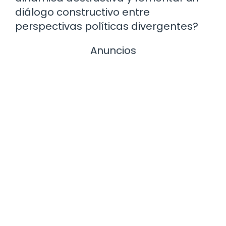
diálogo constructivo entre
perspectivas políticas divergentes?
Anuncios