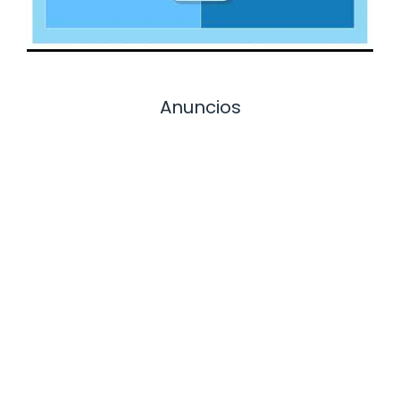
Anuncios