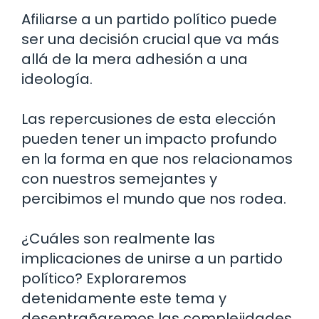
Afiliarse a un partido político puede
ser una decisión crucial que va más
allá de la mera adhesión a una
ideología.
Las repercusiones de esta elección
pueden tener un impacto profundo
en la forma en que nos relacionamos
con nuestros semejantes y
percibimos el mundo que nos rodea.
¿Cuáles son realmente las
implicaciones de unirse a un partido
político? Exploraremos
detenidamente este tema y
desentrañaremos las complejidades