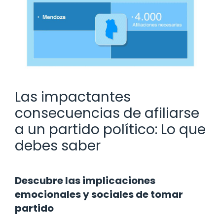
Las impactantes
consecuencias de afiliarse
a un partido político: Lo que
debes saber
Descubre las implicaciones
emocionales y sociales de tomar
partido