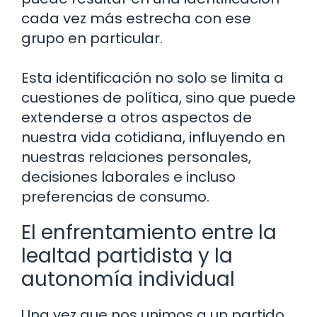
cada vez más estrecha con ese
grupo en particular.
Esta identificación no solo se limita a
cuestiones de política, sino que puede
extenderse a otros aspectos de
nuestra vida cotidiana, influyendo en
nuestras relaciones personales,
decisiones laborales e incluso
preferencias de consumo.
El enfrentamiento entre la
lealtad partidista y la
autonomía individual
Una vez que nos unimos a un partido