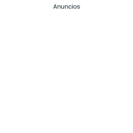
Anuncios