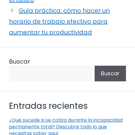
Guía práctica: cómo hacer un
horario de trabajo efectivo para
aumentar tu productividad
Buscar
Buscar
Entradas recientes
¿Qué sucede si se cotiza durante la incapacidad
permanente total? Descubre todo lo que
necesitas saber aquí