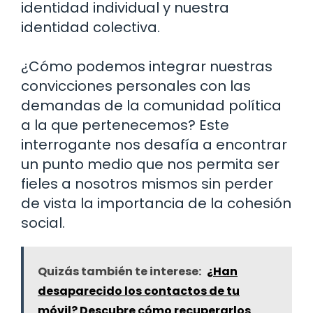
identidad individual y nuestra
identidad colectiva.
¿Cómo podemos integrar nuestras
convicciones personales con las
demandas de la comunidad política
a la que pertenecemos? Este
interrogante nos desafía a encontrar
un punto medio que nos permita ser
fieles a nosotros mismos sin perder
de vista la importancia de la cohesión
social.
Quizás también te interese:
¿Han
desaparecido los contactos de tu
móvil? Descubre cómo recuperarlos