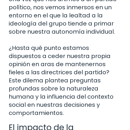
político, nos vemos inmersos en un
entorno en el que la lealtad a la
ideología del grupo tiende a primar
sobre nuestra autonomía individual.
¿Hasta qué punto estamos
dispuestos a ceder nuestra propia
opinión en aras de mantenernos
fieles a las directrices del partido?
Este dilema plantea preguntas
profundas sobre la naturaleza
humana y la influencia del contexto
social en nuestras decisiones y
comportamientos.
El impacto de la