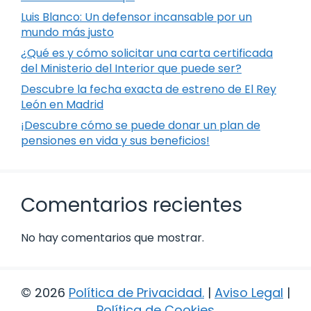
Luis Blanco: Un defensor incansable por un
mundo más justo
¿Qué es y cómo solicitar una carta certificada
del Ministerio del Interior que puede ser?
Descubre la fecha exacta de estreno de El Rey
León en Madrid
¡Descubre cómo se puede donar un plan de
pensiones en vida y sus beneficios!
Comentarios recientes
No hay comentarios que mostrar.
© 2026
Política de Privacidad
.
|
Aviso Legal
|
Política de Cookies