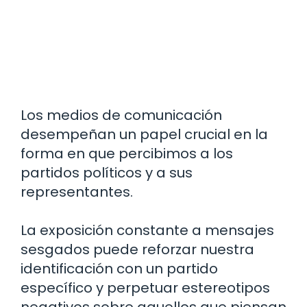
Los medios de comunicación
desempeñan un papel crucial en la
forma en que percibimos a los
partidos políticos y a sus
representantes.
La exposición constante a mensajes
sesgados puede reforzar nuestra
identificación con un partido
específico y perpetuar estereotipos
negativos sobre aquellos que piensan