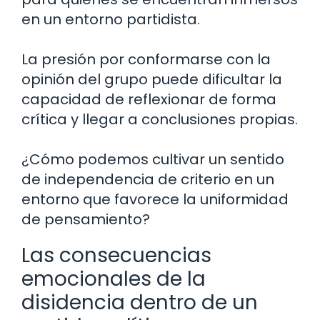
en un entorno partidista.
La presión por conformarse con la
opinión del grupo puede dificultar la
capacidad de reflexionar de forma
crítica y llegar a conclusiones propias.
¿Cómo podemos cultivar un sentido
de independencia de criterio en un
entorno que favorece la uniformidad
de pensamiento?
Las consecuencias
emocionales de la
disidencia dentro de un