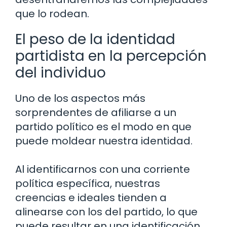
que lo rodean.
El peso de la identidad
partidista en la percepción
del individuo
Uno de los aspectos más
sorprendentes de afiliarse a un
partido político es el modo en que
puede moldear nuestra identidad.
Al identificarnos con una corriente
política específica, nuestras
creencias e ideales tienden a
alinearse con los del partido, lo que
puede resultar en una identificación