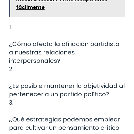
fácilmente
1.
¿Cómo afecta la afiliación partidista
a nuestras relaciones
interpersonales?
2.
¿Es posible mantener la objetividad al
pertenecer a un partido político?
3.
¿Qué estrategias podemos emplear
para cultivar un pensamiento crítico