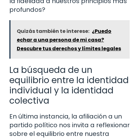
la fidelidad a nuestros principios más
profundos?
Quizás también te interese:
¿Puedo
echar a una persona de mi casa?
Descubre tus derechos y límites legales
La búsqueda de un
equilibrio entre la identidad
individual y la identidad
colectiva
En última instancia, la afiliación a un
partido político nos invita a reflexionar
sobre el equilibrio entre nuestra