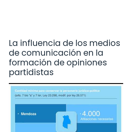
La influencia de los medios
de comunicación en la
formación de opiniones
partidistas