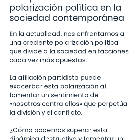
polarización política en la
sociedad contemporánea
En la actualidad, nos enfrentamos a
una creciente polarización política
que divide a la sociedad en facciones
cada vez más opuestas.
La afiliación partidista puede
exacerbar esta polarización al
fomentar un sentimiento de
«nosotros contra ellos» que perpetúa
la división y el conflicto.
¿Cómo podemos superar esta
dinámica destructiva y fomentar un