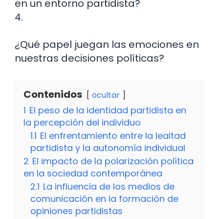
en un entorno partidista?
4.
¿Qué papel juegan las emociones en
nuestras decisiones políticas?
Contenidos
ocultar
1
El peso de la identidad partidista en
la percepción del individuo
1.1
El enfrentamiento entre la lealtad
partidista y la autonomía individual
2
El impacto de la polarización política
en la sociedad contemporánea
2.1
La influencia de los medios de
comunicación en la formación de
opiniones partidistas