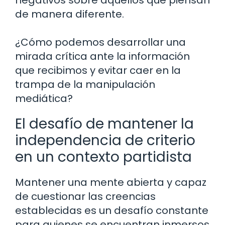
de manera diferente.
¿Cómo podemos desarrollar una
mirada crítica ante la información
que recibimos y evitar caer en la
trampa de la manipulación
mediática?
El desafío de mantener la
independencia de criterio
en un contexto partidista
Mantener una mente abierta y capaz
de cuestionar las creencias
establecidas es un desafío constante
para quienes se encuentran inmersos