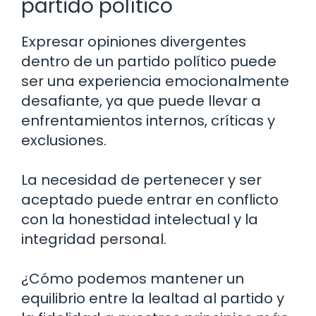
partido político
Expresar opiniones divergentes
dentro de un partido político puede
ser una experiencia emocionalmente
desafiante, ya que puede llevar a
enfrentamientos internos, críticas y
exclusiones.
La necesidad de pertenecer y ser
aceptado puede entrar en conflicto
con la honestidad intelectual y la
integridad personal.
¿Cómo podemos mantener un
equilibrio entre la lealtad al partido y