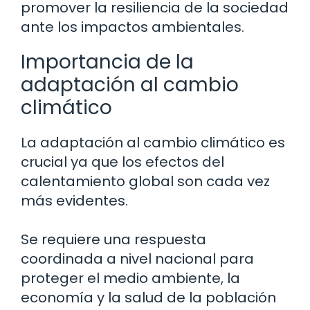
promover la resiliencia de la sociedad
ante los impactos ambientales.
Importancia de la
adaptación al cambio
climático
La adaptación al cambio climático es
crucial ya que los efectos del
calentamiento global son cada vez
más evidentes.
Se requiere una respuesta
coordinada a nivel nacional para
proteger el medio ambiente, la
economía y la salud de la población