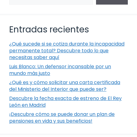
Entradas recientes
¿Qué sucede si se cotiza durante la incapacidad
permanente total? Descubre todo lo que
necesitas saber aquí
Luis Blanco: Un defensor incansable por un
mundo más justo
¿Qué es y cómo solicitar una carta certificada
del Ministerio del Interior que puede ser?
Descubre la fecha exacta de estreno de El Rey
León en Madrid
¡Descubre cómo se puede donar un plan de
pensiones en vida y sus beneficios!