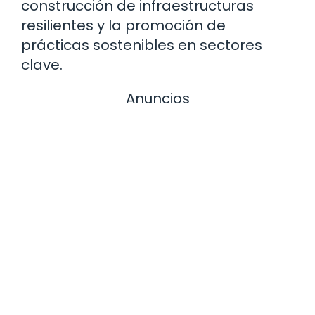
construcción de infraestructuras
resilientes y la promoción de
prácticas sostenibles en sectores
clave.
Anuncios