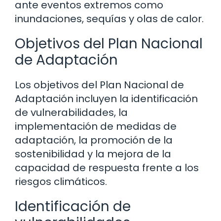
ante eventos extremos como
inundaciones, sequías y olas de calor.
Objetivos del Plan Nacional
de Adaptación
Los objetivos del Plan Nacional de
Adaptación incluyen la identificación
de vulnerabilidades, la
implementación de medidas de
adaptación, la promoción de la
sostenibilidad y la mejora de la
capacidad de respuesta frente a los
riesgos climáticos.
Identificación de