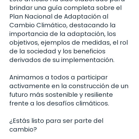
brindar una guía completa sobre el
Plan Nacional de Adaptación al
Cambio Climático, destacando la
importancia de la adaptación, los
objetivos, ejemplos de medidas, el rol
de la sociedad y los beneficios
derivados de su implementación.
Animamos a todos a participar
activamente en la construcción de un
futuro más sostenible y resiliente
frente a los desafíos climáticos.
¿Estás listo para ser parte del
cambio?