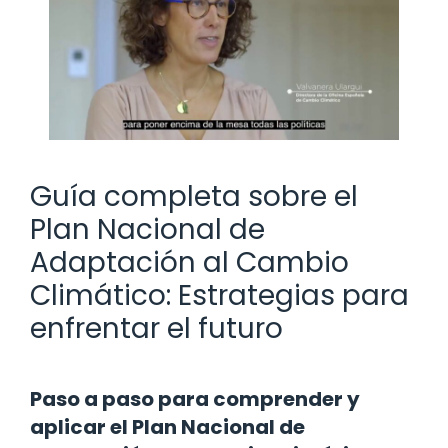
Guía completa sobre el
Plan Nacional de
Adaptación al Cambio
Climático: Estrategias para
enfrentar el futuro
Paso a paso para comprender y
aplicar el Plan Nacional de