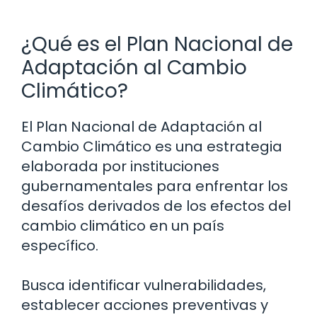
¿Qué es el Plan Nacional de
Adaptación al Cambio
Climático?
El Plan Nacional de Adaptación al
Cambio Climático es una estrategia
elaborada por instituciones
gubernamentales para enfrentar los
desafíos derivados de los efectos del
cambio climático en un país
específico.
Busca identificar vulnerabilidades,
establecer acciones preventivas y