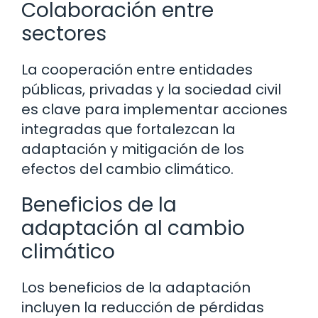
Colaboración entre
sectores
La cooperación entre entidades
públicas, privadas y la sociedad civil
es clave para implementar acciones
integradas que fortalezcan la
adaptación y mitigación de los
efectos del cambio climático.
Beneficios de la
adaptación al cambio
climático
Los beneficios de la adaptación
incluyen la reducción de pérdidas