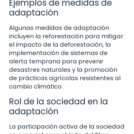
Ejemplos de medidas de
adaptación
Algunas medidas de adaptación
incluyen la reforestación para mitigar
el impacto de la deforestación, la
implementación de sistemas de
alerta temprana para prevenir
desastres naturales y la promoción
de prácticas agrícolas resistentes al
cambio climático.
Rol de la sociedad en la
adaptación
La participación activa de la sociedad