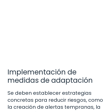
Implementación de
medidas de adaptación
Se deben establecer estrategias
concretas para reducir riesgos, como
la creación de alertas tempranas, la