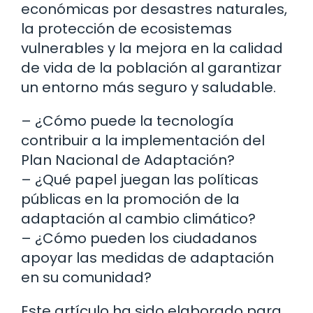
económicas por desastres naturales,
la protección de ecosistemas
vulnerables y la mejora en la calidad
de vida de la población al garantizar
un entorno más seguro y saludable.
– ¿Cómo puede la tecnología
contribuir a la implementación del
Plan Nacional de Adaptación?
– ¿Qué papel juegan las políticas
públicas en la promoción de la
adaptación al cambio climático?
– ¿Cómo pueden los ciudadanos
apoyar las medidas de adaptación
en su comunidad?
Este artículo ha sido elaborado para