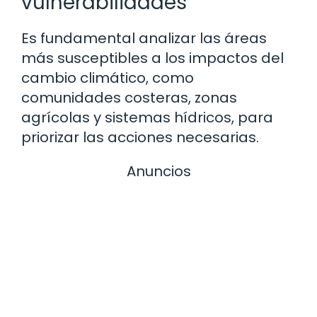
vulnerabilidades
Es fundamental analizar las áreas
más susceptibles a los impactos del
cambio climático, como
comunidades costeras, zonas
agrícolas y sistemas hídricos, para
priorizar las acciones necesarias.
Anuncios