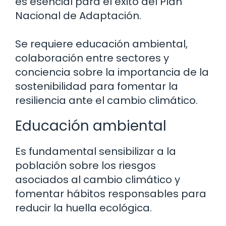
es esencial para el éxito del Plan
Nacional de Adaptación.
Se requiere educación ambiental,
colaboración entre sectores y
conciencia sobre la importancia de la
sostenibilidad para fomentar la
resiliencia ante el cambio climático.
Educación ambiental
Es fundamental sensibilizar a la
población sobre los riesgos
asociados al cambio climático y
fomentar hábitos responsables para
reducir la huella ecológica.