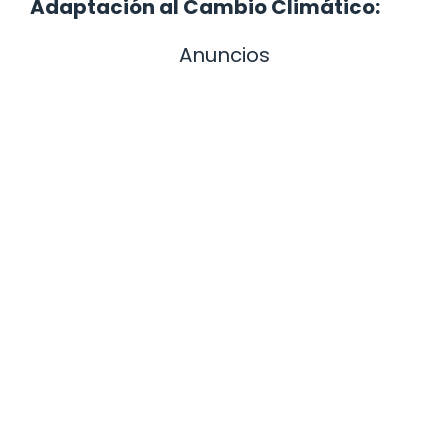
Adaptación al Cambio Climático:
Anuncios