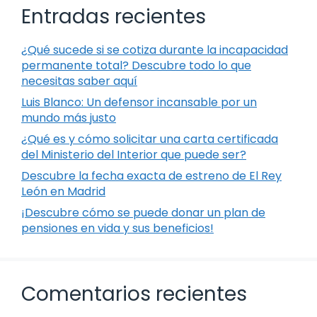
Entradas recientes
¿Qué sucede si se cotiza durante la incapacidad
permanente total? Descubre todo lo que
necesitas saber aquí
Luis Blanco: Un defensor incansable por un
mundo más justo
¿Qué es y cómo solicitar una carta certificada
del Ministerio del Interior que puede ser?
Descubre la fecha exacta de estreno de El Rey
León en Madrid
¡Descubre cómo se puede donar un plan de
pensiones en vida y sus beneficios!
Comentarios recientes