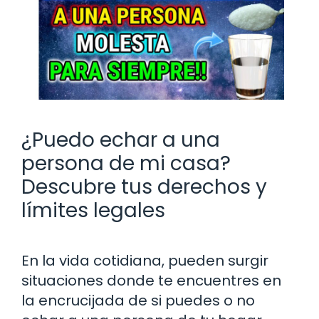
¿Puedo echar a una
persona de mi casa?
Descubre tus derechos y
límites legales
En la vida cotidiana, pueden surgir
situaciones donde te encuentres en
la encrucijada de si puedes o no