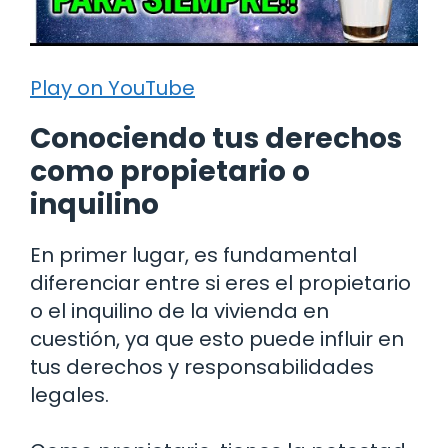
Play on YouTube
Conociendo tus derechos
como propietario o
inquilino
En primer lugar, es fundamental
diferenciar entre si eres el propietario
o el inquilino de la vivienda en
cuestión, ya que esto puede influir en
tus derechos y responsabilidades
legales.