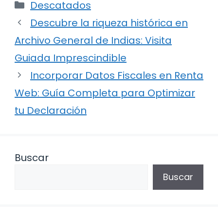
Categorías
Descatados
Descubre la riqueza histórica en
Archivo General de Indias: Visita
Guiada Imprescindible
Incorporar Datos Fiscales en Renta
Web: Guía Completa para Optimizar
tu Declaración
Buscar
Buscar