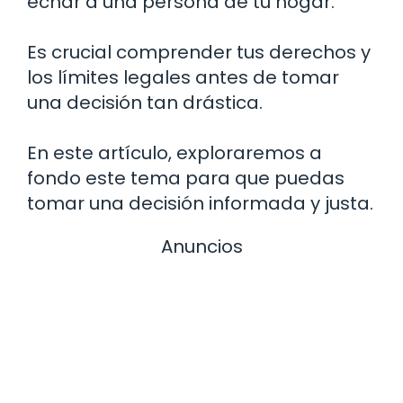
echar a una persona de tu hogar.
Es crucial comprender tus derechos y
los límites legales antes de tomar
una decisión tan drástica.
En este artículo, exploraremos a
fondo este tema para que puedas
tomar una decisión informada y justa.
Anuncios