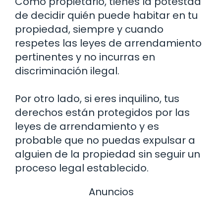
Como propietario, tienes la potestad
de decidir quién puede habitar en tu
propiedad, siempre y cuando
respetes las leyes de arrendamiento
pertinentes y no incurras en
discriminación ilegal.
Por otro lado, si eres inquilino, tus
derechos están protegidos por las
leyes de arrendamiento y es
probable que no puedas expulsar a
alguien de la propiedad sin seguir un
proceso legal establecido.
Anuncios