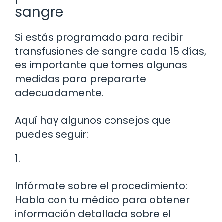
sangre
Si estás programado para recibir
transfusiones de sangre cada 15 días,
es importante que tomes algunas
medidas para prepararte
adecuadamente.
Aquí hay algunos consejos que
puedes seguir:
1.
Infórmate sobre el procedimiento:
Habla con tu médico para obtener
información detallada sobre el