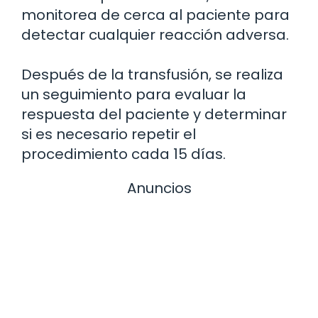
monitorea de cerca al paciente para
detectar cualquier reacción adversa.
Después de la transfusión, se realiza
un seguimiento para evaluar la
respuesta del paciente y determinar
si es necesario repetir el
procedimiento cada 15 días.
Anuncios