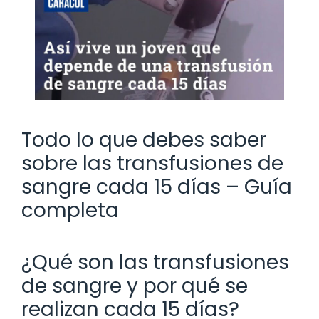
Todo lo que debes saber
sobre las transfusiones de
sangre cada 15 días – Guía
completa
¿Qué son las transfusiones
de sangre y por qué se
realizan cada 15 días?