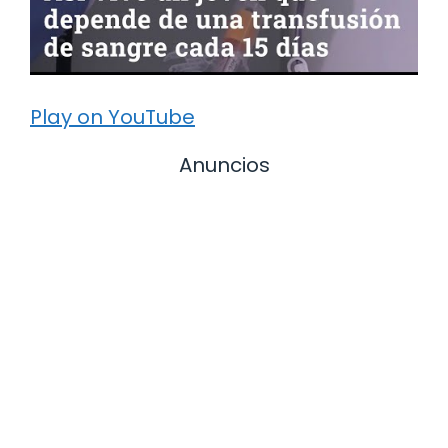
Play on YouTube
Anuncios