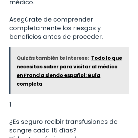
médico.
Asegúrate de comprender
completamente los riesgos y
beneficios antes de proceder.
Quizás también te interese:
Todo lo que
necesitas saber para visitar al médico
en Francia siendo español: Guía
completa
1.
¿Es seguro recibir transfusiones de
sangre cada 15 días?