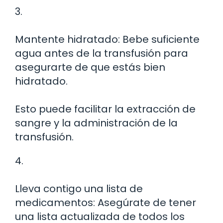
3.
Mantente hidratado: Bebe suficiente
agua antes de la transfusión para
asegurarte de que estás bien
hidratado.
Esto puede facilitar la extracción de
sangre y la administración de la
transfusión.
4.
Lleva contigo una lista de
medicamentos: Asegúrate de tener
una lista actualizada de todos los