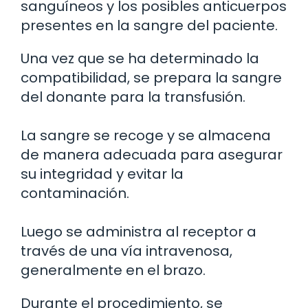
sanguíneos y los posibles anticuerpos
presentes en la sangre del paciente.
Una vez que se ha determinado la
compatibilidad, se prepara la sangre
del donante para la transfusión.
La sangre se recoge y se almacena
de manera adecuada para asegurar
su integridad y evitar la
contaminación.
Luego se administra al receptor a
través de una vía intravenosa,
generalmente en el brazo.
Durante el procedimiento, se