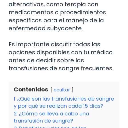
alternativas, como terapia con
medicamentos o procedimientos
específicos para el manejo de la
enfermedad subyacente.
Es importante discutir todas las
opciones disponibles con tu médico
antes de decidir sobre las
transfusiones de sangre frecuentes.
Contenidos
ocultar
1
¿Qué son las transfusiones de sangre
y por qué se realizan cada 15 días?
2
¿Cómo se lleva a cabo una
transfusión de sangre?