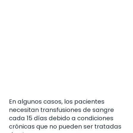
En algunos casos, los pacientes
necesitan transfusiones de sangre
cada 15 días debido a condiciones
crónicas que no pueden ser tratadas