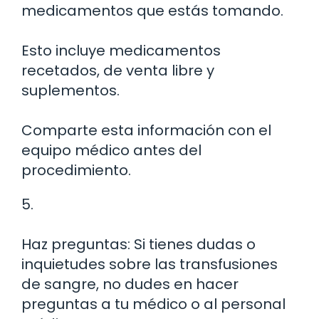
medicamentos que estás tomando.
Esto incluye medicamentos
recetados, de venta libre y
suplementos.
Comparte esta información con el
equipo médico antes del
procedimiento.
5.
Haz preguntas: Si tienes dudas o
inquietudes sobre las transfusiones
de sangre, no dudes en hacer
preguntas a tu médico o al personal