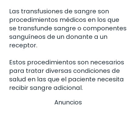
Las transfusiones de sangre son
procedimientos médicos en los que
se transfunde sangre o componentes
sanguíneos de un donante a un
receptor.
Estos procedimientos son necesarios
para tratar diversas condiciones de
salud en las que el paciente necesita
recibir sangre adicional.
Anuncios