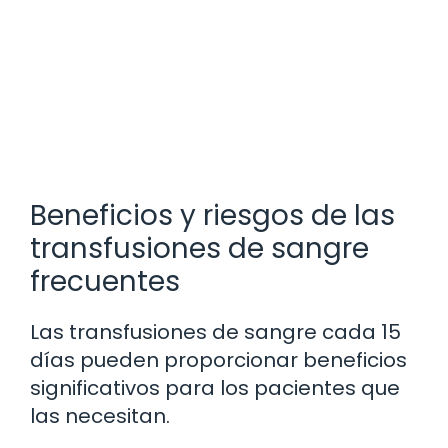
Beneficios y riesgos de las
transfusiones de sangre
frecuentes
Las transfusiones de sangre cada 15
días pueden proporcionar beneficios
significativos para los pacientes que
las necesitan.