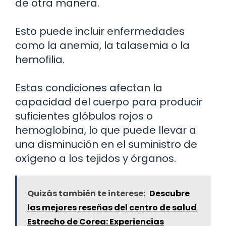
de otra manera.
Esto puede incluir enfermedades
como la anemia, la talasemia o la
hemofilia.
Estas condiciones afectan la
capacidad del cuerpo para producir
suficientes glóbulos rojos o
hemoglobina, lo que puede llevar a
una disminución en el suministro de
oxígeno a los tejidos y órganos.
Quizás también te interese:
Descubre
las mejores reseñas del centro de salud
Estrecho de Corea: Experiencias