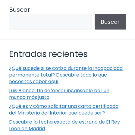
Buscar
Buscar
Entradas recientes
¿Qué sucede si se cotiza durante la incapacidad
permanente total? Descubre todo lo que
necesitas saber aquí
Luis Blanco: Un defensor incansable por un
mundo más justo
¿Qué es y cómo solicitar una carta certificada
del Ministerio del Interior que puede ser?
Descubre la fecha exacta de estreno de El Rey
León en Madrid