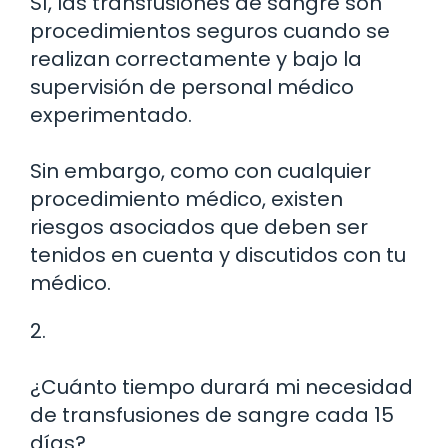
Sí, las transfusiones de sangre son
procedimientos seguros cuando se
realizan correctamente y bajo la
supervisión de personal médico
experimentado.
Sin embargo, como con cualquier
procedimiento médico, existen
riesgos asociados que deben ser
tenidos en cuenta y discutidos con tu
médico.
2.
¿Cuánto tiempo durará mi necesidad
de transfusiones de sangre cada 15
días?