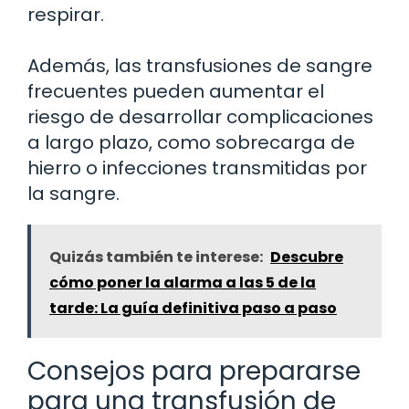
respirar.
Además, las transfusiones de sangre
frecuentes pueden aumentar el
riesgo de desarrollar complicaciones
a largo plazo, como sobrecarga de
hierro o infecciones transmitidas por
la sangre.
Quizás también te interese:
Descubre
cómo poner la alarma a las 5 de la
tarde: La guía definitiva paso a paso
Consejos para prepararse
para una transfusión de