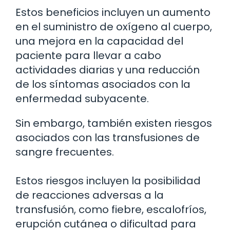
Estos beneficios incluyen un aumento
en el suministro de oxígeno al cuerpo,
una mejora en la capacidad del
paciente para llevar a cabo
actividades diarias y una reducción
de los síntomas asociados con la
enfermedad subyacente.
Sin embargo, también existen riesgos
asociados con las transfusiones de
sangre frecuentes.
Estos riesgos incluyen la posibilidad
de reacciones adversas a la
transfusión, como fiebre, escalofríos,
erupción cutánea o dificultad para