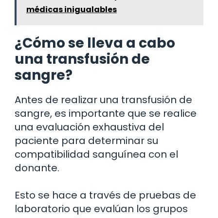
médicas inigualables
¿Cómo se lleva a cabo
una transfusión de
sangre?
Antes de realizar una transfusión de
sangre, es importante que se realice
una evaluación exhaustiva del
paciente para determinar su
compatibilidad sanguínea con el
donante.
Esto se hace a través de pruebas de
laboratorio que evalúan los grupos