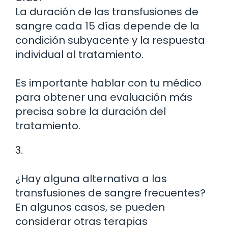
La duración de las transfusiones de
sangre cada 15 días depende de la
condición subyacente y la respuesta
individual al tratamiento.
Es importante hablar con tu médico
para obtener una evaluación más
precisa sobre la duración del
tratamiento.
3.
¿Hay alguna alternativa a las
transfusiones de sangre frecuentes?
En algunos casos, se pueden
considerar otras terapias