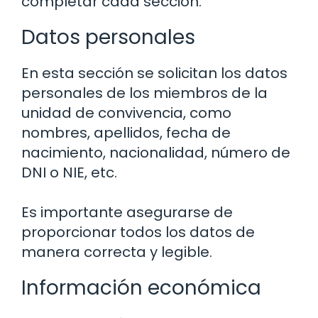
completar cada sección:
Datos personales
En esta sección se solicitan los datos
personales de los miembros de la
unidad de convivencia, como
nombres, apellidos, fecha de
nacimiento, nacionalidad, número de
DNI o NIE, etc.
Es importante asegurarse de
proporcionar todos los datos de
manera correcta y legible.
Información económica