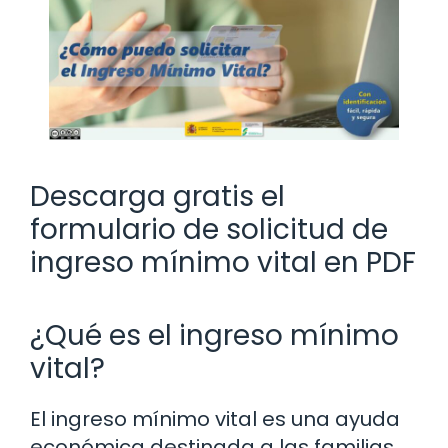
Descarga gratis el
formulario de solicitud de
ingreso mínimo vital en PDF
¿Qué es el ingreso mínimo
vital?
El ingreso mínimo vital es una ayuda
económica destinada a las familias