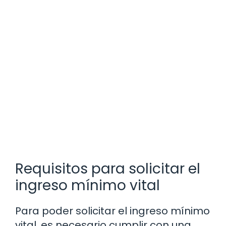
Requisitos para solicitar el
ingreso mínimo vital
Para poder solicitar el ingreso mínimo
vital, es necesario cumplir con una