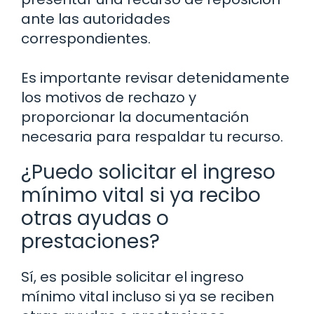
ante las autoridades
correspondientes.
Es importante revisar detenidamente
los motivos de rechazo y
proporcionar la documentación
necesaria para respaldar tu recurso.
¿Puedo solicitar el ingreso
mínimo vital si ya recibo
otras ayudas o
prestaciones?
Sí, es posible solicitar el ingreso
mínimo vital incluso si ya se reciben