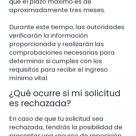
que el plazo máximo es de
aproximadamente tres meses.
Durante este tiempo, las autoridades
verificarán la información
proporcionada y realizarán las
comprobaciones necesarias para
determinar si cumples con los
requisitos para recibir el ingreso
mínimo vital.
¿Qué ocurre si mi solicitud
es rechazada?
En caso de que tu solicitud sea
rechazada, tendrás la posibilidad de
presentar una recurso de reposición