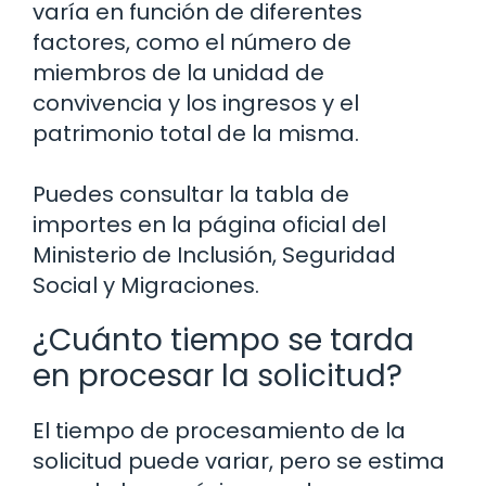
varía en función de diferentes
factores, como el número de
miembros de la unidad de
convivencia y los ingresos y el
patrimonio total de la misma.
Puedes consultar la tabla de
importes en la página oficial del
Ministerio de Inclusión, Seguridad
Social y Migraciones.
¿Cuánto tiempo se tarda
en procesar la solicitud?
El tiempo de procesamiento de la
solicitud puede variar, pero se estima