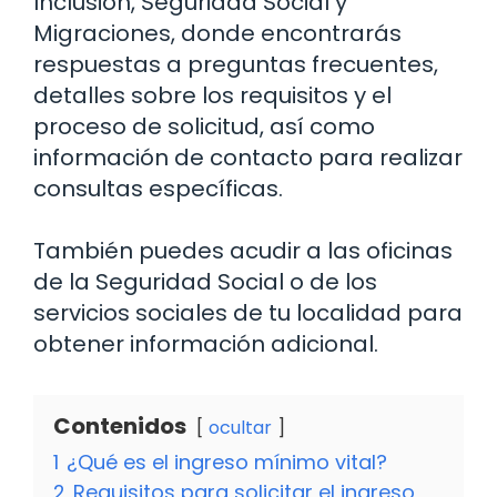
Inclusión, Seguridad Social y
Migraciones, donde encontrarás
respuestas a preguntas frecuentes,
detalles sobre los requisitos y el
proceso de solicitud, así como
información de contacto para realizar
consultas específicas.
También puedes acudir a las oficinas
de la Seguridad Social o de los
servicios sociales de tu localidad para
obtener información adicional.
Contenidos
ocultar
1
¿Qué es el ingreso mínimo vital?
2
Requisitos para solicitar el ingreso