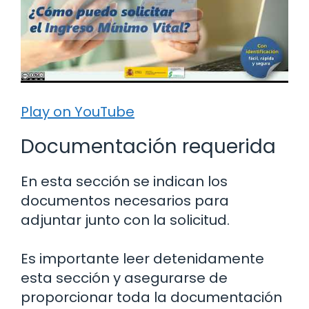
Play on YouTube
Documentación requerida
En esta sección se indican los
documentos necesarios para
adjuntar junto con la solicitud.
Es importante leer detenidamente
esta sección y asegurarse de
proporcionar toda la documentación