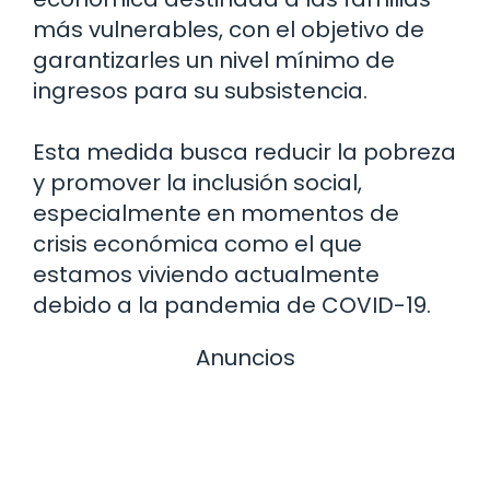
más vulnerables, con el objetivo de
garantizarles un nivel mínimo de
ingresos para su subsistencia.
Esta medida busca reducir la pobreza
y promover la inclusión social,
especialmente en momentos de
crisis económica como el que
estamos viviendo actualmente
debido a la pandemia de COVID-19.
Anuncios