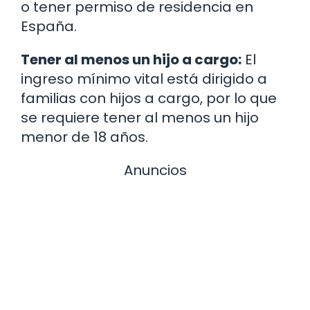
o tener permiso de residencia en
España.
Tener al menos un hijo a cargo:
El
ingreso mínimo vital está dirigido a
familias con hijos a cargo, por lo que
se requiere tener al menos un hijo
menor de 18 años.
Anuncios