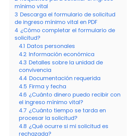
mínimo vital
3
Descarga el formulario de solicitud
de ingreso mínimo vital en PDF
4
¿Cómo completar el formulario de
solicitud?
4.1
Datos personales
4.2
Información económica
4.3
Detalles sobre la unidad de
convivencia
4.4
Documentación requerida
4.5
Firma y fecha
4.6
¿Cuánto dinero puedo recibir con
el ingreso mínimo vital?
4.7
¿Cuánto tiempo se tarda en
procesar la solicitud?
4.8
¿Qué ocurre si mi solicitud es
rechazada?