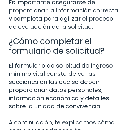
Es importante asegurarse de
proporcionar la información correcta
y completa para agilizar el proceso
de evaluación de la solicitud.
¿Cómo completar el
formulario de solicitud?
El formulario de solicitud de ingreso
mínimo vital consta de varias
secciones en las que se deben
proporcionar datos personales,
información económica y detalles
sobre la unidad de convivencia.
A continuación, te explicamos cómo