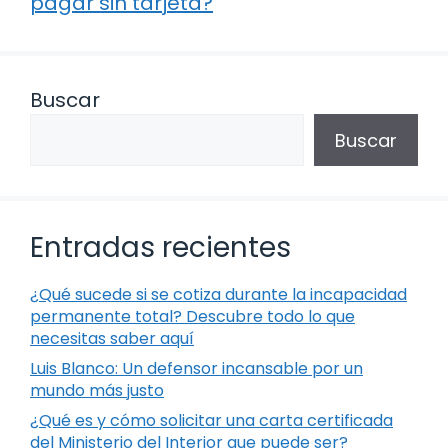
pagar sin tarjeta?
Buscar
Buscar
Entradas recientes
¿Qué sucede si se cotiza durante la incapacidad
permanente total? Descubre todo lo que
necesitas saber aquí
Luis Blanco: Un defensor incansable por un
mundo más justo
¿Qué es y cómo solicitar una carta certificada
del Ministerio del Interior que puede ser?