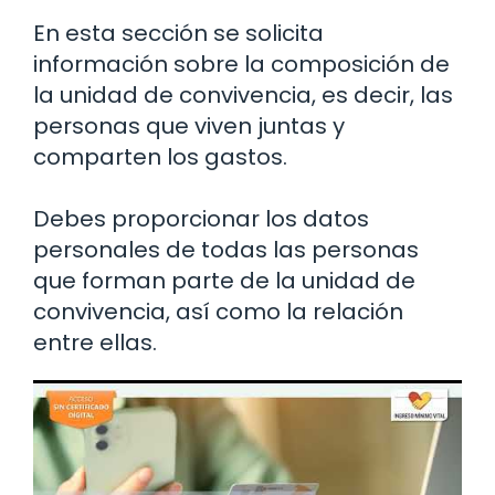
En esta sección se solicita
información sobre la composición de
la unidad de convivencia, es decir, las
personas que viven juntas y
comparten los gastos.
Debes proporcionar los datos
personales de todas las personas
que forman parte de la unidad de
convivencia, así como la relación
entre ellas.