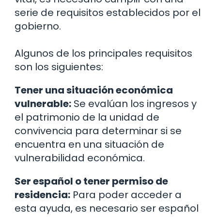
serie de requisitos establecidos por el
gobierno.
Algunos de los principales requisitos
son los siguientes:
Tener una situación económica
vulnerable:
Se evalúan los ingresos y
el patrimonio de la unidad de
convivencia para determinar si se
encuentra en una situación de
vulnerabilidad económica.
Ser español o tener permiso de
residencia:
Para poder acceder a
esta ayuda, es necesario ser español