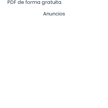
PDF de forma gratuita.
Anuncios