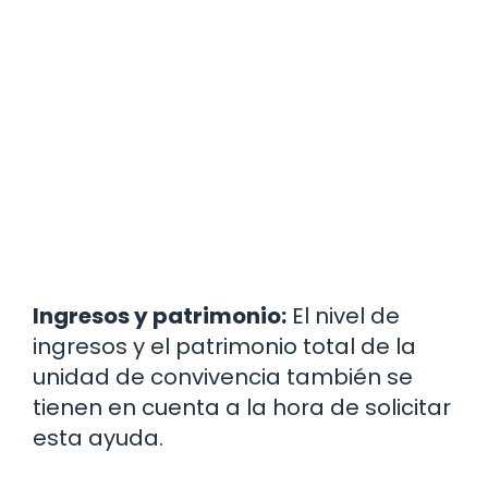
Ingresos y patrimonio:
El nivel de
ingresos y el patrimonio total de la
unidad de convivencia también se
tienen en cuenta a la hora de solicitar
esta ayuda.