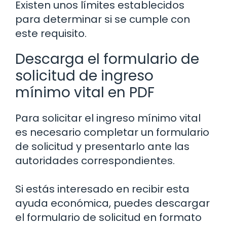
Existen unos límites establecidos
para determinar si se cumple con
este requisito.
Descarga el formulario de
solicitud de ingreso
mínimo vital en PDF
Para solicitar el ingreso mínimo vital
es necesario completar un formulario
de solicitud y presentarlo ante las
autoridades correspondientes.
Si estás interesado en recibir esta
ayuda económica, puedes descargar
el formulario de solicitud en formato