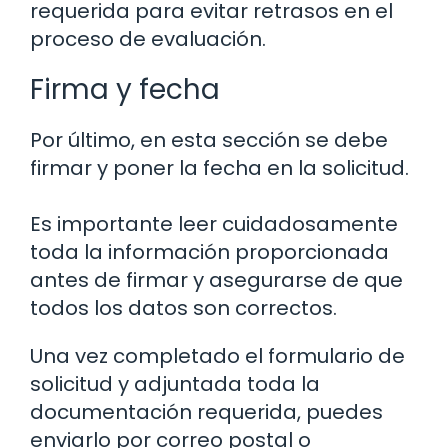
requerida para evitar retrasos en el
proceso de evaluación.
Firma y fecha
Por último, en esta sección se debe
firmar y poner la fecha en la solicitud.
Es importante leer cuidadosamente
toda la información proporcionada
antes de firmar y asegurarse de que
todos los datos son correctos.
Una vez completado el formulario de
solicitud y adjuntada toda la
documentación requerida, puedes
enviarlo por correo postal o