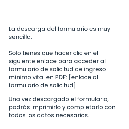
La descarga del formulario es muy
sencilla.
Solo tienes que hacer clic en el
siguiente enlace para acceder al
formulario de solicitud de ingreso
mínimo vital en PDF: [enlace al
formulario de solicitud]
Una vez descargado el formulario,
podrás imprimirlo y completarlo con
todos los datos necesarios.