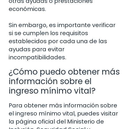
otras ayudas o prestaciones
económicas.
Sin embargo, es importante verificar
si se cumplen los requisitos
establecidos por cada una de las
ayudas para evitar
incompatibilidades.
¿Cómo puedo obtener más
información sobre el
ingreso mínimo vital?
Para obtener más información sobre
el ingreso mínimo vital, puedes visitar
la página oficial del Ministerio de