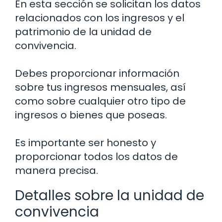
En esta sección se solicitan los datos
relacionados con los ingresos y el
patrimonio de la unidad de
convivencia.
Debes proporcionar información
sobre tus ingresos mensuales, así
como sobre cualquier otro tipo de
ingresos o bienes que poseas.
Es importante ser honesto y
proporcionar todos los datos de
manera precisa.
Detalles sobre la unidad de
convivencia