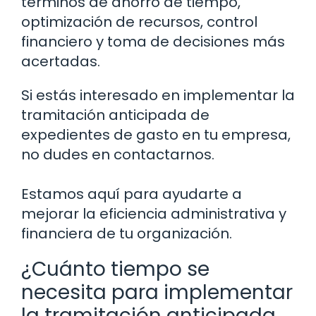
términos de ahorro de tiempo,
optimización de recursos, control
financiero y toma de decisiones más
acertadas.
Si estás interesado en implementar la
tramitación anticipada de
expedientes de gasto en tu empresa,
no dudes en contactarnos.
Estamos aquí para ayudarte a
mejorar la eficiencia administrativa y
financiera de tu organización.
¿Cuánto tiempo se
necesita para implementar
la tramitación anticipada