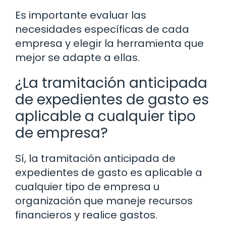
Es importante evaluar las
necesidades específicas de cada
empresa y elegir la herramienta que
mejor se adapte a ellas.
¿La tramitación anticipada
de expedientes de gasto es
aplicable a cualquier tipo
de empresa?
Sí, la tramitación anticipada de
expedientes de gasto es aplicable a
cualquier tipo de empresa u
organización que maneje recursos
financieros y realice gastos.