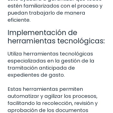
estén familiarizados con el proceso y
puedan trabajarlo de manera
eficiente.
Implementación de
herramientas tecnológicas:
Utiliza herramientas tecnológicas
especializadas en la gestión de la
tramitación anticipada de
expedientes de gasto.
Estas herramientas permiten
automatizar y agilizar los procesos,
facilitando la recolección, revisión y
aprobación de los documentos