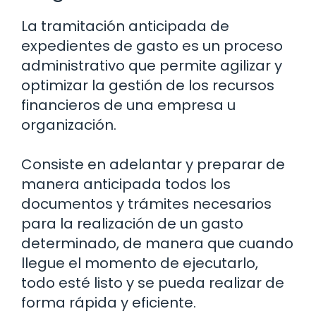
La tramitación anticipada de
expedientes de gasto es un proceso
administrativo que permite agilizar y
optimizar la gestión de los recursos
financieros de una empresa u
organización.
Consiste en adelantar y preparar de
manera anticipada todos los
documentos y trámites necesarios
para la realización de un gasto
determinado, de manera que cuando
llegue el momento de ejecutarlo,
todo esté listo y se pueda realizar de
forma rápida y eficiente.