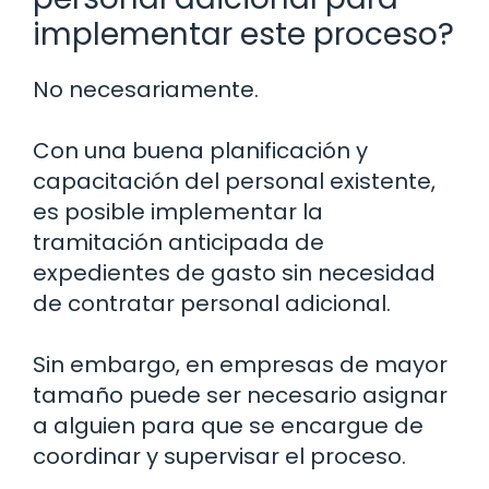
implementar este proceso?
No necesariamente.
Con una buena planificación y
capacitación del personal existente,
es posible implementar la
tramitación anticipada de
expedientes de gasto sin necesidad
de contratar personal adicional.
Sin embargo, en empresas de mayor
tamaño puede ser necesario asignar
a alguien para que se encargue de
coordinar y supervisar el proceso.