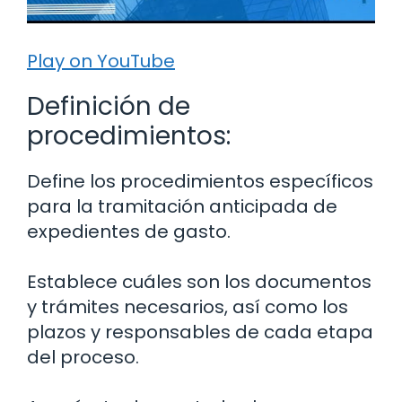
Play on YouTube
Definición de
procedimientos:
Define los procedimientos específicos
para la tramitación anticipada de
expedientes de gasto.
Establece cuáles son los documentos
y trámites necesarios, así como los
plazos y responsables de cada etapa
del proceso.