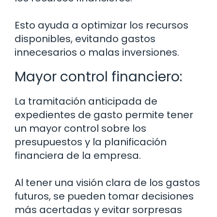
Esto ayuda a optimizar los recursos
disponibles, evitando gastos
innecesarios o malas inversiones.
Mayor control financiero:
La tramitación anticipada de
expedientes de gasto permite tener
un mayor control sobre los
presupuestos y la planificación
financiera de la empresa.
Al tener una visión clara de los gastos
futuros, se pueden tomar decisiones
más acertadas y evitar sorpresas