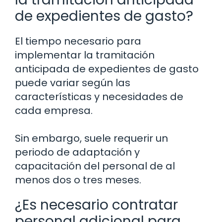
de expedientes de gasto?
El tiempo necesario para
implementar la tramitación
anticipada de expedientes de gasto
puede variar según las
características y necesidades de
cada empresa.
Sin embargo, suele requerir un
periodo de adaptación y
capacitación del personal de al
menos dos o tres meses.
¿Es necesario contratar
personal adicional para