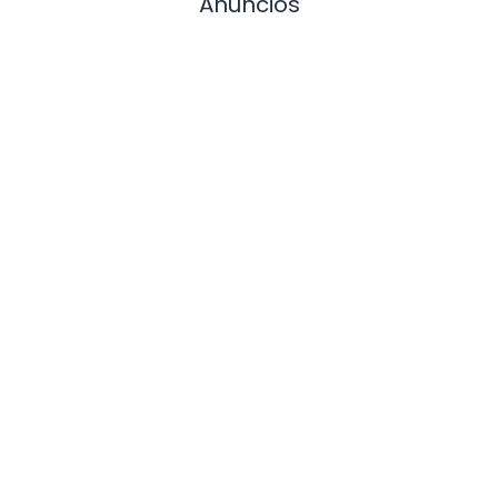
Anuncios