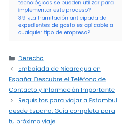
tecnológicas se pueden utilizar para
implementar este proceso?
3.9
¿La tramitación anticipada de
expedientes de gasto es aplicable a
cualquier tipo de empresa?
Categorías
Derecho
Embajada de Nicaragua en
España: Descubre el Teléfono de
Contacto y Información Importante
Requisitos para viajar a Estambul
desde España: Guía completa para
tu próximo viaje