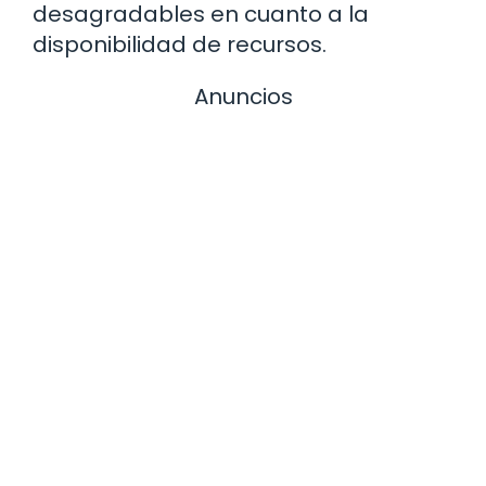
desagradables en cuanto a la
disponibilidad de recursos.
Anuncios