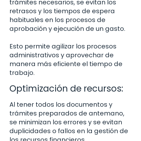
trámites necesarios, se evitan los
retrasos y los tiempos de espera
habituales en los procesos de
aprobación y ejecución de un gasto.
Esto permite agilizar los procesos
administrativos y aprovechar de
manera más eficiente el tiempo de
trabajo.
Optimización de recursos:
Al tener todos los documentos y
trámites preparados de antemano,
se minimizan los errores y se evitan
duplicidades o fallos en la gestión de
los recursos financieros.