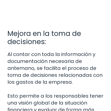
Mejora en la toma de
decisiones:
Al contar con toda la información y
documentación necesaria de
antemano, se facilita el proceso de
toma de decisiones relacionadas con
los gastos de la empresa.
Esto permite a los responsables tener
una visión global de la situación
financiera y evaluar de forma más