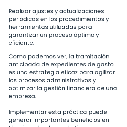
Realizar ajustes y actualizaciones
periódicas en los procedimientos y
herramientas utilizadas para
garantizar un proceso óptimo y
eficiente.
Como podemos ver, la tramitación
anticipada de expedientes de gasto
es una estrategia eficaz para agilizar
los procesos administrativos y
optimizar la gestión financiera de una
empresa.
Implementar esta práctica puede
generar importantes beneficios en