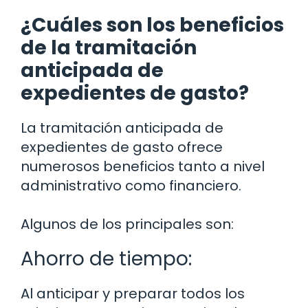
¿Cuáles son los beneficios
de la tramitación
anticipada de
expedientes de gasto?
La tramitación anticipada de
expedientes de gasto ofrece
numerosos beneficios tanto a nivel
administrativo como financiero.
Algunos de los principales son:
Ahorro de tiempo:
Al anticipar y preparar todos los