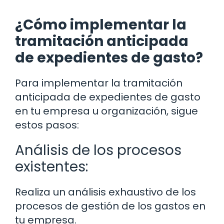
¿Cómo implementar la
tramitación anticipada
de expedientes de gasto?
Para implementar la tramitación
anticipada de expedientes de gasto
en tu empresa u organización, sigue
estos pasos:
Análisis de los procesos
existentes:
Realiza un análisis exhaustivo de los
procesos de gestión de los gastos en
tu empresa.