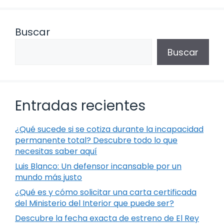
Buscar
Buscar
Entradas recientes
¿Qué sucede si se cotiza durante la incapacidad
permanente total? Descubre todo lo que
necesitas saber aquí
Luis Blanco: Un defensor incansable por un
mundo más justo
¿Qué es y cómo solicitar una carta certificada
del Ministerio del Interior que puede ser?
Descubre la fecha exacta de estreno de El Rey