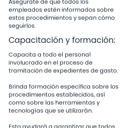
Asegúrate de que todos los
empleados estén informados sobre
estos procedimientos y sepan cómo
seguirlos.
Capacitación y formación:
Capacita a todo el personal
involucrado en el proceso de
tramitación de expedientes de gasto.
Brinda formación específica sobre los
procedimientos establecidos, así
como sobre las herramientas y
tecnologías que se utilizarán.
Esto ayudará a garantizar que todos