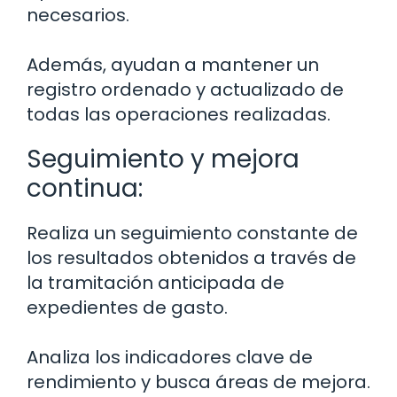
necesarios.
Además, ayudan a mantener un
registro ordenado y actualizado de
todas las operaciones realizadas.
Seguimiento y mejora
continua:
Realiza un seguimiento constante de
los resultados obtenidos a través de
la tramitación anticipada de
expedientes de gasto.
Analiza los indicadores clave de
rendimiento y busca áreas de mejora.