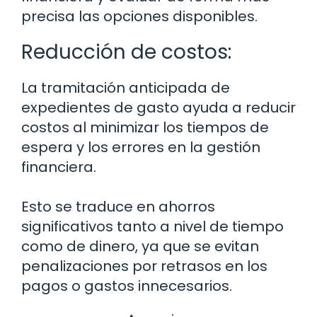
precisa las opciones disponibles.
Reducción de costos:
La tramitación anticipada de
expedientes de gasto ayuda a reducir
costos al minimizar los tiempos de
espera y los errores en la gestión
financiera.
Esto se traduce en ahorros
significativos tanto a nivel de tiempo
como de dinero, ya que se evitan
penalizaciones por retrasos en los
pagos o gastos innecesarios.