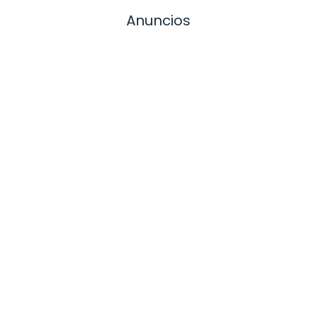
Anuncios