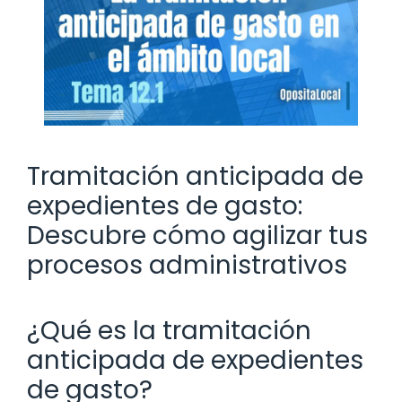
Tramitación anticipada de
expedientes de gasto:
Descubre cómo agilizar tus
procesos administrativos
¿Qué es la tramitación
anticipada de expedientes
de gasto?