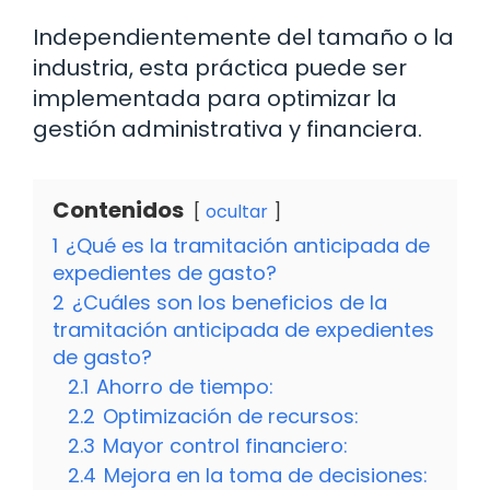
Independientemente del tamaño o la
industria, esta práctica puede ser
implementada para optimizar la
gestión administrativa y financiera.
Contenidos
ocultar
1
¿Qué es la tramitación anticipada de
expedientes de gasto?
2
¿Cuáles son los beneficios de la
tramitación anticipada de expedientes
de gasto?
2.1
Ahorro de tiempo:
2.2
Optimización de recursos:
2.3
Mayor control financiero:
2.4
Mejora en la toma de decisiones: