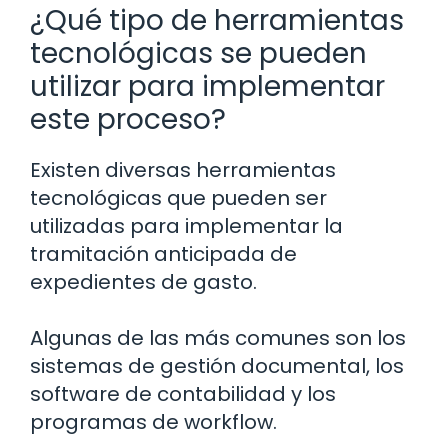
¿Qué tipo de herramientas
tecnológicas se pueden
utilizar para implementar
este proceso?
Existen diversas herramientas
tecnológicas que pueden ser
utilizadas para implementar la
tramitación anticipada de
expedientes de gasto.
Algunas de las más comunes son los
sistemas de gestión documental, los
software de contabilidad y los
programas de workflow.