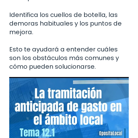
Identifica los cuellos de botella, las
demoras habituales y los puntos de
mejora.
Esto te ayudará a entender cuáles
son los obstáculos más comunes y
cómo pueden solucionarse.