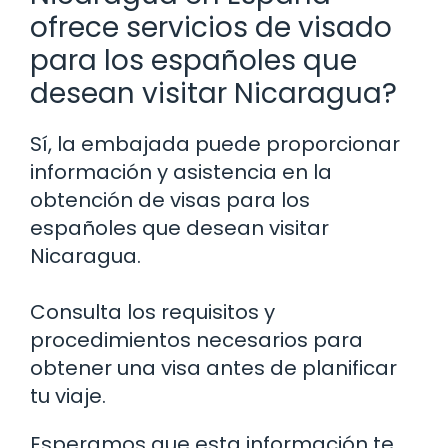
ofrece servicios de visado
para los españoles que
desean visitar Nicaragua?
Sí, la embajada puede proporcionar
información y asistencia en la
obtención de visas para los
españoles que desean visitar
Nicaragua.
Consulta los requisitos y
procedimientos necesarios para
obtener una visa antes de planificar
tu viaje.
Esperamos que esta información te