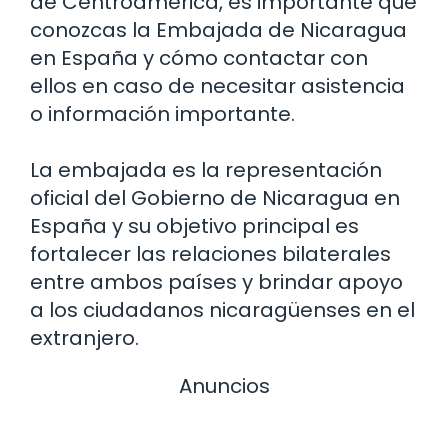
de Centroamérica, es importante que
conozcas la Embajada de Nicaragua
en España y cómo contactar con
ellos en caso de necesitar asistencia
o información importante.
La embajada es la representación
oficial del Gobierno de Nicaragua en
España y su objetivo principal es
fortalecer las relaciones bilaterales
entre ambos países y brindar apoyo
a los ciudadanos nicaragüenses en el
extranjero.
Anuncios