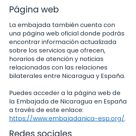
Página web
La embajada también cuenta con
una página web oficial donde podrás
encontrar información actualizada
sobre los servicios que ofrecen,
horarios de atención y noticias
relacionadas con las relaciones
bilaterales entre Nicaragua y España.
Puedes acceder a la página web de
la Embajada de Nicaragua en España
a través de este enlace:
https://www.embajadanica-esp.org/
.
Redes sociales