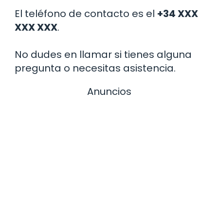
El teléfono de contacto es el
+34 XXX
XXX XXX
.
No dudes en llamar si tienes alguna
pregunta o necesitas asistencia.
Anuncios