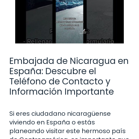
Embajada de Nicaragua en
España: Descubre el
Teléfono de Contacto y
Información Importante
Si eres ciudadano nicaragüense
viviendo en España o estás
planeando visitar este hermoso país