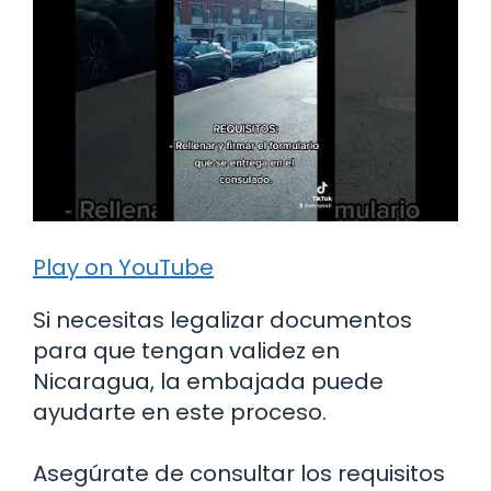
Play on YouTube
Si necesitas legalizar documentos
para que tengan validez en
Nicaragua, la embajada puede
ayudarte en este proceso.
Asegúrate de consultar los requisitos