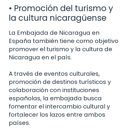
• Promoción del turismo y
la cultura nicaragüense
La Embajada de Nicaragua en
España también tiene como objetivo
promover el turismo y la cultura de
Nicaragua en el país.
A través de eventos culturales,
promoción de destinos turísticos y
colaboración con instituciones
españolas, la embajada busca
fomentar el intercambio cultural y
fortalecer los lazos entre ambos
países.