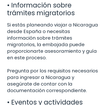
• Información sobre
trámites migratorios
Si estás planeando viajar a Nicaragua
desde España o necesitas
información sobre trámites
migratorios, la embajada puede
proporcionarte asesoramiento y guía
en este proceso.
Pregunta por los requisitos necesarios
para ingresar a Nicaragua y
asegúrate de contar con la
documentación correspondiente.
• Eventos y actividades