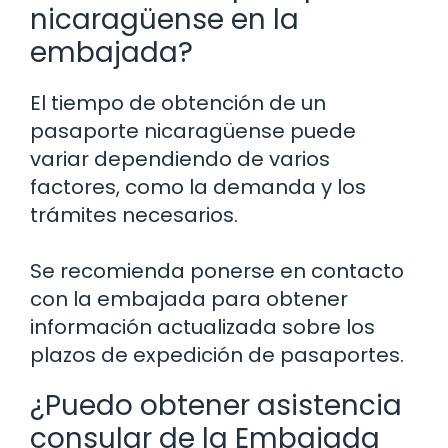
nicaragüense en la
embajada?
El tiempo de obtención de un
pasaporte nicaragüense puede
variar dependiendo de varios
factores, como la demanda y los
trámites necesarios.
Se recomienda ponerse en contacto
con la embajada para obtener
información actualizada sobre los
plazos de expedición de pasaportes.
¿Puedo obtener asistencia
consular de la Embajada