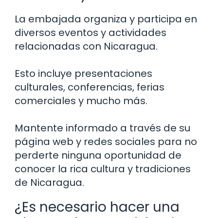
La embajada organiza y participa en
diversos eventos y actividades
relacionadas con Nicaragua.
Esto incluye presentaciones
culturales, conferencias, ferias
comerciales y mucho más.
Mantente informado a través de su
página web y redes sociales para no
perderte ninguna oportunidad de
conocer la rica cultura y tradiciones
de Nicaragua.
¿Es necesario hacer una