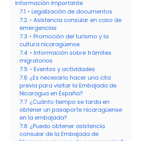
información importante
7.1
• Legalización de documentos
7.2
• Asistencia consular en caso de
emergencias
7.3
• Promoción del turismo y la
cultura nicaragüense
7.4
• Información sobre trámites
migratorios
7.5
• Eventos y actividades
7.6
¿Es necesario hacer una cita
previa para visitar la Embajada de
Nicaragua en España?
7.7
¿Cuánto tiempo se tarda en
obtener un pasaporte nicaragüense
en la embajada?
7.8
¿Puedo obtener asistencia
consular de la Embajada de