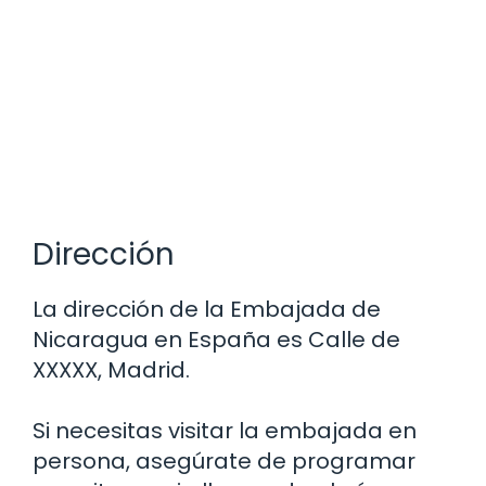
Dirección
La dirección de la Embajada de
Nicaragua en España es Calle de
XXXXX, Madrid.
Si necesitas visitar la embajada en
persona, asegúrate de programar