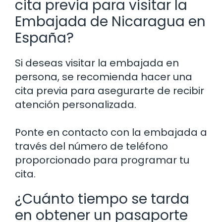
cita previa para visitar la
Embajada de Nicaragua en
España?
Si deseas visitar la embajada en
persona, se recomienda hacer una
cita previa para asegurarte de recibir
atención personalizada.
Ponte en contacto con la embajada a
través del número de teléfono
proporcionado para programar tu
cita.
¿Cuánto tiempo se tarda
en obtener un pasaporte