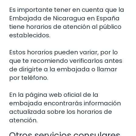
Es importante tener en cuenta que la
Embajada de Nicaragua en España
tiene horarios de atención al público
establecidos.
Estos horarios pueden variar, por lo
que te recomiendo verificarlos antes
de dirigirte a la embajada o llamar
por teléfono.
En la página web oficial de la
embajada encontrarás información
actualizada sobre los horarios de
atención.
Otros servicios consulares