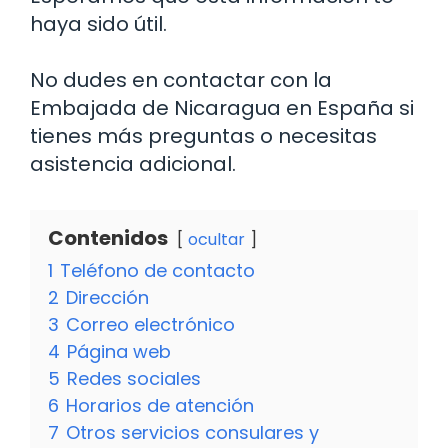
haya sido útil.
No dudes en contactar con la
Embajada de Nicaragua en España si
tienes más preguntas o necesitas
asistencia adicional.
Contenidos
ocultar
1
Teléfono de contacto
2
Dirección
3
Correo electrónico
4
Página web
5
Redes sociales
6
Horarios de atención
7
Otros servicios consulares y