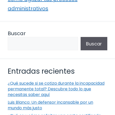
administrativos
Buscar
Buscar
Entradas recientes
¿Qué sucede si se cotiza durante la incapacidad
permanente total? Descubre todo lo que
necesitas saber aquí
Luis Blanco: Un defensor incansable por un
mundo más justo