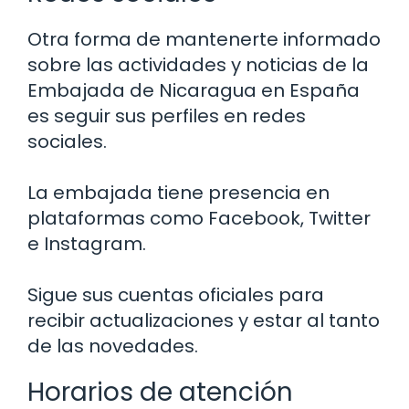
Otra forma de mantenerte informado
sobre las actividades y noticias de la
Embajada de Nicaragua en España
es seguir sus perfiles en redes
sociales.
La embajada tiene presencia en
plataformas como Facebook, Twitter
e Instagram.
Sigue sus cuentas oficiales para
recibir actualizaciones y estar al tanto
de las novedades.
Horarios de atención