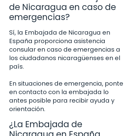
de Nicaragua en caso de
emergencias?
Sí, la Embajada de Nicaragua en
España proporciona asistencia
consular en caso de emergencias a
los ciudadanos nicaragüenses en el
país.
En situaciones de emergencia, ponte
en contacto con la embajada lo
antes posible para recibir ayuda y
orientación.
¿La Embajada de
Nicaragua en España