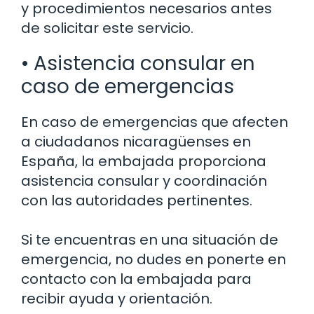
y procedimientos necesarios antes
de solicitar este servicio.
• Asistencia consular en
caso de emergencias
En caso de emergencias que afecten
a ciudadanos nicaragüenses en
España, la embajada proporciona
asistencia consular y coordinación
con las autoridades pertinentes.
Si te encuentras en una situación de
emergencia, no dudes en ponerte en
contacto con la embajada para
recibir ayuda y orientación.