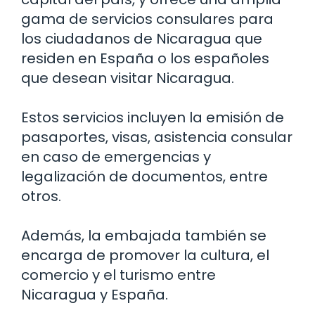
gama de servicios consulares para
los ciudadanos de Nicaragua que
residen en España o los españoles
que desean visitar Nicaragua.
Estos servicios incluyen la emisión de
pasaportes, visas, asistencia consular
en caso de emergencias y
legalización de documentos, entre
otros.
Además, la embajada también se
encarga de promover la cultura, el
comercio y el turismo entre
Nicaragua y España.