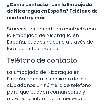
¿Cómo contactar con la Embajada
de Nicaragua en España? Teléfono de
contacto y más
Si necesitas ponerte en contacto con
la Embajada de Nicaragua en
España, puedes hacerlo a través de
los siguientes medios:
Teléfono de contacto
La Embajada de Nicaragua en
España pone a disposición de los
ciudadanos un número de teléfono
para que puedan comunicarse y
obtener la información necesaria.