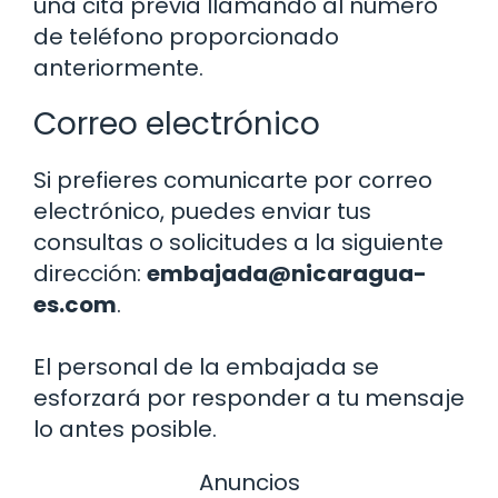
una cita previa llamando al número
de teléfono proporcionado
anteriormente.
Correo electrónico
Si prefieres comunicarte por correo
electrónico, puedes enviar tus
consultas o solicitudes a la siguiente
dirección:
embajada@nicaragua-
es.com
.
El personal de la embajada se
esforzará por responder a tu mensaje
lo antes posible.
Anuncios