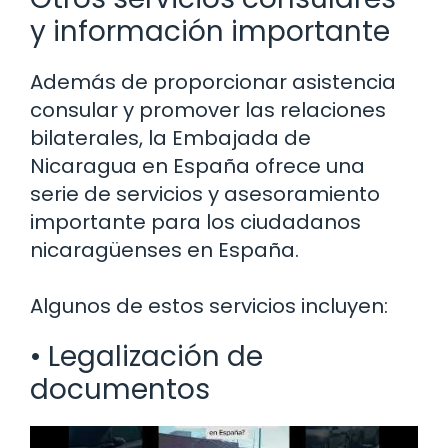
y información importante
Además de proporcionar asistencia
consular y promover las relaciones
bilaterales, la Embajada de
Nicaragua en España ofrece una
serie de servicios y asesoramiento
importante para los ciudadanos
nicaragüenses en España.
Algunos de estos servicios incluyen:
• Legalización de
documentos