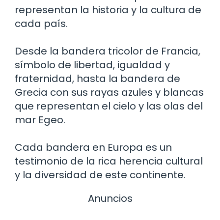
representan la historia y la cultura de
cada país.
Desde la bandera tricolor de Francia,
símbolo de libertad, igualdad y
fraternidad, hasta la bandera de
Grecia con sus rayas azules y blancas
que representan el cielo y las olas del
mar Egeo.
Cada bandera en Europa es un
testimonio de la rica herencia cultural
y la diversidad de este continente.
Anuncios