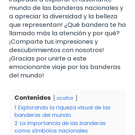
mundo de las banderas nacionales y
a apreciar la diversidad y la belleza
que representan! ¿Qué bandera te ha
llamado más la atención y por qué?
¡Comparte tus impresiones y
descubrimientos con nosotros!
¡Gracias por unirte a este
emocionante viaje por las banderas
del mundo!
Contenidos
ocultar
1
Explorando la riqueza visual de las
banderas del mundo
2
La importancia de las banderas
como símbolos nacionales