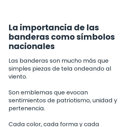
La importancia de las
banderas como símbolos
nacionales
Las banderas son mucho más que
simples piezas de tela ondeando al
viento.
Son emblemas que evocan
sentimientos de patriotismo, unidad y
pertenencia.
Cada color, cada forma y cada