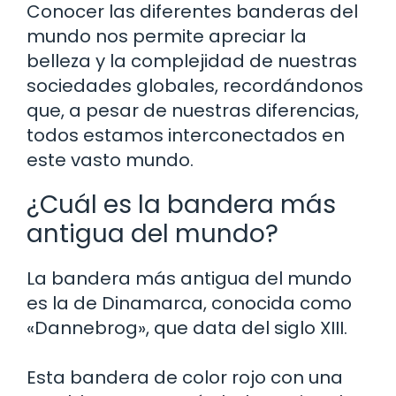
Conocer las diferentes banderas del
mundo nos permite apreciar la
belleza y la complejidad de nuestras
sociedades globales, recordándonos
que, a pesar de nuestras diferencias,
todos estamos interconectados en
este vasto mundo.
¿Cuál es la bandera más
antigua del mundo?
La bandera más antigua del mundo
es la de Dinamarca, conocida como
«Dannebrog», que data del siglo XIII.
Esta bandera de color rojo con una