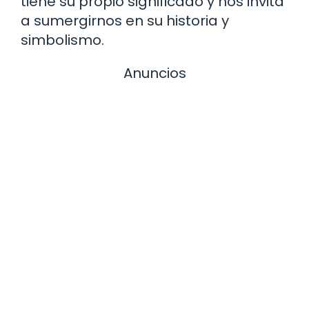
tiene su propio significado y nos invita
a sumergirnos en su historia y
simbolismo.
Anuncios