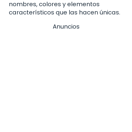
nombres, colores y elementos
característicos que las hacen únicas.
Anuncios