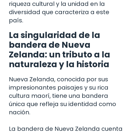
riqueza cultural y la unidad en la
diversidad que caracteriza a este
país.
La singularidad de la
bandera de Nueva
Zelanda: un tributo a la
naturaleza y la historia
Nueva Zelanda, conocida por sus
impresionantes paisajes y su rica
cultura maorí, tiene una bandera
única que refleja su identidad como
nación.
La bandera de Nueva Zelanda cuenta