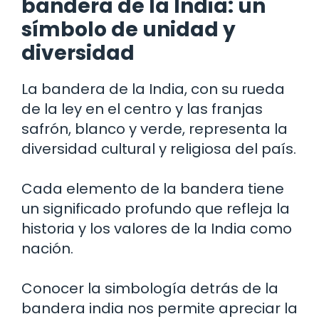
bandera de la India: un
símbolo de unidad y
diversidad
La bandera de la India, con su rueda
de la ley en el centro y las franjas
safrón, blanco y verde, representa la
diversidad cultural y religiosa del país.
Cada elemento de la bandera tiene
un significado profundo que refleja la
historia y los valores de la India como
nación.
Conocer la simbología detrás de la
bandera india nos permite apreciar la