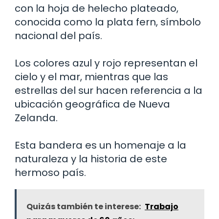
con la hoja de helecho plateado,
conocida como la plata fern, símbolo
nacional del país.
Los colores azul y rojo representan el
cielo y el mar, mientras que las
estrellas del sur hacen referencia a la
ubicación geográfica de Nueva
Zelanda.
Esta bandera es un homenaje a la
naturaleza y la historia de este
hermoso país.
Quizás también te interese:
Trabajo