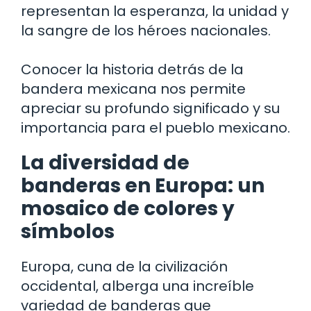
representan la esperanza, la unidad y
la sangre de los héroes nacionales.
Conocer la historia detrás de la
bandera mexicana nos permite
apreciar su profundo significado y su
importancia para el pueblo mexicano.
La diversidad de
banderas en Europa: un
mosaico de colores y
símbolos
Europa, cuna de la civilización
occidental, alberga una increíble
variedad de banderas que