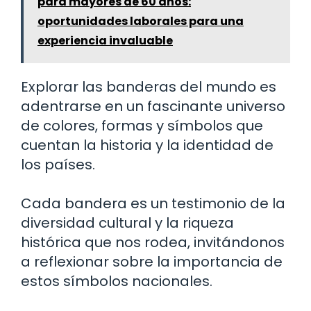
para mayores de 60 años:
oportunidades laborales para una
experiencia invaluable
Explorar las banderas del mundo es
adentrarse en un fascinante universo
de colores, formas y símbolos que
cuentan la historia y la identidad de
los países.
Cada bandera es un testimonio de la
diversidad cultural y la riqueza
histórica que nos rodea, invitándonos
a reflexionar sobre la importancia de
estos símbolos nacionales.