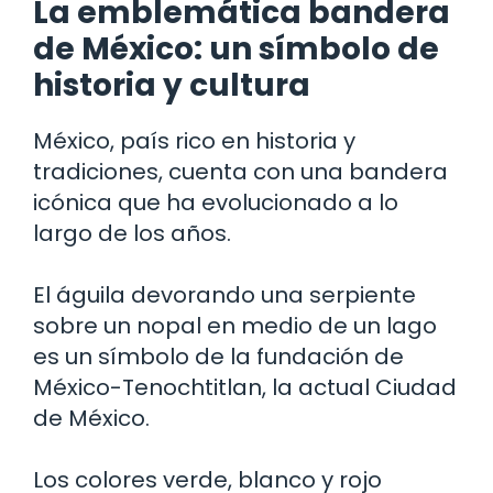
La emblemática bandera
de México: un símbolo de
historia y cultura
México, país rico en historia y
tradiciones, cuenta con una bandera
icónica que ha evolucionado a lo
largo de los años.
El águila devorando una serpiente
sobre un nopal en medio de un lago
es un símbolo de la fundación de
México-Tenochtitlan, la actual Ciudad
de México.
Los colores verde, blanco y rojo