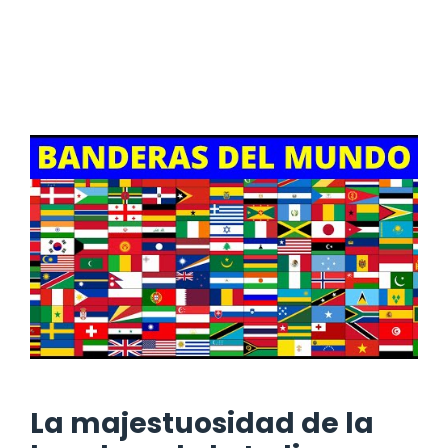
La majestuosidad de la