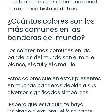
cruz blanca es un símbolo nacional
con una rica historia detrás.
¿Cuántos colores son los
más comunes en las
banderas del mundo?
Los colores más comunes en las
banderas del mundo son el rojo, el
blanco, el azul y el amarillo.
Estos colores suelen estar presentes
en muchas banderas debido a sus
diversos significados simbólicos.
¡Espero que esta guía te haya
inspirado a explorar el fascinante