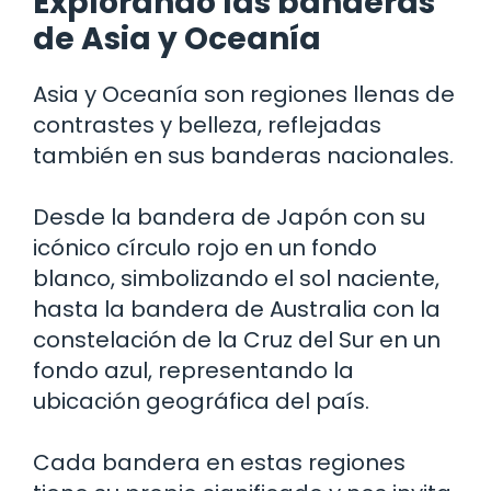
Explorando las banderas
de Asia y Oceanía
Asia y Oceanía son regiones llenas de
contrastes y belleza, reflejadas
también en sus banderas nacionales.
Desde la bandera de Japón con su
icónico círculo rojo en un fondo
blanco, simbolizando el sol naciente,
hasta la bandera de Australia con la
constelación de la Cruz del Sur en un
fondo azul, representando la
ubicación geográfica del país.
Cada bandera en estas regiones