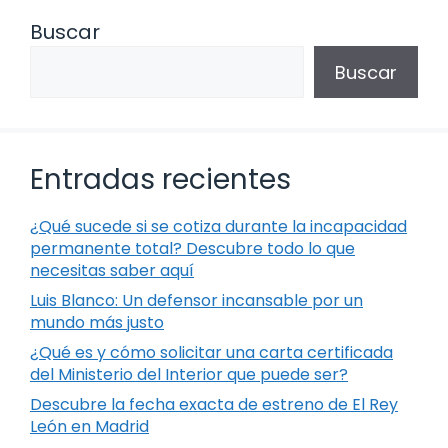
Buscar
Buscar
Entradas recientes
¿Qué sucede si se cotiza durante la incapacidad
permanente total? Descubre todo lo que
necesitas saber aquí
Luis Blanco: Un defensor incansable por un
mundo más justo
¿Qué es y cómo solicitar una carta certificada
del Ministerio del Interior que puede ser?
Descubre la fecha exacta de estreno de El Rey
León en Madrid