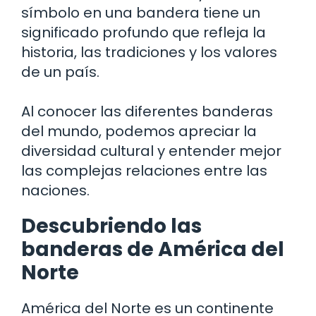
símbolo en una bandera tiene un
significado profundo que refleja la
historia, las tradiciones y los valores
de un país.
Al conocer las diferentes banderas
del mundo, podemos apreciar la
diversidad cultural y entender mejor
las complejas relaciones entre las
naciones.
Descubriendo las
banderas de América del
Norte
América del Norte es un continente