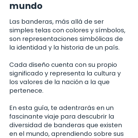
mundo
Las banderas, más allá de ser
simples telas con colores y símbolos,
son representaciones simbólicas de
la identidad y la historia de un país.
Cada diseño cuenta con su propio
significado y representa la cultura y
los valores de la nación a la que
pertenece.
En esta guía, te adentrarás en un
fascinante viaje para descubrir la
diversidad de banderas que existen
en el mundo, aprendiendo sobre sus