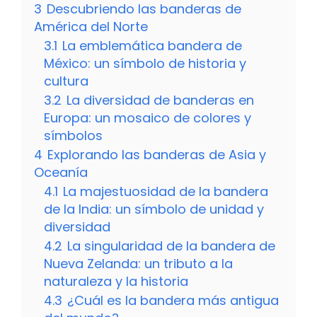
3
Descubriendo las banderas de
América del Norte
3.1
La emblemática bandera de
México: un símbolo de historia y
cultura
3.2
La diversidad de banderas en
Europa: un mosaico de colores y
símbolos
4
Explorando las banderas de Asia y
Oceanía
4.1
La majestuosidad de la bandera
de la India: un símbolo de unidad y
diversidad
4.2
La singularidad de la bandera de
Nueva Zelanda: un tributo a la
naturaleza y la historia
4.3
¿Cuál es la bandera más antigua