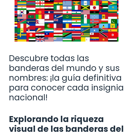
Descubre todas las
banderas del mundo y sus
nombres: ¡la guía definitiva
para conocer cada insignia
nacional!
Explorando la riqueza
visual de las banderas del