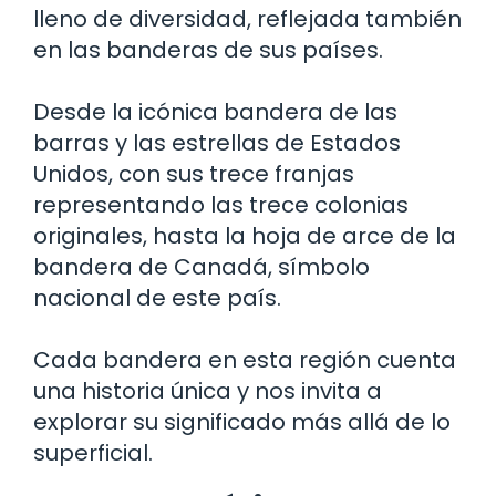
lleno de diversidad, reflejada también
en las banderas de sus países.
Desde la icónica bandera de las
barras y las estrellas de Estados
Unidos, con sus trece franjas
representando las trece colonias
originales, hasta la hoja de arce de la
bandera de Canadá, símbolo
nacional de este país.
Cada bandera en esta región cuenta
una historia única y nos invita a
explorar su significado más allá de lo
superficial.