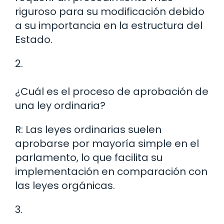
riguroso para su modificación debido
a su importancia en la estructura del
Estado.
2.
¿Cuál es el proceso de aprobación de
una ley ordinaria?
R: Las leyes ordinarias suelen
aprobarse por mayoría simple en el
parlamento, lo que facilita su
implementación en comparación con
las leyes orgánicas.
3.