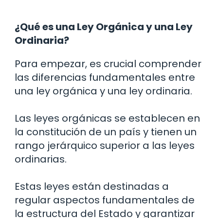
¿Qué es una Ley Orgánica y una Ley
Ordinaria?
Para empezar, es crucial comprender
las diferencias fundamentales entre
una ley orgánica y una ley ordinaria.
Las leyes orgánicas se establecen en
la constitución de un país y tienen un
rango jerárquico superior a las leyes
ordinarias.
Estas leyes están destinadas a
regular aspectos fundamentales de
la estructura del Estado y garantizar