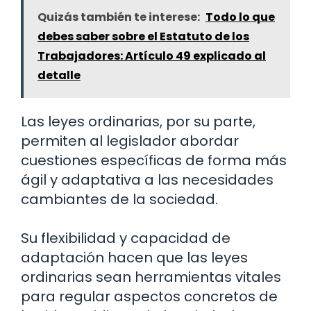
Quizás también te interese:
Todo lo que
debes saber sobre el Estatuto de los
Trabajadores: Artículo 49 explicado al
detalle
Las leyes ordinarias, por su parte,
permiten al legislador abordar
cuestiones específicas de forma más
ágil y adaptativa a las necesidades
cambiantes de la sociedad.
Su flexibilidad y capacidad de
adaptación hacen que las leyes
ordinarias sean herramientas vitales
para regular aspectos concretos de