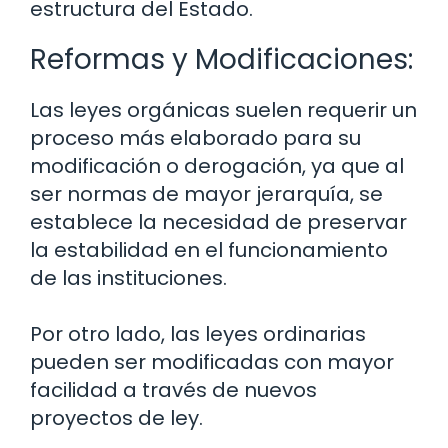
estructura del Estado.
Reformas y Modificaciones:
Las leyes orgánicas suelen requerir un
proceso más elaborado para su
modificación o derogación, ya que al
ser normas de mayor jerarquía, se
establece la necesidad de preservar
la estabilidad en el funcionamiento
de las instituciones.
Por otro lado, las leyes ordinarias
pueden ser modificadas con mayor
facilidad a través de nuevos
proyectos de ley.