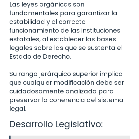
Las leyes orgánicas son
fundamentales para garantizar la
estabilidad y el correcto
funcionamiento de las instituciones
estatales, al establecer las bases
legales sobre las que se sustenta el
Estado de Derecho.
Su rango jerárquico superior implica
que cualquier modificación debe ser
cuidadosamente analizada para
preservar la coherencia del sistema
legal.
Desarrollo Legislativo: