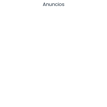
Anuncios