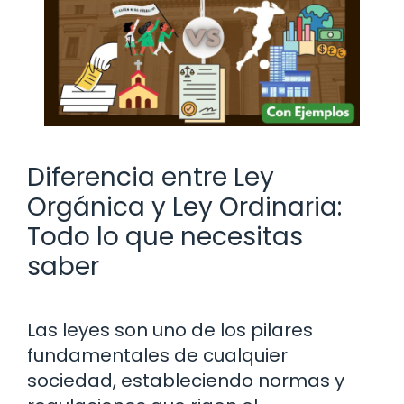
Diferencia entre Ley
Orgánica y Ley Ordinaria:
Todo lo que necesitas
saber
Las leyes son uno de los pilares
fundamentales de cualquier
sociedad, estableciendo normas y