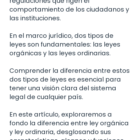
regulaciones que rigen el
comportamiento de los ciudadanos y
las instituciones.
En el marco jurídico, dos tipos de
leyes son fundamentales: las leyes
orgánicas y las leyes ordinarias.
Comprender la diferencia entre estos
dos tipos de leyes es esencial para
tener una visión clara del sistema
legal de cualquier país.
En este artículo, exploraremos a
fondo la diferencia entre ley orgánica
y ley ordinaria, desglosando sus