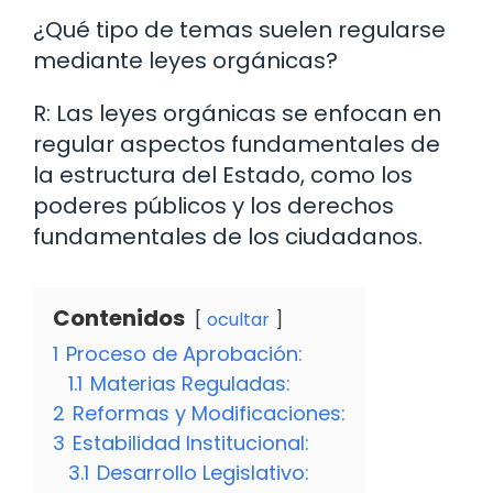
¿Qué tipo de temas suelen regularse
mediante leyes orgánicas?
R: Las leyes orgánicas se enfocan en
regular aspectos fundamentales de
la estructura del Estado, como los
poderes públicos y los derechos
fundamentales de los ciudadanos.
Contenidos
ocultar
1
Proceso de Aprobación:
1.1
Materias Reguladas:
2
Reformas y Modificaciones:
3
Estabilidad Institucional:
3.1
Desarrollo Legislativo: