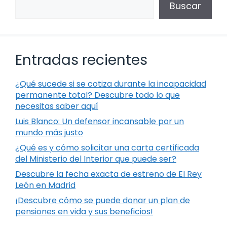
Buscar
Entradas recientes
¿Qué sucede si se cotiza durante la incapacidad
permanente total? Descubre todo lo que
necesitas saber aquí
Luis Blanco: Un defensor incansable por un
mundo más justo
¿Qué es y cómo solicitar una carta certificada
del Ministerio del Interior que puede ser?
Descubre la fecha exacta de estreno de El Rey
León en Madrid
¡Descubre cómo se puede donar un plan de
pensiones en vida y sus beneficios!