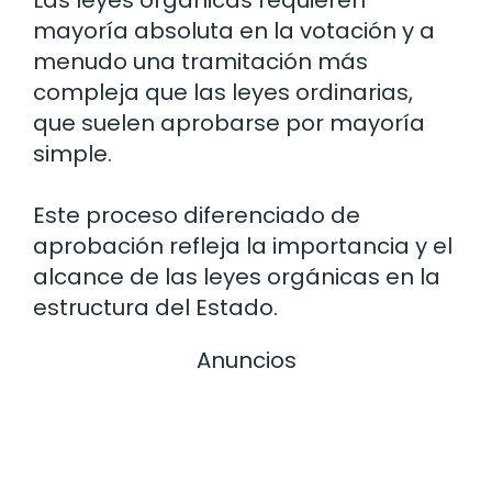
Las leyes orgánicas requieren
mayoría absoluta en la votación y a
menudo una tramitación más
compleja que las leyes ordinarias,
que suelen aprobarse por mayoría
simple.
Este proceso diferenciado de
aprobación refleja la importancia y el
alcance de las leyes orgánicas en la
estructura del Estado.
Anuncios