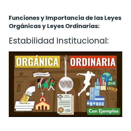
Funciones y Importancia de las Leyes
Orgánicas y Leyes Ordinarias:
Estabilidad Institucional: