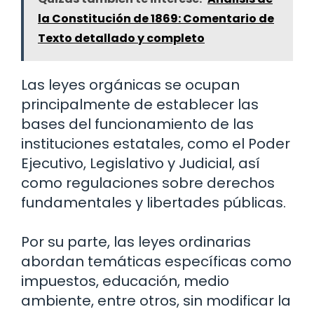
la Constitución de 1869: Comentario de
Texto detallado y completo
Las leyes orgánicas se ocupan
principalmente de establecer las
bases del funcionamiento de las
instituciones estatales, como el Poder
Ejecutivo, Legislativo y Judicial, así
como regulaciones sobre derechos
fundamentales y libertades públicas.
Por su parte, las leyes ordinarias
abordan temáticas específicas como
impuestos, educación, medio
ambiente, entre otros, sin modificar la