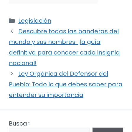
Categorías
Legislación
Descubre todas las banderas del
mundo y sus nombres: ¡la guía
definitiva para conocer cada insignia
nacional!
Ley Orgánica del Defensor del
Pueblo: Todo lo que debes saber para
entender su importancia
Buscar