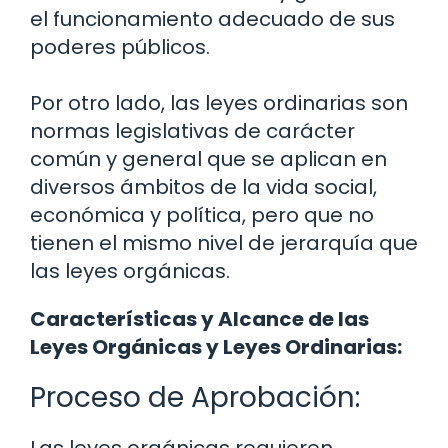
el funcionamiento adecuado de sus
poderes públicos.
Por otro lado, las leyes ordinarias son
normas legislativas de carácter
común y general que se aplican en
diversos ámbitos de la vida social,
económica y política, pero que no
tienen el mismo nivel de jerarquía que
las leyes orgánicas.
Características y Alcance de las
Leyes Orgánicas y Leyes Ordinarias:
Proceso de Aprobación: