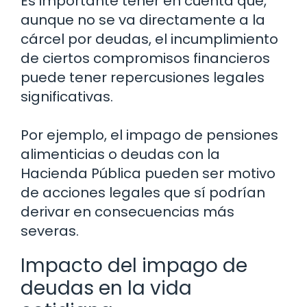
Es importante tener en cuenta que,
aunque no se va directamente a la
cárcel por deudas, el incumplimiento
de ciertos compromisos financieros
puede tener repercusiones legales
significativas.
Por ejemplo, el impago de pensiones
alimenticias o deudas con la
Hacienda Pública pueden ser motivo
de acciones legales que sí podrían
derivar en consecuencias más
severas.
Impacto del impago de
deudas en la vida