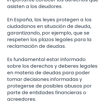
asisten a los deudores.
En España, las leyes protegen a los
ciudadanos en situación de deuda,
garantizando, por ejemplo, que se
respeten los plazos legales para la
reclamación de deudas.
Es fundamental estar informado
sobre los derechos y deberes legales
en materia de deudas para poder
tomar decisiones informadas y
protegerse de posibles abusos por
parte de entidades financieras o
acreedores.