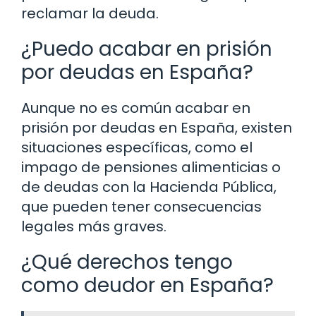
reclamar la deuda.
¿Puedo acabar en prisión
por deudas en España?
Aunque no es común acabar en
prisión por deudas en España, existen
situaciones específicas, como el
impago de pensiones alimenticias o
de deudas con la Hacienda Pública,
que pueden tener consecuencias
legales más graves.
¿Qué derechos tengo
como deudor en España?