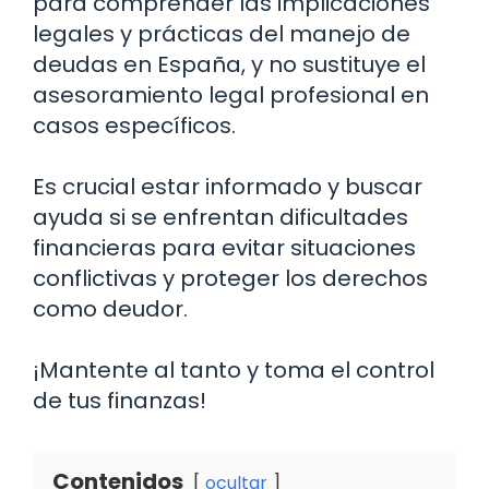
para comprender las implicaciones
legales y prácticas del manejo de
deudas en España, y no sustituye el
asesoramiento legal profesional en
casos específicos.
Es crucial estar informado y buscar
ayuda si se enfrentan dificultades
financieras para evitar situaciones
conflictivas y proteger los derechos
como deudor.
¡Mantente al tanto y toma el control
de tus finanzas!
Contenidos
ocultar