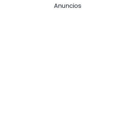
Anuncios