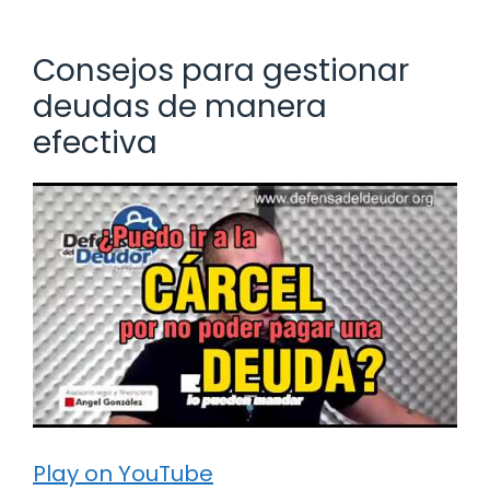
Consejos para gestionar
deudas de manera
efectiva
Play on YouTube