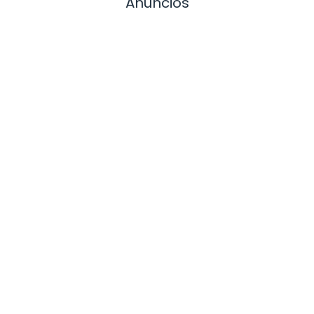
Anuncios