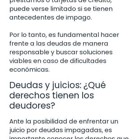
puede verse limitado si se tienen
antecedentes de impago.
Por lo tanto, es fundamental hacer
frente a las deudas de manera
responsable y buscar soluciones
viables en caso de dificultades
económicas.
Deudas y juicios: ¿Qué
derechos tienen los
deudores?
Ante la posibilidad de enfrentar un
juicio por deudas impagadas, es
importante conocer los derechos que