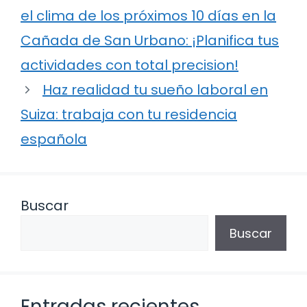
el clima de los próximos 10 días en la
Cañada de San Urbano: ¡Planifica tus
actividades con total precision!
Haz realidad tu sueño laboral en
Suiza: trabaja con tu residencia
española
Buscar
Buscar
Entradas recientes