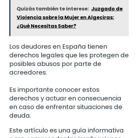
Quizás también te interese:
Juzgado de
Violencia sobre la Mujer en Algeciras:
¿Qué Necesitas Saber?
Los deudores en España tienen
derechos legales que les protegen de
posibles abusos por parte de
acreedores.
Es importante conocer estos
derechos y actuar en consecuencia
en caso de enfrentar situaciones de
deuda.
Este artículo es una guía informativa