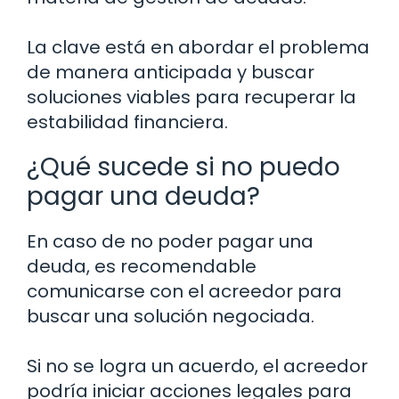
La clave está en abordar el problema
de manera anticipada y buscar
soluciones viables para recuperar la
estabilidad financiera.
¿Qué sucede si no puedo
pagar una deuda?
En caso de no poder pagar una
deuda, es recomendable
comunicarse con el acreedor para
buscar una solución negociada.
Si no se logra un acuerdo, el acreedor
podría iniciar acciones legales para