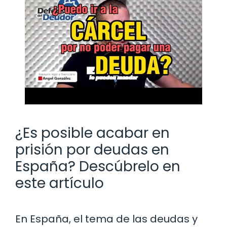
¿Es posible acabar en
prisión por deudas en
España? Descúbrelo en
este artículo
En España, el tema de las deudas y