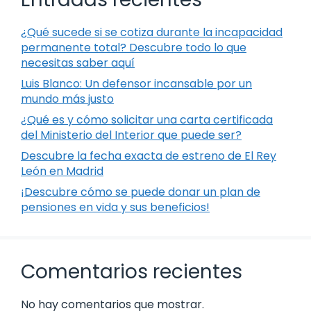
¿Qué sucede si se cotiza durante la incapacidad
permanente total? Descubre todo lo que
necesitas saber aquí
Luis Blanco: Un defensor incansable por un
mundo más justo
¿Qué es y cómo solicitar una carta certificada
del Ministerio del Interior que puede ser?
Descubre la fecha exacta de estreno de El Rey
León en Madrid
¡Descubre cómo se puede donar un plan de
pensiones en vida y sus beneficios!
Comentarios recientes
No hay comentarios que mostrar.