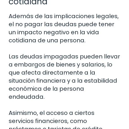
cotidiana
Además de las implicaciones legales,
el no pagar las deudas puede tener
un impacto negativo en la vida
cotidiana de una persona.
Las deudas impagadas pueden llevar
a embargos de bienes y salarios, lo
que afecta directamente a la
situación financiera y a la estabilidad
económica de la persona
endeudada.
Asimismo, el acceso a ciertos
servicios financieros, como
préstamos o tarjetas de crédito,