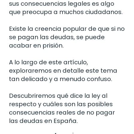
sus consecuencias legales es algo
que preocupa a muchos ciudadanos.
Existe la creencia popular de que si no
se pagan las deudas, se puede
acabar en prisión.
A lo largo de este artículo,
exploraremos en detalle este tema
tan delicado y a menudo confuso.
Descubriremos qué dice la ley al
respecto y cuáles son las posibles
consecuencias reales de no pagar
las deudas en España.