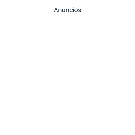
Anuncios