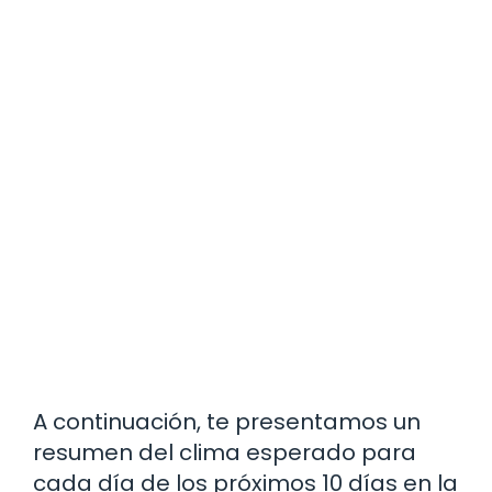
A continuación, te presentamos un
resumen del clima esperado para
cada día de los próximos 10 días en la