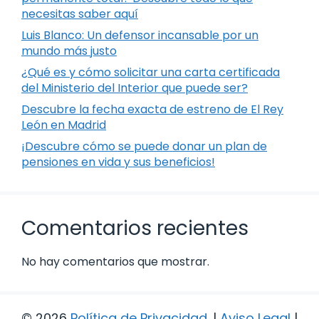
necesitas saber aquí
Luis Blanco: Un defensor incansable por un
mundo más justo
¿Qué es y cómo solicitar una carta certificada
del Ministerio del Interior que puede ser?
Descubre la fecha exacta de estreno de El Rey
León en Madrid
¡Descubre cómo se puede donar un plan de
pensiones en vida y sus beneficios!
Comentarios recientes
No hay comentarios que mostrar.
© 2026
Política de Privacidad
.
|
Aviso Legal
|