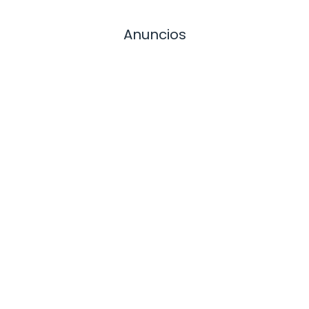
Anuncios