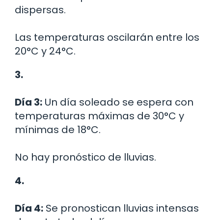
dispersas.
Las temperaturas oscilarán entre los
20°C y 24°C.
3.
Día 3:
Un día soleado se espera con
temperaturas máximas de 30°C y
mínimas de 18°C.
No hay pronóstico de lluvias.
4.
Día 4:
Se pronostican lluvias intensas