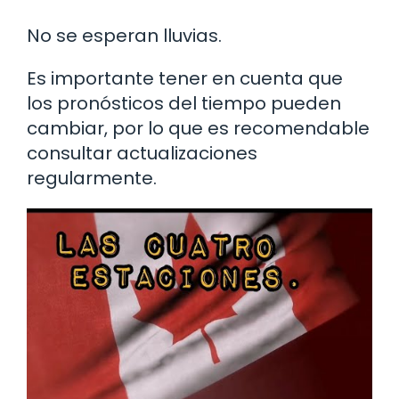
No se esperan lluvias.
Es importante tener en cuenta que
los pronósticos del tiempo pueden
cambiar, por lo que es recomendable
consultar actualizaciones
regularmente.