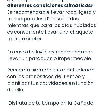
diferentes condiciones climáticas?
Es recomendable llevar ropa ligera y
fresca para los días soleados,
mientras que para los días nublados
es conveniente llevar una chaqueta
ligera o suéter.
En caso de lluvia, es recomendable
llevar un paraguas o impermeable.
Recuerda siempre estar actualizado
con los pronósticos del tiempo y
planificar tus actividades en función
de ello.
¡Disfruta de tu tiempo en la Cañada