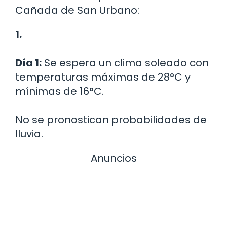
Cañada de San Urbano:
1.
Día 1:
Se espera un clima soleado con
temperaturas máximas de 28°C y
mínimas de 16°C.
No se pronostican probabilidades de
lluvia.
Anuncios