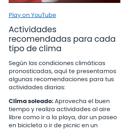
Play on YouTube
Actividades
recomendadas para cada
tipo de clima
Según las condiciones climáticas
pronosticadas, aquí te presentamos
algunas recomendaciones para tus
actividades diarias:
Clima soleado:
Aprovecha el buen
tiempo y realiza actividades al aire
libre como ir a la playa, dar un paseo
en bicicleta o ir de picnic en un