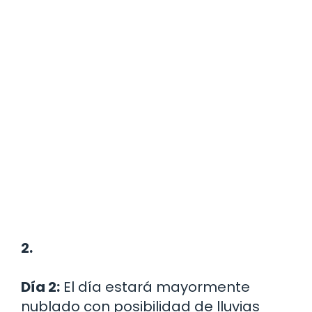
2.
Día 2:
El día estará mayormente
nublado con posibilidad de lluvias