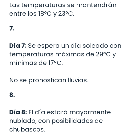
Las temperaturas se mantendrán
entre los 18°C y 23°C.
7.
Día 7:
Se espera un día soleado con
temperaturas máximas de 29°C y
mínimas de 17°C.
No se pronostican lluvias.
8.
Día 8:
El día estará mayormente
nublado, con posibilidades de
chubascos.