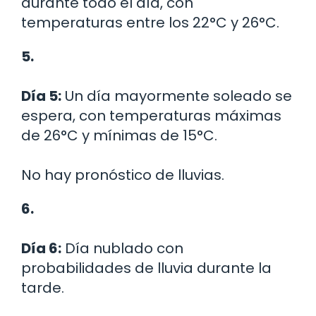
durante todo el día, con
temperaturas entre los 22°C y 26°C.
5.
Día 5:
Un día mayormente soleado se
espera, con temperaturas máximas
de 26°C y mínimas de 15°C.
No hay pronóstico de lluvias.
6.
Día 6:
Día nublado con
probabilidades de lluvia durante la
tarde.