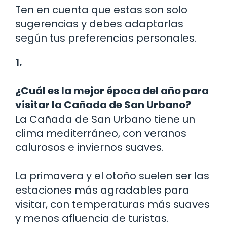
Ten en cuenta que estas son solo
sugerencias y debes adaptarlas
según tus preferencias personales.
1.
¿Cuál es la mejor época del año para
visitar la Cañada de San Urbano?
La Cañada de San Urbano tiene un
clima mediterráneo, con veranos
calurosos e inviernos suaves.
La primavera y el otoño suelen ser las
estaciones más agradables para
visitar, con temperaturas más suaves
y menos afluencia de turistas.