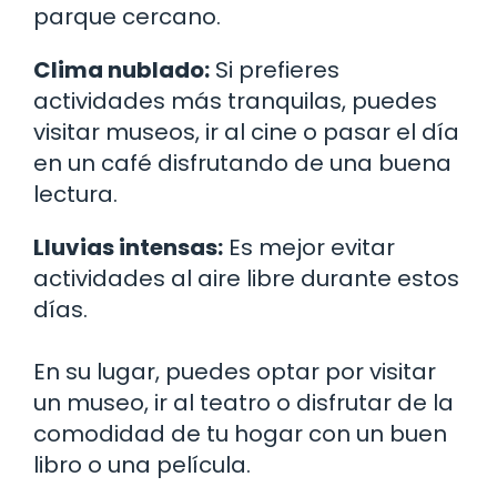
parque cercano.
Clima nublado:
Si prefieres
actividades más tranquilas, puedes
visitar museos, ir al cine o pasar el día
en un café disfrutando de una buena
lectura.
Lluvias intensas:
Es mejor evitar
actividades al aire libre durante estos
días.
En su lugar, puedes optar por visitar
un museo, ir al teatro o disfrutar de la
comodidad de tu hogar con un buen
libro o una película.