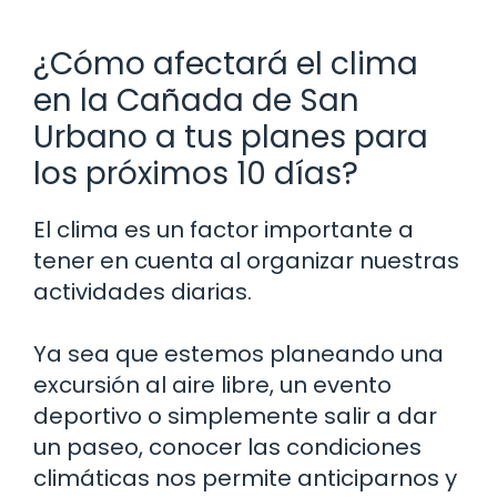
¿Cómo afectará el clima
en la Cañada de San
Urbano a tus planes para
los próximos 10 días?
El clima es un factor importante a
tener en cuenta al organizar nuestras
actividades diarias.
Ya sea que estemos planeando una
excursión al aire libre, un evento
deportivo o simplemente salir a dar
un paseo, conocer las condiciones
climáticas nos permite anticiparnos y