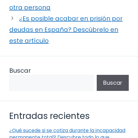
otra persona
¿Es posible acabar en prisión por
deudas en España? Descúbrelo en
este artículo
Buscar
Buscar
Entradas recientes
¿Qué sucede si se cotiza durante la incapacidad
permanente total? Descubre todo lo que