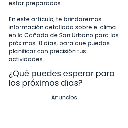
estar preparados.
En este artículo, te brindaremos
información detallada sobre el clima
en la Cañada de San Urbano para los
próximos 10 días, para que puedas
planificar con precisión tus
actividades.
¿Qué puedes esperar para
los próximos días?
Anuncios