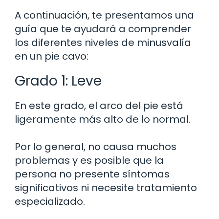
A continuación, te presentamos una
guía que te ayudará a comprender
los diferentes niveles de minusvalía
en un pie cavo:
Grado 1: Leve
En este grado, el arco del pie está
ligeramente más alto de lo normal.
Por lo general, no causa muchos
problemas y es posible que la
persona no presente síntomas
significativos ni necesite tratamiento
especializado.