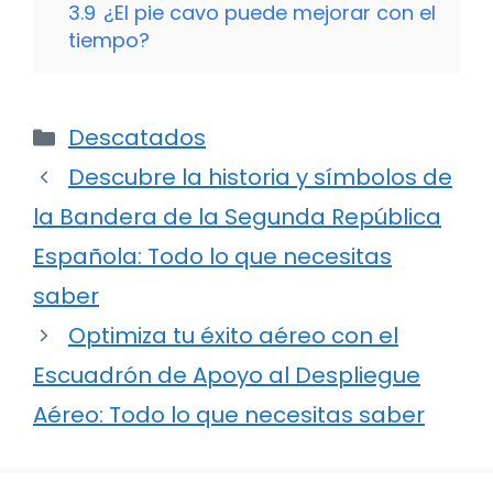
3.9
¿El pie cavo puede mejorar con el
tiempo?
Categorías
Descatados
Descubre la historia y símbolos de
la Bandera de la Segunda República
Española: Todo lo que necesitas
saber
Optimiza tu éxito aéreo con el
Escuadrón de Apoyo al Despliegue
Aéreo: Todo lo que necesitas saber