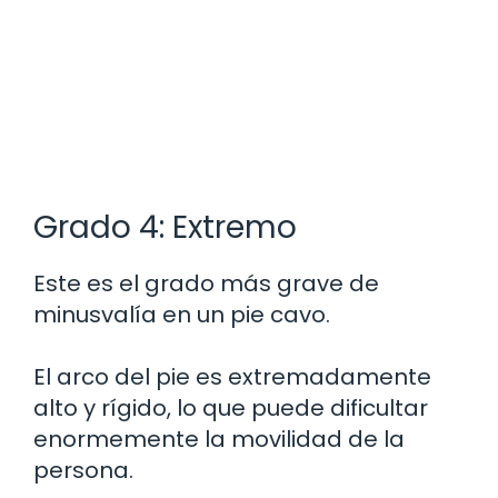
Grado 4: Extremo
Este es el grado más grave de
minusvalía en un pie cavo.
El arco del pie es extremadamente
alto y rígido, lo que puede dificultar
enormemente la movilidad de la
persona.