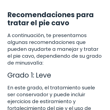
Recomendaciones para
tratar el pie cavo
A continuación, te presentamos
algunas recomendaciones que
pueden ayudarte a manejar y tratar
el pie cavo, dependiendo de su grado
de minusvalía:
Grado 1: Leve
En este grado, el tratamiento suele
ser conservador y puede incluir
ejercicios de estiramiento y
fortalecimiento del pie y el uso de