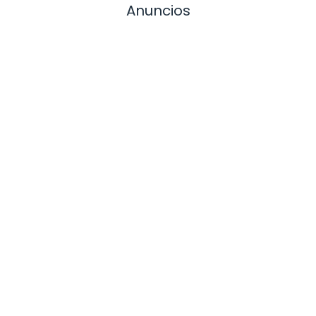
Anuncios