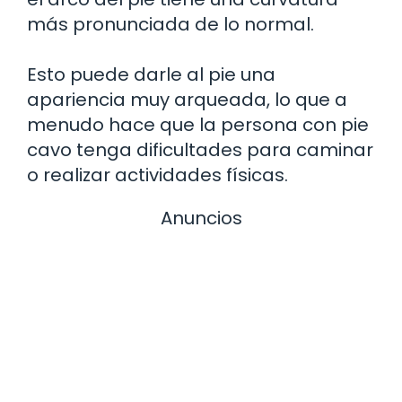
más pronunciada de lo normal.
Esto puede darle al pie una
apariencia muy arqueada, lo que a
menudo hace que la persona con pie
cavo tenga dificultades para caminar
o realizar actividades físicas.
Anuncios