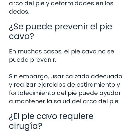
arco del pie y deformidades en los
dedos.
¿Se puede prevenir el pie
cavo?
En muchos casos, el pie cavo no se
puede prevenir.
Sin embargo, usar calzado adecuado
y realizar ejercicios de estiramiento y
fortalecimiento del pie puede ayudar
a mantener la salud del arco del pie.
¿El pie cavo requiere
cirugía?