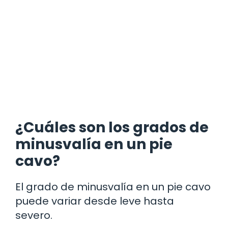
¿Cuáles son los grados de
minusvalía en un pie
cavo?
El grado de minusvalía en un pie cavo
puede variar desde leve hasta
severo.