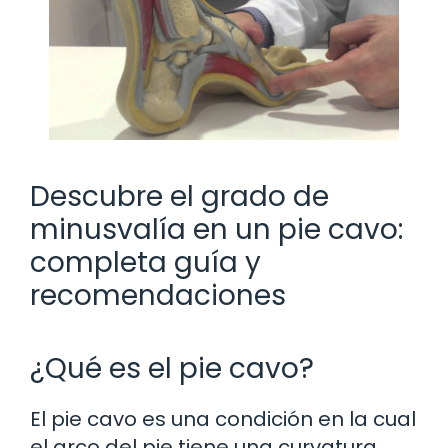
Descubre el grado de
minusvalía en un pie cavo:
completa guía y
recomendaciones
¿Qué es el pie cavo?
El pie cavo es una condición en la cual
el arco del pie tiene una curvatura