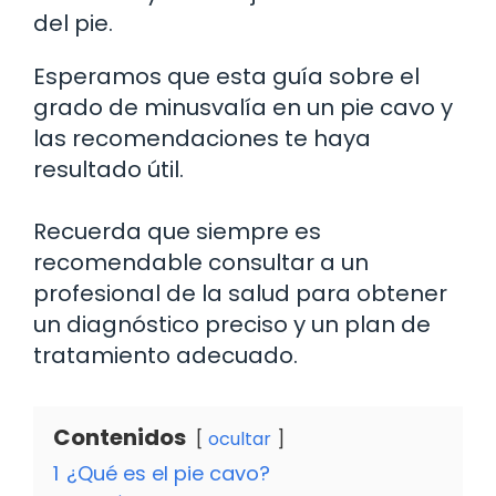
del pie.
Esperamos que esta guía sobre el
grado de minusvalía en un pie cavo y
las recomendaciones te haya
resultado útil.
Recuerda que siempre es
recomendable consultar a un
profesional de la salud para obtener
un diagnóstico preciso y un plan de
tratamiento adecuado.
Contenidos
ocultar
1
¿Qué es el pie cavo?