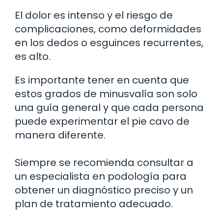
El dolor es intenso y el riesgo de
complicaciones, como deformidades
en los dedos o esguinces recurrentes,
es alto.
Es importante tener en cuenta que
estos grados de minusvalía son solo
una guía general y que cada persona
puede experimentar el pie cavo de
manera diferente.
Siempre se recomienda consultar a
un especialista en podología para
obtener un diagnóstico preciso y un
plan de tratamiento adecuado.