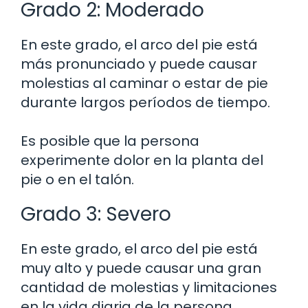
Grado 2: Moderado
En este grado, el arco del pie está
más pronunciado y puede causar
molestias al caminar o estar de pie
durante largos períodos de tiempo.
Es posible que la persona
experimente dolor en la planta del
pie o en el talón.
Grado 3: Severo
En este grado, el arco del pie está
muy alto y puede causar una gran
cantidad de molestias y limitaciones
en la vida diaria de la persona.