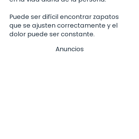
Puede ser difícil encontrar zapatos
que se ajusten correctamente y el
dolor puede ser constante.
Anuncios