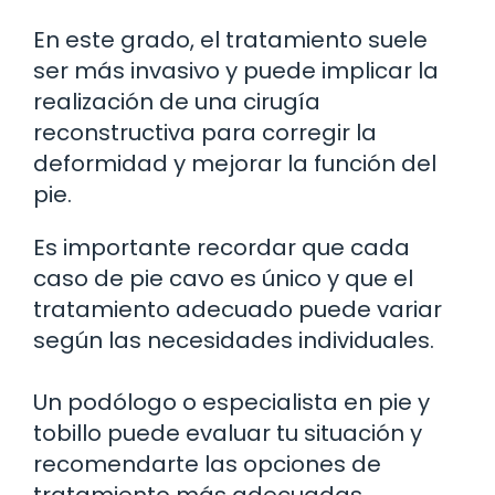
En este grado, el tratamiento suele
ser más invasivo y puede implicar la
realización de una cirugía
reconstructiva para corregir la
deformidad y mejorar la función del
pie.
Es importante recordar que cada
caso de pie cavo es único y que el
tratamiento adecuado puede variar
según las necesidades individuales.
Un podólogo o especialista en pie y
tobillo puede evaluar tu situación y
recomendarte las opciones de