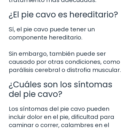
tratamiento más adecuadas.
¿El pie cavo es hereditario?
Sí, el pie cavo puede tener un
componente hereditario.
Sin embargo, también puede ser
causado por otras condiciones, como
parálisis cerebral o distrofia muscular.
¿Cuáles son los síntomas
del pie cavo?
Los síntomas del pie cavo pueden
incluir dolor en el pie, dificultad para
caminar o correr, calambres en el