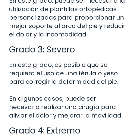
En este grado, puede ser necesaria la
utilización de plantillas ortopédicas
personalizadas para proporcionar un
mejor soporte al arco del pie y reducir
el dolor y la incomodidad.
Grado 3: Severo
En este grado, es posible que se
requiera el uso de una férula o yeso
para corregir la deformidad del pie.
En algunos casos, puede ser
necesario realizar una cirugía para
aliviar el dolor y mejorar la movilidad.
Grado 4: Extremo