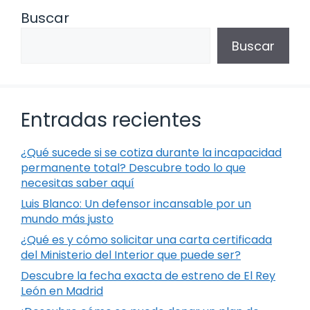
Buscar
Buscar
Entradas recientes
¿Qué sucede si se cotiza durante la incapacidad
permanente total? Descubre todo lo que
necesitas saber aquí
Luis Blanco: Un defensor incansable por un
mundo más justo
¿Qué es y cómo solicitar una carta certificada
del Ministerio del Interior que puede ser?
Descubre la fecha exacta de estreno de El Rey
León en Madrid