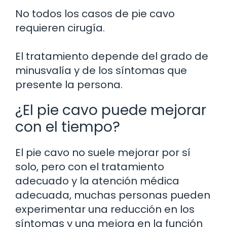
No todos los casos de pie cavo
requieren cirugía.
El tratamiento depende del grado de
minusvalía y de los síntomas que
presente la persona.
¿El pie cavo puede mejorar
con el tiempo?
El pie cavo no suele mejorar por sí
solo, pero con el tratamiento
adecuado y la atención médica
adecuada, muchas personas pueden
experimentar una reducción en los
síntomas y una mejora en la función