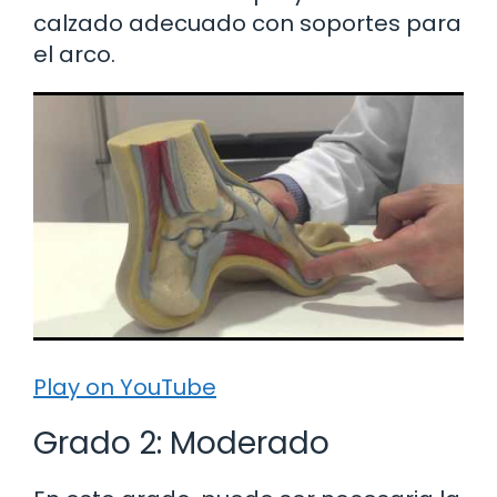
calzado adecuado con soportes para
el arco.
Play on YouTube
Grado 2: Moderado