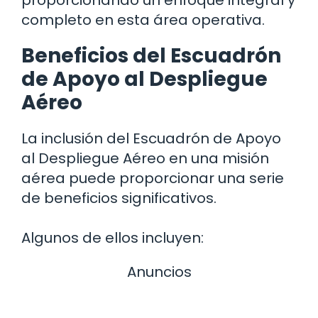
completo en esta área operativa.
Beneficios del Escuadrón
de Apoyo al Despliegue
Aéreo
La inclusión del Escuadrón de Apoyo
al Despliegue Aéreo en una misión
aérea puede proporcionar una serie
de beneficios significativos.
Algunos de ellos incluyen:
Anuncios