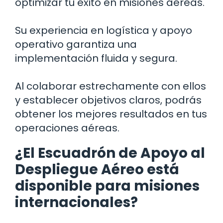
optimizar tu éxito en misiones aéreas.
Su experiencia en logística y apoyo
operativo garantiza una
implementación fluida y segura.
Al colaborar estrechamente con ellos
y establecer objetivos claros, podrás
obtener los mejores resultados en tus
operaciones aéreas.
¿El Escuadrón de Apoyo al
Despliegue Aéreo está
disponible para misiones
internacionales?