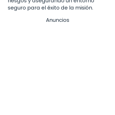
riesgos y asegurando un entorno
seguro para el éxito de la misión.
Anuncios