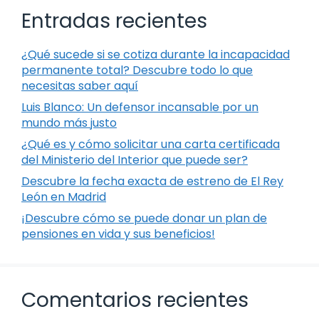
Entradas recientes
¿Qué sucede si se cotiza durante la incapacidad
permanente total? Descubre todo lo que
necesitas saber aquí
Luis Blanco: Un defensor incansable por un
mundo más justo
¿Qué es y cómo solicitar una carta certificada
del Ministerio del Interior que puede ser?
Descubre la fecha exacta de estreno de El Rey
León en Madrid
¡Descubre cómo se puede donar un plan de
pensiones en vida y sus beneficios!
Comentarios recientes