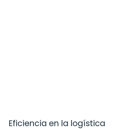
Eficiencia en la logística