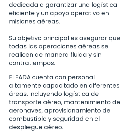
dedicada a garantizar una logística
eficiente y un apoyo operativo en
misiones aéreas.
Su objetivo principal es asegurar que
todas las operaciones aéreas se
realicen de manera fluida y sin
contratiempos.
El EADA cuenta con personal
altamente capacitado en diferentes
áreas, incluyendo logística de
transporte aéreo, mantenimiento de
aeronaves, aprovisionamiento de
combustible y seguridad en el
despliegue aéreo.