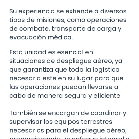
Su experiencia se extiende a diversos
tipos de misiones, como operaciones
de combate, transporte de carga y
evacuación médica.
Esta unidad es esencial en
situaciones de despliegue aéreo, ya
que garantiza que toda la logística
necesaria esté en su lugar para que
las operaciones puedan llevarse a
cabo de manera segura y eficiente.
También se encargan de coordinar y
supervisar los equipos terrestres
necesarios para el despliegue aéreo,
proporcionando un enfoque integral y