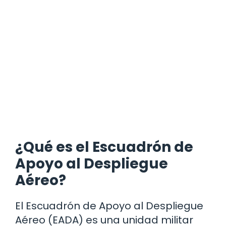
¿Qué es el Escuadrón de
Apoyo al Despliegue
Aéreo?
El Escuadrón de Apoyo al Despliegue
Aéreo (EADA) es una unidad militar