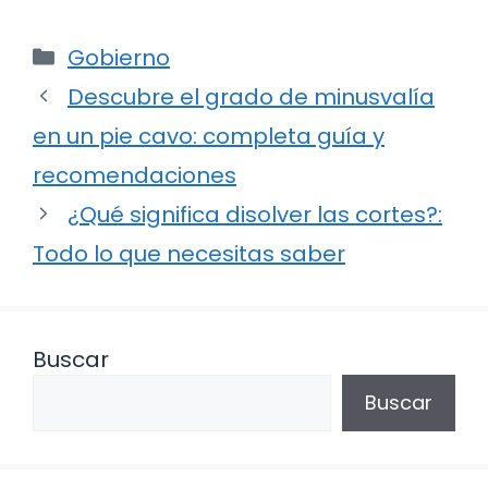
Categorías
Gobierno
Descubre el grado de minusvalía
en un pie cavo: completa guía y
recomendaciones
¿Qué significa disolver las cortes?:
Todo lo que necesitas saber
Buscar
Buscar