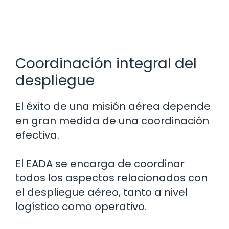
Coordinación integral del
despliegue
El éxito de una misión aérea depende
en gran medida de una coordinación
efectiva.
El EADA se encarga de coordinar
todos los aspectos relacionados con
el despliegue aéreo, tanto a nivel
logístico como operativo.