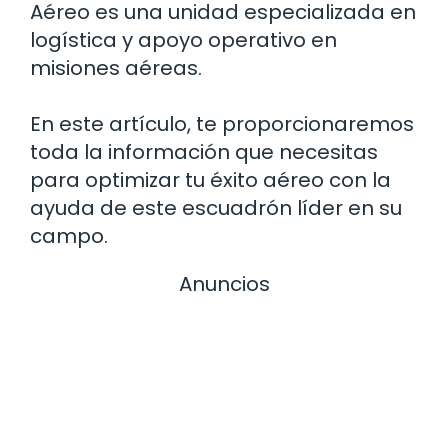
Aéreo es una unidad especializada en
logística y apoyo operativo en
misiones aéreas.
En este artículo, te proporcionaremos
toda la información que necesitas
para optimizar tu éxito aéreo con la
ayuda de este escuadrón líder en su
campo.
Anuncios