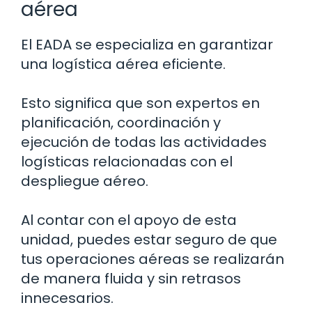
aérea
El EADA se especializa en garantizar
una logística aérea eficiente.
Esto significa que son expertos en
planificación, coordinación y
ejecución de todas las actividades
logísticas relacionadas con el
despliegue aéreo.
Al contar con el apoyo de esta
unidad, puedes estar seguro de que
tus operaciones aéreas se realizarán
de manera fluida y sin retrasos
innecesarios.