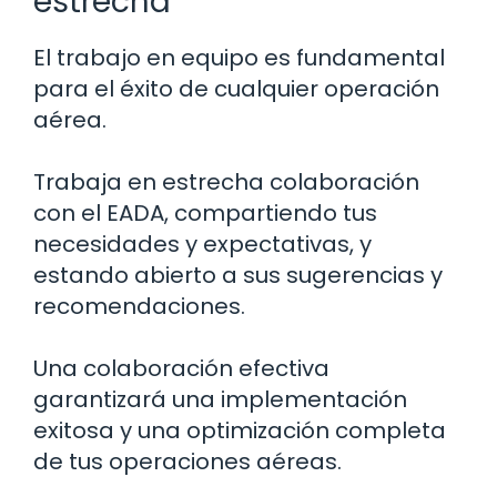
estrecha
El trabajo en equipo es fundamental
para el éxito de cualquier operación
aérea.
Trabaja en estrecha colaboración
con el EADA, compartiendo tus
necesidades y expectativas, y
estando abierto a sus sugerencias y
recomendaciones.
Una colaboración efectiva
garantizará una implementación
exitosa y una optimización completa
de tus operaciones aéreas.