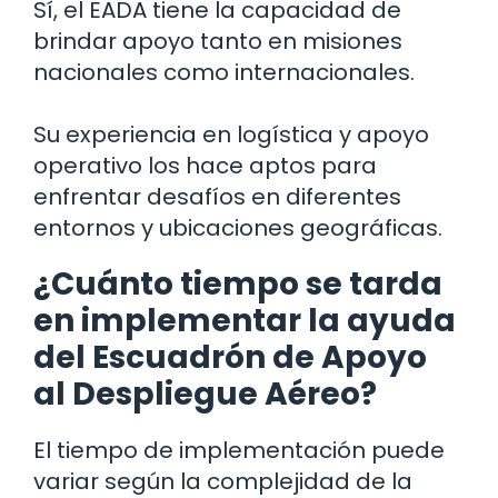
Sí, el EADA tiene la capacidad de
brindar apoyo tanto en misiones
nacionales como internacionales.
Su experiencia en logística y apoyo
operativo los hace aptos para
enfrentar desafíos en diferentes
entornos y ubicaciones geográficas.
¿Cuánto tiempo se tarda
en implementar la ayuda
del Escuadrón de Apoyo
al Despliegue Aéreo?
El tiempo de implementación puede
variar según la complejidad de la