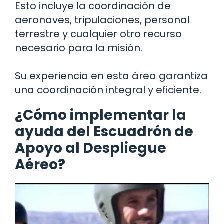
Esto incluye la coordinación de
aeronaves, tripulaciones, personal
terrestre y cualquier otro recurso
necesario para la misión.
Su experiencia en esta área garantiza
una coordinación integral y eficiente.
¿Cómo implementar la
ayuda del Escuadrón de
Apoyo al Despliegue
Aéreo?