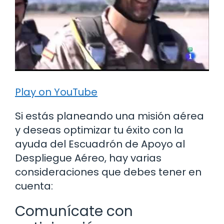
Play on YouTube
Si estás planeando una misión aérea
y deseas optimizar tu éxito con la
ayuda del Escuadrón de Apoyo al
Despliegue Aéreo, hay varias
consideraciones que debes tener en
cuenta:
Comunícate con