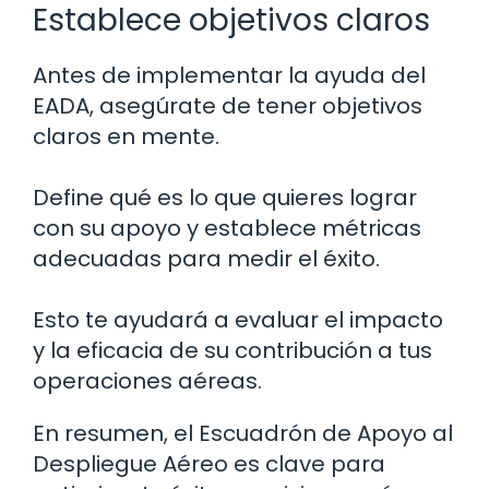
Establece objetivos claros
Antes de implementar la ayuda del
EADA, asegúrate de tener objetivos
claros en mente.
Define qué es lo que quieres lograr
con su apoyo y establece métricas
adecuadas para medir el éxito.
Esto te ayudará a evaluar el impacto
y la eficacia de su contribución a tus
operaciones aéreas.
En resumen, el Escuadrón de Apoyo al
Despliegue Aéreo es clave para