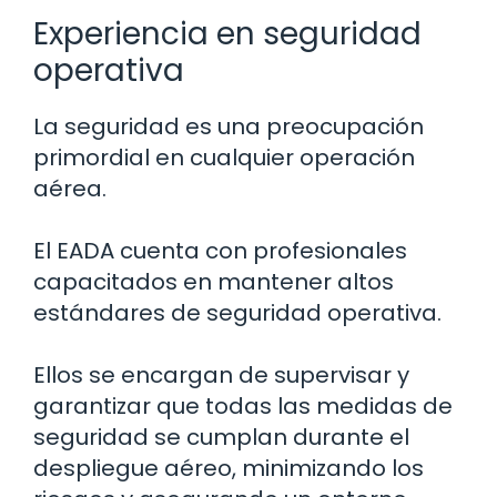
Experiencia en seguridad
operativa
La seguridad es una preocupación
primordial en cualquier operación
aérea.
El EADA cuenta con profesionales
capacitados en mantener altos
estándares de seguridad operativa.
Ellos se encargan de supervisar y
garantizar que todas las medidas de
seguridad se cumplan durante el
despliegue aéreo, minimizando los