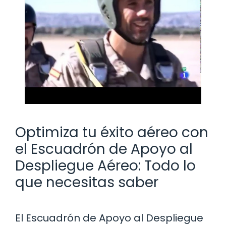
Optimiza tu éxito aéreo con
el Escuadrón de Apoyo al
Despliegue Aéreo: Todo lo
que necesitas saber
El Escuadrón de Apoyo al Despliegue