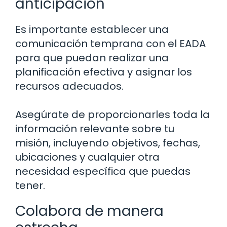
anticipación
Es importante establecer una
comunicación temprana con el EADA
para que puedan realizar una
planificación efectiva y asignar los
recursos adecuados.
Asegúrate de proporcionarles toda la
información relevante sobre tu
misión, incluyendo objetivos, fechas,
ubicaciones y cualquier otra
necesidad específica que puedas
tener.
Colabora de manera