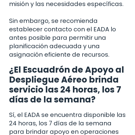
misión y las necesidades específicas.
Sin embargo, se recomienda
establecer contacto con el EADA lo
antes posible para permitir una
planificación adecuada y una
asignación eficiente de recursos.
¿El Escuadrón de Apoyo al
Despliegue Aéreo brinda
servicio las 24 horas, los 7
días de la semana?
Sí, el EADA se encuentra disponible las
24 horas, los 7 días de la semana
para brindar apoyo en operaciones