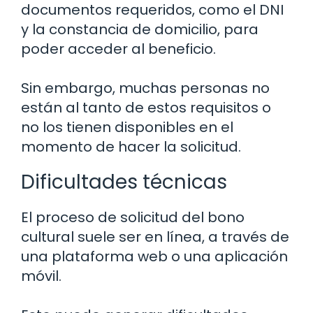
documentos requeridos, como el DNI
y la constancia de domicilio, para
poder acceder al beneficio.
Sin embargo, muchas personas no
están al tanto de estos requisitos o
no los tienen disponibles en el
momento de hacer la solicitud.
Dificultades técnicas
El proceso de solicitud del bono
cultural suele ser en línea, a través de
una plataforma web o una aplicación
móvil.