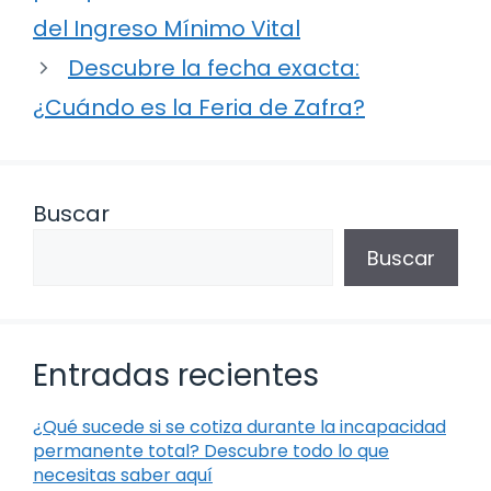
del Ingreso Mínimo Vital
Descubre la fecha exacta:
¿Cuándo es la Feria de Zafra?
Buscar
Buscar
Entradas recientes
¿Qué sucede si se cotiza durante la incapacidad
permanente total? Descubre todo lo que
necesitas saber aquí