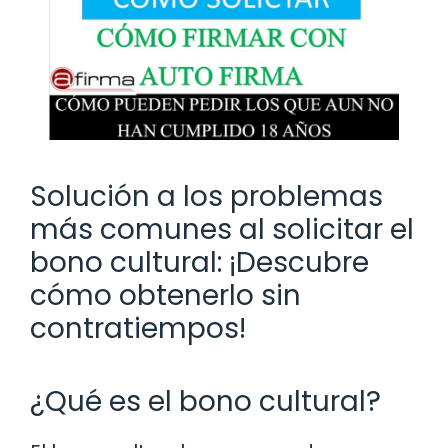
Solución a los problemas
más comunes al solicitar el
bono cultural: ¡Descubre
cómo obtenerlo sin
contratiempos!
¿Qué es el bono cultural?