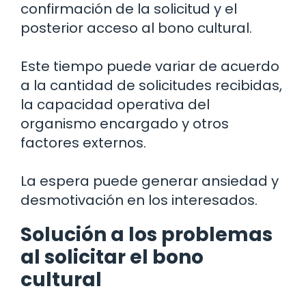
confirmación de la solicitud y el
posterior acceso al bono cultural.
Este tiempo puede variar de acuerdo
a la cantidad de solicitudes recibidas,
la capacidad operativa del
organismo encargado y otros
factores externos.
La espera puede generar ansiedad y
desmotivación en los interesados.
Solución a los problemas
al solicitar el bono
cultural