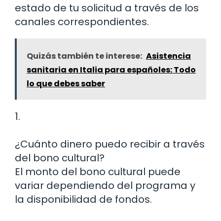
estado de tu solicitud a través de los
canales correspondientes.
Quizás también te interese:
Asistencia
sanitaria en Italia para españoles: Todo
lo que debes saber
1.
¿Cuánto dinero puedo recibir a través
del bono cultural?
El monto del bono cultural puede
variar dependiendo del programa y
la disponibilidad de fondos.