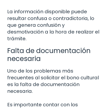
La información disponible puede
resultar confusa o contradictoria, lo
que genera confusión y
desmotivación a la hora de realizar el
trámite.
Falta de documentación
necesaria
Uno de los problemas más
frecuentes al solicitar el bono cultural
es la falta de documentación
necesaria.
Es importante contar con los