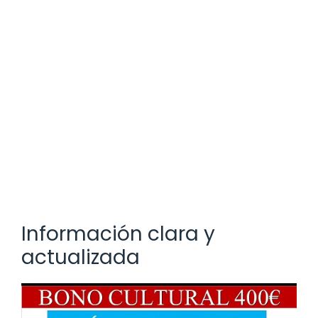
Información clara y
actualizada