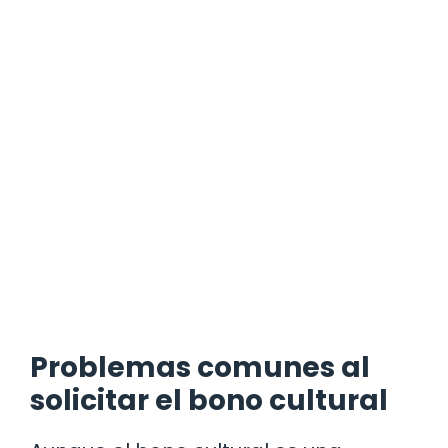
Problemas comunes al
solicitar el bono cultural