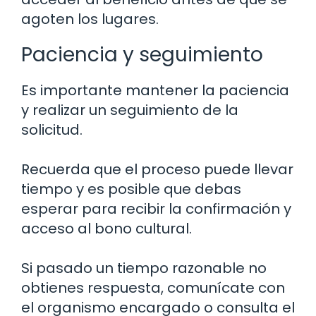
agoten los lugares.
Paciencia y seguimiento
Es importante mantener la paciencia
y realizar un seguimiento de la
solicitud.
Recuerda que el proceso puede llevar
tiempo y es posible que debas
esperar para recibir la confirmación y
acceso al bono cultural.
Si pasado un tiempo razonable no
obtienes respuesta, comunícate con
el organismo encargado o consulta el