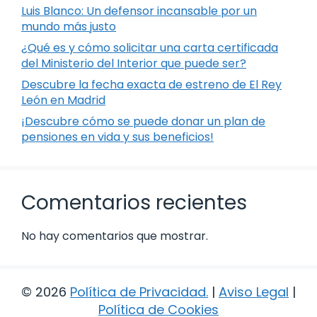
Luis Blanco: Un defensor incansable por un
mundo más justo
¿Qué es y cómo solicitar una carta certificada
del Ministerio del Interior que puede ser?
Descubre la fecha exacta de estreno de El Rey
León en Madrid
¡Descubre cómo se puede donar un plan de
pensiones en vida y sus beneficios!
Comentarios recientes
No hay comentarios que mostrar.
© 2026
Política de Privacidad
.
|
Aviso Legal
|
Política de Cookies