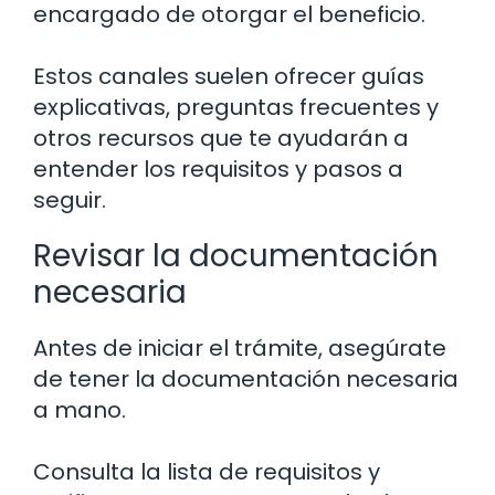
encargado de otorgar el beneficio.
Estos canales suelen ofrecer guías
explicativas, preguntas frecuentes y
otros recursos que te ayudarán a
entender los requisitos y pasos a
seguir.
Revisar la documentación
necesaria
Antes de iniciar el trámite, asegúrate
de tener la documentación necesaria
a mano.
Consulta la lista de requisitos y