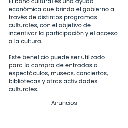
El bono cultural es una ayuda
económica que brinda el gobierno a
través de distintos programas
culturales, con el objetivo de
incentivar la participación y el acceso
a la cultura.
Este beneficio puede ser utilizado
para la compra de entradas a
espectáculos, museos, conciertos,
bibliotecas y otras actividades
culturales.
Anuncios