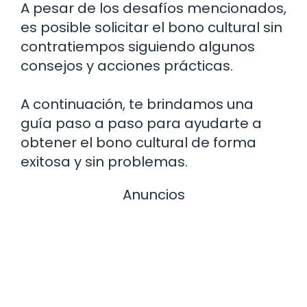
A pesar de los desafíos mencionados,
es posible solicitar el bono cultural sin
contratiempos siguiendo algunos
consejos y acciones prácticas.
A continuación, te brindamos una
guía paso a paso para ayudarte a
obtener el bono cultural de forma
exitosa y sin problemas.
Anuncios