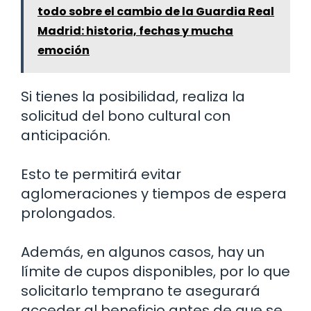
todo sobre el cambio de la Guardia Real
Madrid: historia, fechas y mucha
emoción
Si tienes la posibilidad, realiza la
solicitud del bono cultural con
anticipación.
Esto te permitirá evitar
aglomeraciones y tiempos de espera
prolongados.
Además, en algunos casos, hay un
límite de cupos disponibles, por lo que
solicitarlo temprano te asegurará
acceder al beneficio antes de que se