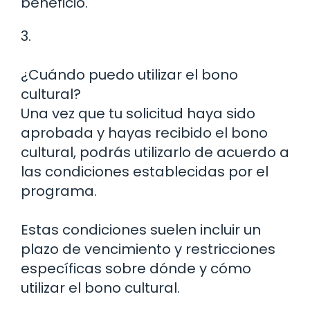
beneficio.
3.
¿Cuándo puedo utilizar el bono
cultural?
Una vez que tu solicitud haya sido
aprobada y hayas recibido el bono
cultural, podrás utilizarlo de acuerdo a
las condiciones establecidas por el
programa.
Estas condiciones suelen incluir un
plazo de vencimiento y restricciones
específicas sobre dónde y cómo
utilizar el bono cultural.