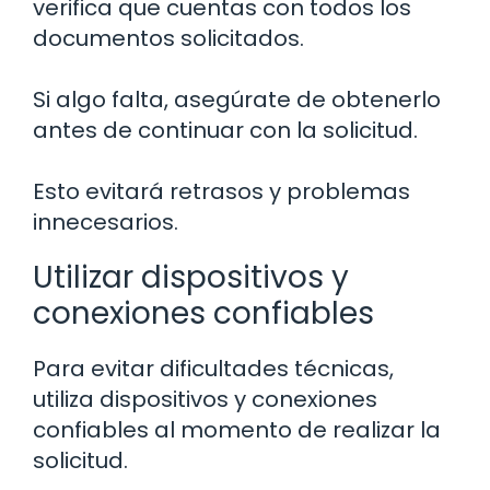
verifica que cuentas con todos los
documentos solicitados.
Si algo falta, asegúrate de obtenerlo
antes de continuar con la solicitud.
Esto evitará retrasos y problemas
innecesarios.
Utilizar dispositivos y
conexiones confiables
Para evitar dificultades técnicas,
utiliza dispositivos y conexiones
confiables al momento de realizar la
solicitud.