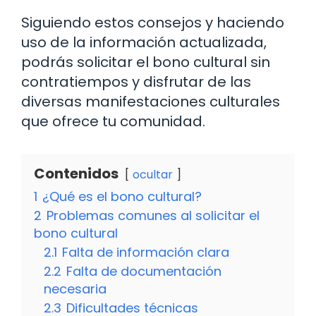
Siguiendo estos consejos y haciendo
uso de la información actualizada,
podrás solicitar el bono cultural sin
contratiempos y disfrutar de las
diversas manifestaciones culturales
que ofrece tu comunidad.
Contenidos
ocultar
1
¿Qué es el bono cultural?
2
Problemas comunes al solicitar el
bono cultural
2.1
Falta de información clara
2.2
Falta de documentación
necesaria
2.3
Dificultades técnicas