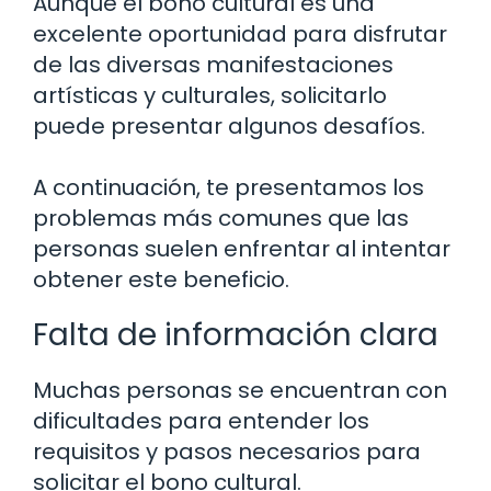
Aunque el bono cultural es una
excelente oportunidad para disfrutar
de las diversas manifestaciones
artísticas y culturales, solicitarlo
puede presentar algunos desafíos.
A continuación, te presentamos los
problemas más comunes que las
personas suelen enfrentar al intentar
obtener este beneficio.
Falta de información clara
Muchas personas se encuentran con
dificultades para entender los
requisitos y pasos necesarios para
solicitar el bono cultural.