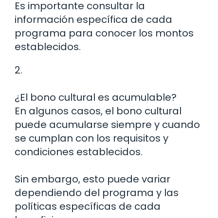
Es importante consultar la
información específica de cada
programa para conocer los montos
establecidos.
2.
¿El bono cultural es acumulable?
En algunos casos, el bono cultural
puede acumularse siempre y cuando
se cumplan con los requisitos y
condiciones establecidos.
Sin embargo, esto puede variar
dependiendo del programa y las
políticas específicas de cada