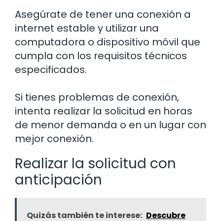
Asegúrate de tener una conexión a
internet estable y utilizar una
computadora o dispositivo móvil que
cumpla con los requisitos técnicos
especificados.
Si tienes problemas de conexión,
intenta realizar la solicitud en horas
de menor demanda o en un lugar con
mejor conexión.
Realizar la solicitud con
anticipación
Quizás también te interese:
Descubre