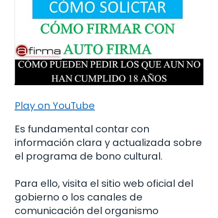
Play on YouTube
Es fundamental contar con
información clara y actualizada sobre
el programa de bono cultural.
Para ello, visita el sitio web oficial del
gobierno o los canales de
comunicación del organismo