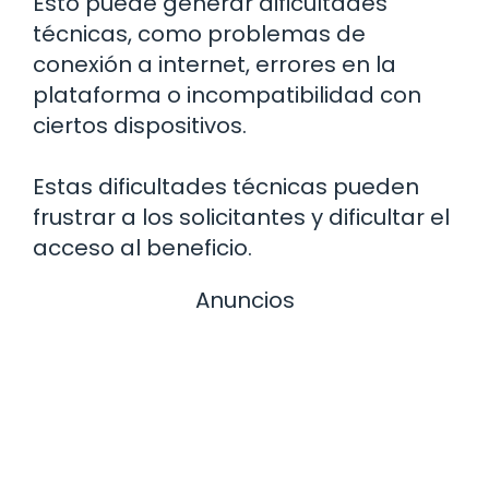
Esto puede generar dificultades
técnicas, como problemas de
conexión a internet, errores en la
plataforma o incompatibilidad con
ciertos dispositivos.
Estas dificultades técnicas pueden
frustrar a los solicitantes y dificultar el
acceso al beneficio.
Anuncios