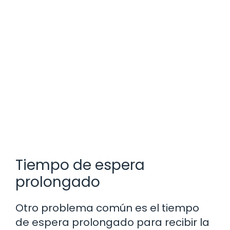
Tiempo de espera
prolongado
Otro problema común es el tiempo
de espera prolongado para recibir la