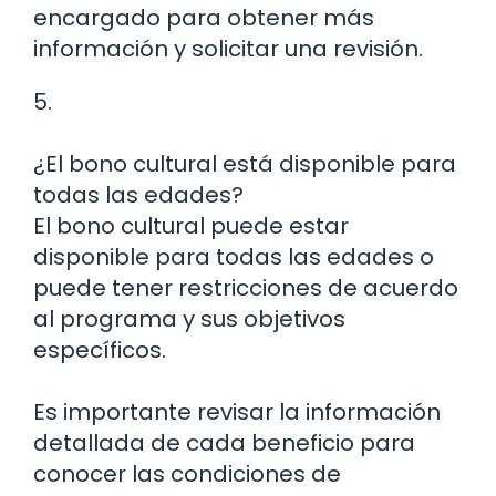
encargado para obtener más
información y solicitar una revisión.
5.
¿El bono cultural está disponible para
todas las edades?
El bono cultural puede estar
disponible para todas las edades o
puede tener restricciones de acuerdo
al programa y sus objetivos
específicos.
Es importante revisar la información
detallada de cada beneficio para
conocer las condiciones de