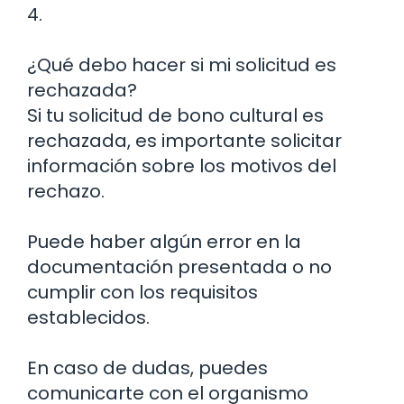
4.
¿Qué debo hacer si mi solicitud es
rechazada?
Si tu solicitud de bono cultural es
rechazada, es importante solicitar
información sobre los motivos del
rechazo.
Puede haber algún error en la
documentación presentada o no
cumplir con los requisitos
establecidos.
En caso de dudas, puedes
comunicarte con el organismo