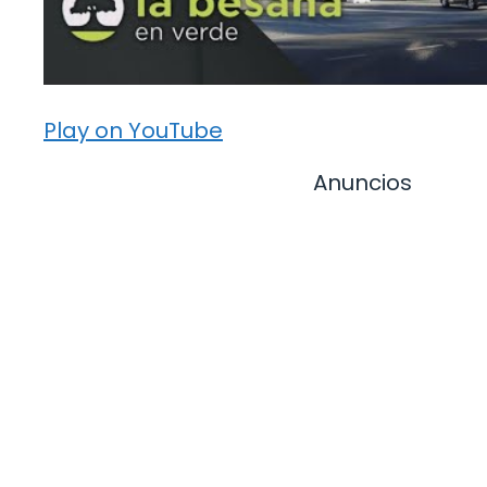
Play on YouTube
Anuncios