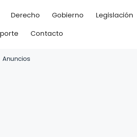
Derecho
Gobierno
Legislación
porte
Contacto
Anuncios