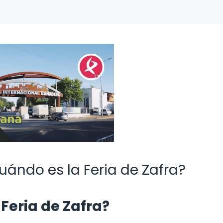
uándo es la Feria de Zafra?
 Feria de Zafra?