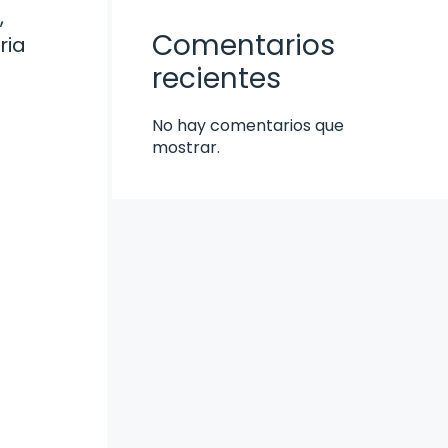
,
Comentarios
ria
recientes
No hay comentarios que
mostrar.