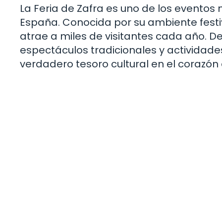
La Feria de Zafra es uno de los evento
España. Conocida por su ambiente festivo
atrae a miles de visitantes cada año. D
espectáculos tradicionales y actividades
verdadero tesoro cultural en el corazón