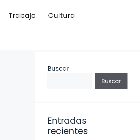
Trabajo
Cultura
Buscar
Buscar
Entradas
recientes