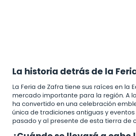
La historia detrás de la Feri
La Feria de Zafra tiene sus raíces en l
mercado importante para la región. A lo 
ha convertido en una celebración embl
única de tradiciones antiguas y eventos
pasado y al presente de esta tierra de 