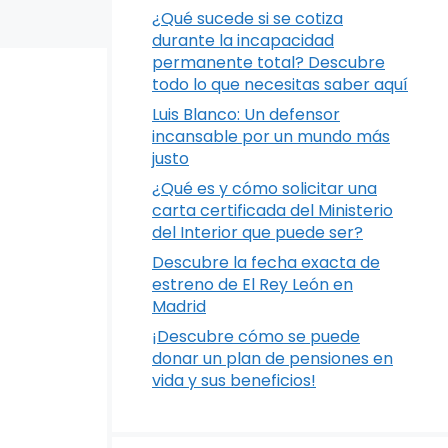
¿Qué sucede si se cotiza
durante la incapacidad
permanente total? Descubre
todo lo que necesitas saber aquí
Luis Blanco: Un defensor
incansable por un mundo más
justo
¿Qué es y cómo solicitar una
carta certificada del Ministerio
del Interior que puede ser?
Descubre la fecha exacta de
estreno de El Rey León en
Madrid
¡Descubre cómo se puede
donar un plan de pensiones en
vida y sus beneficios!