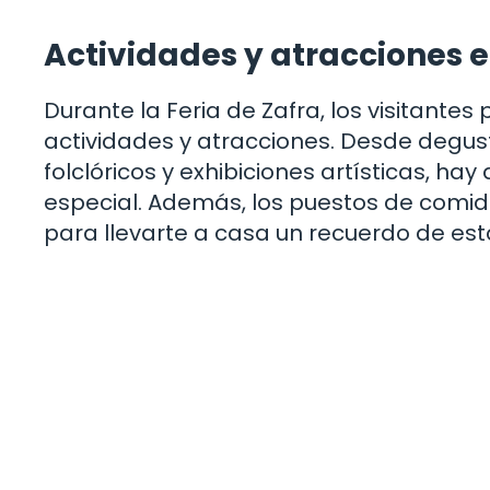
Actividades y atracciones en
Durante la Feria de Zafra, los visitante
actividades y atracciones. Desde degus
folclóricos y exhibiciones artísticas, ha
especial. Además, los puestos de comid
para llevarte a casa un recuerdo de est