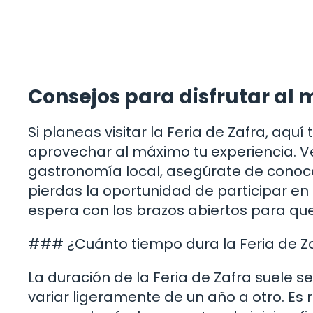
Consejos para disfrutar al 
Si planeas visitar la Feria de Zafra, aq
aprovechar al máximo tu experiencia. V
gastronomía local, asegúrate de conocer
pierdas la oportunidad de participar en l
espera con los brazos abiertos para que 
### ¿Cuánto tiempo dura la Feria de Z
La duración de la Feria de Zafra suele
variar ligeramente de un año a otro. Es