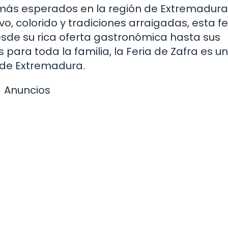
s más esperados en la región de Extremadura
, colorido y tradiciones arraigadas, esta fe
esde su rica oferta gastronómica hasta sus
 para toda la familia, la Feria de Zafra es un
 de Extremadura.
Anuncios