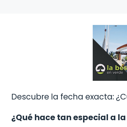
Descubre la fecha exacta: ¿C
¿Qué hace tan especial a la