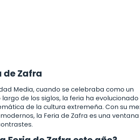
a de Zafra
a Edad Media, cuando se celebraba como un
largo de los siglos, la feria ha evolucionado
emática de la cultura extremeña. Con su me
 modernos, la Feria de Zafra es una ventana
contrastes.