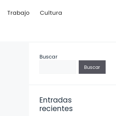
Trabajo
Cultura
Buscar
Buscar
Entradas
recientes