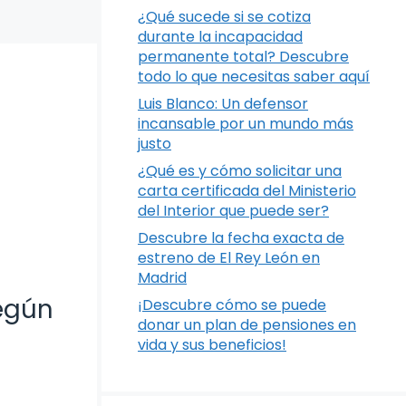
¿Qué sucede si se cotiza
durante la incapacidad
permanente total? Descubre
todo lo que necesitas saber aquí
Luis Blanco: Un defensor
incansable por un mundo más
justo
¿Qué es y cómo solicitar una
carta certificada del Ministerio
del Interior que puede ser?
Descubre la fecha exacta de
estreno de El Rey León en
Madrid
según
¡Descubre cómo se puede
donar un plan de pensiones en
vida y sus beneficios!