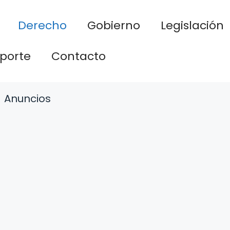
Derecho
Gobierno
Legislación
porte
Contacto
Anuncios