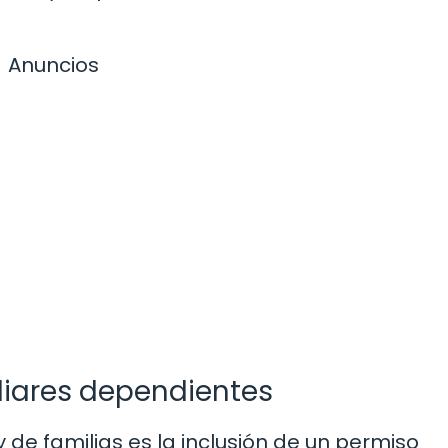
Anuncios
liares dependientes
 de familias es la inclusión de un permiso