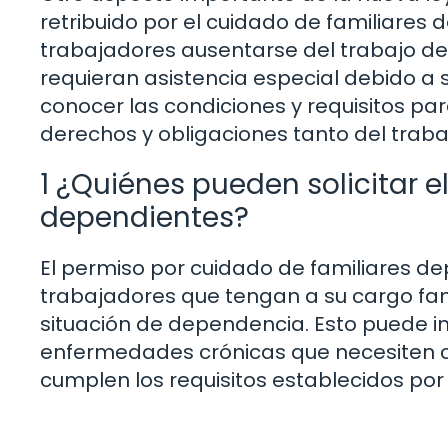
retribuido por el cuidado de familiares 
trabajadores ausentarse del trabajo de 
requieran asistencia especial debido a
conocer las condiciones y requisitos pa
derechos y obligaciones tanto del tra
1 ¿Quiénes pueden solicitar e
dependientes?
El permiso por cuidado de familiares d
trabajadores que tengan a su cargo fam
situación de dependencia. Esto puede i
enfermedades crónicas que necesiten cu
cumplen los requisitos establecidos por l