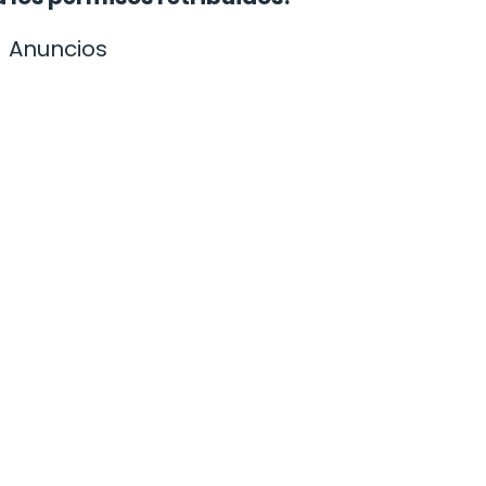
Anuncios