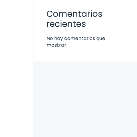
Comentarios
recientes
No hay comentarios que
mostrar.