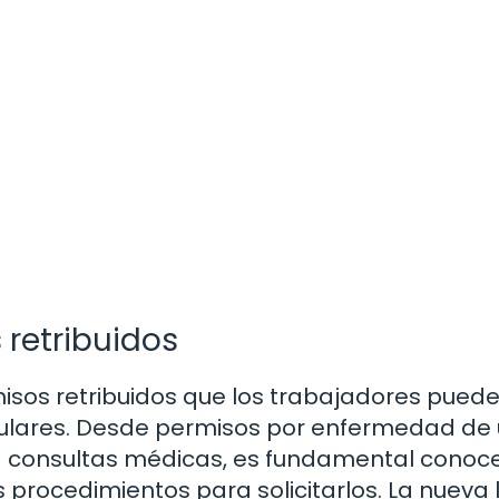
retribuidos
isos retribuidos que los trabajadores pued
ticulares. Desde permisos por enfermedad de
 a consultas médicas, es fundamental conoc
s procedimientos para solicitarlos. La nueva 