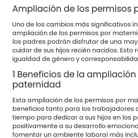
Ampliación de los permisos 
Uno de los cambios más significativos in
ampliación de los permisos por matern
los padres podrán disfrutar de una may
cuidar de sus hijos recién nacidos. Esto
igualdad de género y corresponsabilidad
1 Beneficios de la ampliació
paternidad
Esta ampliación de los permisos por ma
beneficios tanto para los trabajadore
tiempo para dedicar a sus hijos en los p
positivamente a su desarrollo emocional
fomentar un ambiente laboral más inclus