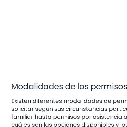
Modalidades de los permisos 
Existen diferentes modalidades de perm
solicitar según sus circunstancias par
familiar hasta permisos por asistencia
cuáles son las opciones disponibles y lo