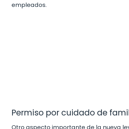
empleados.
Permiso por cuidado de fami
Otro aspecto importante de la nueva ley