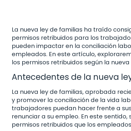
La nueva ley de familias ha traído consi
permisos retribuidos para los trabajad
pueden impactar en la conciliación labor
empleados. En este artículo, explorarem
los permisos retribuidos según la nueva 
Antecedentes de la nueva ley
La nueva ley de familias, aprobada reci
y promover la conciliación de la vida lab
trabajadores puedan hacer frente a sus
renunciar a su empleo. En este sentido,
permisos retribuidos que los empleados