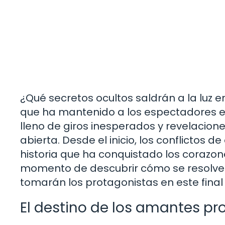
¿Qué secretos ocultos saldrán a la luz e
que ha mantenido a los espectadores en 
lleno de giros inesperados y revelacio
abierta. Desde el inicio, los conflictos d
historia que ha conquistado los corazon
momento de descubrir cómo se resolve
tomarán los protagonistas en este final
El destino de los amantes pr