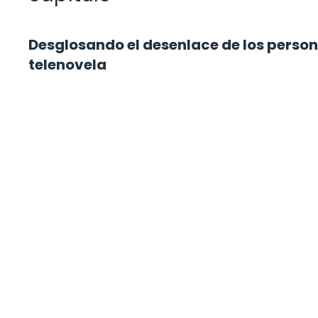
Desglosando el desenlace de los person
telenovela