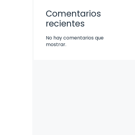
Comentarios
recientes
No hay comentarios que
mostrar.