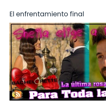
El enfrentamiento final