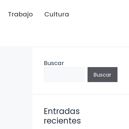
Trabajo
Cultura
Buscar
Buscar
Entradas
recientes