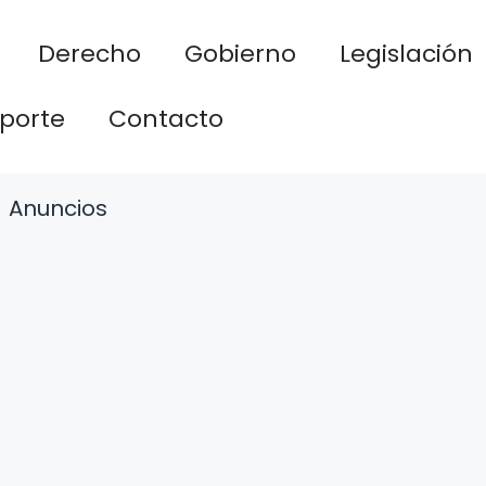
Derecho
Gobierno
Legislación
porte
Contacto
Anuncios