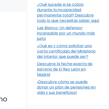
¿Qué sucede si se cotiza
durante la incapacidad
permanente total? Descubre
todo lo que necesitas saber aquí
Luis Blanco: Un defensor
incansable por un mundo más
justo
¿Qué es y cómo solicitar una
carta certificada del Ministerio
del Interior que puede ser?
Descubre la fecha exacta de
estreno de El Rey León en
Madrid
¡Descubre cómo se puede
donar un plan de pensiones en
vida y sus beneficios!
imo