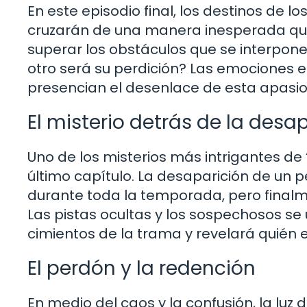
En este episodio final, los destinos de 
cruzarán de una manera inesperada que
superar los obstáculos que se interpone
otro será su perdición? Las emociones e
presencian el desenlace de esta apasio
El misterio detrás de la desa
Uno de los misterios más intrigantes de ‘
último capítulo. La desaparición de un 
durante toda la temporada, pero finalm
Las pistas ocultas y los sospechosos se
cimientos de la trama y revelará quién 
El perdón y la redención
En medio del caos y la confusión, la luz