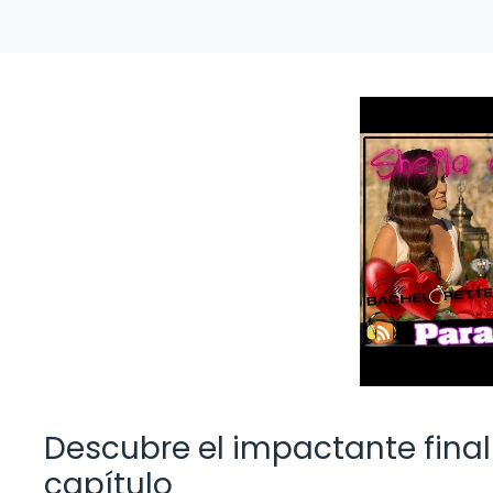
Descubre el impactante final 
capítulo