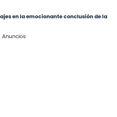
ajes en la emocionante conclusión de la
Anuncios