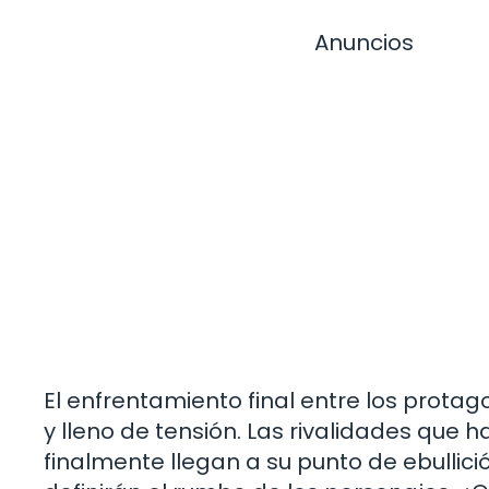
Anuncios
El enfrentamiento final entre los prota
y lleno de tensión. Las rivalidades que
finalmente llegan a su punto de ebullic