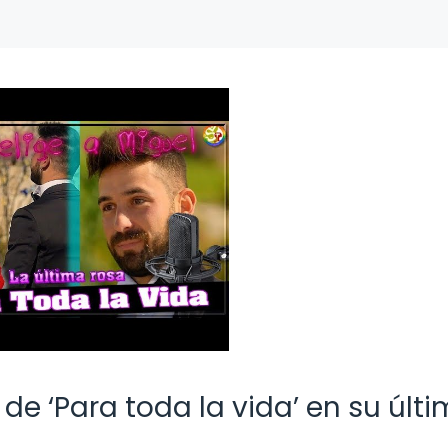
de ‘Para toda la vida’ en su últ