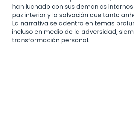
han luchado con sus demonios internos a 
paz interior y la salvación que tanto a
La narrativa se adentra en temas pro
incluso en medio de la adversidad, siem
transformación personal.