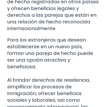
de hecho registradas en otros países
y ofrecen beneficios legales y
derechos a las parejas que están en
una relación de hecho reconocida
internacionalmente.
Para los extranjeros que desean
establecerse en un nuevo país,
formar una pareja de hecho puede
ser una opción atractiva y
beneficiosa.
Al brindar derechos de residencia,
simplificar los procesos de
inmigración, ofrecer beneficios
sociales y laborales, así como
reconocimiento internacional, las