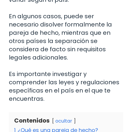
En algunos casos, puede ser
necesario disolver formalmente la
pareja de hecho, mientras que en
otros países la separación se
considera de facto sin requisitos
legales adicionales.
Es importante investigar y
comprender las leyes y regulaciones
específicas en el país en el que te
encuentras.
Contenidos
ocultar
1
¿Qué es una pareja de hecho?