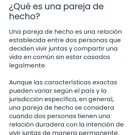
¿Qué es una pareja de
hecho?
Una pareja de hecho es una relación
establecida entre dos personas que
deciden vivir juntas y compartir una
vida en común sin estar casados
legalmente.
Aunque las características exactas
pueden variar según el país y la
jurisdicción específica, en general,
una pareja de hecho se considera
cuando dos personas tienen una
relación duradera con la intención de
vivir juntas de manera permanente.