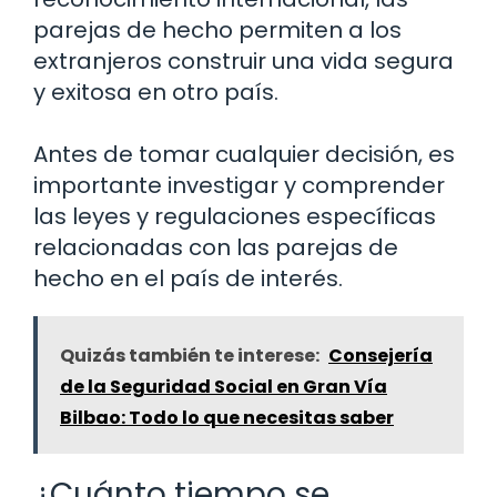
parejas de hecho permiten a los
extranjeros construir una vida segura
y exitosa en otro país.
Antes de tomar cualquier decisión, es
importante investigar y comprender
las leyes y regulaciones específicas
relacionadas con las parejas de
hecho en el país de interés.
Quizás también te interese:
Consejería
de la Seguridad Social en Gran Vía
Bilbao: Todo lo que necesitas saber
¿Cuánto tiempo se