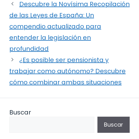
Descubre la Novísima Recopilación
de las Leyes de España: Un
compendio actualizado para
entender la legislación en
profundidad
¿Es posible ser pensionista y
trabajar como autónomo? Descubre
cómo combinar ambas situaciones
Buscar
Buscar