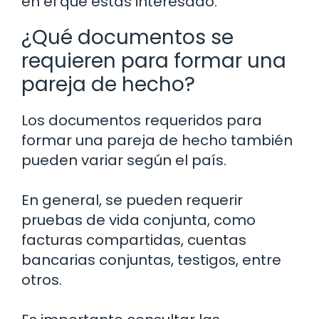
en el que estás interesado.
¿Qué documentos se
requieren para formar una
pareja de hecho?
Los documentos requeridos para
formar una pareja de hecho también
pueden variar según el país.
En general, se pueden requerir
pruebas de vida conjunta, como
facturas compartidas, cuentas
bancarias conjuntas, testigos, entre
otros.