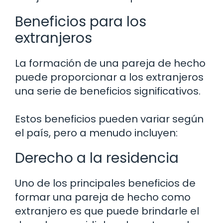
Beneficios para los
extranjeros
La formación de una pareja de hecho
puede proporcionar a los extranjeros
una serie de beneficios significativos.
Estos beneficios pueden variar según
el país, pero a menudo incluyen:
Derecho a la residencia
Uno de los principales beneficios de
formar una pareja de hecho como
extranjero es que puede brindarle el