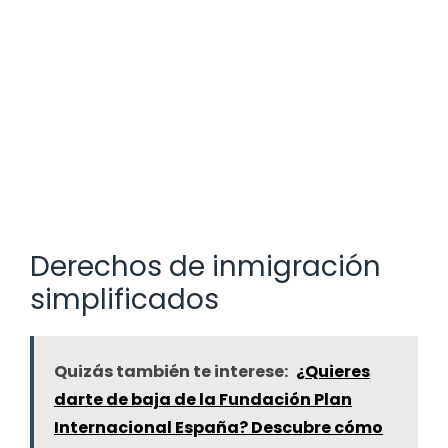
Derechos de inmigración
simplificados
Quizás también te interese:
¿Quieres
darte de baja de la Fundación Plan
Internacional España? Descubre cómo