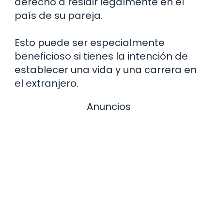
derecho a residir legalmente en el
país de su pareja.
Esto puede ser especialmente
beneficioso si tienes la intención de
establecer una vida y una carrera en
el extranjero.
Anuncios