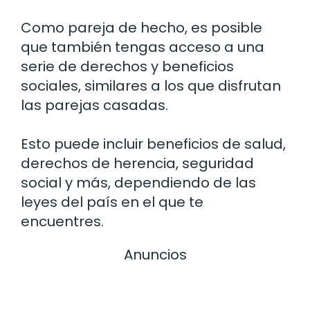
Como pareja de hecho, es posible
que también tengas acceso a una
serie de derechos y beneficios
sociales, similares a los que disfrutan
las parejas casadas.
Esto puede incluir beneficios de salud,
derechos de herencia, seguridad
social y más, dependiendo de las
leyes del país en el que te
encuentres.
Anuncios