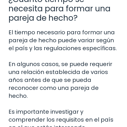
necesita para formar una
pareja de hecho?
El tiempo necesario para formar una
pareja de hecho puede variar según
el país y las regulaciones específicas.
En algunos casos, se puede requerir
una relación establecida de varios
años antes de que se pueda
reconocer como una pareja de
hecho.
Es importante investigar y
comprender los requisitos en el país