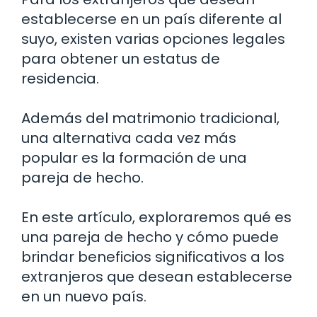
establecerse en un país diferente al
suyo, existen varias opciones legales
para obtener un estatus de
residencia.
Además del matrimonio tradicional,
una alternativa cada vez más
popular es la formación de una
pareja de hecho.
En este artículo, exploraremos qué es
una pareja de hecho y cómo puede
brindar beneficios significativos a los
extranjeros que desean establecerse
en un nuevo país.