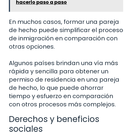
hacerlo paso a paso
En muchos casos, formar una pareja
de hecho puede simplificar el proceso
de inmigración en comparación con
otras opciones.
Algunos países brindan una vía más
rápida y sencilla para obtener un
permiso de residencia en una pareja
de hecho, lo que puede ahorrar
tiempo y esfuerzo en comparación
con otros procesos más complejos.
Derechos y beneficios
sociales