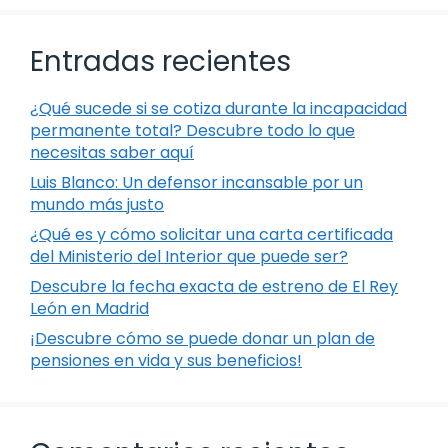
Entradas recientes
¿Qué sucede si se cotiza durante la incapacidad
permanente total? Descubre todo lo que
necesitas saber aquí
Luis Blanco: Un defensor incansable por un
mundo más justo
¿Qué es y cómo solicitar una carta certificada
del Ministerio del Interior que puede ser?
Descubre la fecha exacta de estreno de El Rey
León en Madrid
¡Descubre cómo se puede donar un plan de
pensiones en vida y sus beneficios!