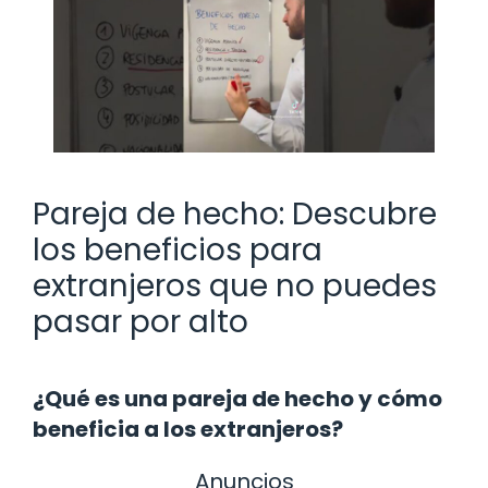
Pareja de hecho: Descubre
los beneficios para
extranjeros que no puedes
pasar por alto
¿Qué es una pareja de hecho y cómo
beneficia a los extranjeros?
Anuncios