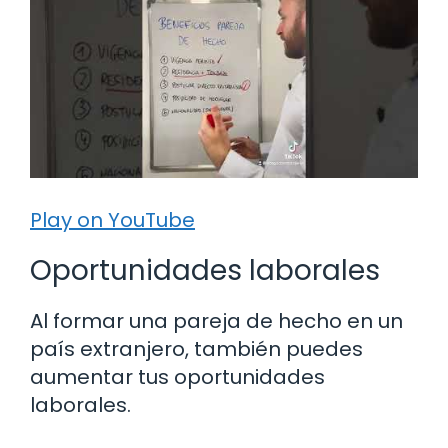
Play on YouTube
Oportunidades laborales
Al formar una pareja de hecho en un
país extranjero, también puedes
aumentar tus oportunidades
laborales.