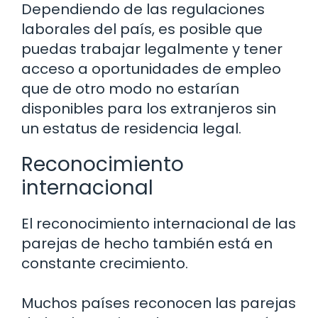
Dependiendo de las regulaciones
laborales del país, es posible que
puedas trabajar legalmente y tener
acceso a oportunidades de empleo
que de otro modo no estarían
disponibles para los extranjeros sin
un estatus de residencia legal.
Reconocimiento
internacional
El reconocimiento internacional de las
parejas de hecho también está en
constante crecimiento.
Muchos países reconocen las parejas