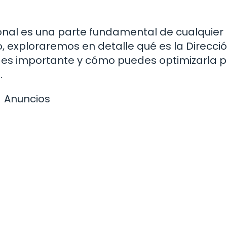
onal es una parte fundamental de cualquier
o, exploraremos en detalle qué es la Direcci
 es importante y cómo puedes optimizarla 
.
Anuncios