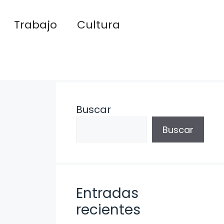
Trabajo
Cultura
Buscar
Buscar
Entradas
recientes