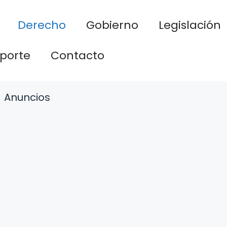
Derecho
Gobierno
Legislación
porte
Contacto
Anuncios