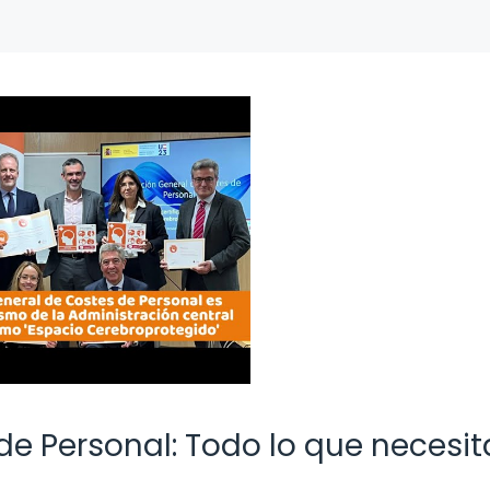
de Personal: Todo lo que necesit