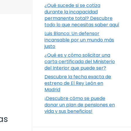
¿Qué sucede si se cotiza
durante la incapacidad
permanente total? Descubre
todo lo que necesitas saber aquí
Luis Blanco: Un defensor
incansable por un mundo más
justo
¿Qué es y cómo solicitar una
carta certificada del Ministerio
del Interior que puede ser?
Descubre la fecha exacta de
estreno de El Rey León en
Madrid
¡Descubre cómo se puede
donar un plan de pensiones en
vida y sus beneficios!
as