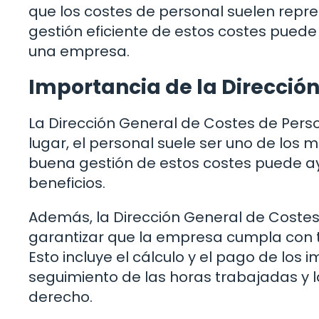
que los costes de personal suelen repre
gestión eficiente de estos costes puede 
una empresa.
Importancia de la Dirección
La Dirección General de Costes de Perso
lugar, el personal suele ser uno de los
buena gestión de estos costes puede ay
beneficios.
Además, la Dirección General de Coste
garantizar que la empresa cumpla con to
Esto incluye el cálculo y el pago de los 
seguimiento de las horas trabajadas y 
derecho.