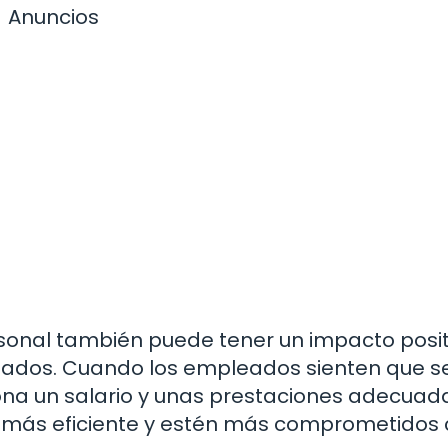
Anuncios
sonal también puede tener un impacto posit
leados. Cuando los empleados sienten que se
ona un salario y unas prestaciones adecuada
más eficiente y estén más comprometidos 