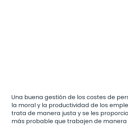
Una buena gestión de los costes de per
la moral y la productividad de los emp
trata de manera justa y se les proporci
más probable que trabajen de manera 