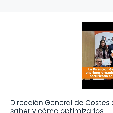
Dirección General de Costes 
saber y cómo optimizarlos