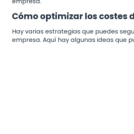
empresa.
Cómo optimizar los costes 
Hay varias estrategias que puedes segui
empresa. Aquí hay algunas ideas que p