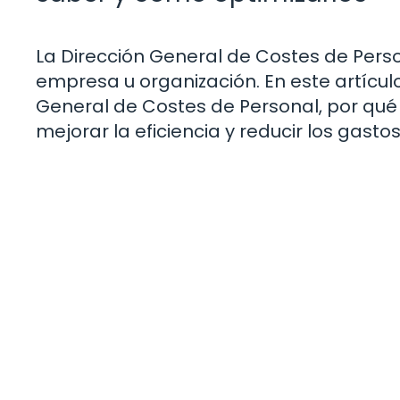
La Dirección General de Costes de Pers
empresa u organización. En este artícul
General de Costes de Personal, por qué
mejorar la eficiencia y reducir los gastos