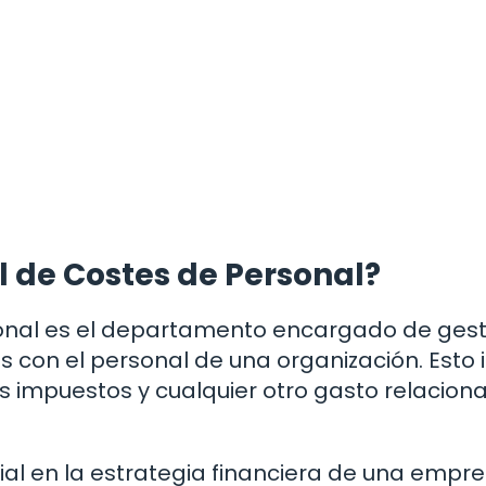
l de Costes de Personal?
sonal es el departamento encargado de gest
s con el personal de una organización. Esto 
los impuestos y cualquier otro gasto relacion
al en la estrategia financiera de una empre