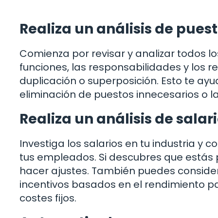
Realiza un análisis de pues
Comienza por revisar y analizar todos lo
funciones, las responsabilidades y los r
duplicación o superposición. Esto te ayu
eliminación de puestos innecesarios o l
Realiza un análisis de salar
Investiga los salarios en tu industria y
tus empleados. Si descubres que estás
hacer ajustes. También puedes conside
incentivos basados en el rendimiento p
costes fijos.