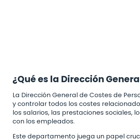
¿Qué es la Dirección Genera
La Dirección General de Costes de Per
y controlar todos los costes relacionado
los salarios, las prestaciones sociales, 
con los empleados.
Este departamento juega un papel cruci