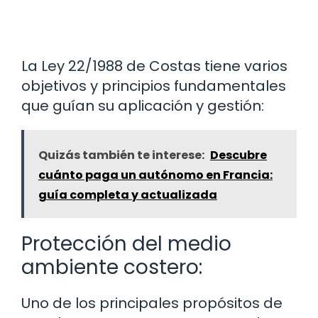
La Ley 22/1988 de Costas tiene varios
objetivos y principios fundamentales
que guían su aplicación y gestión:
Quizás también te interese:
Descubre
cuánto paga un autónomo en Francia:
guía completa y actualizada
Protección del medio
ambiente costero:
Uno de los principales propósitos de