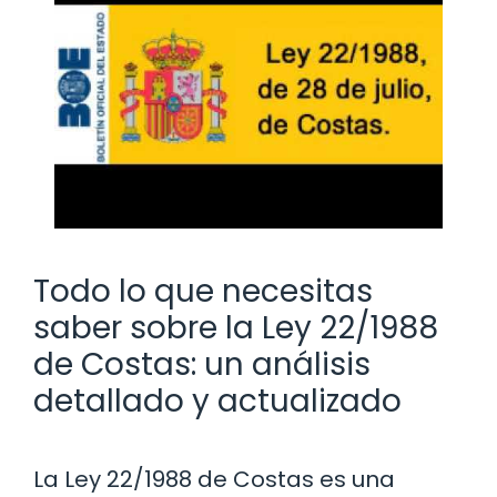
Todo lo que necesitas
saber sobre la Ley 22/1988
de Costas: un análisis
detallado y actualizado
La Ley 22/1988 de Costas es una