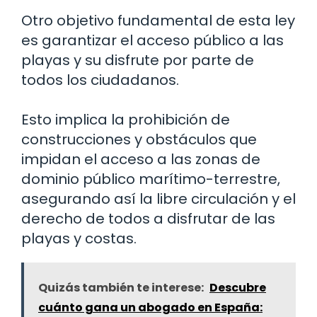
Otro objetivo fundamental de esta ley
es garantizar el acceso público a las
playas y su disfrute por parte de
todos los ciudadanos.
Esto implica la prohibición de
construcciones y obstáculos que
impidan el acceso a las zonas de
dominio público marítimo-terrestre,
asegurando así la libre circulación y el
derecho de todos a disfrutar de las
playas y costas.
Quizás también te interese:
Descubre
cuánto gana un abogado en España: