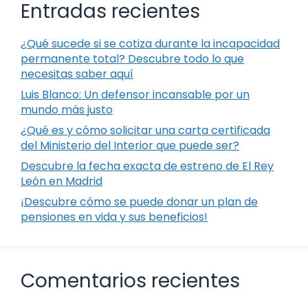
Entradas recientes
¿Qué sucede si se cotiza durante la incapacidad
permanente total? Descubre todo lo que
necesitas saber aquí
Luis Blanco: Un defensor incansable por un
mundo más justo
¿Qué es y cómo solicitar una carta certificada
del Ministerio del Interior que puede ser?
Descubre la fecha exacta de estreno de El Rey
León en Madrid
¡Descubre cómo se puede donar un plan de
pensiones en vida y sus beneficios!
Comentarios recientes