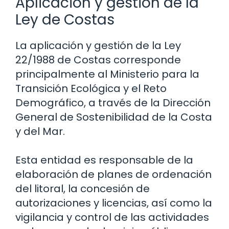
Aplicación y gestión de la
Ley de Costas
La aplicación y gestión de la Ley
22/1988 de Costas corresponde
principalmente al Ministerio para la
Transición Ecológica y el Reto
Demográfico, a través de la Dirección
General de Sostenibilidad de la Costa
y del Mar.
Esta entidad es responsable de la
elaboración de planes de ordenación
del litoral, la concesión de
autorizaciones y licencias, así como la
vigilancia y control de las actividades