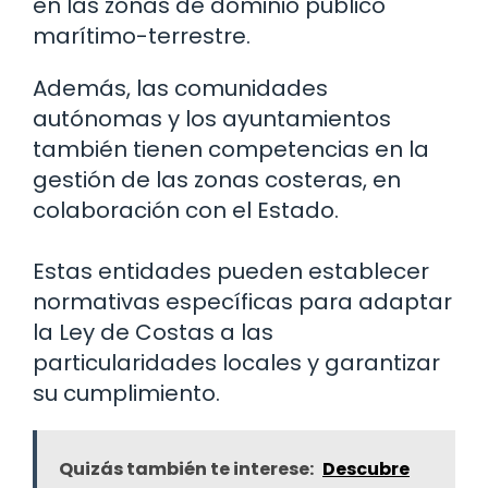
en las zonas de dominio público
marítimo-terrestre.
Además, las comunidades
autónomas y los ayuntamientos
también tienen competencias en la
gestión de las zonas costeras, en
colaboración con el Estado.
Estas entidades pueden establecer
normativas específicas para adaptar
la Ley de Costas a las
particularidades locales y garantizar
su cumplimiento.
Quizás también te interese:
Descubre