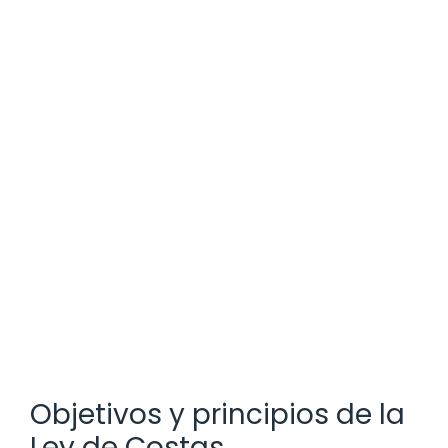
Objetivos y principios de la
Ley de Costas