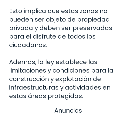
Esto implica que estas zonas no
pueden ser objeto de propiedad
privada y deben ser preservadas
para el disfrute de todos los
ciudadanos.
Además, la ley establece las
limitaciones y condiciones para la
construcción y explotación de
infraestructuras y actividades en
estas áreas protegidas.
Anuncios