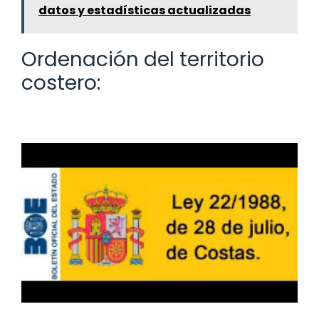
datos y estadísticas actualizadas
Ordenación del territorio
costero: