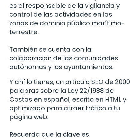
es el responsable de la vigilancia y
control de las actividades en las
zonas de dominio público marítimo-
terrestre.
También se cuenta con la
colaboración de las comunidades
autónomas y los ayuntamientos.
Y ahí lo tienes, un artículo SEO de 2000
palabras sobre la Ley 22/1988 de
Costas en español, escrito en HTML y
optimizado para atraer tráfico a tu
página web.
Recuerda que la clave es