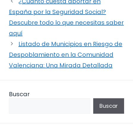
¿Cuánto cuesta abortar en
España por la Seguridad Social?
Descubre todo lo que necesitas saber
aquí
Listado de Municipios en Riesgo de
Despoblamiento en la Comunidad
Valenciana: Una Mirada Detallada
Buscar
Buscar