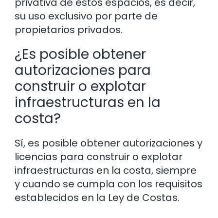
privativa de estos espacios, es decir,
su uso exclusivo por parte de
propietarios privados.
¿Es posible obtener
autorizaciones para
construir o explotar
infraestructuras en la
costa?
Sí, es posible obtener autorizaciones y
licencias para construir o explotar
infraestructuras en la costa, siempre
y cuando se cumpla con los requisitos
establecidos en la Ley de Costas.