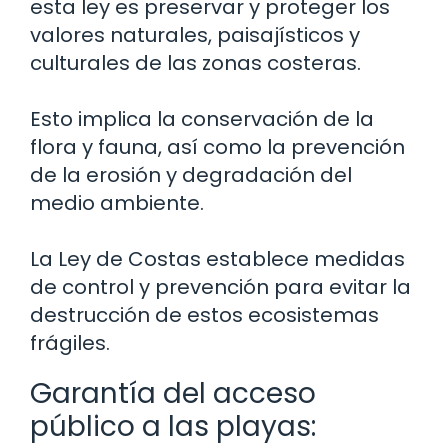
esta ley es preservar y proteger los
valores naturales, paisajísticos y
culturales de las zonas costeras.
Esto implica la conservación de la
flora y fauna, así como la prevención
de la erosión y degradación del
medio ambiente.
La Ley de Costas establece medidas
de control y prevención para evitar la
destrucción de estos ecosistemas
frágiles.
Garantía del acceso
público a las playas: