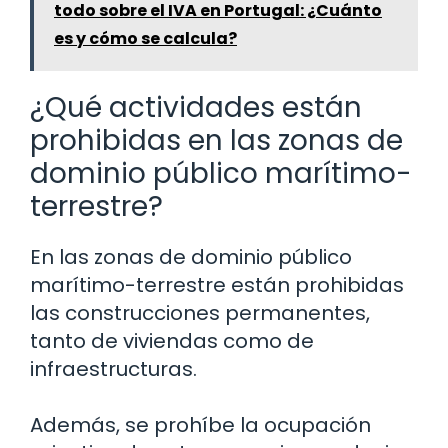
todo sobre el IVA en Portugal: ¿Cuánto
es y cómo se calcula?
¿Qué actividades están
prohibidas en las zonas de
dominio público marítimo-
terrestre?
En las zonas de dominio público
marítimo-terrestre están prohibidas
las construcciones permanentes,
tanto de viviendas como de
infraestructuras.
Además, se prohíbe la ocupación