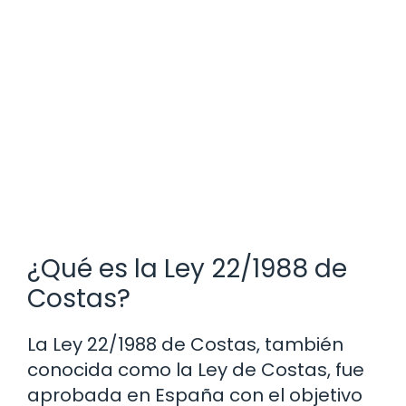
¿Qué es la Ley 22/1988 de
Costas?
La Ley 22/1988 de Costas, también
conocida como la Ley de Costas, fue
aprobada en España con el objetivo