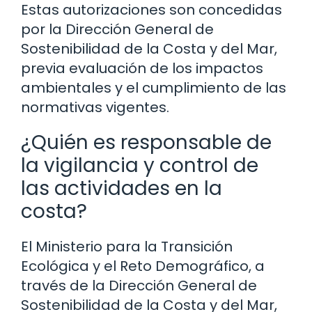
Estas autorizaciones son concedidas
por la Dirección General de
Sostenibilidad de la Costa y del Mar,
previa evaluación de los impactos
ambientales y el cumplimiento de las
normativas vigentes.
¿Quién es responsable de
la vigilancia y control de
las actividades en la
costa?
El Ministerio para la Transición
Ecológica y el Reto Demográfico, a
través de la Dirección General de
Sostenibilidad de la Costa y del Mar,