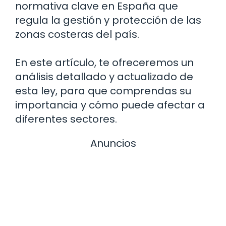
normativa clave en España que
regula la gestión y protección de las
zonas costeras del país.
En este artículo, te ofreceremos un
análisis detallado y actualizado de
esta ley, para que comprendas su
importancia y cómo puede afectar a
diferentes sectores.
Anuncios