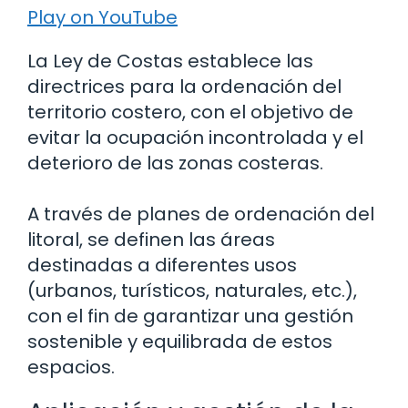
Play on YouTube
La Ley de Costas establece las
directrices para la ordenación del
territorio costero, con el objetivo de
evitar la ocupación incontrolada y el
deterioro de las zonas costeras.
A través de planes de ordenación del
litoral, se definen las áreas
destinadas a diferentes usos
(urbanos, turísticos, naturales, etc.),
con el fin de garantizar una gestión
sostenible y equilibrada de estos
espacios.