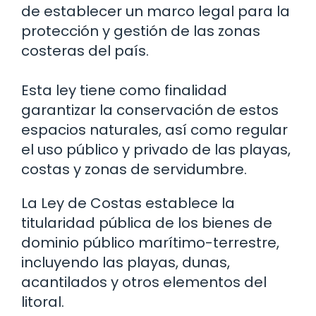
de establecer un marco legal para la
protección y gestión de las zonas
costeras del país.
Esta ley tiene como finalidad
garantizar la conservación de estos
espacios naturales, así como regular
el uso público y privado de las playas,
costas y zonas de servidumbre.
La Ley de Costas establece la
titularidad pública de los bienes de
dominio público marítimo-terrestre,
incluyendo las playas, dunas,
acantilados y otros elementos del
litoral.