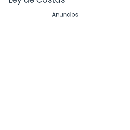
Anuncios