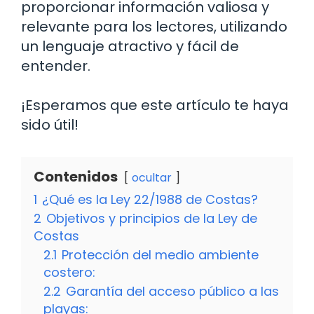
proporcionar información valiosa y
relevante para los lectores, utilizando
un lenguaje atractivo y fácil de
entender.
¡Esperamos que este artículo te haya
sido útil!
Contenidos
ocultar
1
¿Qué es la Ley 22/1988 de Costas?
2
Objetivos y principios de la Ley de
Costas
2.1
Protección del medio ambiente
costero:
2.2
Garantía del acceso público a las
playas: