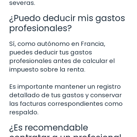
severas.
¿Puedo deducir mis gastos
profesionales?
Sí, como autónomo en Francia,
puedes deducir tus gastos
profesionales antes de calcular el
impuesto sobre la renta.
Es importante mantener un registro
detallado de tus gastos y conservar
las facturas correspondientes como
respaldo.
¿Es recomendable