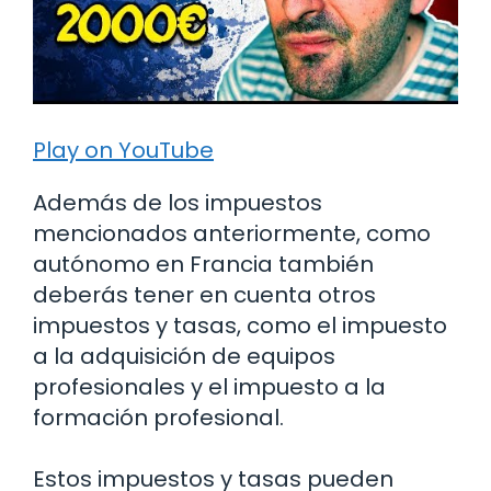
Play on YouTube
Además de los impuestos
mencionados anteriormente, como
autónomo en Francia también
deberás tener en cuenta otros
impuestos y tasas, como el impuesto
a la adquisición de equipos
profesionales y el impuesto a la
formación profesional.
Estos impuestos y tasas pueden