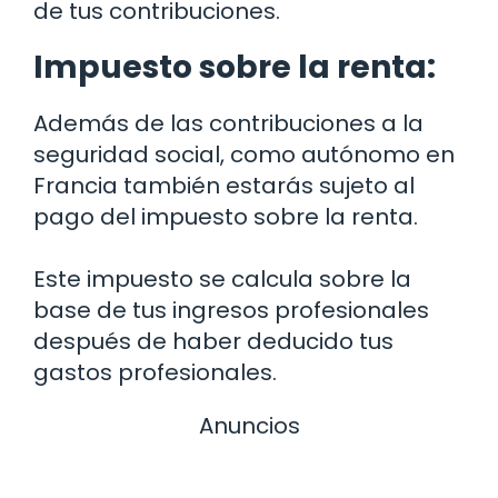
de tus contribuciones.
Impuesto sobre la renta:
Además de las contribuciones a la
seguridad social, como autónomo en
Francia también estarás sujeto al
pago del impuesto sobre la renta.
Este impuesto se calcula sobre la
base de tus ingresos profesionales
después de haber deducido tus
gastos profesionales.
Anuncios