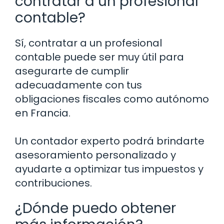
contratar a un profesional
contable?
Sí, contratar a un profesional
contable puede ser muy útil para
asegurarte de cumplir
adecuadamente con tus
obligaciones fiscales como autónomo
en Francia.
Un contador experto podrá brindarte
asesoramiento personalizado y
ayudarte a optimizar tus impuestos y
contribuciones.
¿Dónde puedo obtener