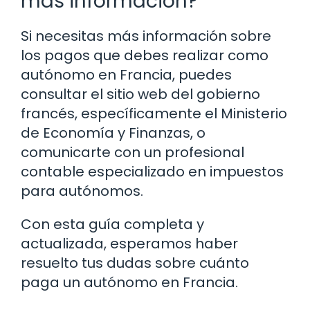
más información?
Si necesitas más información sobre
los pagos que debes realizar como
autónomo en Francia, puedes
consultar el sitio web del gobierno
francés, específicamente el Ministerio
de Economía y Finanzas, o
comunicarte con un profesional
contable especializado en impuestos
para autónomos.
Con esta guía completa y
actualizada, esperamos haber
resuelto tus dudas sobre cuánto
paga un autónomo en Francia.