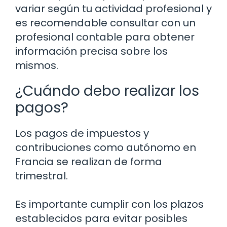
variar según tu actividad profesional y
es recomendable consultar con un
profesional contable para obtener
información precisa sobre los
mismos.
¿Cuándo debo realizar los
pagos?
Los pagos de impuestos y
contribuciones como autónomo en
Francia se realizan de forma
trimestral.
Es importante cumplir con los plazos
establecidos para evitar posibles