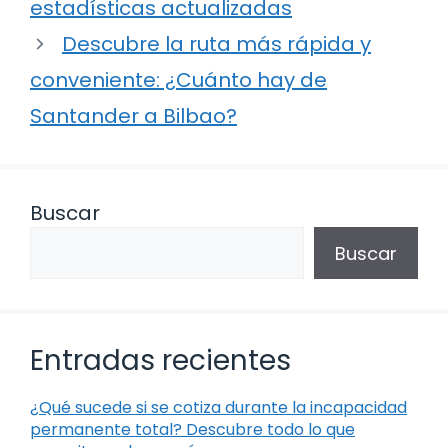
estadísticas actualizadas
Descubre la ruta más rápida y
conveniente: ¿Cuánto hay de
Santander a Bilbao?
Buscar
Buscar
Entradas recientes
¿Qué sucede si se cotiza durante la incapacidad
permanente total? Descubre todo lo que