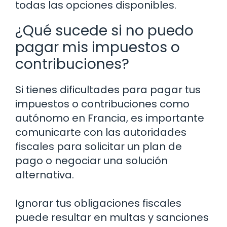
todas las opciones disponibles.
¿Qué sucede si no puedo
pagar mis impuestos o
contribuciones?
Si tienes dificultades para pagar tus
impuestos o contribuciones como
autónomo en Francia, es importante
comunicarte con las autoridades
fiscales para solicitar un plan de
pago o negociar una solución
alternativa.
Ignorar tus obligaciones fiscales
puede resultar en multas y sanciones