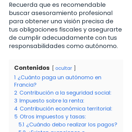
Recuerda que es recomendable
buscar asesoramiento profesional
para obtener una visión precisa de
tus obligaciones fiscales y asegurarte
de cumplir adecuadamente con tus
responsabilidades como autónomo.
Contenidos
ocultar
1
¿Cuánto paga un autónomo en
Francia?
2
Contribución a la seguridad social:
3
Impuesto sobre la renta:
4
Contribución económica territorial:
5
Otros impuestos y tasas:
5.1
¿Cuándo debo realizar los pagos?