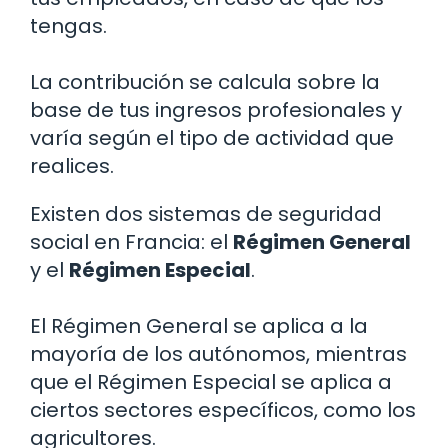
tengas.
La contribución se calcula sobre la
base de tus ingresos profesionales y
varía según el tipo de actividad que
realices.
Existen dos sistemas de seguridad
social en Francia: el
Régimen General
y el
Régimen Especial
.
El Régimen General se aplica a la
mayoría de los autónomos, mientras
que el Régimen Especial se aplica a
ciertos sectores específicos, como los
agricultores.