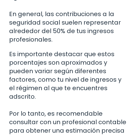
En general, las contribuciones a la
seguridad social suelen representar
alrededor del 50% de tus ingresos
profesionales.
Es importante destacar que estos
porcentajes son aproximados y
pueden variar según diferentes
factores, como tu nivel de ingresos y
el régimen al que te encuentres
adscrito.
Por lo tanto, es recomendable
consultar con un profesional contable
para obtener una estimación precisa