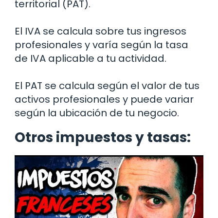
territorial (PAT).
El IVA se calcula sobre tus ingresos
profesionales y varía según la tasa
de IVA aplicable a tu actividad.
El PAT se calcula según el valor de tus
activos profesionales y puede variar
según la ubicación de tu negocio.
Otros impuestos y tasas: