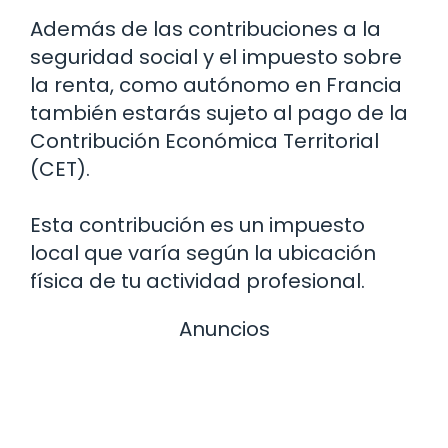
Además de las contribuciones a la
seguridad social y el impuesto sobre
la renta, como autónomo en Francia
también estarás sujeto al pago de la
Contribución Económica Territorial
(CET).
Esta contribución es un impuesto
local que varía según la ubicación
física de tu actividad profesional.
Anuncios