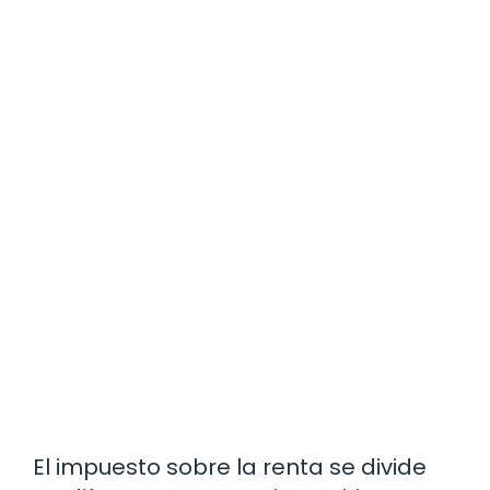
El impuesto sobre la renta se divide