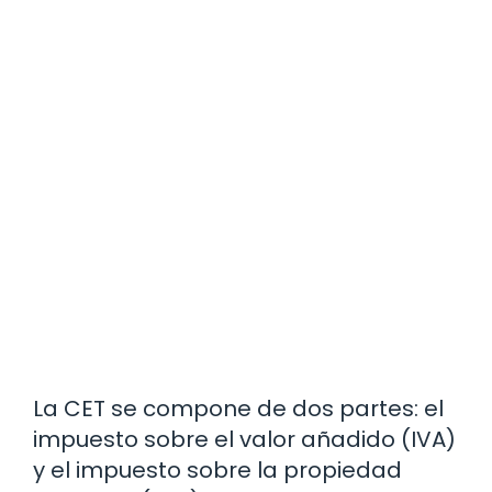
La CET se compone de dos partes: el
impuesto sobre el valor añadido (IVA)
y el impuesto sobre la propiedad