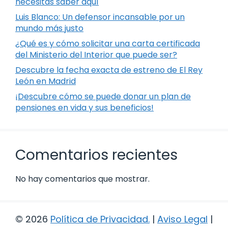
necesitas saber aquí
Luis Blanco: Un defensor incansable por un
mundo más justo
¿Qué es y cómo solicitar una carta certificada
del Ministerio del Interior que puede ser?
Descubre la fecha exacta de estreno de El Rey
León en Madrid
¡Descubre cómo se puede donar un plan de
pensiones en vida y sus beneficios!
Comentarios recientes
No hay comentarios que mostrar.
© 2026
Política de Privacidad
.
|
Aviso Legal
|