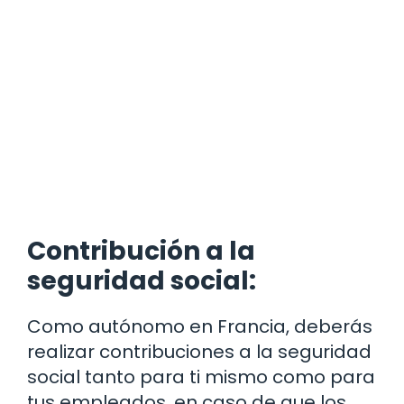
Contribución a la
seguridad social:
Como autónomo en Francia, deberás
realizar contribuciones a la seguridad
social tanto para ti mismo como para
tus empleados, en caso de que los