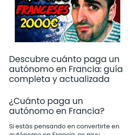
Descubre cuánto paga un
autónomo en Francia: guía
completa y actualizada
¿Cuánto paga un
autónomo en Francia?
Si estás pensando en convertirte en
autónomo en Francia, es muy