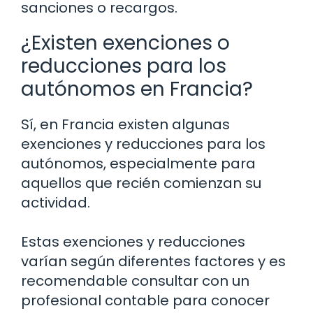
sanciones o recargos.
¿Existen exenciones o
reducciones para los
autónomos en Francia?
Sí, en Francia existen algunas
exenciones y reducciones para los
autónomos, especialmente para
aquellos que recién comienzan su
actividad.
Estas exenciones y reducciones
varían según diferentes factores y es
recomendable consultar con un
profesional contable para conocer