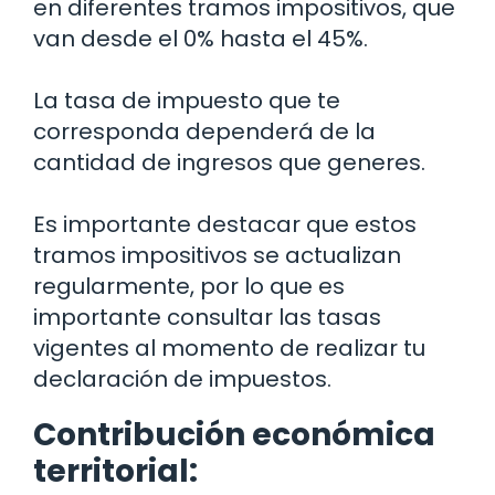
en diferentes tramos impositivos, que
van desde el 0% hasta el 45%.
La tasa de impuesto que te
corresponda dependerá de la
cantidad de ingresos que generes.
Es importante destacar que estos
tramos impositivos se actualizan
regularmente, por lo que es
importante consultar las tasas
vigentes al momento de realizar tu
declaración de impuestos.
Contribución económica
territorial: