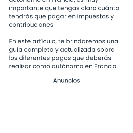
importante que tengas claro cuánto
tendrás que pagar en impuestos y
contribuciones.
En este artículo, te brindaremos una
guía completa y actualizada sobre
los diferentes pagos que deberás
realizar como autónomo en Francia.
Anuncios