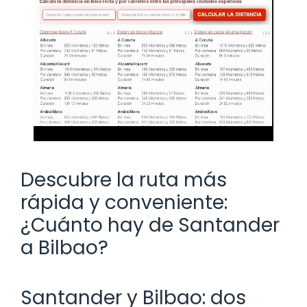
Descubre la ruta más
rápida y conveniente:
¿Cuánto hay de Santander
a Bilbao?
Santander y Bilbao: dos