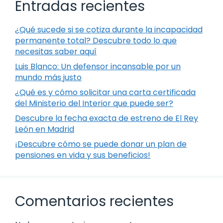
Entradas recientes
¿Qué sucede si se cotiza durante la incapacidad
permanente total? Descubre todo lo que
necesitas saber aquí
Luis Blanco: Un defensor incansable por un
mundo más justo
¿Qué es y cómo solicitar una carta certificada
del Ministerio del Interior que puede ser?
Descubre la fecha exacta de estreno de El Rey
León en Madrid
¡Descubre cómo se puede donar un plan de
pensiones en vida y sus beneficios!
Comentarios recientes