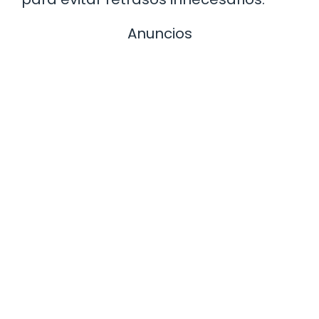
Anuncios