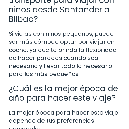
transporte para viajar con
niños desde Santander a
Bilbao?
Si viajas con niños pequeños, puede
ser más cómodo optar por viajar en
coche, ya que te brinda la flexibilidad
de hacer paradas cuando sea
necesario y llevar todo lo necesario
para los más pequeños
¿Cuál es la mejor época del
año para hacer este viaje?
La mejor época para hacer este viaje
depende de tus preferencias
personales.