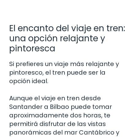
El encanto del viaje en tren:
una opción relajante y
pintoresca
Si prefieres un viaje más relajante y
pintoresco, el tren puede ser la
opción ideal.
Aunque el viaje en tren desde
Santander a Bilbao puede tomar
aproximadamente dos horas, te
permitirá disfrutar de las vistas
panorámicas del mar Cantábrico y