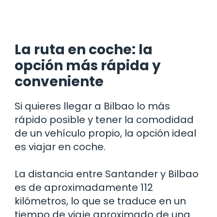
La ruta en coche: la
opción más rápida y
conveniente
Si quieres llegar a Bilbao lo más
rápido posible y tener la comodidad
de un vehículo propio, la opción ideal
es viajar en coche.
La distancia entre Santander y Bilbao
es de aproximadamente 112
kilómetros, lo que se traduce en un
tiempo de viaje aproximado de una