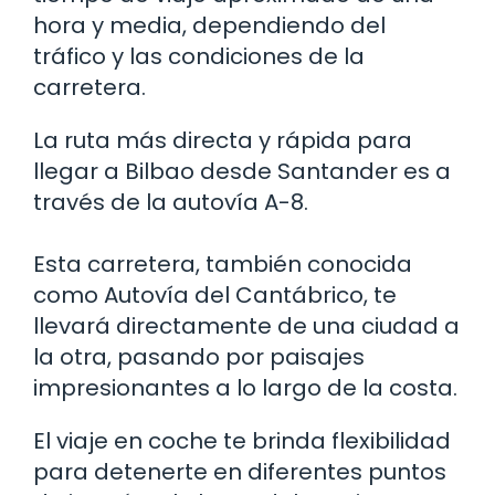
hora y media, dependiendo del
tráfico y las condiciones de la
carretera.
La ruta más directa y rápida para
llegar a Bilbao desde Santander es a
través de la autovía A-8.
Esta carretera, también conocida
como Autovía del Cantábrico, te
llevará directamente de una ciudad a
la otra, pasando por paisajes
impresionantes a lo largo de la costa.
El viaje en coche te brinda flexibilidad
para detenerte en diferentes puntos