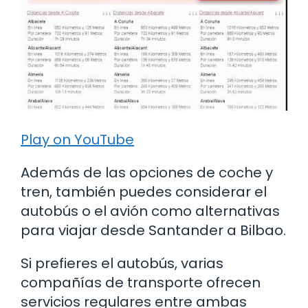
Play on YouTube
Además de las opciones de coche y
tren, también puedes considerar el
autobús o el avión como alternativas
para viajar desde Santander a Bilbao.
Si prefieres el autobús, varias
compañías de transporte ofrecen
servicios regulares entre ambas