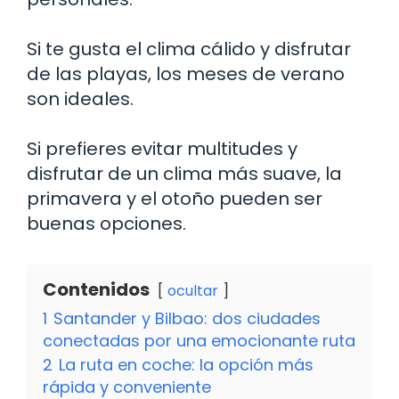
Si te gusta el clima cálido y disfrutar
de las playas, los meses de verano
son ideales.
Si prefieres evitar multitudes y
disfrutar de un clima más suave, la
primavera y el otoño pueden ser
buenas opciones.
Contenidos
ocultar
1
Santander y Bilbao: dos ciudades
conectadas por una emocionante ruta
2
La ruta en coche: la opción más
rápida y conveniente