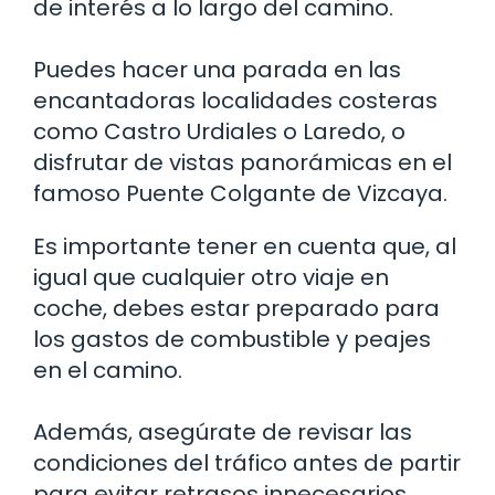
de interés a lo largo del camino.
Puedes hacer una parada en las
encantadoras localidades costeras
como Castro Urdiales o Laredo, o
disfrutar de vistas panorámicas en el
famoso Puente Colgante de Vizcaya.
Es importante tener en cuenta que, al
igual que cualquier otro viaje en
coche, debes estar preparado para
los gastos de combustible y peajes
en el camino.
Además, asegúrate de revisar las
condiciones del tráfico antes de partir
para evitar retrasos innecesarios.