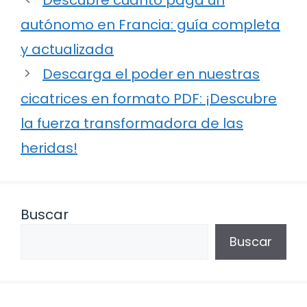
autónomo en Francia: guía completa
y actualizada
Descarga el poder en nuestras
cicatrices en formato PDF: ¡Descubre
la fuerza transformadora de las
heridas!
Buscar
Buscar