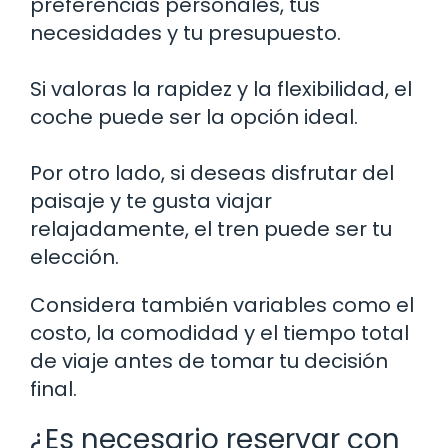
preferencias personales, tus
necesidades y tu presupuesto.
Si valoras la rapidez y la flexibilidad, el
coche puede ser la opción ideal.
Por otro lado, si deseas disfrutar del
paisaje y te gusta viajar
relajadamente, el tren puede ser tu
elección.
Considera también variables como el
costo, la comodidad y el tiempo total
de viaje antes de tomar tu decisión
final.
¿Es necesario reservar con