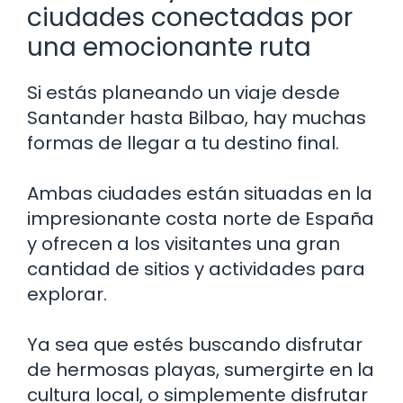
ciudades conectadas por
una emocionante ruta
Si estás planeando un viaje desde
Santander hasta Bilbao, hay muchas
formas de llegar a tu destino final.
Ambas ciudades están situadas en la
impresionante costa norte de España
y ofrecen a los visitantes una gran
cantidad de sitios y actividades para
explorar.
Ya sea que estés buscando disfrutar
de hermosas playas, sumergirte en la
cultura local, o simplemente disfrutar