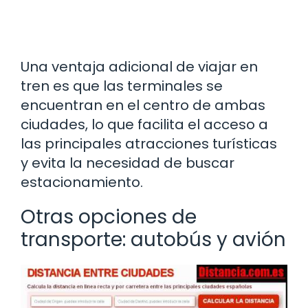
Una ventaja adicional de viajar en
tren es que las terminales se
encuentran en el centro de ambas
ciudades, lo que facilita el acceso a
las principales atracciones turísticas
y evita la necesidad de buscar
estacionamiento.
Otras opciones de
transporte: autobús y avión