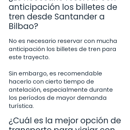
anticipación los billetes de
tren desde Santander a
Bilbao?
No es necesario reservar con mucha
anticipación los billetes de tren para
este trayecto.
Sin embargo, es recomendable
hacerlo con cierto tiempo de
antelación, especialmente durante
los períodos de mayor demanda
turística.
¿Cuál es la mejor opción de