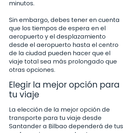
minutos.
Sin embargo, debes tener en cuenta
que los tiempos de espera en el
aeropuerto y el desplazamiento
desde el aeropuerto hasta el centro
de la ciudad pueden hacer que el
viaje total sea más prolongado que
otras opciones.
Elegir la mejor opción para
tu viaje
La elección de la mejor opción de
transporte para tu viaje desde
Santander a Bilbao dependerá de tus