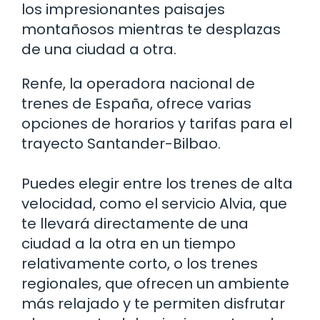
los impresionantes paisajes
montañosos mientras te desplazas
de una ciudad a otra.
Renfe, la operadora nacional de
trenes de España, ofrece varias
opciones de horarios y tarifas para el
trayecto Santander-Bilbao.
Puedes elegir entre los trenes de alta
velocidad, como el servicio Alvia, que
te llevará directamente de una
ciudad a la otra en un tiempo
relativamente corto, o los trenes
regionales, que ofrecen un ambiente
más relajado y te permiten disfrutar