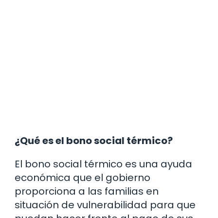
¿Qué es el bono social térmico?
El bono social térmico es una ayuda
económica que el gobierno
proporciona a las familias en
situación de vulnerabilidad para que