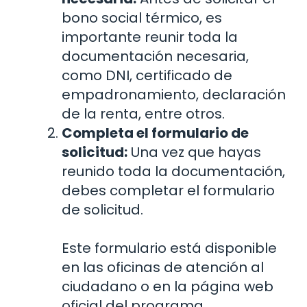
bono social térmico, es
importante reunir toda la
documentación necesaria,
como DNI, certificado de
empadronamiento, declaración
de la renta, entre otros.
Completa el formulario de
solicitud:
Una vez que hayas
reunido toda la documentación,
debes completar el formulario
de solicitud.
Este formulario está disponible
en las oficinas de atención al
ciudadano o en la página web
oficial del programa.