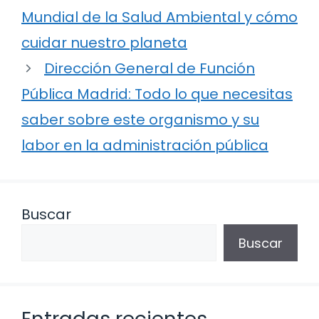
Mundial de la Salud Ambiental y cómo
cuidar nuestro planeta
Dirección General de Función
Pública Madrid: Todo lo que necesitas
saber sobre este organismo y su
labor en la administración pública
Buscar
Buscar