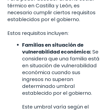
térmico en Castilla y León, es
necesario cumplir ciertos requisitos
establecidos por el gobierno.
Estos requisitos incluyen:
Familias en situación de
vulnerabilidad económica:
Se
considera que una familia está
en situación de vulnerabilidad
económica cuando sus
ingresos no superan
determinado umbral
establecido por el gobierno.
Este umbral varía según el