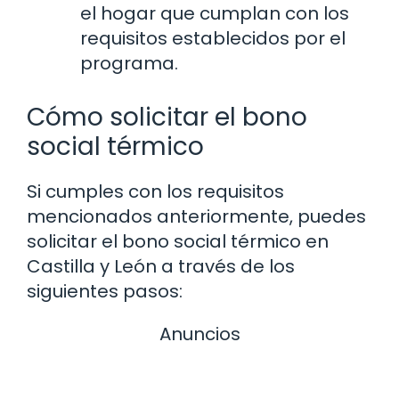
el hogar que cumplan con los
requisitos establecidos por el
programa.
Cómo solicitar el bono
social térmico
Si cumples con los requisitos
mencionados anteriormente, puedes
solicitar el bono social térmico en
Castilla y León a través de los
siguientes pasos:
Anuncios