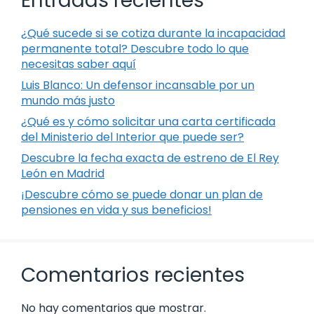
Entradas recientes
¿Qué sucede si se cotiza durante la incapacidad
permanente total? Descubre todo lo que
necesitas saber aquí
Luis Blanco: Un defensor incansable por un
mundo más justo
¿Qué es y cómo solicitar una carta certificada
del Ministerio del Interior que puede ser?
Descubre la fecha exacta de estreno de El Rey
León en Madrid
¡Descubre cómo se puede donar un plan de
pensiones en vida y sus beneficios!
Comentarios recientes
No hay comentarios que mostrar.