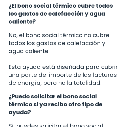
¿El bono social térmico cubre todos
los gastos de calefacción y agua
caliente?
No, el bono social térmico no cubre
todos los gastos de calefacción y
agua caliente.
Esta ayuda está diseñada para cubrir
una parte del importe de las facturas
de energía, pero no la totalidad.
¿Puedo solicitar el bono social
térmico si ya recibo otro tipo de
ayuda?
Sí, puedes solicitar el bono social