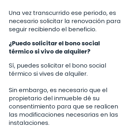
Una vez transcurrido ese periodo, es
necesario solicitar la renovación para
seguir recibiendo el beneficio.
¿Puedo solicitar el bono social
térmico si vivo de alquiler?
Sí, puedes solicitar el bono social
térmico si vives de alquiler.
Sin embargo, es necesario que el
propietario del inmueble dé su
consentimiento para que se realicen
las modificaciones necesarias en las
instalaciones.