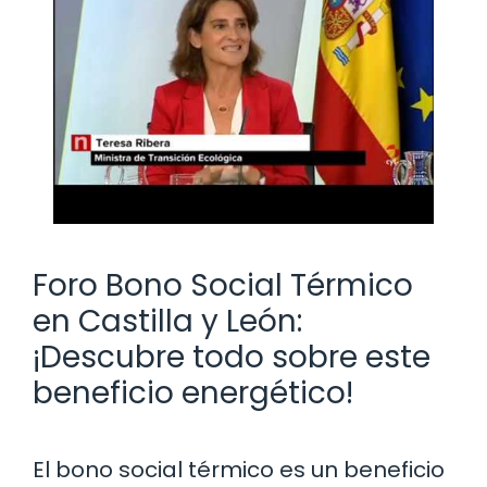
Foro Bono Social Térmico
en Castilla y León:
¡Descubre todo sobre este
beneficio energético!
El bono social térmico es un beneficio