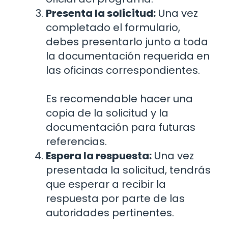
Presenta la solicitud:
Una vez
completado el formulario,
debes presentarlo junto a toda
la documentación requerida en
las oficinas correspondientes.
Es recomendable hacer una
copia de la solicitud y la
documentación para futuras
referencias.
Espera la respuesta:
Una vez
presentada la solicitud, tendrás
que esperar a recibir la
respuesta por parte de las
autoridades pertinentes.