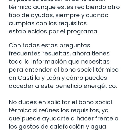
térmico aunque estés recibiendo otro
tipo de ayudas, siempre y cuando
cumplas con los requisitos
establecidos por el programa.
Con todas estas preguntas
frecuentes resueltas, ahora tienes
toda la información que necesitas
para entender el bono social térmico
en Castilla y León y cómo puedes
acceder a este beneficio energético.
No dudes en solicitar el bono social
térmico si reúnes los requisitos, ya
que puede ayudarte a hacer frente a
los gastos de calefacción y agua