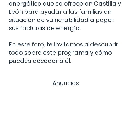
energético que se ofrece en Castilla y
León para ayudar a las familias en
situación de vulnerabilidad a pagar
sus facturas de energía.
En este foro, te invitamos a descubrir
todo sobre este programa y cómo
puedes acceder a él.
Anuncios