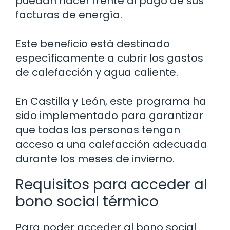
puedan hacer frente al pago de sus
facturas de energía.
Este beneficio está destinado
específicamente a cubrir los gastos
de calefacción y agua caliente.
En Castilla y León, este programa ha
sido implementado para garantizar
que todas las personas tengan
acceso a una calefacción adecuada
durante los meses de invierno.
Requisitos para acceder al
bono social térmico
Para poder acceder al bono social