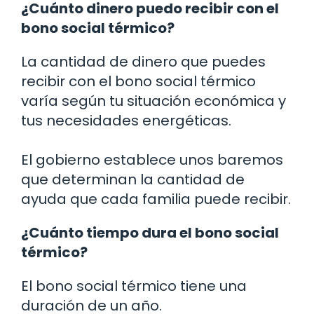
¿Cuánto dinero puedo recibir con el
bono social térmico?
La cantidad de dinero que puedes
recibir con el bono social térmico
varía según tu situación económica y
tus necesidades energéticas.
El gobierno establece unos baremos
que determinan la cantidad de
ayuda que cada familia puede recibir.
¿Cuánto tiempo dura el bono social
térmico?
El bono social térmico tiene una
duración de un año.