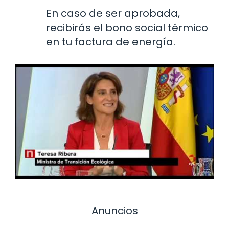
En caso de ser aprobada,
recibirás el bono social térmico
en tu factura de energía.
Anuncios