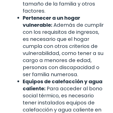
tamaño de la familia y otros
factores.
Pertenecer a un hogar
vulnerable:
Además de cumplir
con los requisitos de ingresos,
es necesario que el hogar
cumpla con otros criterios de
vulnerabilidad, como tener a su
cargo a menores de edad,
personas con discapacidad o
ser familia numerosa.
Equipos de calefacción y agua
caliente:
Para acceder al bono
social térmico, es necesario
tener instalados equipos de
calefacción y agua caliente en