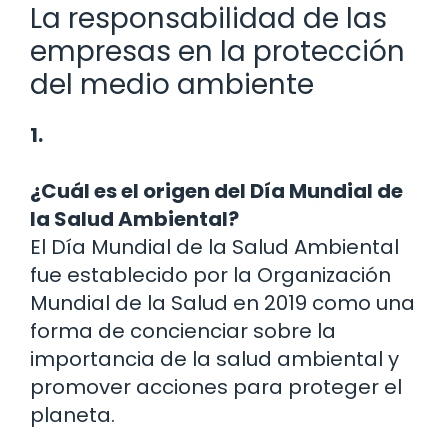
La responsabilidad de las
empresas en la protección
del medio ambiente
1.
¿Cuál es el origen del Día Mundial de
la Salud Ambiental?
El Día Mundial de la Salud Ambiental
fue establecido por la Organización
Mundial de la Salud en 2019 como una
forma de concienciar sobre la
importancia de la salud ambiental y
promover acciones para proteger el
planeta.