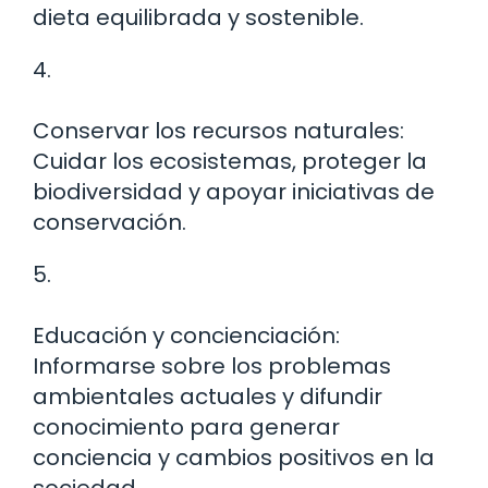
dieta equilibrada y sostenible.
4.
Conservar los recursos naturales:
Cuidar los ecosistemas, proteger la
biodiversidad y apoyar iniciativas de
conservación.
5.
Educación y concienciación:
Informarse sobre los problemas
ambientales actuales y difundir
conocimiento para generar
conciencia y cambios positivos en la
sociedad.