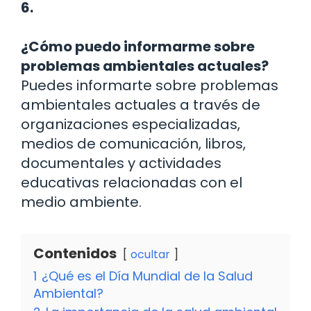
6.
¿Cómo puedo informarme sobre
problemas ambientales actuales?
Puedes informarte sobre problemas
ambientales actuales a través de
organizaciones especializadas,
medios de comunicación, libros,
documentales y actividades
educativas relacionadas con el
medio ambiente.
Contenidos
ocultar
1
¿Qué es el Día Mundial de la Salud
Ambiental?