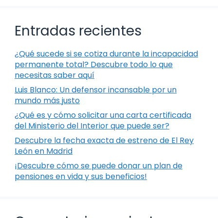
Entradas recientes
¿Qué sucede si se cotiza durante la incapacidad
permanente total? Descubre todo lo que
necesitas saber aquí
Luis Blanco: Un defensor incansable por un
mundo más justo
¿Qué es y cómo solicitar una carta certificada
del Ministerio del Interior que puede ser?
Descubre la fecha exacta de estreno de El Rey
León en Madrid
¡Descubre cómo se puede donar un plan de
pensiones en vida y sus beneficios!