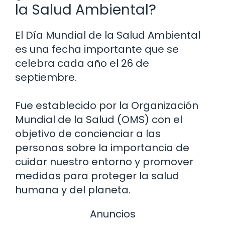
la Salud Ambiental?
El Día Mundial de la Salud Ambiental
es una fecha importante que se
celebra cada año el 26 de
septiembre.
Fue establecido por la Organización
Mundial de la Salud (OMS) con el
objetivo de concienciar a las
personas sobre la importancia de
cuidar nuestro entorno y promover
medidas para proteger la salud
humana y del planeta.
Anuncios