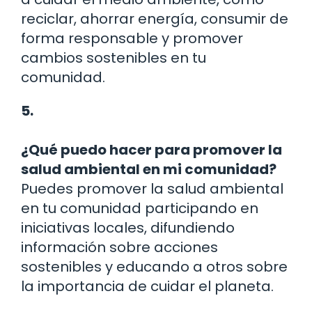
reciclar, ahorrar energía, consumir de
forma responsable y promover
cambios sostenibles en tu
comunidad.
5.
¿Qué puedo hacer para promover la
salud ambiental en mi comunidad?
Puedes promover la salud ambiental
en tu comunidad participando en
iniciativas locales, difundiendo
información sobre acciones
sostenibles y educando a otros sobre
la importancia de cuidar el planeta.