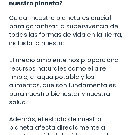
nuestro planeta?
Cuidar nuestro planeta es crucial
para garantizar la supervivencia de
todas las formas de vida en la Tierra,
incluida la nuestra.
El medio ambiente nos proporciona
recursos naturales como el aire
limpio, el agua potable y los
alimentos, que son fundamentales
para nuestro bienestar y nuestra
salud.
Además, el estado de nuestro
planeta afecta directamente a