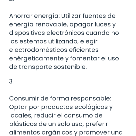
Ahorrar energía: Utilizar fuentes de
energía renovable, apagar luces y
dispositivos electrónicos cuando no
los estemos utilizando, elegir
electrodomésticos eficientes
enérgeticamente y fomentar el uso
de transporte sostenible.
3.
Consumir de forma responsable:
Optar por productos ecológicos y
locales, reducir el consumo de
plásticos de un solo uso, preferir
alimentos orgánicos y promover una