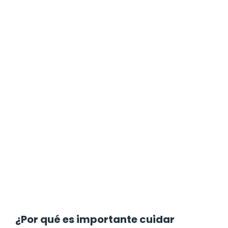
¿Por qué es importante cuidar