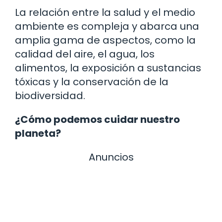
La relación entre la salud y el medio
ambiente es compleja y abarca una
amplia gama de aspectos, como la
calidad del aire, el agua, los
alimentos, la exposición a sustancias
tóxicas y la conservación de la
biodiversidad.
¿Cómo podemos cuidar nuestro
planeta?
Anuncios