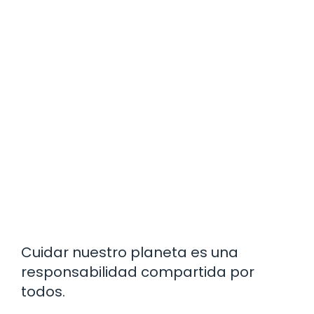
Cuidar nuestro planeta es una
responsabilidad compartida por
todos.