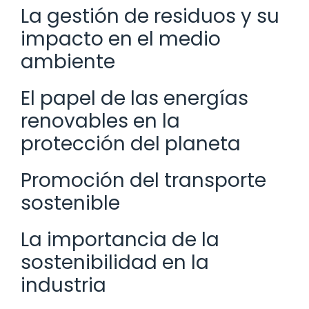
La gestión de residuos y su
impacto en el medio
ambiente
El papel de las energías
renovables en la
protección del planeta
Promoción del transporte
sostenible
La importancia de la
sostenibilidad en la
industria