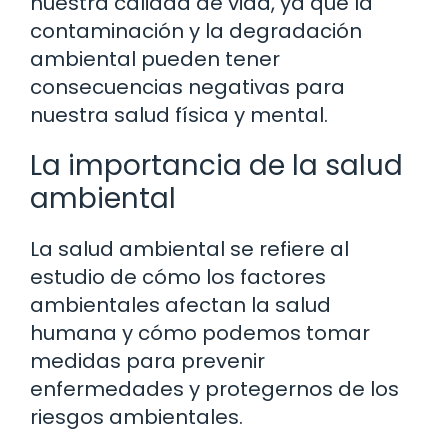
nuestra calidad de vida, ya que la
contaminación y la degradación
ambiental pueden tener
consecuencias negativas para
nuestra salud física y mental.
La importancia de la salud
ambiental
La salud ambiental se refiere al
estudio de cómo los factores
ambientales afectan la salud
humana y cómo podemos tomar
medidas para prevenir
enfermedades y protegernos de los
riesgos ambientales.