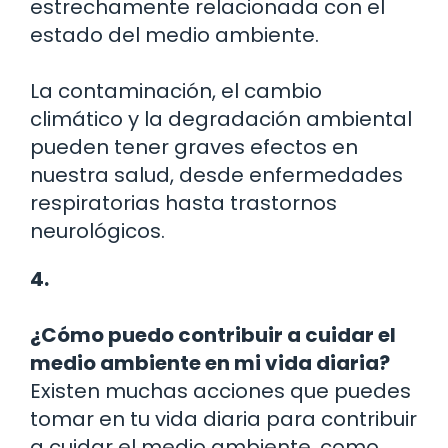
estrechamente relacionada con el
estado del medio ambiente.
La contaminación, el cambio
climático y la degradación ambiental
pueden tener graves efectos en
nuestra salud, desde enfermedades
respiratorias hasta trastornos
neurológicos.
4.
¿Cómo puedo contribuir a cuidar el
medio ambiente en mi vida diaria?
Existen muchas acciones que puedes
tomar en tu vida diaria para contribuir
a cuidar el medio ambiente, como