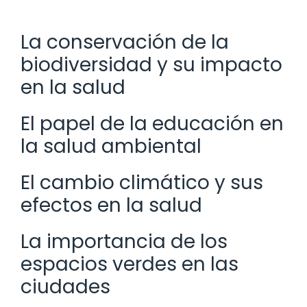
La conservación de la
biodiversidad y su impacto
en la salud
El papel de la educación en
la salud ambiental
El cambio climático y sus
efectos en la salud
La importancia de los
espacios verdes en las
ciudades