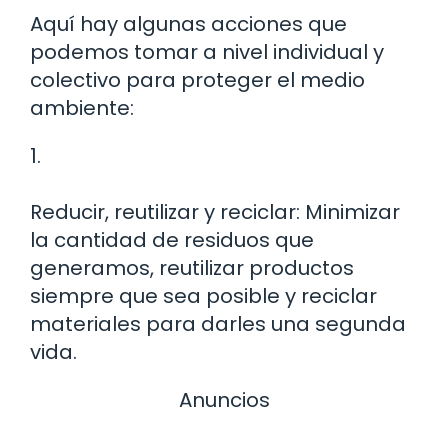
Aquí hay algunas acciones que
podemos tomar a nivel individual y
colectivo para proteger el medio
ambiente:
1.
Reducir, reutilizar y reciclar: Minimizar
la cantidad de residuos que
generamos, reutilizar productos
siempre que sea posible y reciclar
materiales para darles una segunda
vida.
Anuncios