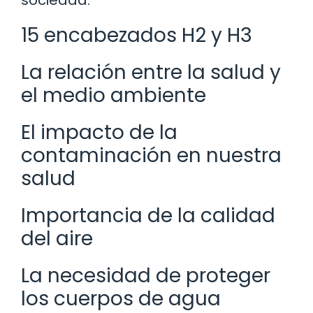
15 encabezados H2 y H3
La relación entre la salud y
el medio ambiente
El impacto de la
contaminación en nuestra
salud
Importancia de la calidad
del aire
La necesidad de proteger
los cuerpos de agua