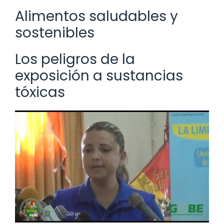
Alimentos saludables y
sostenibles
Los peligros de la
exposición a sustancias
tóxicas