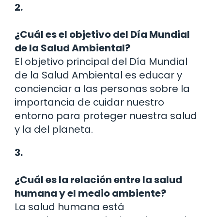
2.
¿Cuál es el objetivo del Día Mundial
de la Salud Ambiental?
El objetivo principal del Día Mundial
de la Salud Ambiental es educar y
concienciar a las personas sobre la
importancia de cuidar nuestro
entorno para proteger nuestra salud
y la del planeta.
3.
¿Cuál es la relación entre la salud
humana y el medio ambiente?
La salud humana está