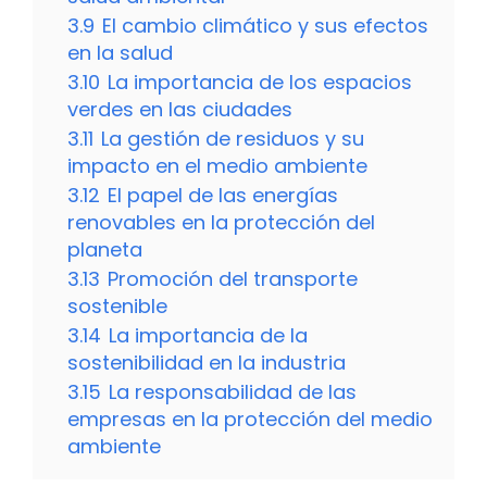
3.9
El cambio climático y sus efectos
en la salud
3.10
La importancia de los espacios
verdes en las ciudades
3.11
La gestión de residuos y su
impacto en el medio ambiente
3.12
El papel de las energías
renovables en la protección del
planeta
3.13
Promoción del transporte
sostenible
3.14
La importancia de la
sostenibilidad en la industria
3.15
La responsabilidad de las
empresas en la protección del medio
ambiente