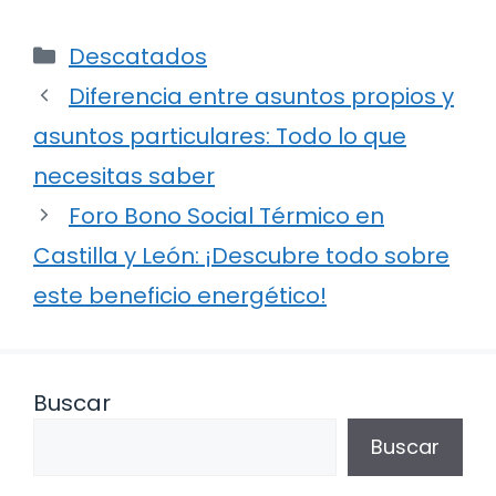
Categorías
Descatados
Diferencia entre asuntos propios y
asuntos particulares: Todo lo que
necesitas saber
Foro Bono Social Térmico en
Castilla y León: ¡Descubre todo sobre
este beneficio energético!
Buscar
Buscar