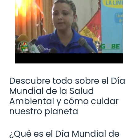
Descubre todo sobre el Día
Mundial de la Salud
Ambiental y cómo cuidar
nuestro planeta
¿Qué es el Día Mundial de