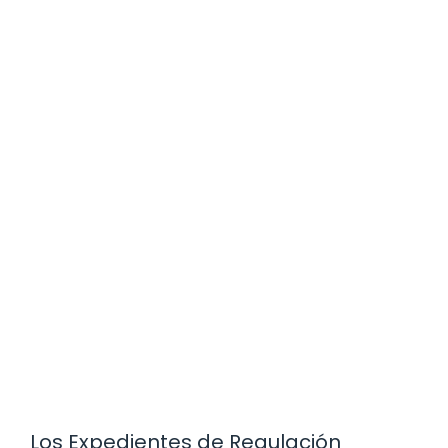
Los Expedientes de Regulación