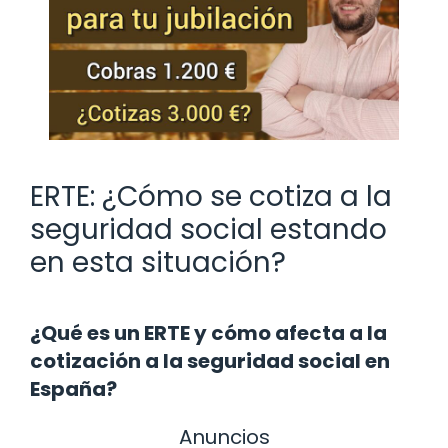
ERTE: ¿Cómo se cotiza a la
seguridad social estando
en esta situación?
¿Qué es un ERTE y cómo afecta a la
cotización a la seguridad social en
España?
Anuncios