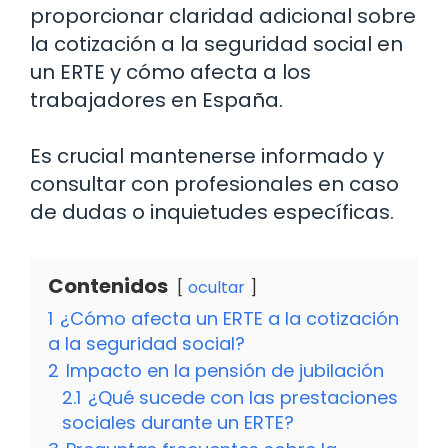
proporcionar claridad adicional sobre
la cotización a la seguridad social en
un ERTE y cómo afecta a los
trabajadores en España.
Es crucial mantenerse informado y
consultar con profesionales en caso
de dudas o inquietudes específicas.
Contenidos
ocultar
1
¿Cómo afecta un ERTE a la cotización
a la seguridad social?
2
Impacto en la pensión de jubilación
2.1
¿Qué sucede con las prestaciones
sociales durante un ERTE?