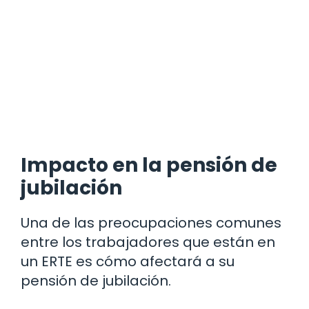
Impacto en la pensión de
jubilación
Una de las preocupaciones comunes
entre los trabajadores que están en
un ERTE es cómo afectará a su
pensión de jubilación.