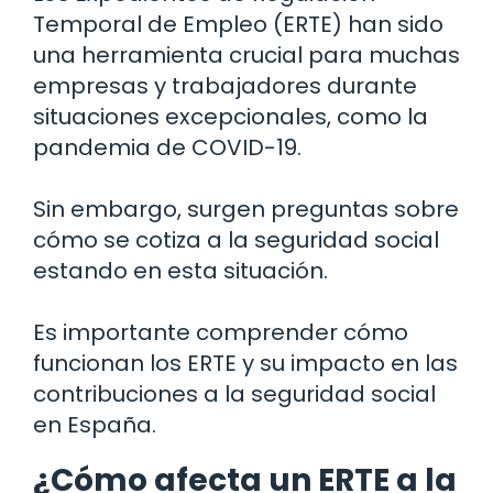
Temporal de Empleo (ERTE) han sido
una herramienta crucial para muchas
empresas y trabajadores durante
situaciones excepcionales, como la
pandemia de COVID-19.
Sin embargo, surgen preguntas sobre
cómo se cotiza a la seguridad social
estando en esta situación.
Es importante comprender cómo
funcionan los ERTE y su impacto en las
contribuciones a la seguridad social
en España.
¿Cómo afecta un ERTE a la