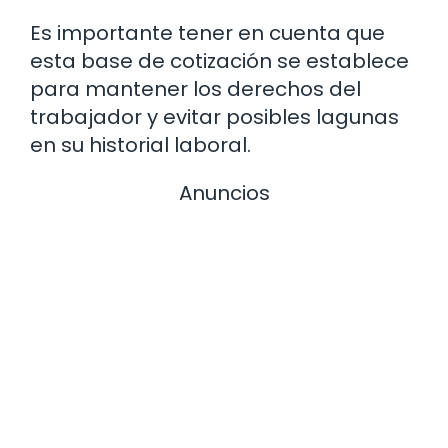
Es importante tener en cuenta que
esta base de cotización se establece
para mantener los derechos del
trabajador y evitar posibles lagunas
en su historial laboral.
Anuncios