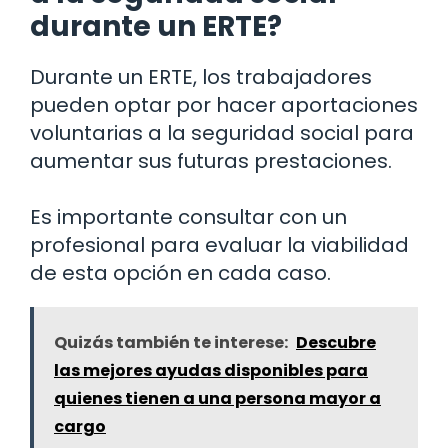
durante un ERTE?
Durante un ERTE, los trabajadores
pueden optar por hacer aportaciones
voluntarias a la seguridad social para
aumentar sus futuras prestaciones.
Es importante consultar con un
profesional para evaluar la viabilidad
de esta opción en cada caso.
Quizás también te interese:
Descubre
las mejores ayudas disponibles para
quienes tienen a una persona mayor a
cargo