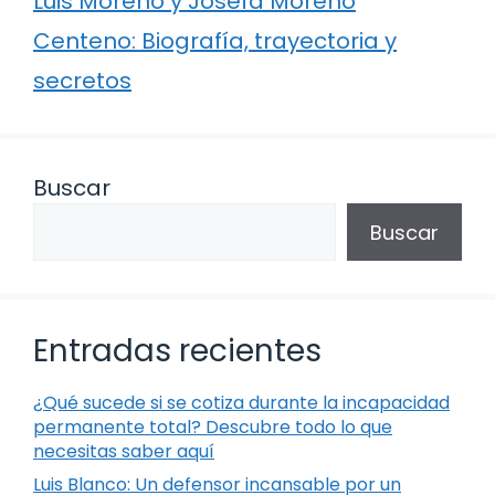
Luis Moreno y Josefa Moreno
Centeno: Biografía, trayectoria y
secretos
Buscar
Buscar
Entradas recientes
¿Qué sucede si se cotiza durante la incapacidad
permanente total? Descubre todo lo que
necesitas saber aquí
Luis Blanco: Un defensor incansable por un