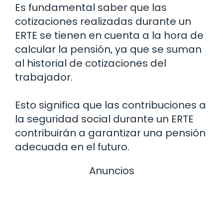
Es fundamental saber que las
cotizaciones realizadas durante un
ERTE se tienen en cuenta a la hora de
calcular la pensión, ya que se suman
al historial de cotizaciones del
trabajador.
Esto significa que las contribuciones a
la seguridad social durante un ERTE
contribuirán a garantizar una pensión
adecuada en el futuro.
Anuncios