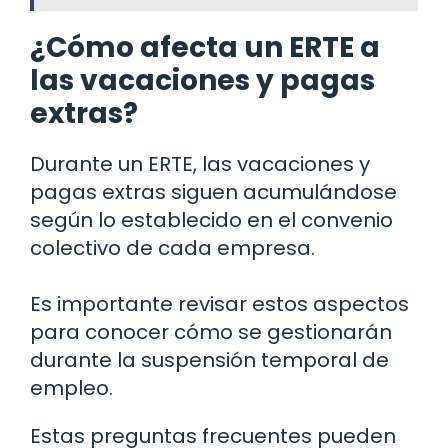
¿Cómo afecta un ERTE a
las vacaciones y pagas
extras?
Durante un ERTE, las vacaciones y
pagas extras siguen acumulándose
según lo establecido en el convenio
colectivo de cada empresa.
Es importante revisar estos aspectos
para conocer cómo se gestionarán
durante la suspensión temporal de
empleo.
Estas preguntas frecuentes pueden