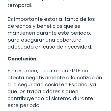
temporal.
Es importante estar al tanto de los
derechos y beneficios que se
mantienen durante este periodo,
para asegurar una cobertura
adecuada en caso de necesidad.
Conclusión
En resumen, estar en un ERTE no
afecta negativamente a la cotización
a la seguridad social en España, ya
que los trabajadores siguen
contribuyendo al sistema durante
este periodo.