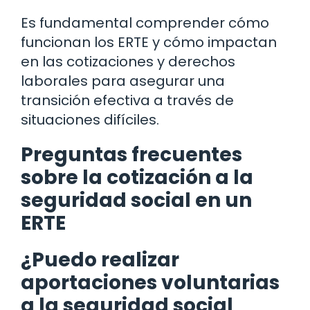
Es fundamental comprender cómo
funcionan los ERTE y cómo impactan
en las cotizaciones y derechos
laborales para asegurar una
transición efectiva a través de
situaciones difíciles.
Preguntas frecuentes
sobre la cotización a la
seguridad social en un
ERTE
¿Puedo realizar
aportaciones voluntarias
a la seguridad social