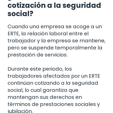
cotización a la seguridad
social?
Cuando una empresa se acoge a un
ERTE, la relación laboral entre el
trabajador y la empresa se mantiene,
pero se suspende temporalmente la
prestación de servicios.
Durante este periodo, los
trabajadores afectados por un ERTE
continúan cotizando a la seguridad
social, lo cual garantiza que
mantengan sus derechos en
términos de prestaciones sociales y
jubilación.