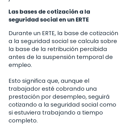
Las bases de cotización a la
seguridad social en un ERTE
Durante un ERTE, la base de cotización
a la seguridad social se calcula sobre
la base de la retribución percibida
antes de la suspensión temporal de
empleo.
Esto significa que, aunque el
trabajador esté cobrando una
prestación por desempleo, seguirá
cotizando a la seguridad social como
si estuviera trabajando a tiempo
completo.