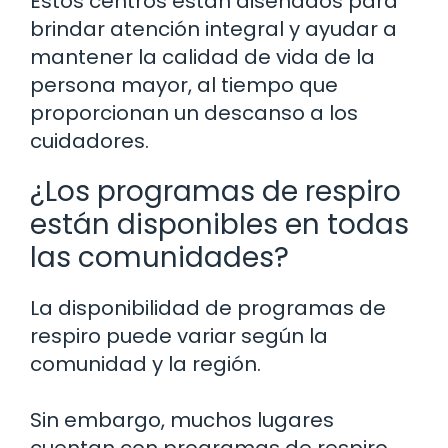
Estos centros están diseñados para
brindar atención integral y ayudar a
mantener la calidad de vida de la
persona mayor, al tiempo que
proporcionan un descanso a los
cuidadores.
¿Los programas de respiro
están disponibles en todas
las comunidades?
La disponibilidad de programas de
respiro puede variar según la
comunidad y la región.
Sin embargo, muchos lugares