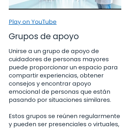
Play on YouTube
Grupos de apoyo
Unirse a un grupo de apoyo de
cuidadores de personas mayores
puede proporcionar un espacio para
compartir experiencias, obtener
consejos y encontrar apoyo
emocional de personas que están
pasando por situaciones similares.
Estos grupos se reúnen regularmente
y pueden ser presenciales o virtuales,