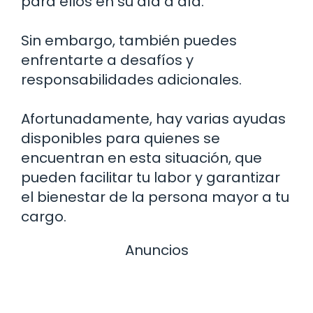
para ellos en su día a día.
Sin embargo, también puedes
enfrentarte a desafíos y
responsabilidades adicionales.
Afortunadamente, hay varias ayudas
disponibles para quienes se
encuentran en esta situación, que
pueden facilitar tu labor y garantizar
el bienestar de la persona mayor a tu
cargo.
Anuncios