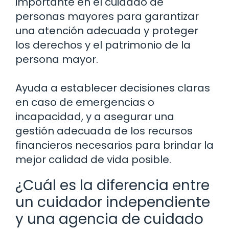
importante en el cuidado de
personas mayores para garantizar
una atención adecuada y proteger
los derechos y el patrimonio de la
persona mayor.
Ayuda a establecer decisiones claras
en caso de emergencias o
incapacidad, y a asegurar una
gestión adecuada de los recursos
financieros necesarios para brindar la
mejor calidad de vida posible.
¿Cuál es la diferencia entre
un cuidador independiente
y una agencia de cuidado