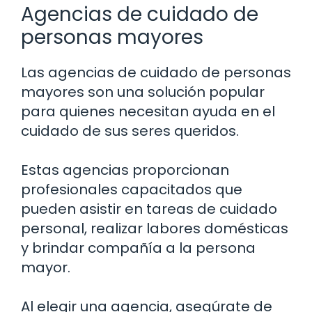
Agencias de cuidado de
personas mayores
Las agencias de cuidado de personas
mayores son una solución popular
para quienes necesitan ayuda en el
cuidado de sus seres queridos.
Estas agencias proporcionan
profesionales capacitados que
pueden asistir en tareas de cuidado
personal, realizar labores domésticas
y brindar compañía a la persona
mayor.
Al elegir una agencia, asegúrate de