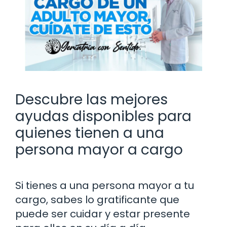
Descubre las mejores
ayudas disponibles para
quienes tienen a una
persona mayor a cargo
Si tienes a una persona mayor a tu
cargo, sabes lo gratificante que
puede ser cuidar y estar presente