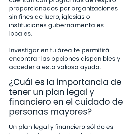
cuentan con programas de respiro
proporcionados por organizaciones
sin fines de lucro, iglesias o
instituciones gubernamentales
locales.
Investigar en tu área te permitirá
encontrar las opciones disponibles y
acceder a esta valiosa ayuda.
¿Cuál es la importancia de
tener un plan legal y
financiero en el cuidado de
personas mayores?
Un plan legal y financiero sólido es