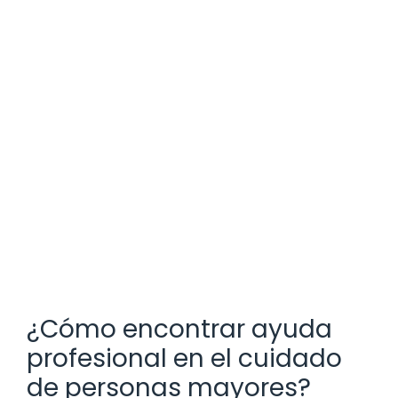
¿Cómo encontrar ayuda
profesional en el cuidado
de personas mayores?