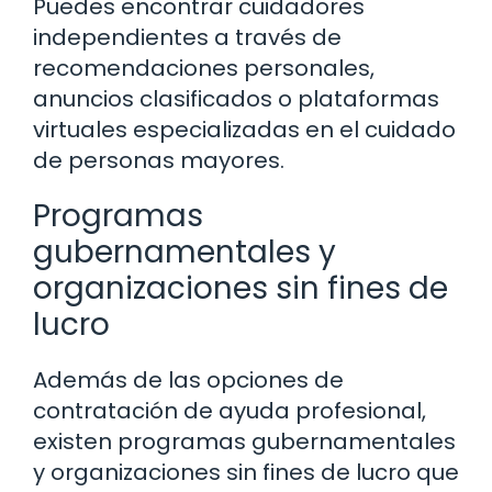
Puedes encontrar cuidadores
independientes a través de
recomendaciones personales,
anuncios clasificados o plataformas
virtuales especializadas en el cuidado
de personas mayores.
Programas
gubernamentales y
organizaciones sin fines de
lucro
Además de las opciones de
contratación de ayuda profesional,
existen programas gubernamentales
y organizaciones sin fines de lucro que