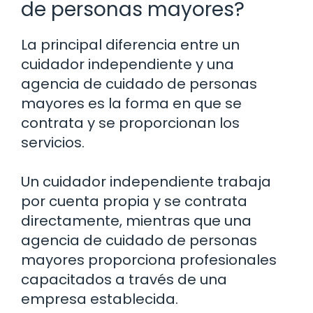
de personas mayores?
La principal diferencia entre un
cuidador independiente y una
agencia de cuidado de personas
mayores es la forma en que se
contrata y se proporcionan los
servicios.
Un cuidador independiente trabaja
por cuenta propia y se contrata
directamente, mientras que una
agencia de cuidado de personas
mayores proporciona profesionales
capacitados a través de una
empresa establecida.