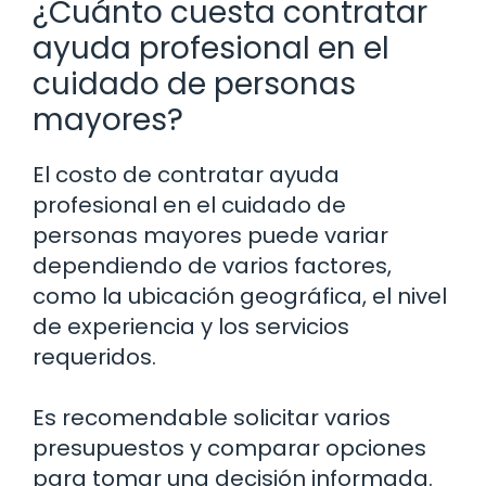
¿Cuánto cuesta contratar
ayuda profesional en el
cuidado de personas
mayores?
El costo de contratar ayuda
profesional en el cuidado de
personas mayores puede variar
dependiendo de varios factores,
como la ubicación geográfica, el nivel
de experiencia y los servicios
requeridos.
Es recomendable solicitar varios
presupuestos y comparar opciones
para tomar una decisión informada.