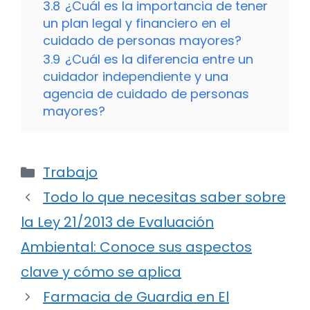
3.8
¿Cuál es la importancia de tener
un plan legal y financiero en el
cuidado de personas mayores?
3.9
¿Cuál es la diferencia entre un
cuidador independiente y una
agencia de cuidado de personas
mayores?
Categorías
Trabajo
Todo lo que necesitas saber sobre
la Ley 21/2013 de Evaluación
Ambiental: Conoce sus aspectos
clave y cómo se aplica
Farmacia de Guardia en El