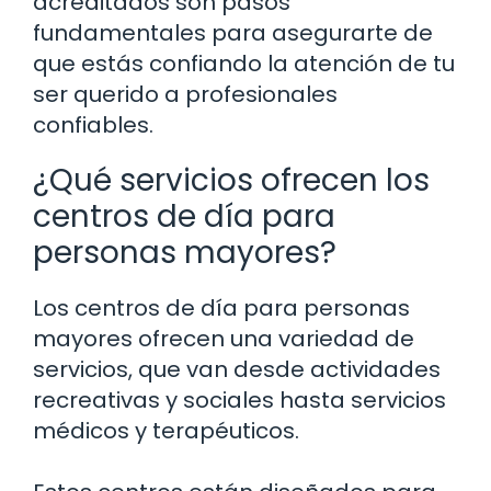
acreditados son pasos
fundamentales para asegurarte de
que estás confiando la atención de tu
ser querido a profesionales
confiables.
¿Qué servicios ofrecen los
centros de día para
personas mayores?
Los centros de día para personas
mayores ofrecen una variedad de
servicios, que van desde actividades
recreativas y sociales hasta servicios
médicos y terapéuticos.