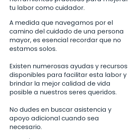
tu labor como cuidador.
A medida que navegamos por el
camino del cuidado de una persona
mayor, es esencial recordar que no
estamos solos.
Existen numerosas ayudas y recursos
disponibles para facilitar esta labor y
brindar la mejor calidad de vida
posible a nuestros seres queridos.
No dudes en buscar asistencia y
apoyo adicional cuando sea
necesario.