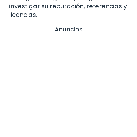
investigar su reputación, referencias y
licencias.
Anuncios