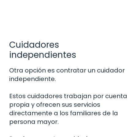
Cuidadores
independientes
Otra opción es contratar un cuidador
independiente.
Estos cuidadores trabajan por cuenta
propia y ofrecen sus servicios
directamente a los familiares de la
persona mayor.