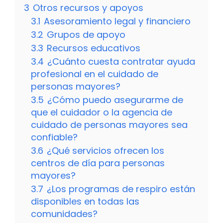
3
Otros recursos y apoyos
3.1
Asesoramiento legal y financiero
3.2
Grupos de apoyo
3.3
Recursos educativos
3.4
¿Cuánto cuesta contratar ayuda
profesional en el cuidado de
personas mayores?
3.5
¿Cómo puedo asegurarme de
que el cuidador o la agencia de
cuidado de personas mayores sea
confiable?
3.6
¿Qué servicios ofrecen los
centros de día para personas
mayores?
3.7
¿Los programas de respiro están
disponibles en todas las
comunidades?