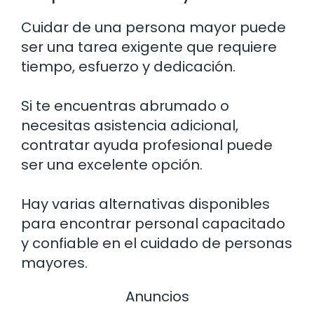
Cuidar de una persona mayor puede
ser una tarea exigente que requiere
tiempo, esfuerzo y dedicación.
Si te encuentras abrumado o
necesitas asistencia adicional,
contratar ayuda profesional puede
ser una excelente opción.
Hay varias alternativas disponibles
para encontrar personal capacitado
y confiable en el cuidado de personas
mayores.
Anuncios