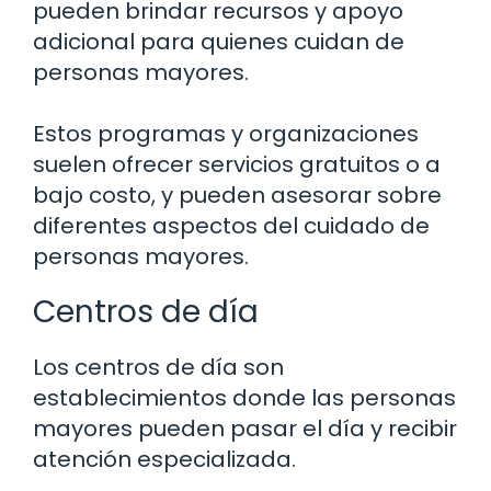
pueden brindar recursos y apoyo
adicional para quienes cuidan de
personas mayores.
Estos programas y organizaciones
suelen ofrecer servicios gratuitos o a
bajo costo, y pueden asesorar sobre
diferentes aspectos del cuidado de
personas mayores.
Centros de día
Los centros de día son
establecimientos donde las personas
mayores pueden pasar el día y recibir
atención especializada.