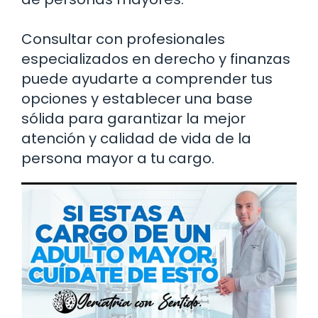
Consultar con profesionales
especializados en derecho y finanzas
puede ayudarte a comprender tus
opciones y establecer una base
sólida para garantizar la mejor
atención y calidad de vida de la
persona mayor a tu cargo.