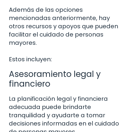
Además de las opciones
mencionadas anteriormente, hay
otros recursos y apoyos que pueden
facilitar el cuidado de personas
mayores.
Estos incluyen:
Asesoramiento legal y
financiero
La planificación legal y financiera
adecuada puede brindarte
tranquilidad y ayudarte a tomar
decisiones informadas en el cuidado
de personas mayores.