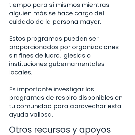
tiempo para sí mismos mientras
alguien más se hace cargo del
cuidado de la persona mayor.
Estos programas pueden ser
proporcionados por organizaciones
sin fines de lucro, iglesias o
instituciones gubernamentales
locales.
Es importante investigar los
programas de respiro disponibles en
tu comunidad para aprovechar esta
ayuda valiosa.
Otros recursos y apoyos