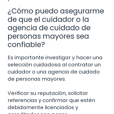
¿Cómo puedo asegurarme
de que el cuidador o la
agencia de cuidado de
personas mayores sea
confiable?
Es importante investigar y hacer una
selección cuidadosa al contratar un
cuidador o una agencia de cuidado
de personas mayores.
Verificar su reputación, solicitar
referencias y confirmar que estén
debidamente licenciados y