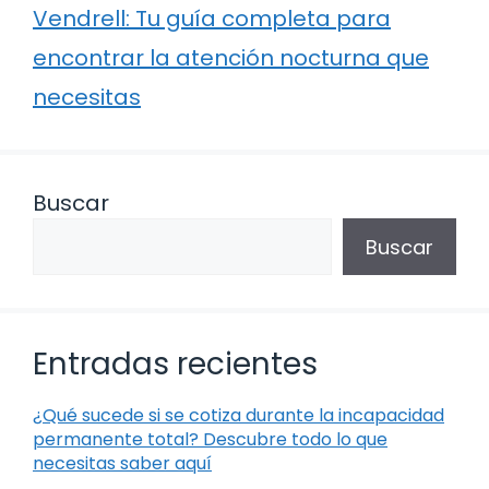
Vendrell: Tu guía completa para
encontrar la atención nocturna que
necesitas
Buscar
Buscar
Entradas recientes
¿Qué sucede si se cotiza durante la incapacidad
permanente total? Descubre todo lo que
necesitas saber aquí