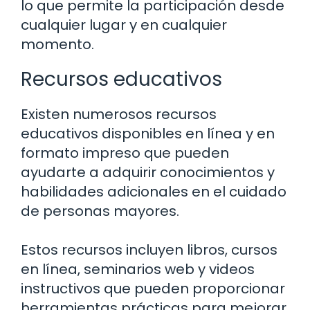
lo que permite la participación desde
cualquier lugar y en cualquier
momento.
Recursos educativos
Existen numerosos recursos
educativos disponibles en línea y en
formato impreso que pueden
ayudarte a adquirir conocimientos y
habilidades adicionales en el cuidado
de personas mayores.
Estos recursos incluyen libros, cursos
en línea, seminarios web y videos
instructivos que pueden proporcionar
herramientas prácticas para mejorar