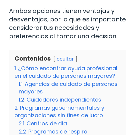
Ambas opciones tienen ventajas y
desventajas, por lo que es importante
considerar tus necesidades y
preferencias al tomar una decisión.
Contenidos
ocultar
1
¿Cómo encontrar ayuda profesional
en el cuidado de personas mayores?
1.1
Agencias de cuidado de personas
mayores
1.2
Cuidadores independientes
2
Programas gubernamentales y
organizaciones sin fines de lucro
2.1
Centros de día
2.2
Programas de respiro