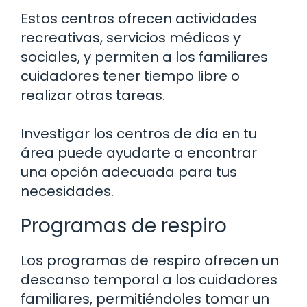
Estos centros ofrecen actividades
recreativas, servicios médicos y
sociales, y permiten a los familiares
cuidadores tener tiempo libre o
realizar otras tareas.
Investigar los centros de día en tu
área puede ayudarte a encontrar
una opción adecuada para tus
necesidades.
Programas de respiro
Los programas de respiro ofrecen un
descanso temporal a los cuidadores
familiares, permitiéndoles tomar un