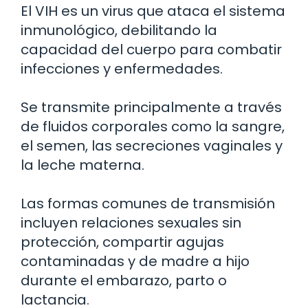
El VIH es un virus que ataca el sistema
inmunológico, debilitando la
capacidad del cuerpo para combatir
infecciones y enfermedades.
Se transmite principalmente a través
de fluidos corporales como la sangre,
el semen, las secreciones vaginales y
la leche materna.
Las formas comunes de transmisión
incluyen relaciones sexuales sin
protección, compartir agujas
contaminadas y de madre a hijo
durante el embarazo, parto o
lactancia.