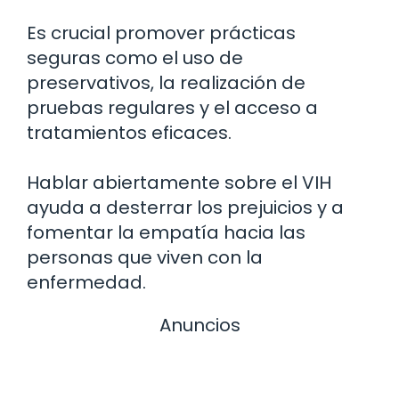
Es crucial promover prácticas
seguras como el uso de
preservativos, la realización de
pruebas regulares y el acceso a
tratamientos eficaces.
Hablar abiertamente sobre el VIH
ayuda a desterrar los prejuicios y a
fomentar la empatía hacia las
personas que viven con la
enfermedad.
Anuncios