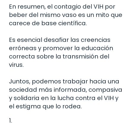
En resumen, el contagio del VIH por
beber del mismo vaso es un mito que
carece de base científica.
Es esencial desafiar las creencias
erróneas y promover la educación
correcta sobre la transmisión del
virus.
Juntos, podemos trabajar hacia una
sociedad más informada, compasiva
y solidaria en la lucha contra el VIH y
el estigma que lo rodea.
1.