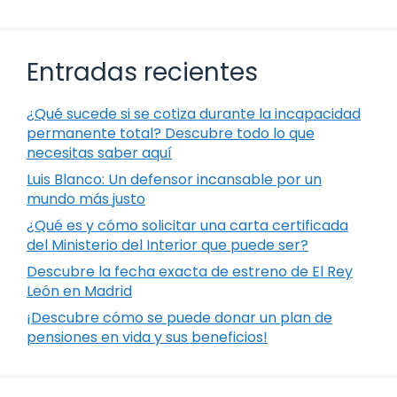
Entradas recientes
¿Qué sucede si se cotiza durante la incapacidad
permanente total? Descubre todo lo que
necesitas saber aquí
Luis Blanco: Un defensor incansable por un
mundo más justo
¿Qué es y cómo solicitar una carta certificada
del Ministerio del Interior que puede ser?
Descubre la fecha exacta de estreno de El Rey
León en Madrid
¡Descubre cómo se puede donar un plan de
pensiones en vida y sus beneficios!