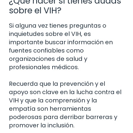
¿Qué hacer si tienes dudas
sobre el VIH?
Si alguna vez tienes preguntas o
inquietudes sobre el VIH, es
importante buscar información en
fuentes confiables como
organizaciones de salud y
profesionales médicos.
Recuerda que la prevención y el
apoyo son clave en la lucha contra el
VIH y que la comprensión y la
empatía son herramientas
poderosas para derribar barreras y
promover la inclusión.