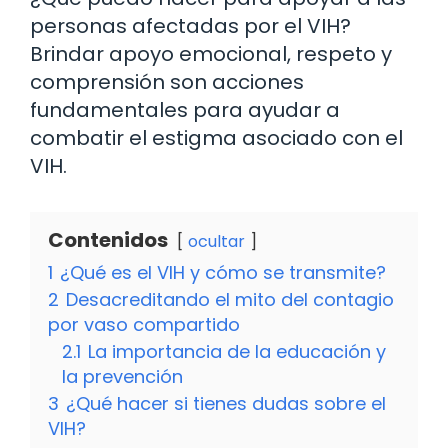
personas afectadas por el VIH?
Brindar apoyo emocional, respeto y
comprensión son acciones
fundamentales para ayudar a
combatir el estigma asociado con el
VIH.
Contenidos
ocultar
1
¿Qué es el VIH y cómo se transmite?
2
Desacreditando el mito del contagio
por vaso compartido
2.1
La importancia de la educación y
la prevención
3
¿Qué hacer si tienes dudas sobre el
VIH?