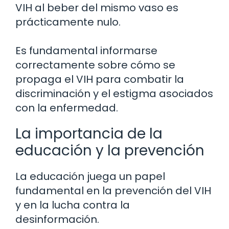
VIH al beber del mismo vaso es
prácticamente nulo.
Es fundamental informarse
correctamente sobre cómo se
propaga el VIH para combatir la
discriminación y el estigma asociados
con la enfermedad.
La importancia de la
educación y la prevención
La educación juega un papel
fundamental en la prevención del VIH
y en la lucha contra la
desinformación.