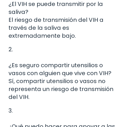
¿El VIH se puede transmitir por la
saliva?
El riesgo de transmisión del VIH a
través de la saliva es
extremadamente bajo.
2.
¿Es seguro compartir utensilios o
vasos con alguien que vive con VIH?
Sí, compartir utensilios o vasos no
representa un riesgo de transmisión
del VIH.
3.
¿Qué puedo hacer para apoyar a las