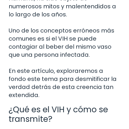
numerosos mitos y malentendidos a
lo largo de los años.
Uno de los conceptos erróneos más
comunes es si el VIH se puede
contagiar al beber del mismo vaso
que una persona infectada.
En este artículo, exploraremos a
fondo este tema para desmitificar la
verdad detrás de esta creencia tan
extendida.
¿Qué es el VIH y cómo se
transmite?