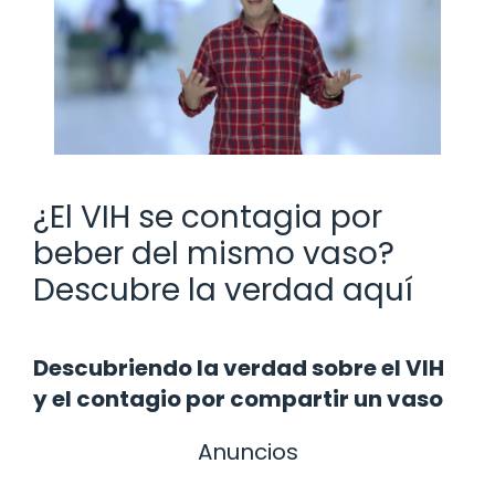
¿El VIH se contagia por
beber del mismo vaso?
Descubre la verdad aquí
Descubriendo la verdad sobre el VIH
y el contagio por compartir un vaso
Anuncios