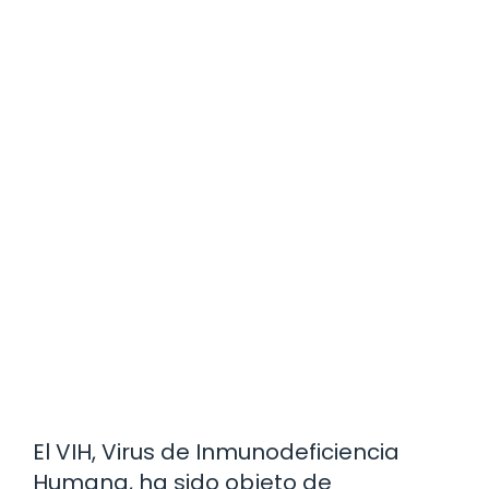
El VIH, Virus de Inmunodeficiencia
Humana, ha sido objeto de