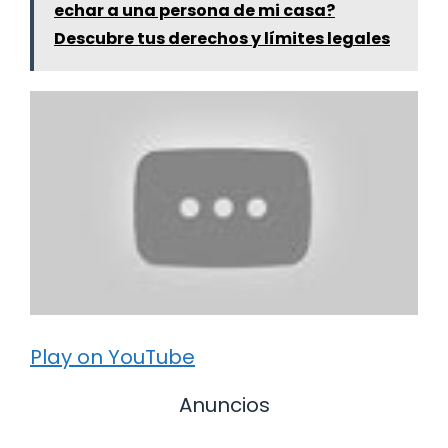
echar a una persona de mi casa?
Descubre tus derechos y límites legales
Play on YouTube
Anuncios