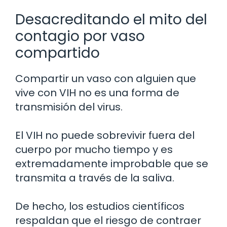
Desacreditando el mito del
contagio por vaso
compartido
Compartir un vaso con alguien que
vive con VIH no es una forma de
transmisión del virus.
El VIH no puede sobrevivir fuera del
cuerpo por mucho tiempo y es
extremadamente improbable que se
transmita a través de la saliva.
De hecho, los estudios científicos
respaldan que el riesgo de contraer