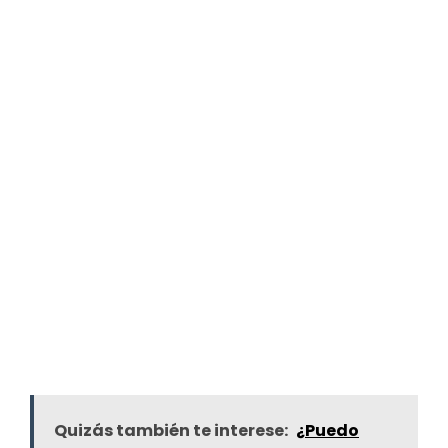
Quizás también te interese:
¿Puedo