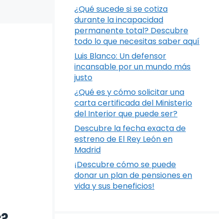
¿Qué sucede si se cotiza
durante la incapacidad
permanente total? Descubre
todo lo que necesitas saber aquí
Luis Blanco: Un defensor
incansable por un mundo más
justo
¿Qué es y cómo solicitar una
carta certificada del Ministerio
del Interior que puede ser?
Descubre la fecha exacta de
estreno de El Rey León en
Madrid
¡Descubre cómo se puede
donar un plan de pensiones en
vida y sus beneficios!
r?