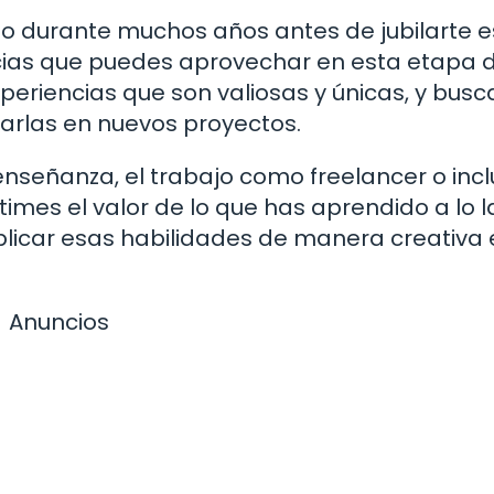
o durante muchos años antes de jubilarte e
cias que puedes aprovechar en esta etapa d
xperiencias que son valiosas y únicas, y busc
zarlas en nuevos proyectos.
 enseñanza, el trabajo como freelancer o incl
times el valor de lo que has aprendido a lo 
plicar esas habilidades de manera creativa 
Anuncios