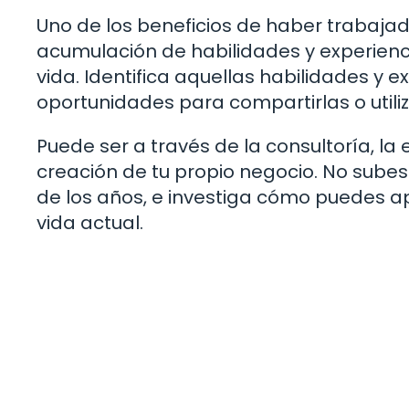
Uno de los beneficios de haber trabajad
acumulación de habilidades y experien
vida. Identifica aquellas habilidades y e
oportunidades para compartirlas o utili
Puede ser a través de la consultoría, la
creación de tu propio negocio. No subes
de los años, e investiga cómo puedes a
vida actual.