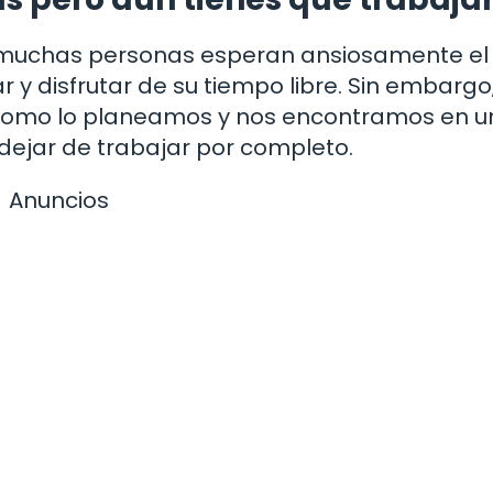
 muchas personas esperan ansiosamente el
 y disfrutar de su tiempo libre. Sin embargo
a como lo planeamos y nos encontramos en 
a dejar de trabajar por completo.
Anuncios