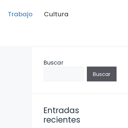
Trabajo
Cultura
Buscar
Buscar
Entradas
recientes