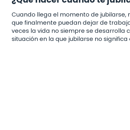
Cuando llega el momento de jubilarse,
que finalmente puedan dejar de trabajar
veces la vida no siempre se desarroll
situación en la que jubilarse no signific