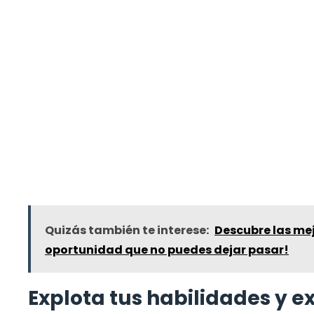
Quizás también te interese:
Descubre las me
oportunidad que no puedes dejar pasar!
Explota tus habilidades y e