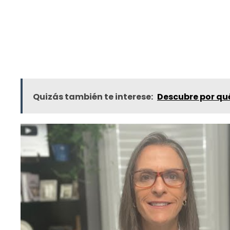
Quizás también te interese:
Descubre por qué