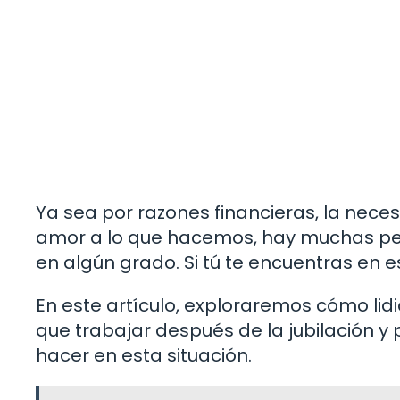
Ya sea por razones financieras, la nec
amor a lo que hacemos, hay muchas per
en algún grado. Si tú te encuentras en e
En este artículo, exploraremos cómo lidi
que trabajar después de la jubilación 
hacer en esta situación.