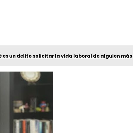
 es un delito solicitar la vida laboral de alguien más