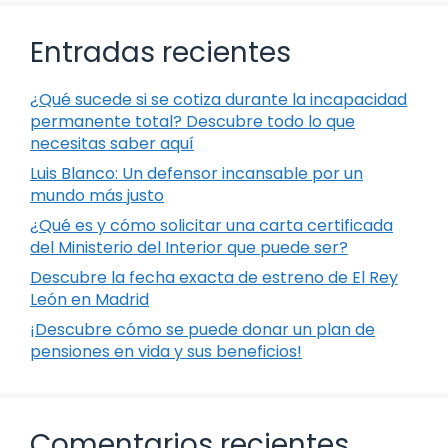
Entradas recientes
¿Qué sucede si se cotiza durante la incapacidad
permanente total? Descubre todo lo que
necesitas saber aquí
Luis Blanco: Un defensor incansable por un
mundo más justo
¿Qué es y cómo solicitar una carta certificada
del Ministerio del Interior que puede ser?
Descubre la fecha exacta de estreno de El Rey
León en Madrid
¡Descubre cómo se puede donar un plan de
pensiones en vida y sus beneficios!
Comentarios recientes