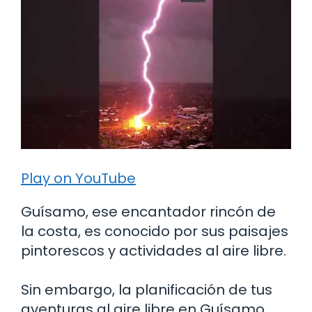
Play on YouTube
Guísamo, ese encantador rincón de
la costa, es conocido por sus paisajes
pintorescos y actividades al aire libre.
Sin embargo, la planificación de tus
aventuras al aire libre en Guísamo