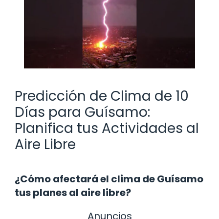
Predicción de Clima de 10
Días para Guísamo:
Planifica tus Actividades al
Aire Libre
¿Cómo afectará el clima de Guísamo
tus planes al aire libre?
Anuncios