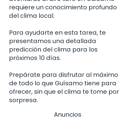
requiere un conocimiento profundo
del clima local.
Para ayudarte en esta tarea, te
presentamos una detallada
predicción del clima para los
próximos 10 días.
Prepárate para disfrutar al máximo
de todo lo que Guísamo tiene para
ofrecer, sin que el clima te tome por
sorpresa.
Anuncios