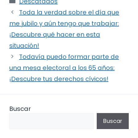
Descatados
Toda la verdad sobre el día que
me jubilo y aún tengo que trabajar:
¡Descubre qué hacer en esta
situación!
Todavía puedo formar parte de
una mesa electoral a los 65 años:
¡Descubre tus derechos cívicos!
Buscar
Buscar