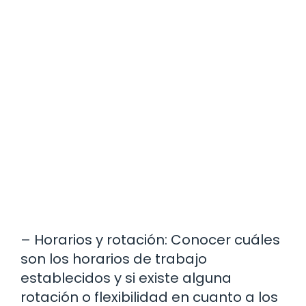
– Horarios y rotación: Conocer cuáles
son los horarios de trabajo
establecidos y si existe alguna
rotación o flexibilidad en cuanto a los