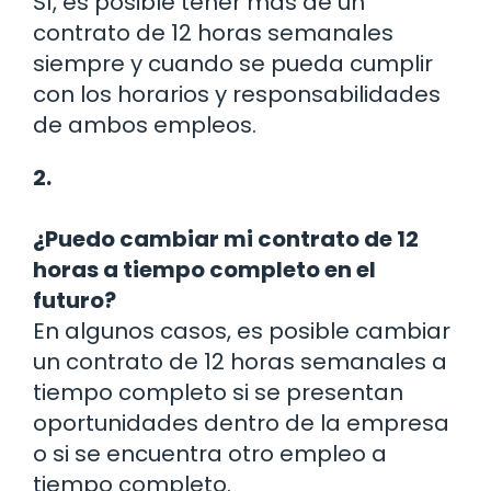
Sí, es posible tener más de un
contrato de 12 horas semanales
siempre y cuando se pueda cumplir
con los horarios y responsabilidades
de ambos empleos.
2.
¿Puedo cambiar mi contrato de 12
horas a tiempo completo en el
futuro?
En algunos casos, es posible cambiar
un contrato de 12 horas semanales a
tiempo completo si se presentan
oportunidades dentro de la empresa
o si se encuentra otro empleo a
tiempo completo.