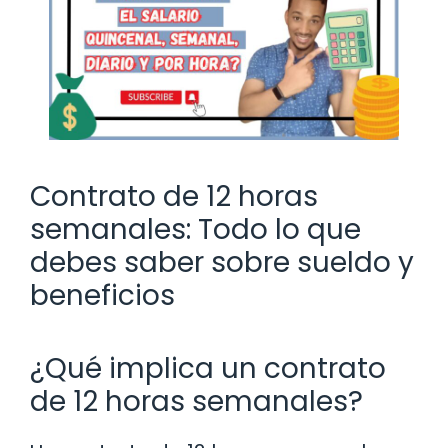
Contrato de 12 horas
semanales: Todo lo que
debes saber sobre sueldo y
beneficios
¿Qué implica un contrato
de 12 horas semanales?