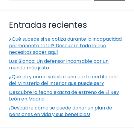
Entradas recientes
¿Qué sucede si se cotiza durante la incapacidad
permanente total? Descubre todo lo que
necesitas saber aquí
Luis Blanco: Un defensor incansable por un
mundo más justo
¿Qué es y cómo solicitar una carta certificada
del Ministerio del Interior que puede ser?
Descubre la fecha exacta de estreno de El Rey
León en Madrid
¡Descubre cómo se puede donar un plan de
pensiones en vida y sus beneficios!