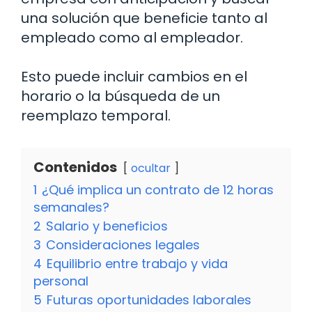
una solución que beneficie tanto al
empleado como al empleador.
Esto puede incluir cambios en el
horario o la búsqueda de un
reemplazo temporal.
Contenidos
ocultar
1
¿Qué implica un contrato de 12 horas
semanales?
2
Salario y beneficios
3
Consideraciones legales
4
Equilibrio entre trabajo y vida
personal
5
Futuras oportunidades laborales