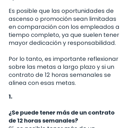
Es posible que las oportunidades de
ascenso o promoción sean limitadas
en comparación con los empleados a
tiempo completo, ya que suelen tener
mayor dedicación y responsabilidad.
Por lo tanto, es importante reflexionar
sobre las metas a largo plazo y si un
contrato de 12 horas semanales se
alinea con esas metas.
1.
¿Se puede tener más de un contrato
de 12 horas semanales?