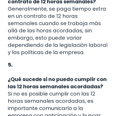
contrato de 12 horas semanales?
Generalmente, se paga tiempo extra
en un contrato de 12 horas
semanales cuando se trabaja más
allá de las horas acordadas, sin
embargo, esto puede variar
dependiendo de la legislación laboral
y las políticas de la empresa.
5.
¿Qué sucede si no puedo cumplir con
las 12 horas semanales acordadas?
Si no es posible cumplir con las 12
horas semanales acordadas, es
importante comunicarlo a la
empresa con anticipación y buscar