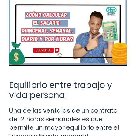
Equilibrio entre trabajo y
vida personal
Una de las ventajas de un contrato
de 12 horas semanales es que
permite un mayor equilibrio entre el