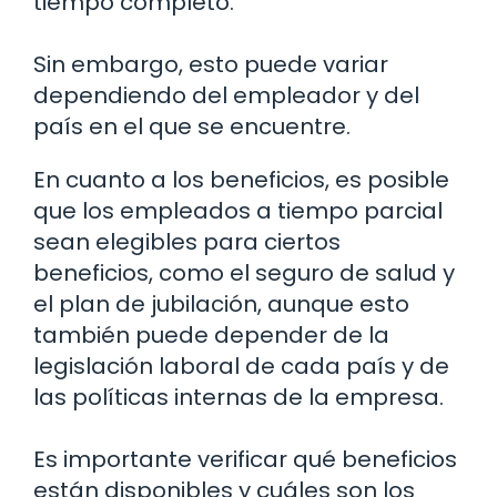
tiempo completo.
Sin embargo, esto puede variar
dependiendo del empleador y del
país en el que se encuentre.
En cuanto a los beneficios, es posible
que los empleados a tiempo parcial
sean elegibles para ciertos
beneficios, como el seguro de salud y
el plan de jubilación, aunque esto
también puede depender de la
legislación laboral de cada país y de
las políticas internas de la empresa.
Es importante verificar qué beneficios
están disponibles y cuáles son los