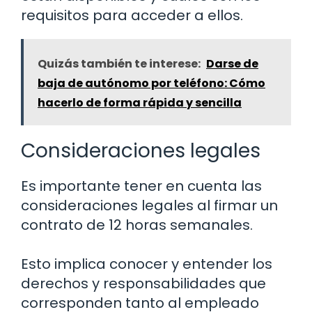
requisitos para acceder a ellos.
Quizás también te interese:
Darse de
baja de autónomo por teléfono: Cómo
hacerlo de forma rápida y sencilla
Consideraciones legales
Es importante tener en cuenta las
consideraciones legales al firmar un
contrato de 12 horas semanales.
Esto implica conocer y entender los
derechos y responsabilidades que
corresponden tanto al empleado