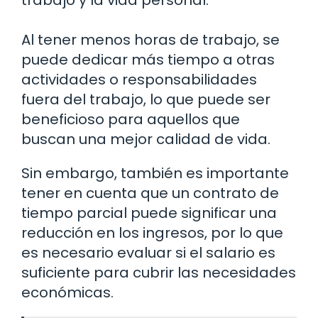
trabajo y la vida personal.
Al tener menos horas de trabajo, se
puede dedicar más tiempo a otras
actividades o responsabilidades
fuera del trabajo, lo que puede ser
beneficioso para aquellos que
buscan una mejor calidad de vida.
Sin embargo, también es importante
tener en cuenta que un contrato de
tiempo parcial puede significar una
reducción en los ingresos, por lo que
es necesario evaluar si el salario es
suficiente para cubrir las necesidades
económicas.