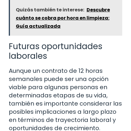
Quizás también te interese:
Descubre
cuánto se cobra por hora en limpieza:
Guía actualizada
Futuras oportunidades
laborales
Aunque un contrato de 12 horas
semanales puede ser una opción
viable para algunas personas en
determinadas etapas de su vida,
también es importante considerar las
posibles implicaciones a largo plazo
en términos de trayectoria laboral y
oportunidades de crecimiento.