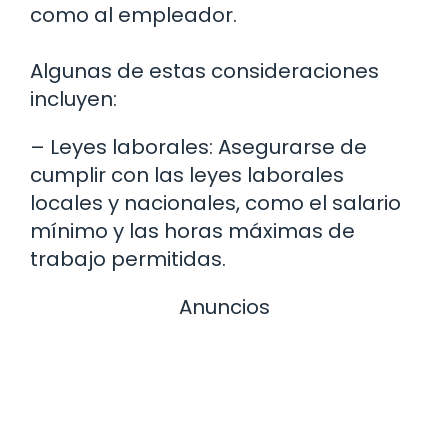
como al empleador.
Algunas de estas consideraciones
incluyen:
– Leyes laborales: Asegurarse de
cumplir con las leyes laborales
locales y nacionales, como el salario
mínimo y las horas máximas de
trabajo permitidas.
Anuncios