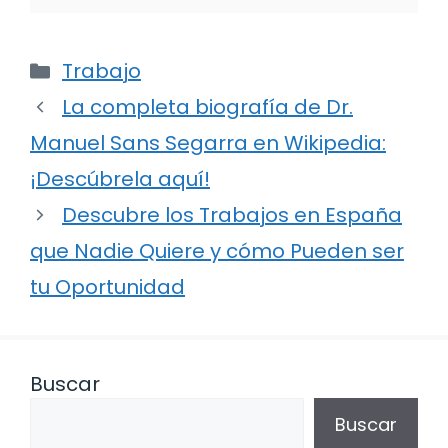
Categorías
Trabajo
La completa biografía de Dr.
Manuel Sans Segarra en Wikipedia:
¡Descúbrela aquí!
Descubre los Trabajos en España
que Nadie Quiere y cómo Pueden ser
tu Oportunidad
Buscar
Buscar