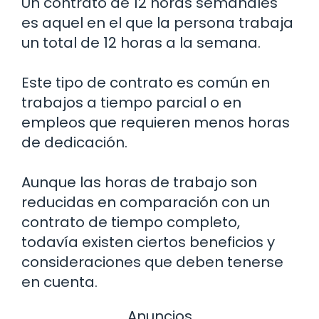
Un contrato de 12 horas semanales
es aquel en el que la persona trabaja
un total de 12 horas a la semana.
Este tipo de contrato es común en
trabajos a tiempo parcial o en
empleos que requieren menos horas
de dedicación.
Aunque las horas de trabajo son
reducidas en comparación con un
contrato de tiempo completo,
todavía existen ciertos beneficios y
consideraciones que deben tenerse
en cuenta.
Anuncios