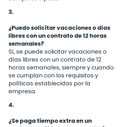
3.
¿Puedo solicitar vacaciones o días
libres con un contrato de 12 horas
semanales?
Sí, se puede solicitar vacaciones o
días libres con un contrato de 12
horas semanales, siempre y cuando
se cumplan con los requisitos y
políticas establecidas por la
empresa.
4.
¿Se paga tiempo extra en un