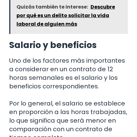
Quizás también te interese:
Descubre
por qué es un delito solicitar la vida
laboral de alguien más
Salario y beneficios
Uno de los factores más importantes
a considerar en un contrato de 12
horas semanales es el salario y los
beneficios correspondientes.
Por lo general, el salario se establece
en proporción a las horas trabajadas,
lo que significa que será menor en
comparación con un contrato de