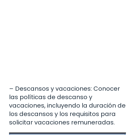
– Descansos y vacaciones: Conocer
las políticas de descanso y
vacaciones, incluyendo la duración de
los descansos y los requisitos para
solicitar vacaciones remuneradas.