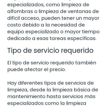
especializados, como limpieza de
alfombras o limpieza de ventanas de
difícil acceso, pueden tener un mayor
costo debido a la necesidad de
equipo especializado o mayor tiempo
dedicado a esas tareas específicas.
Tipo de servicio requerido
El tipo de servicio requerido también
puede afectar el precio.
Hay diferentes tipos de servicios de
limpieza, desde la limpieza básica de
mantenimiento hasta servicios más
especializados como la limpieza