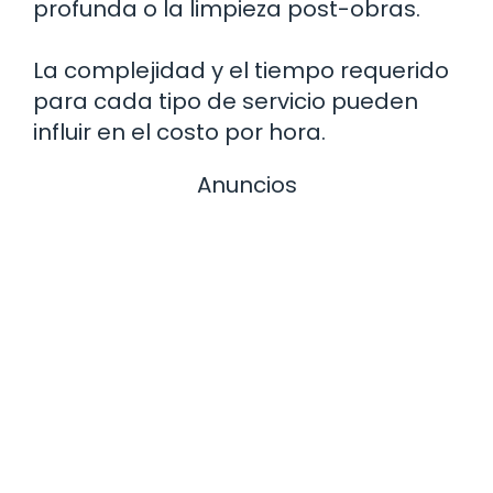
profunda o la limpieza post-obras.
La complejidad y el tiempo requerido
para cada tipo de servicio pueden
influir en el costo por hora.
Anuncios