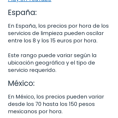
España:
En España, los precios por hora de los
servicios de limpieza pueden oscilar
entre los 8 y los 15 euros por hora.
Este rango puede variar según la
ubicación geográfica y el tipo de
servicio requerido.
México:
En México, los precios pueden variar
desde los 70 hasta los 150 pesos
mexicanos por hora.