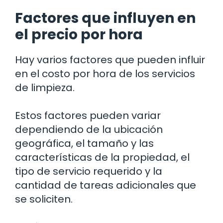
Factores que influyen en
el precio por hora
Hay varios factores que pueden influir
en el costo por hora de los servicios
de limpieza.
Estos factores pueden variar
dependiendo de la ubicación
geográfica, el tamaño y las
características de la propiedad, el
tipo de servicio requerido y la
cantidad de tareas adicionales que
se soliciten.