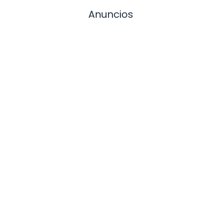
Anuncios