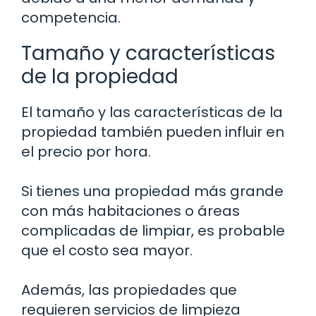
competencia.
Tamaño y características
de la propiedad
El tamaño y las características de la
propiedad también pueden influir en
el precio por hora.
Si tienes una propiedad más grande
con más habitaciones o áreas
complicadas de limpiar, es probable
que el costo sea mayor.
Además, las propiedades que
requieren servicios de limpieza