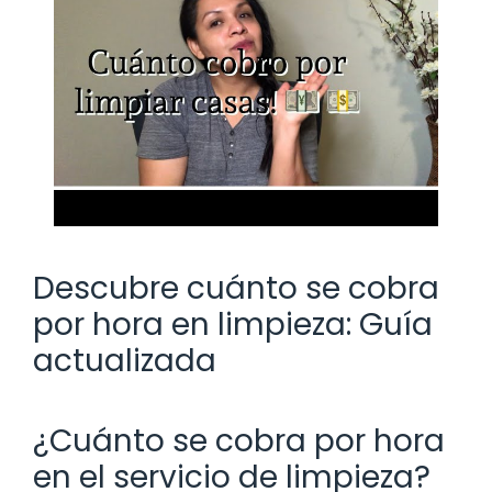
Descubre cuánto se cobra
por hora en limpieza: Guía
actualizada
¿Cuánto se cobra por hora
en el servicio de limpieza?