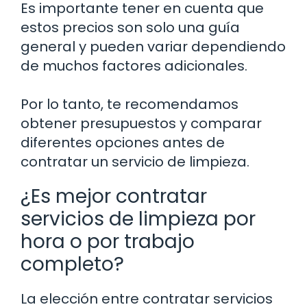
Es importante tener en cuenta que
estos precios son solo una guía
general y pueden variar dependiendo
de muchos factores adicionales.
Por lo tanto, te recomendamos
obtener presupuestos y comparar
diferentes opciones antes de
contratar un servicio de limpieza.
¿Es mejor contratar
servicios de limpieza por
hora o por trabajo
completo?
La elección entre contratar servicios