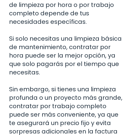
de limpieza por hora o por trabajo
completo depende de tus
necesidades específicas.
Si solo necesitas una limpieza básica
de mantenimiento, contratar por
hora puede ser la mejor opción, ya
que solo pagarás por el tiempo que
necesitas.
Sin embargo, si tienes una limpieza
profunda o un proyecto más grande,
contratar por trabajo completo
puede ser más conveniente, ya que
te asegurará un precio fijo y evita
sorpresas adicionales en la factura