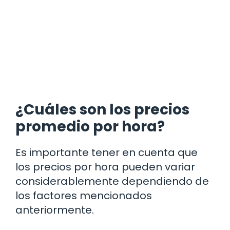
¿Cuáles son los precios
promedio por hora?
Es importante tener en cuenta que
los precios por hora pueden variar
considerablemente dependiendo de
los factores mencionados
anteriormente.