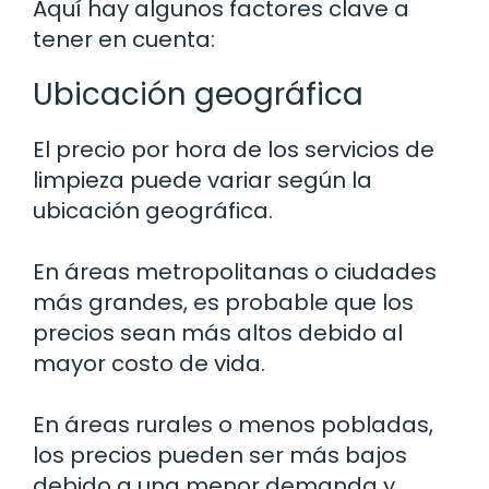
Aquí hay algunos factores clave a
tener en cuenta:
Ubicación geográfica
El precio por hora de los servicios de
limpieza puede variar según la
ubicación geográfica.
En áreas metropolitanas o ciudades
más grandes, es probable que los
precios sean más altos debido al
mayor costo de vida.
En áreas rurales o menos pobladas,
los precios pueden ser más bajos
debido a una menor demanda y