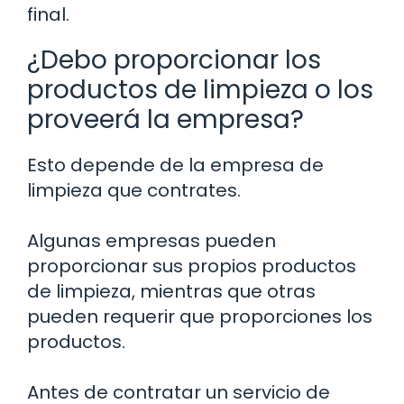
final.
¿Debo proporcionar los
productos de limpieza o los
proveerá la empresa?
Esto depende de la empresa de
limpieza que contrates.
Algunas empresas pueden
proporcionar sus propios productos
de limpieza, mientras que otras
pueden requerir que proporciones los
productos.
Antes de contratar un servicio de