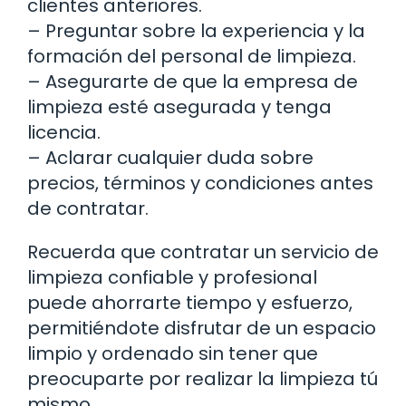
clientes anteriores.
– Preguntar sobre la experiencia y la
formación del personal de limpieza.
– Asegurarte de que la empresa de
limpieza esté asegurada y tenga
licencia.
– Aclarar cualquier duda sobre
precios, términos y condiciones antes
de contratar.
Recuerda que contratar un servicio de
limpieza confiable y profesional
puede ahorrarte tiempo y esfuerzo,
permitiéndote disfrutar de un espacio
limpio y ordenado sin tener que
preocuparte por realizar la limpieza tú
mismo.