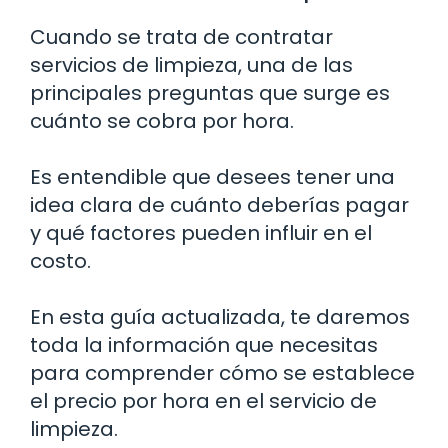
Cuando se trata de contratar
servicios de limpieza, una de las
principales preguntas que surge es
cuánto se cobra por hora.
Es entendible que desees tener una
idea clara de cuánto deberías pagar
y qué factores pueden influir en el
costo.
En esta guía actualizada, te daremos
toda la información que necesitas
para comprender cómo se establece
el precio por hora en el servicio de
limpieza.