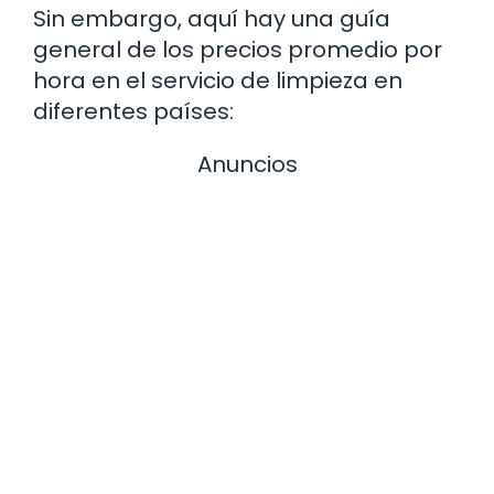
Sin embargo, aquí hay una guía
general de los precios promedio por
hora en el servicio de limpieza en
diferentes países:
Anuncios