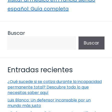
español: Guía completa
Buscar
Buscar
Entradas recientes
¿Qué sucede si se cotiza durante la incapacidad
permanente total? Descubre todo lo que
necesitas saber aquí
Luis Blanco: Un defensor incansable por un
mundo más justo