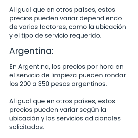
Al igual que en otros países, estos
precios pueden variar dependiendo
de varios factores, como la ubicación
y el tipo de servicio requerido.
Argentina:
En Argentina, los precios por hora en
el servicio de limpieza pueden rondar
los 200 a 350 pesos argentinos.
Al igual que en otros países, estos
precios pueden variar según la
ubicación y los servicios adicionales
solicitados.