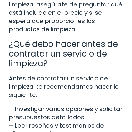
limpieza, asegúrate de preguntar qué
está incluido en el precio y si se
espera que proporciones los
productos de limpieza.
¿Qué debo hacer antes de
contratar un servicio de
limpieza?
Antes de contratar un servicio de
limpieza, te recomendamos hacer lo
siguiente:
– Investigar varias opciones y solicitar
presupuestos detallados.
– Leer reseñas y testimonios de