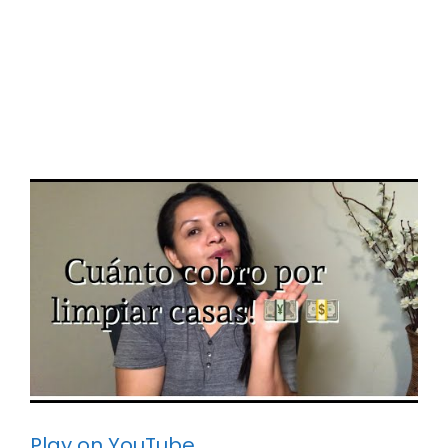
Play on YouTube