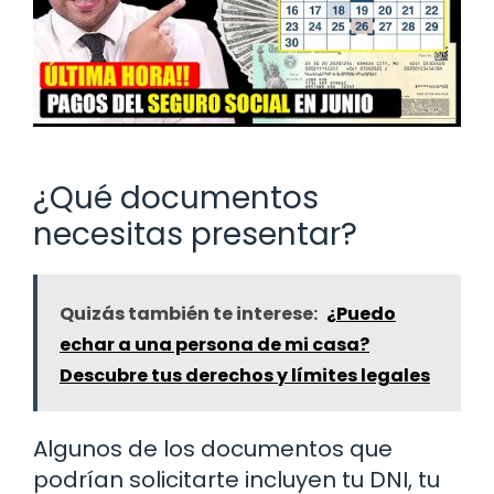
¿Qué documentos
necesitas presentar?
Quizás también te interese:
¿Puedo
echar a una persona de mi casa?
Descubre tus derechos y límites legales
Algunos de los documentos que
podrían solicitarte incluyen tu DNI, tu