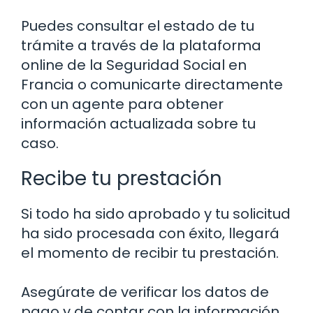
Puedes consultar el estado de tu
trámite a través de la plataforma
online de la Seguridad Social en
Francia o comunicarte directamente
con un agente para obtener
información actualizada sobre tu
caso.
Recibe tu prestación
Si todo ha sido aprobado y tu solicitud
ha sido procesada con éxito, llegará
el momento de recibir tu prestación.
Asegúrate de verificar los datos de
pago y de contar con la información