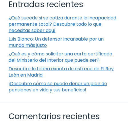
Entradas recientes
¿Qué sucede si se cotiza durante la incapacidad
permanente total? Descubre todo lo que
necesitas saber aquí
Luis Blanco: Un defensor incansable por un
mundo más justo
¿Qué es y cómo solicitar una carta certificada
del Ministerio del Interior que puede ser?
Descubre la fecha exacta de estreno de El Rey
León en Madrid
¡Descubre cómo se puede donar un plan de
pensiones en vida y sus beneficios!
Comentarios recientes