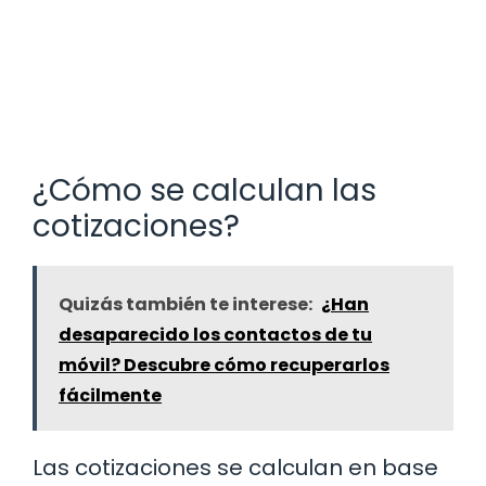
¿Cómo se calculan las
cotizaciones?
Quizás también te interese:
¿Han
desaparecido los contactos de tu
móvil? Descubre cómo recuperarlos
fácilmente
Las cotizaciones se calculan en base