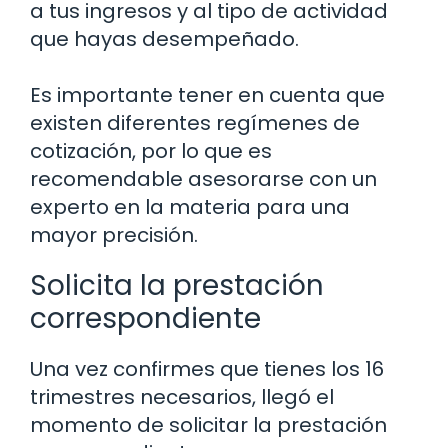
a tus ingresos y al tipo de actividad
que hayas desempeñado.
Es importante tener en cuenta que
existen diferentes regímenes de
cotización, por lo que es
recomendable asesorarse con un
experto en la materia para una
mayor precisión.
Solicita la prestación
correspondiente
Una vez confirmes que tienes los 16
trimestres necesarios, llegó el
momento de solicitar la prestación