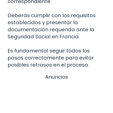
correspondiente.
Deberás cumplir con los requisitos
establecidos y presentar la
documentación requerida ante la
Seguridad Social en Francia.
Es fundamental seguir todos los
pasos correctamente para evitar
posibles retrasos en el proceso.
Anuncios