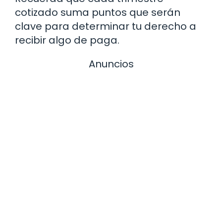
cotizado suma puntos que serán
clave para determinar tu derecho a
recibir algo de paga.
Anuncios