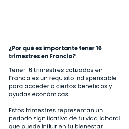
¿Por qué es importante tener 16
trimestres en Francia?
Tener 16 trimestres cotizados en
Francia es un requisito indispensable
para acceder a ciertos beneficios y
ayudas económicas.
Estos trimestres representan un
período significativo de tu vida laboral
que puede influir en tu bienestar