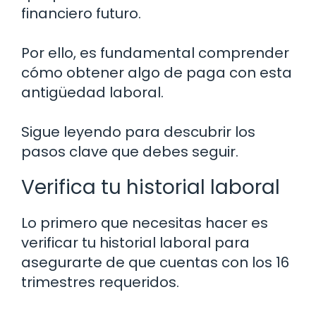
financiero futuro.
Por ello, es fundamental comprender
cómo obtener algo de paga con esta
antigüedad laboral.
Sigue leyendo para descubrir los
pasos clave que debes seguir.
Verifica tu historial laboral
Lo primero que necesitas hacer es
verificar tu historial laboral para
asegurarte de que cuentas con los 16
trimestres requeridos.