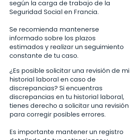
según la carga de trabajo de la
Seguridad Social en Francia.
Se recomienda mantenerse
informado sobre los plazos
estimados y realizar un seguimiento
constante de tu caso.
¿Es posible solicitar una revisión de mi
historial laboral en caso de
discrepancias? Si encuentras
discrepancias en tu historial laboral,
tienes derecho a solicitar una revisión
para corregir posibles errores.
Es importante mantener un registro