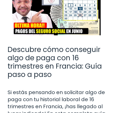
Descubre cómo conseguir
algo de paga con 16
trimestres en Francia: Guía
paso a paso
Si estás pensando en solicitar algo de
paga con tu historial laboral de 16
trimestres en Francia, ¡has llegado al