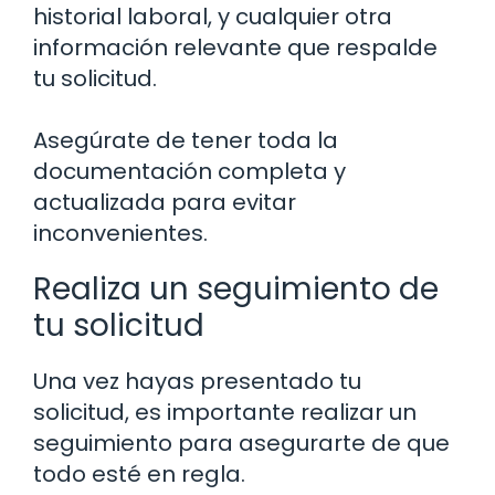
historial laboral, y cualquier otra
información relevante que respalde
tu solicitud.
Asegúrate de tener toda la
documentación completa y
actualizada para evitar
inconvenientes.
Realiza un seguimiento de
tu solicitud
Una vez hayas presentado tu
solicitud, es importante realizar un
seguimiento para asegurarte de que
todo esté en regla.