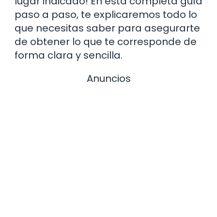
lugar indicado! En esta completa guía
paso a paso, te explicaremos todo lo
que necesitas saber para asegurarte
de obtener lo que te corresponde de
forma clara y sencilla.
Anuncios