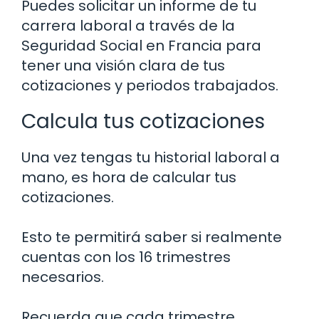
Puedes solicitar un informe de tu
carrera laboral a través de la
Seguridad Social en Francia para
tener una visión clara de tus
cotizaciones y periodos trabajados.
Calcula tus cotizaciones
Una vez tengas tu historial laboral a
mano, es hora de calcular tus
cotizaciones.
Esto te permitirá saber si realmente
cuentas con los 16 trimestres
necesarios.
Recuerda que cada trimestre