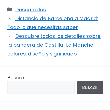
Categorías
Descatados
Distancia de Barcelona a Madrid:
Todo lo que necesitas saber
Descubre todos los detalles sobre
la bandera de Castilla-La Mancha:
colores, diseño y significado
Buscar
Buscar