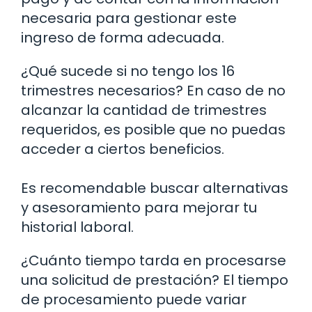
necesaria para gestionar este
ingreso de forma adecuada.
¿Qué sucede si no tengo los 16
trimestres necesarios? En caso de no
alcanzar la cantidad de trimestres
requeridos, es posible que no puedas
acceder a ciertos beneficios.
Es recomendable buscar alternativas
y asesoramiento para mejorar tu
historial laboral.
¿Cuánto tiempo tarda en procesarse
una solicitud de prestación? El tiempo
de procesamiento puede variar