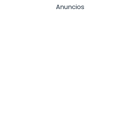
Anuncios