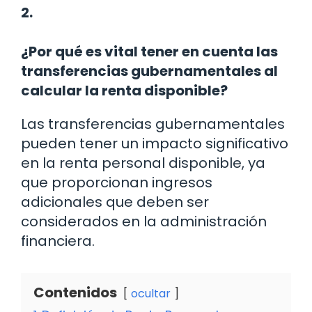
2.
¿Por qué es vital tener en cuenta las
transferencias gubernamentales al
calcular la renta disponible?
Las transferencias gubernamentales
pueden tener un impacto significativo
en la renta personal disponible, ya
que proporcionan ingresos
adicionales que deben ser
considerados en la administración
financiera.
Contenidos
ocultar