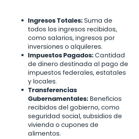
Ingresos Totales:
Suma de
todos los ingresos recibidos,
como salarios, ingresos por
inversiones o alquileres.
Impuestos Pagados:
Cantidad
de dinero destinada al pago de
impuestos federales, estatales
y locales.
Transferencias
Gubernamentales:
Beneficios
recibidos del gobierno, como
seguridad social, subsidios de
vivienda o cupones de
alimentos.