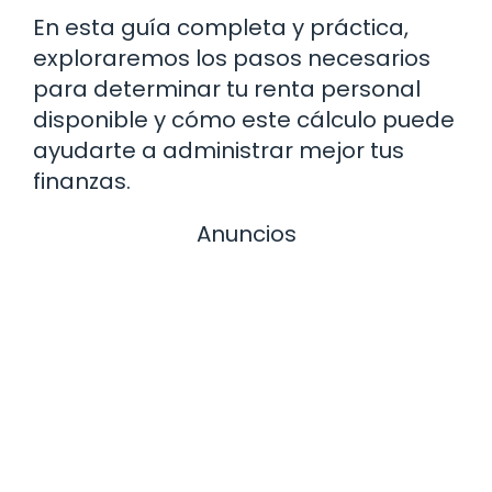
En esta guía completa y práctica,
exploraremos los pasos necesarios
para determinar tu renta personal
disponible y cómo este cálculo puede
ayudarte a administrar mejor tus
finanzas.
Anuncios