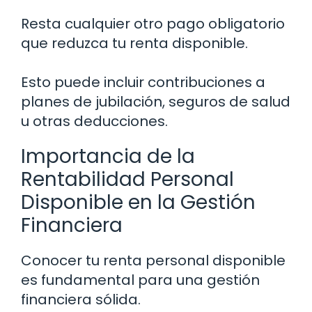
Resta cualquier otro pago obligatorio
que reduzca tu renta disponible.
Esto puede incluir contribuciones a
planes de jubilación, seguros de salud
u otras deducciones.
Importancia de la
Rentabilidad Personal
Disponible en la Gestión
Financiera
Conocer tu renta personal disponible
es fundamental para una gestión
financiera sólida.