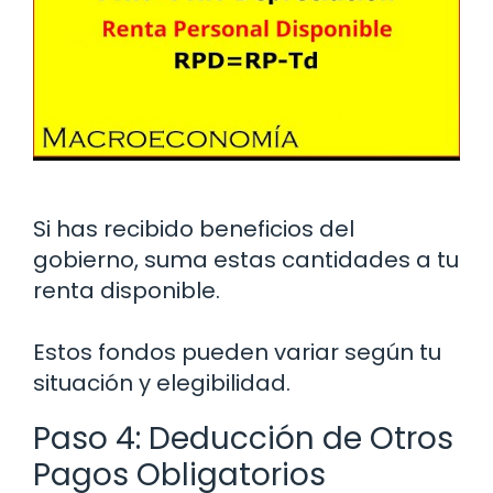
Si has recibido beneficios del
gobierno, suma estas cantidades a tu
renta disponible.
Estos fondos pueden variar según tu
situación y elegibilidad.
Paso 4: Deducción de Otros
Pagos Obligatorios