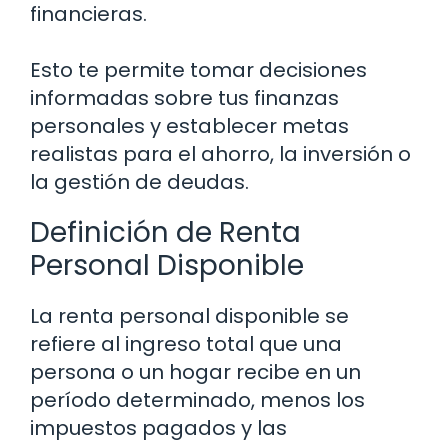
financieras.
Esto te permite tomar decisiones
informadas sobre tus finanzas
personales y establecer metas
realistas para el ahorro, la inversión o
la gestión de deudas.
Definición de Renta
Personal Disponible
La renta personal disponible se
refiere al ingreso total que una
persona o un hogar recibe en un
período determinado, menos los
impuestos pagados y las