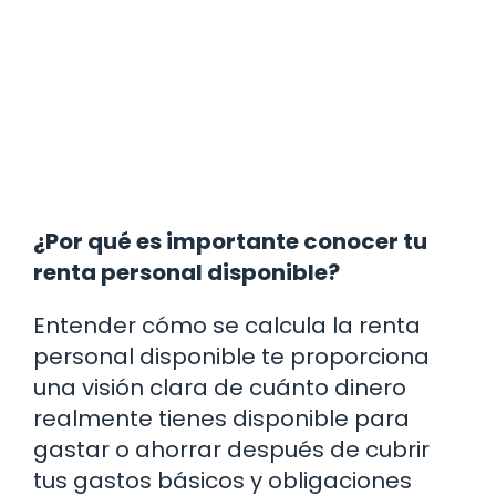
¿Por qué es importante conocer tu
renta personal disponible?
Entender cómo se calcula la renta
personal disponible te proporciona
una visión clara de cuánto dinero
realmente tienes disponible para
gastar o ahorrar después de cubrir
tus gastos básicos y obligaciones