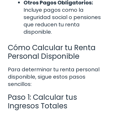
Otros Pagos Obligatorios:
Incluye pagos como la
seguridad social o pensiones
que reducen tu renta
disponible.
Cómo Calcular tu Renta
Personal Disponible
Para determinar tu renta personal
disponible, sigue estos pasos
sencillos:
Paso 1: Calcular tus
Ingresos Totales