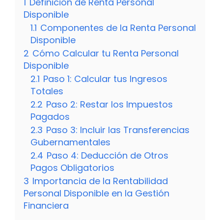
1
Definición de Renta Personal
Disponible
1.1
Componentes de la Renta Personal
Disponible
2
Cómo Calcular tu Renta Personal
Disponible
2.1
Paso 1: Calcular tus Ingresos
Totales
2.2
Paso 2: Restar los Impuestos
Pagados
2.3
Paso 3: Incluir las Transferencias
Gubernamentales
2.4
Paso 4: Deducción de Otros
Pagos Obligatorios
3
Importancia de la Rentabilidad
Personal Disponible en la Gestión
Financiera