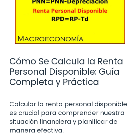
Cómo Se Calcula la Renta
Personal Disponible: Guía
Completa y Práctica
Calcular la renta personal disponible
es crucial para comprender nuestra
situación financiera y planificar de
manera efectiva.