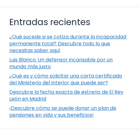
Entradas recientes
¿Qué sucede si se cotiza durante la incapacidad
permanente total? Descubre todo lo que
necesitas saber aquí
Luis Blanco: Un defensor incansable por un
mundo más justo
¿Qué es y cómo solicitar una carta certificada
del Ministerio del Interior que puede ser?
Descubre la fecha exacta de estreno de El Rey
León en Madrid
¡Descubre cómo se puede donar un plan de
pensiones en vida y sus beneficios!