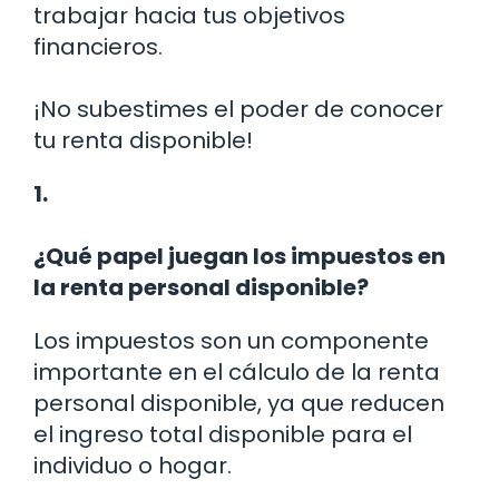
trabajar hacia tus objetivos
financieros.
¡No subestimes el poder de conocer
tu renta disponible!
1.
¿Qué papel juegan los impuestos en
la renta personal disponible?
Los impuestos son un componente
importante en el cálculo de la renta
personal disponible, ya que reducen
el ingreso total disponible para el
individuo o hogar.