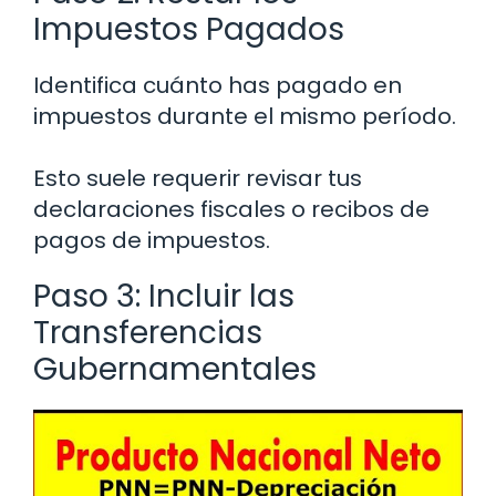
Impuestos Pagados
Identifica cuánto has pagado en
impuestos durante el mismo período.
Esto suele requerir revisar tus
declaraciones fiscales o recibos de
pagos de impuestos.
Paso 3: Incluir las
Transferencias
Gubernamentales