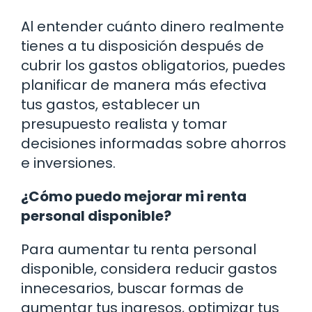
Al entender cuánto dinero realmente
tienes a tu disposición después de
cubrir los gastos obligatorios, puedes
planificar de manera más efectiva
tus gastos, establecer un
presupuesto realista y tomar
decisiones informadas sobre ahorros
e inversiones.
¿Cómo puedo mejorar mi renta
personal disponible?
Para aumentar tu renta personal
disponible, considera reducir gastos
innecesarios, buscar formas de
aumentar tus ingresos, optimizar tus