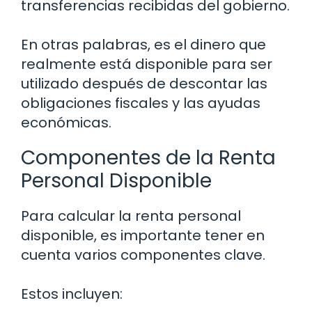
transferencias recibidas del gobierno.
En otras palabras, es el dinero que
realmente está disponible para ser
utilizado después de descontar las
obligaciones fiscales y las ayudas
económicas.
Componentes de la Renta
Personal Disponible
Para calcular la renta personal
disponible, es importante tener en
cuenta varios componentes clave.
Estos incluyen: