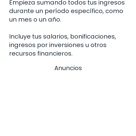
Empieza sumando todos tus ingresos
durante un período específico, como
un mes o un año.
Incluye tus salarios, bonificaciones,
ingresos por inversiones u otros
recursos financieros.
Anuncios