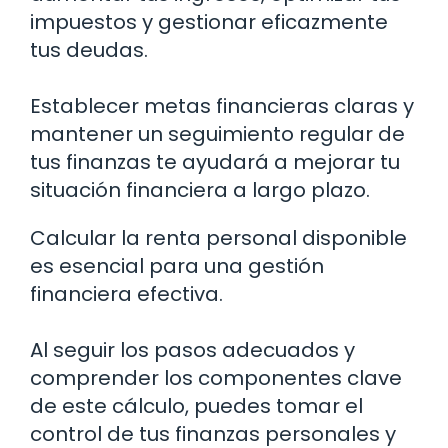
impuestos y gestionar eficazmente
tus deudas.
Establecer metas financieras claras y
mantener un seguimiento regular de
tus finanzas te ayudará a mejorar tu
situación financiera a largo plazo.
Calcular la renta personal disponible
es esencial para una gestión
financiera efectiva.
Al seguir los pasos adecuados y
comprender los componentes clave
de este cálculo, puedes tomar el
control de tus finanzas personales y