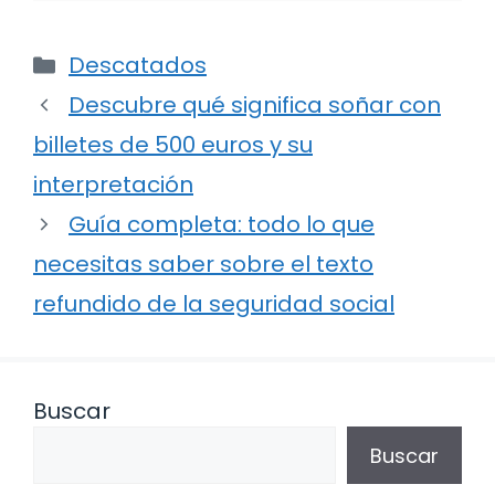
Categorías
Descatados
Descubre qué significa soñar con
billetes de 500 euros y su
interpretación
Guía completa: todo lo que
necesitas saber sobre el texto
refundido de la seguridad social
Buscar
Buscar