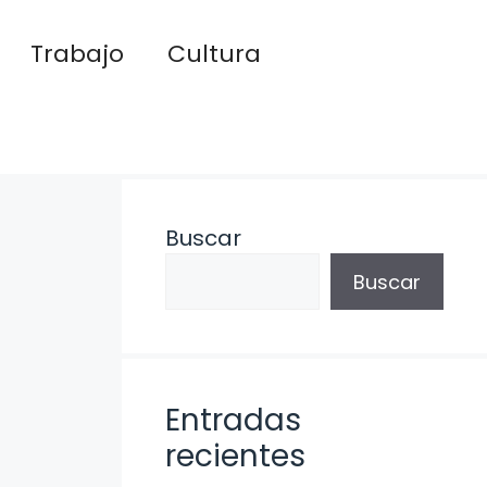
Trabajo
Cultura
Buscar
Buscar
Entradas
recientes