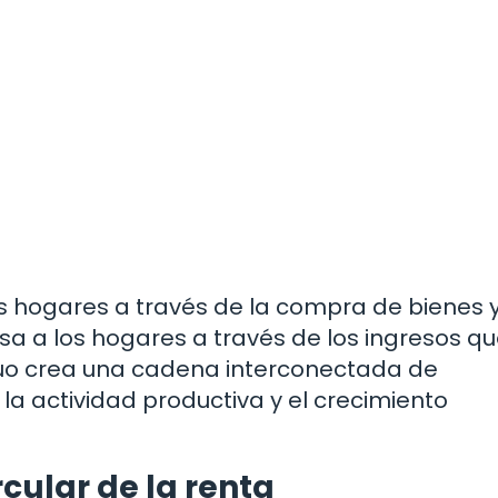
los hogares a través de la compra de bienes 
sa a los hogares a través de los ingresos q
nuo crea una cadena interconectada de
a actividad productiva y el crecimiento
cular de la renta