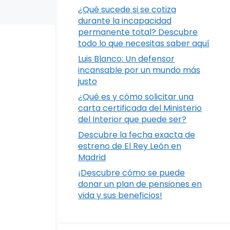
¿Qué sucede si se cotiza
durante la incapacidad
permanente total? Descubre
todo lo que necesitas saber aquí
Luis Blanco: Un defensor
incansable por un mundo más
justo
¿Qué es y cómo solicitar una
carta certificada del Ministerio
del Interior que puede ser?
Descubre la fecha exacta de
estreno de El Rey León en
Madrid
¡Descubre cómo se puede
donar un plan de pensiones en
vida y sus beneficios!