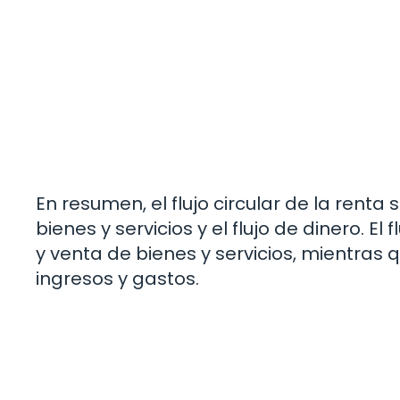
En resumen, el flujo circular de la renta 
bienes y servicios y el flujo de dinero. El
y venta de bienes y servicios, mientras qu
ingresos y gastos.