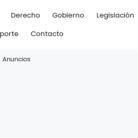
Derecho
Gobierno
Legislación
porte
Contacto
Anuncios