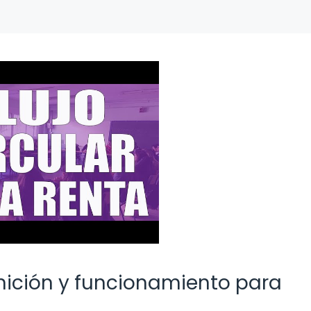
finición y funcionamiento para