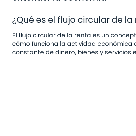
¿Qué es el flujo circular de la
El flujo circular de la renta es un con
cómo funciona la actividad económica en
constante de dinero, bienes y servicios