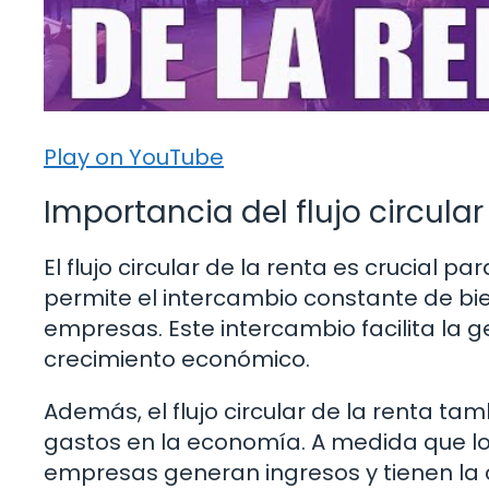
Play on YouTube
Importancia del flujo circular
El flujo circular de la renta es crucial 
permite el intercambio constante de bien
empresas. Este intercambio facilita la g
crecimiento económico.
Además, el flujo circular de la renta ta
gastos en la economía. A medida que los
empresas generan ingresos y tienen la