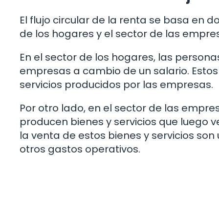
El flujo circular de la renta se basa en 
de los hogares y el sector de las empre
En el sector de los hogares, las persona
empresas a cambio de un salario. Estos 
servicios producidos por las empresas.
Por otro lado, en el sector de las empr
producen bienes y servicios que luego 
la venta de estos bienes y servicios son
otros gastos operativos.