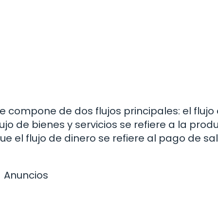
se compone de dos flujos principales: el flujo
 flujo de bienes y servicios se refiere a la pro
e el flujo de dinero se refiere al pago de sal
Anuncios