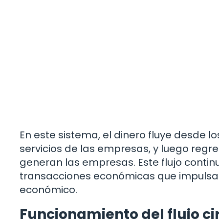
En este sistema, el dinero fluye desde 
servicios de las empresas, y luego regre
generan las empresas. Este flujo conti
transacciones económicas que impulsa l
económico.
Funcionamiento del flujo cir