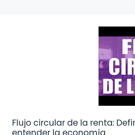
Flujo circular de la renta: De
entender la economía