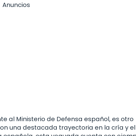
Anuncios
te al Ministerio de Defensa español, es otro
n una destacada trayectoria en la cría y el