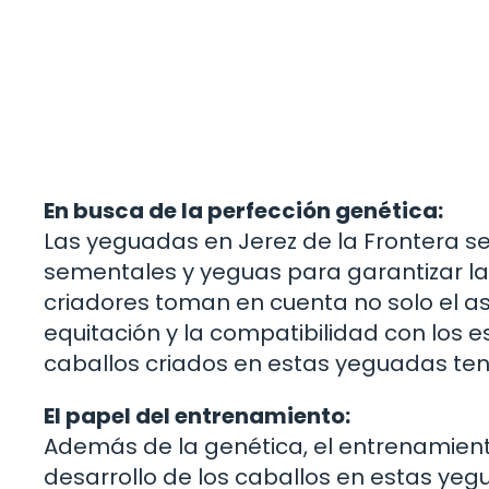
En busca de la perfección genética:
Las yeguadas en Jerez de la Frontera s
sementales y yeguas para garantizar la
criadores toman en cuenta no solo el asp
equitación y la compatibilidad con los e
caballos criados en estas yeguadas ten
El papel del entrenamiento:
Además de la genética, el entrenamie
desarrollo de los caballos en estas yeg