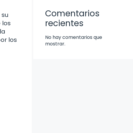
Comentarios
 su
recientes
 los
la
No hay comentarios que
or los
mostrar.