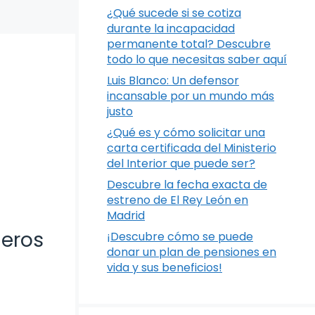
¿Qué sucede si se cotiza
durante la incapacidad
permanente total? Descubre
todo lo que necesitas saber aquí
Luis Blanco: Un defensor
incansable por un mundo más
justo
¿Qué es y cómo solicitar una
carta certificada del Ministerio
del Interior que puede ser?
Descubre la fecha exacta de
estreno de El Rey León en
Madrid
deros
¡Descubre cómo se puede
donar un plan de pensiones en
vida y sus beneficios!