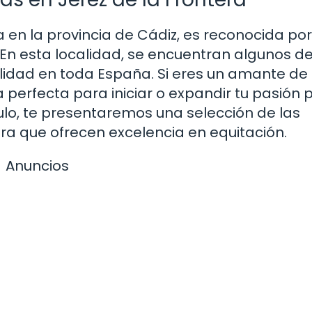
 en la provincia de Cádiz, es reconocida por
 En esta localidad, se encuentran algunos de
lidad en toda España. Si eres un amante de 
perfecta para iniciar o expandir tu pasión p
ulo, te presentaremos una selección de las
ra que ofrecen excelencia en equitación.
Anuncios