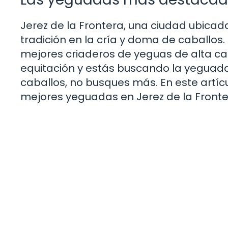
Jerez de la Frontera, una ciudad ubicada
tradición en la cría y doma de caballos.
mejores criaderos de yeguas de alta ca
equitación y estás buscando la yeguada 
caballos, no busques más. En este artíc
mejores yeguadas en Jerez de la Fronte