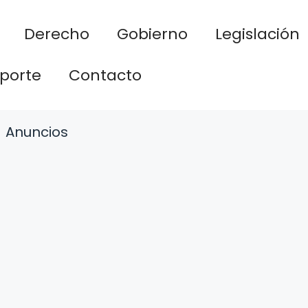
Derecho
Gobierno
Legislación
porte
Contacto
Anuncios