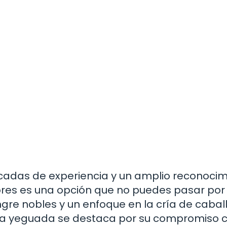
adas de experiencia y un amplio reconocim
res es una opción que no puedes pasar por 
gre nobles y un enfoque en la cría de cabal
sta yeguada se destaca por su compromiso c