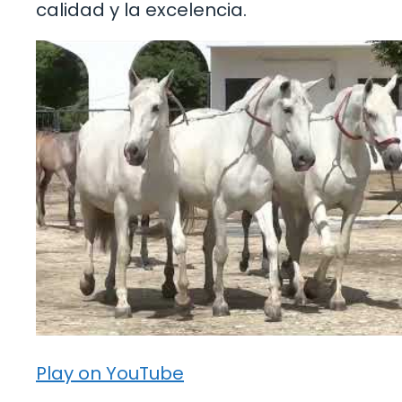
calidad y la excelencia.
Play on YouTube