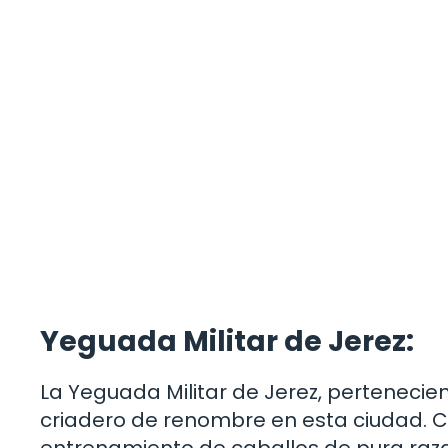
Yeguada Militar de Jerez:
La Yeguada Militar de Jerez, pertenecien
criadero de renombre en esta ciudad. Co