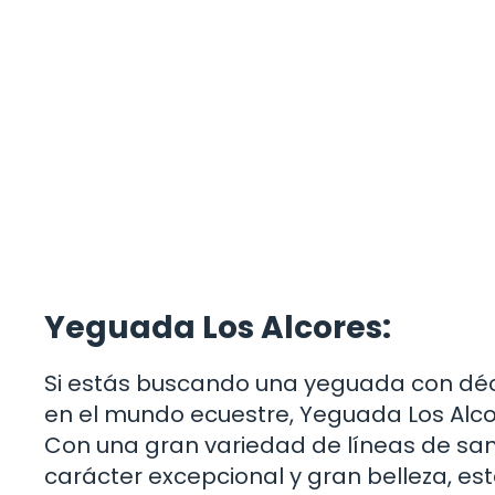
Yeguada Los Alcores:
Si estás buscando una yeguada con déc
en el mundo ecuestre, Yeguada Los Alco
Con una gran variedad de líneas de san
carácter excepcional y gran belleza, e