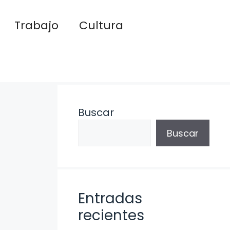
Trabajo
Cultura
Buscar
Buscar
Entradas
recientes