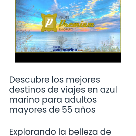
Descubre los mejores
destinos de viajes en azul
marino para adultos
mayores de 55 años
Explorando la belleza de