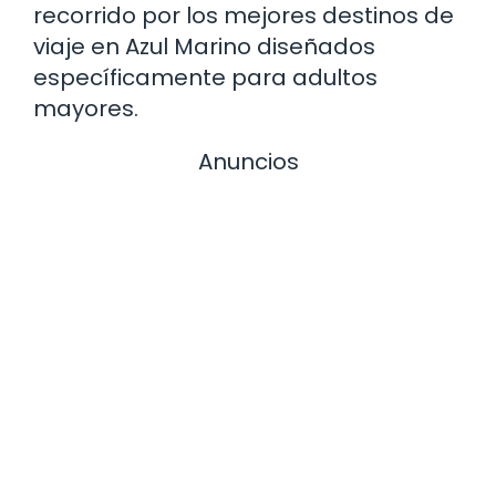
recorrido por los mejores destinos de
viaje en Azul Marino diseñados
específicamente para adultos
mayores.
Anuncios