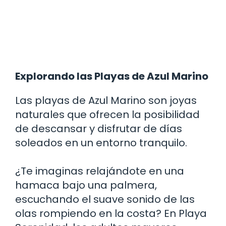
Explorando las Playas de Azul Marino
Las playas de Azul Marino son joyas
naturales que ofrecen la posibilidad
de descansar y disfrutar de días
soleados en un entorno tranquilo.
¿Te imaginas relajándote en una
hamaca bajo una palmera,
escuchando el suave sonido de las
olas rompiendo en la costa? En Playa