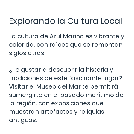
Explorando la Cultura Local
La cultura de Azul Marino es vibrante y
colorida, con raíces que se remontan
siglos atrás.
¿Te gustaría descubrir la historia y
tradiciones de este fascinante lugar?
Visitar el Museo del Mar te permitirá
sumergirte en el pasado marítimo de
la región, con exposiciones que
muestran artefactos y reliquias
antiguas.