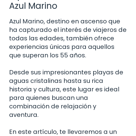
Azul Marino
Azul Marino, destino en ascenso que
ha capturado el interés de viajeros de
todas las edades, también ofrece
experiencias únicas para aquellos
que superan los 55 años.
Desde sus impresionantes playas de
aguas cristalinas hasta su rica
historia y cultura, este lugar es ideal
para quienes buscan una
combinación de relajación y
aventura.
En este artículo, te llevaremos a un