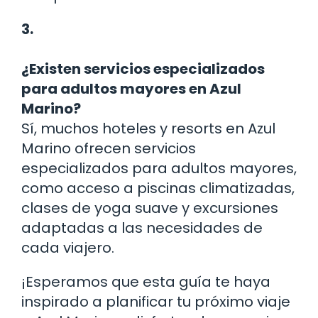
3.
¿Existen servicios especializados
para adultos mayores en Azul
Marino?
Sí, muchos hoteles y resorts en Azul
Marino ofrecen servicios
especializados para adultos mayores,
como acceso a piscinas climatizadas,
clases de yoga suave y excursiones
adaptadas a las necesidades de
cada viajero.
¡Esperamos que esta guía te haya
inspirado a planificar tu próximo viaje