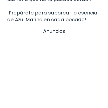
¡Prepárate para saborear la esencia
de Azul Marino en cada bocado!
Anuncios