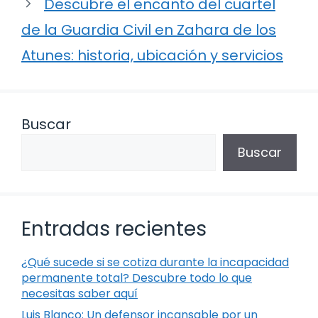
Descubre el encanto del cuartel
de la Guardia Civil en Zahara de los
Atunes: historia, ubicación y servicios
Buscar
Buscar
Entradas recientes
¿Qué sucede si se cotiza durante la incapacidad
permanente total? Descubre todo lo que
necesitas saber aquí
Luis Blanco: Un defensor incansable por un