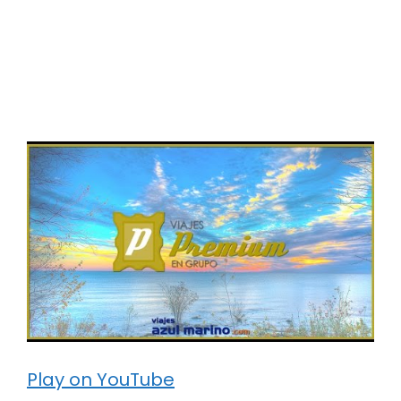
Play on YouTube