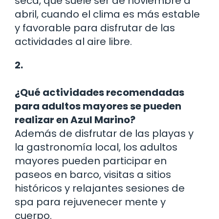
seca, que suele ser de noviembre a
abril, cuando el clima es más estable
y favorable para disfrutar de las
actividades al aire libre.
2.
¿Qué actividades recomendadas
para adultos mayores se pueden
realizar en Azul Marino?
Además de disfrutar de las playas y
la gastronomía local, los adultos
mayores pueden participar en
paseos en barco, visitas a sitios
históricos y relajantes sesiones de
spa para rejuvenecer mente y
cuerpo.