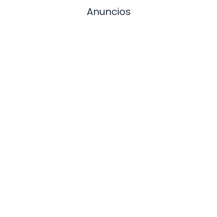
Anuncios