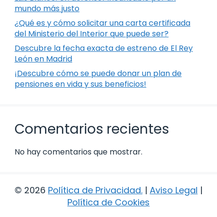
mundo más justo
¿Qué es y cómo solicitar una carta certificada
del Ministerio del Interior que puede ser?
Descubre la fecha exacta de estreno de El Rey
León en Madrid
¡Descubre cómo se puede donar un plan de
pensiones en vida y sus beneficios!
Comentarios recientes
No hay comentarios que mostrar.
© 2026
Política de Privacidad
.
|
Aviso Legal
|
Política de Cookies