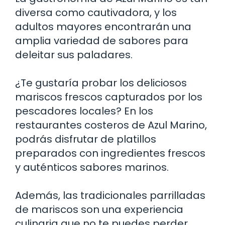
diversa como cautivadora, y los
adultos mayores encontrarán una
amplia variedad de sabores para
deleitar sus paladares.
¿Te gustaría probar los deliciosos
mariscos frescos capturados por los
pescadores locales? En los
restaurantes costeros de Azul Marino,
podrás disfrutar de platillos
preparados con ingredientes frescos
y auténticos sabores marinos.
Además, las tradicionales parrilladas
de mariscos son una experiencia
culinaria que no te puedes perder.