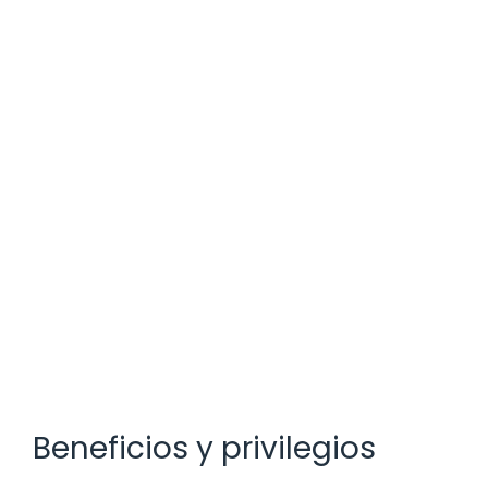
Beneficios y privilegios