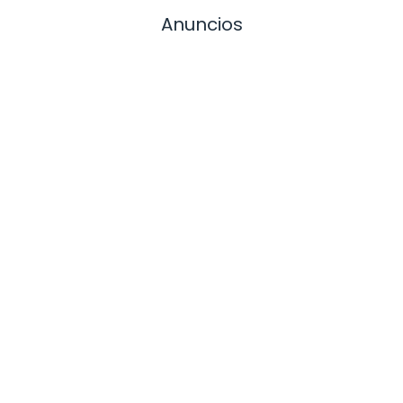
Anuncios