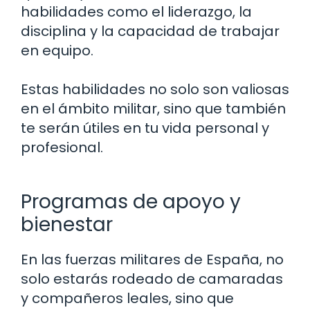
habilidades como el liderazgo, la
disciplina y la capacidad de trabajar
en equipo.
Estas habilidades no solo son valiosas
en el ámbito militar, sino que también
te serán útiles en tu vida personal y
profesional.
Programas de apoyo y
bienestar
En las fuerzas militares de España, no
solo estarás rodeado de camaradas
y compañeros leales, sino que