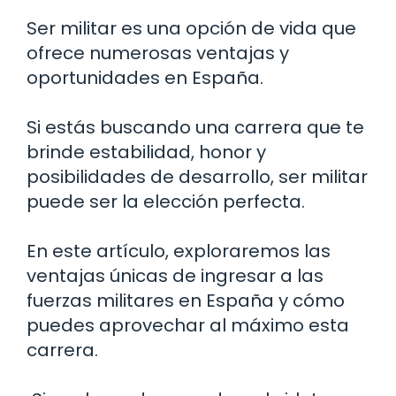
Ser militar es una opción de vida que
ofrece numerosas ventajas y
oportunidades en España.
Si estás buscando una carrera que te
brinde estabilidad, honor y
posibilidades de desarrollo, ser militar
puede ser la elección perfecta.
En este artículo, exploraremos las
ventajas únicas de ingresar a las
fuerzas militares en España y cómo
puedes aprovechar al máximo esta
carrera.