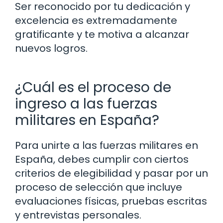
Ser reconocido por tu dedicación y
excelencia es extremadamente
gratificante y te motiva a alcanzar
nuevos logros.
¿Cuál es el proceso de
ingreso a las fuerzas
militares en España?
Para unirte a las fuerzas militares en
España, debes cumplir con ciertos
criterios de elegibilidad y pasar por un
proceso de selección que incluye
evaluaciones físicas, pruebas escritas
y entrevistas personales.