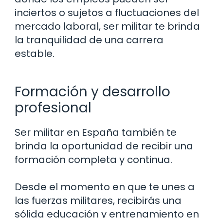
inciertos o sujetos a fluctuaciones del
mercado laboral, ser militar te brinda
la tranquilidad de una carrera
estable.
Formación y desarrollo
profesional
Ser militar en España también te
brinda la oportunidad de recibir una
formación completa y continua.
Desde el momento en que te unes a
las fuerzas militares, recibirás una
sólida educación y entrenamiento en