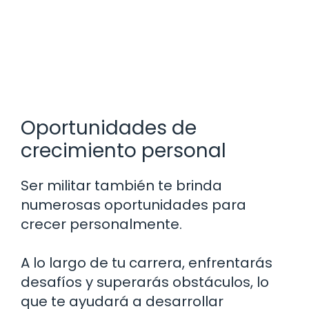
Oportunidades de
crecimiento personal
Ser militar también te brinda
numerosas oportunidades para
crecer personalmente.
A lo largo de tu carrera, enfrentarás
desafíos y superarás obstáculos, lo
que te ayudará a desarrollar