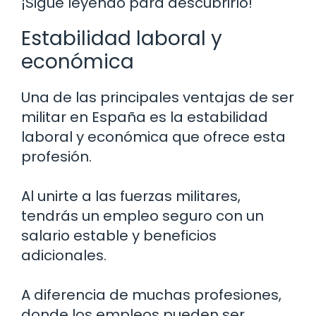
¡Sigue leyendo para descubrirlo!
Estabilidad laboral y
económica
Una de las principales ventajas de ser
militar en España es la estabilidad
laboral y económica que ofrece esta
profesión.
Al unirte a las fuerzas militares,
tendrás un empleo seguro con un
salario estable y beneficios
adicionales.
A diferencia de muchas profesiones,
donde los empleos pueden ser