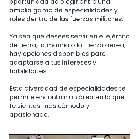
oportunidad de elegir entre una
amplia gama de especialidades y
roles dentro de las fuerzas militares.
Ya sea que desees servir en el ejército
de tierra, la marina o la fuerza aérea,
hay opciones disponibles para
adaptarse a tus intereses y
habilidades.
Esta diversidad de especialidades te
permite encontrar un área en la que
te sientas más cómodo y
apasionado.