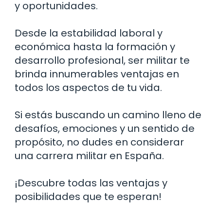
y oportunidades.
Desde la estabilidad laboral y
económica hasta la formación y
desarrollo profesional, ser militar te
brinda innumerables ventajas en
todos los aspectos de tu vida.
Si estás buscando un camino lleno de
desafíos, emociones y un sentido de
propósito, no dudes en considerar
una carrera militar en España.
¡Descubre todas las ventajas y
posibilidades que te esperan!