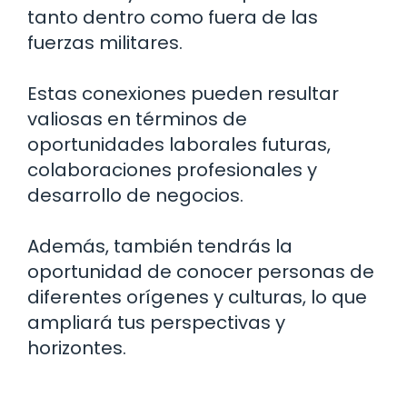
tanto dentro como fuera de las
fuerzas militares.
Estas conexiones pueden resultar
valiosas en términos de
oportunidades laborales futuras,
colaboraciones profesionales y
desarrollo de negocios.
Además, también tendrás la
oportunidad de conocer personas de
diferentes orígenes y culturas, lo que
ampliará tus perspectivas y
horizontes.