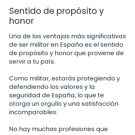
Sentido de propósito y
honor
Una de las ventajas más significativas
de ser militar en España es el sentido
de propósito y honor que proviene de
servir a tu país.
Como militar, estarás protegiendo y
defendiendo los valores y la
seguridad de España, lo que te
otorga un orgullo y una satisfacción
incomparables.
No hay muchas profesiones que