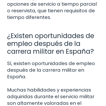
opciones de servicio a tiempo parcial
o reservista, que tienen requisitos de
tiempo diferentes.
¿Existen oportunidades de
empleo después de la
carrera militar en España?
Sí, existen oportunidades de empleo
después de la carrera militar en
España.
Muchas habilidades y experiencias
adquiridas durante el servicio militar
son altamente valoradas en el