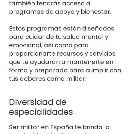
también tendrás acceso a
programas de apoyo y bienestar.
Estos programas están diseñados
para cuidar de tu salud mental y
emocional, así como para
proporcionarte recursos y servicios
que te ayudarán a mantenerte en
forma y preparado para cumplir con
tus deberes como militar.
Diversidad de
especialidades
Ser militar en España te brinda la