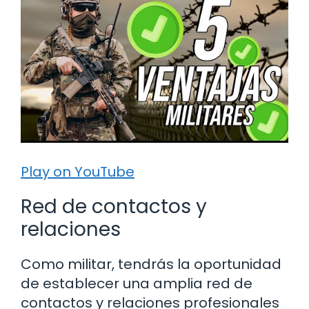
Play on YouTube
Red de contactos y
relaciones
Como militar, tendrás la oportunidad
de establecer una amplia red de
contactos y relaciones profesionales