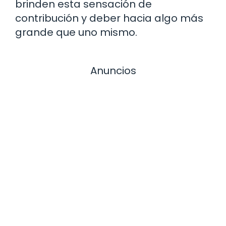
brinden esta sensación de
contribución y deber hacia algo más
grande que uno mismo.
Anuncios