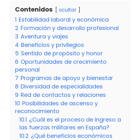
Contenidos
ocultar
1
Estabilidad laboral y económica
2
Formación y desarrollo profesional
3
Aventura y viajes
4
Beneficios y privilegios
5
Sentido de propósito y honor
6
Oportunidades de crecimiento
personal
7
Programas de apoyo y bienestar
8
Diversidad de especialidades
9
Red de contactos y relaciones
10
Posibilidades de ascenso y
reconocimiento
10.1
¿Cuál es el proceso de ingreso a
las fuerzas militares en España?
10.2
¿Qué beneficios económicos