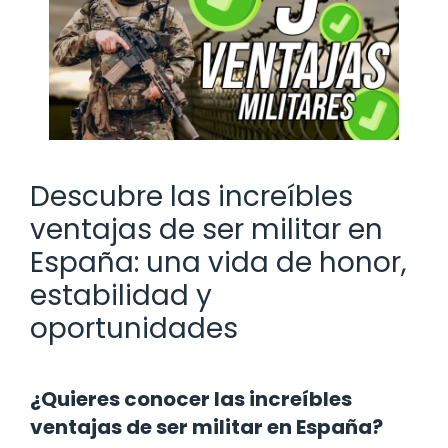
Descubre las increíbles
ventajas de ser militar en
España: una vida de honor,
estabilidad y
oportunidades
¿Quieres conocer las increíbles
ventajas de ser militar en España?