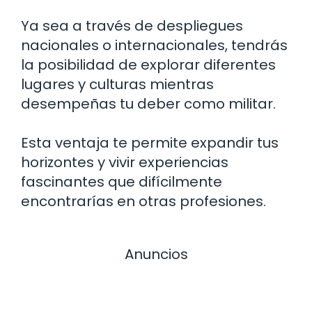
Ya sea a través de despliegues
nacionales o internacionales, tendrás
la posibilidad de explorar diferentes
lugares y culturas mientras
desempeñas tu deber como militar.
Esta ventaja te permite expandir tus
horizontes y vivir experiencias
fascinantes que difícilmente
encontrarías en otras profesiones.
Anuncios