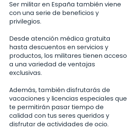
Ser militar en España también viene
con una serie de beneficios y
privilegios.
Desde atención médica gratuita
hasta descuentos en servicios y
productos, los militares tienen acceso
a una variedad de ventajas
exclusivas.
Además, también disfrutarás de
vacaciones y licencias especiales que
te permitirán pasar tiempo de
calidad con tus seres queridos y
disfrutar de actividades de ocio.