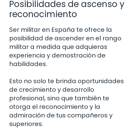
Posibilidades de ascenso y
reconocimiento
Ser militar en España te ofrece la
posibilidad de ascender en el rango
militar a medida que adquieras
experiencia y demostración de
habilidades.
Esto no solo te brinda oportunidades
de crecimiento y desarrollo
profesional, sino que también te
otorga el reconocimiento y la
admiración de tus compañeros y
superiores.