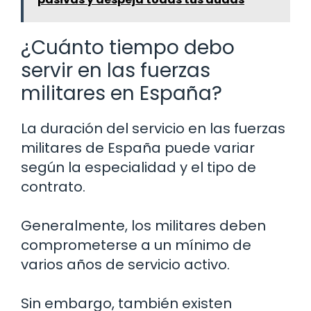
¿Cuánto tiempo debo
servir en las fuerzas
militares en España?
La duración del servicio en las fuerzas
militares de España puede variar
según la especialidad y el tipo de
contrato.
Generalmente, los militares deben
comprometerse a un mínimo de
varios años de servicio activo.
Sin embargo, también existen