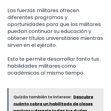
Las fuerzas militares ofrecen
diferentes programas y
oportunidades para que los militares
puedan continuar su educación y
obtener títulos universitarios mientras
sirven en el ejército.
Esto te permite desarrollar tanto tus
habilidades militares como
académicas al mismo tiempo.
Quizás también te interese:
Descubre
cuánto cobra un habilitado de clases
pasivas y despeja todas tus dudas