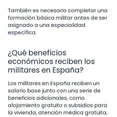
También es necesario completar una
formación básica militar antes de ser
asignado a una especialidad
específica.
¿Qué beneficios
económicos reciben los
militares en España?
Los militares en España reciben un
salario base junto con una serie de
beneficios adicionales, como
alojamiento gratuito o subsidios para
la vivienda, atención médica gratuita,