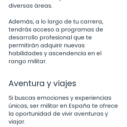
diversas áreas.
Además, a lo largo de tu carrera,
tendrás acceso a programas de
desarrollo profesional que te
permitirán adquirir nuevas
habilidades y ascendencia en el
rango militar.
Aventura y viajes
Si buscas emociones y experiencias
únicas, ser militar en España te ofrece
la oportunidad de vivir aventuras y
viajar.