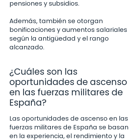
pensiones y subsidios.
Además, también se otorgan
bonificaciones y aumentos salariales
según la antigüedad y el rango
alcanzado.
¿Cuáles son las
oportunidades de ascenso
en las fuerzas militares de
España?
Las oportunidades de ascenso en las
fuerzas militares de España se basan
en la experiencia, el rendimiento y la