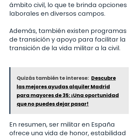
ámbito civil, lo que te brinda opciones
laborales en diversos campos.
Además, también existen programas
de transición y apoyo para facilitar la
transición de la vida militar a la civil.
Quizás también te interese:
Descubre
las mejores ayudas alquiler Madrid
para mayores de 35: ¡Una oportunidad
que no puedes dejar pasar!
En resumen, ser militar en España
ofrece una vida de honor, estabilidad