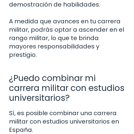
demostración de habilidades.
A medida que avances en tu carrera
militar, podrás optar a ascender en el
rango militar, lo que te brinda
mayores responsabilidades y
prestigio.
¿Puedo combinar mi
carrera militar con estudios
universitarios?
Sí, es posible combinar una carrera
militar con estudios universitarios en
España.