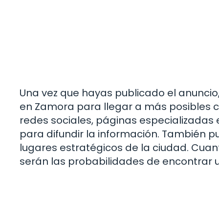
Una vez que hayas publicado el anuncio
en Zamora para llegar a más posibles c
redes sociales, páginas especializadas
para difundir la información. También p
lugares estratégicos de la ciudad. Cuan
serán las probabilidades de encontrar