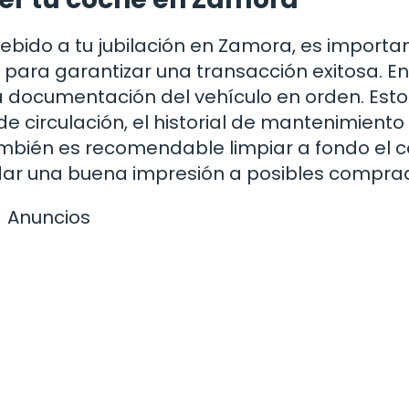
ebido a tu jubilación en Zamora, es importa
 para garantizar una transacción exitosa. En
a documentación del vehículo en orden. Esto
 de circulación, el historial de mantenimiento
mbién es recomendable limpiar a fondo el c
 dar una buena impresión a posibles compra
Anuncios