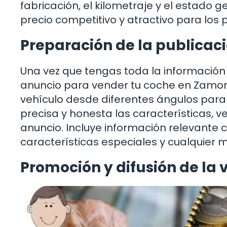
fabricación, el kilometraje y el estado g
precio competitivo y atractivo para los
Preparación de la publicac
Una vez que tengas toda la información 
anuncio para vender tu coche en Zamora
vehículo desde diferentes ángulos para
precisa y honesta las características, v
anuncio. Incluye información relevante c
características especiales y cualquier 
Promoción y difusión de la