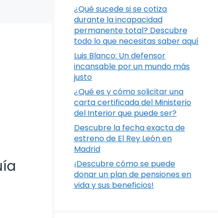
¿Qué sucede si se cotiza
durante la incapacidad
permanente total? Descubre
todo lo que necesitas saber aquí
Luis Blanco: Un defensor
incansable por un mundo más
justo
¿Qué es y cómo solicitar una
carta certificada del Ministerio
del Interior que puede ser?
Descubre la fecha exacta de
estreno de El Rey León en
Madrid
uía
¡Descubre cómo se puede
donar un plan de pensiones en
vida y sus beneficios!