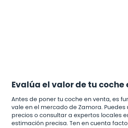
Evalúa el valor de tu coch
Antes de poner tu coche en venta, es f
vale en el mercado de Zamora. Puedes u
precios o consultar a expertos locales
estimación precisa. Ten en cuenta facto