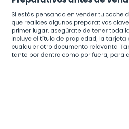
Si estás pensando en vender tu coche d
que realices algunos preparativos clave
primer lugar, asegúrate de tener toda l
incluye el título de propiedad, la tarjeta
cualquier otro documento relevante. Ta
tanto por dentro como por fuera, para