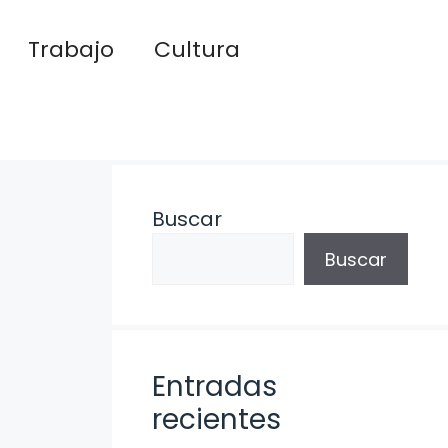
Trabajo
Cultura
Buscar
Buscar
Entradas
recientes