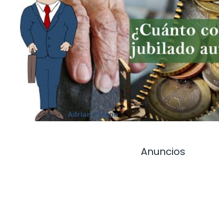
Anuncios