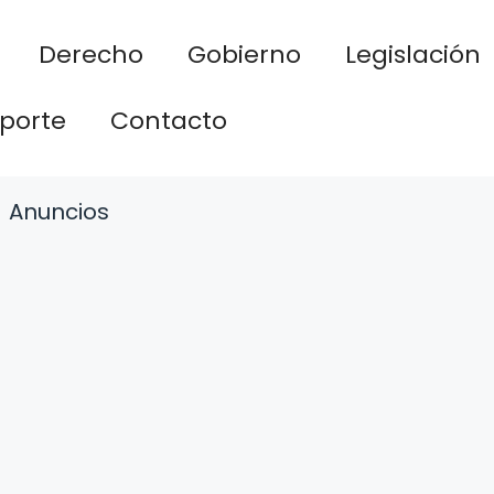
Derecho
Gobierno
Legislación
porte
Contacto
Anuncios