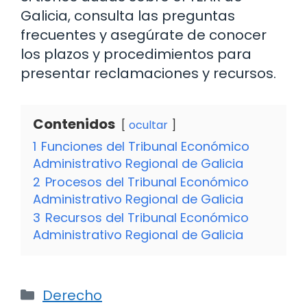
Galicia, consulta las preguntas
frecuentes y asegúrate de conocer
los plazos y procedimientos para
presentar reclamaciones y recursos.
Contenidos
ocultar
1
Funciones del Tribunal Económico
Administrativo Regional de Galicia
2
Procesos del Tribunal Económico
Administrativo Regional de Galicia
3
Recursos del Tribunal Económico
Administrativo Regional de Galicia
Categorías
Derecho