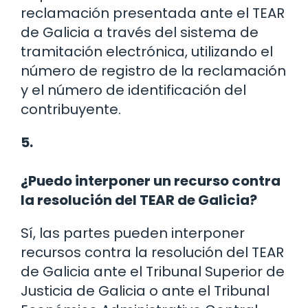
reclamación presentada ante el TEAR
de Galicia a través del sistema de
tramitación electrónica, utilizando el
número de registro de la reclamación
y el número de identificación del
contribuyente.
5.
¿Puedo interponer un recurso contra
la resolución del TEAR de Galicia?
Sí, las partes pueden interponer
recursos contra la resolución del TEAR
de Galicia ante el Tribunal Superior de
Justicia de Galicia o ante el Tribunal