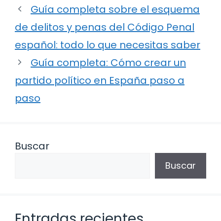
Guía completa sobre el esquema
de delitos y penas del Código Penal
español: todo lo que necesitas saber
Guía completa: Cómo crear un
partido político en España paso a
paso
Buscar
Buscar
Entradas recientes