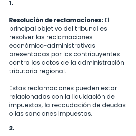
1.
Resolución de reclamaciones:
El
principal objetivo del tribunal es
resolver las reclamaciones
económico-administrativas
presentadas por los contribuyentes
contra los actos de la administración
tributaria regional.
Estas reclamaciones pueden estar
relacionadas con la liquidación de
impuestos, la recaudación de deudas
o las sanciones impuestas.
2.