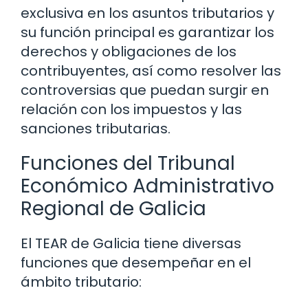
exclusiva en los asuntos tributarios y
su función principal es garantizar los
derechos y obligaciones de los
contribuyentes, así como resolver las
controversias que puedan surgir en
relación con los impuestos y las
sanciones tributarias.
Funciones del Tribunal
Económico Administrativo
Regional de Galicia
El TEAR de Galicia tiene diversas
funciones que desempeñar en el
ámbito tributario: