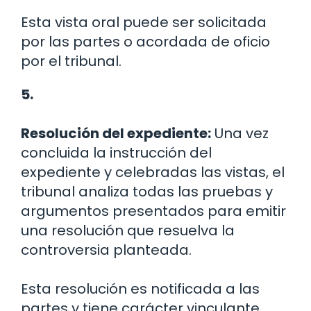
Esta vista oral puede ser solicitada
por las partes o acordada de oficio
por el tribunal.
5.
Resolución del expediente:
Una vez
concluida la instrucción del
expediente y celebradas las vistas, el
tribunal analiza todas las pruebas y
argumentos presentados para emitir
una resolución que resuelva la
controversia planteada.
Esta resolución es notificada a las
partes y tiene carácter vinculante.