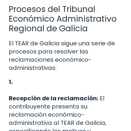
Procesos del Tribunal
Económico Administrativo
Regional de Galicia
El TEAR de Galicia sigue una serie de
procesos para resolver las
reclamaciones económico-
administrativas:
1.
Recepción de la reclamación:
El
contribuyente presenta su
reclamación económico-
administrativa al TEAR de Galicia,
especificando los motivos y