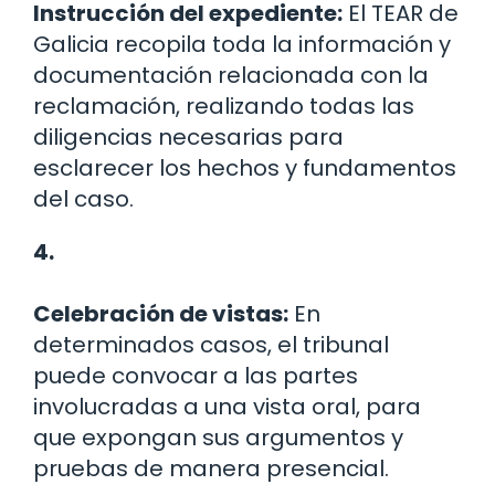
Instrucción del expediente:
El TEAR de
Galicia recopila toda la información y
documentación relacionada con la
reclamación, realizando todas las
diligencias necesarias para
esclarecer los hechos y fundamentos
del caso.
4.
Celebración de vistas:
En
determinados casos, el tribunal
puede convocar a las partes
involucradas a una vista oral, para
que expongan sus argumentos y
pruebas de manera presencial.