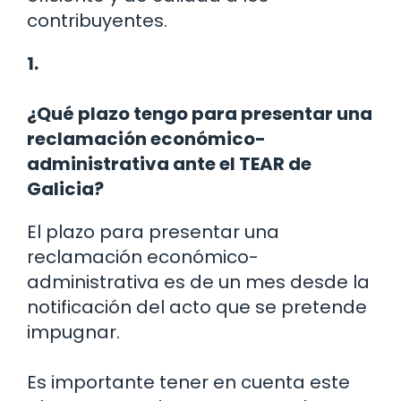
contribuyentes.
1.
¿Qué plazo tengo para presentar una
reclamación económico-
administrativa ante el TEAR de
Galicia?
El plazo para presentar una
reclamación económico-
administrativa es de un mes desde la
notificación del acto que se pretende
impugnar.
Es importante tener en cuenta este