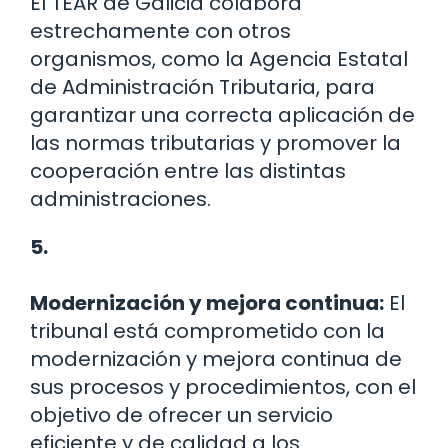
El TEAR de Galicia colabora
estrechamente con otros
organismos, como la Agencia Estatal
de Administración Tributaria, para
garantizar una correcta aplicación de
las normas tributarias y promover la
cooperación entre las distintas
administraciones.
5.
Modernización y mejora continua:
El
tribunal está comprometido con la
modernización y mejora continua de
sus procesos y procedimientos, con el
objetivo de ofrecer un servicio
eficiente y de calidad a los