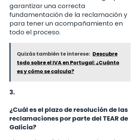
garantizar una correcta
fundamentación de la reclamación y
para tener un acompañamiento en
todo el proceso.
Quizás también te interese:
Descubre
todo sobre el IVA en Portugal: ¿Cuánto
es y cómo se calcula?
3.
¿Cuál es el plazo de resolución de las
reclamaciones por parte del TEAR de
Galicia?