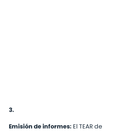
3.
Emisión de informes:
El TEAR de