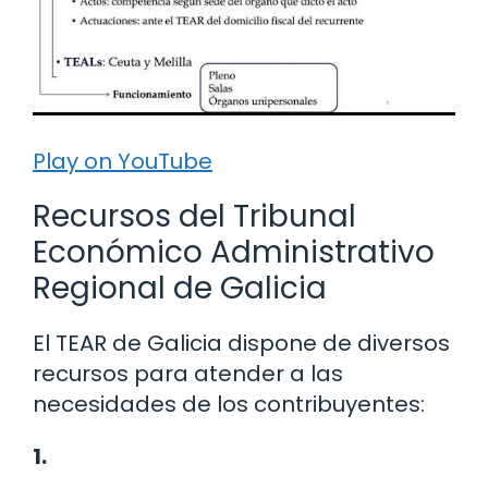
Play on YouTube
Recursos del Tribunal
Económico Administrativo
Regional de Galicia
El TEAR de Galicia dispone de diversos
recursos para atender a las
necesidades de los contribuyentes:
1.