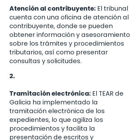
Atención al contribuyente:
El tribunal
cuenta con una oficina de atención al
contribuyente, donde se pueden
obtener información y asesoramiento
sobre los trámites y procedimientos
tributarios, así como presentar
consultas y solicitudes.
2.
Tramitación electrónica:
El TEAR de
Galicia ha implementado la
tramitación electrónica de los
expedientes, lo que agiliza los
procedimientos y facilita la
presentación de escritos y