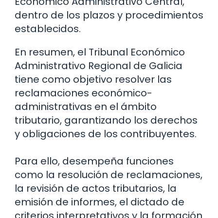
Económico Administrativo Central,
dentro de los plazos y procedimientos
establecidos.
En resumen, el Tribunal Económico
Administrativo Regional de Galicia
tiene como objetivo resolver las
reclamaciones económico-
administrativas en el ámbito
tributario, garantizando los derechos
y obligaciones de los contribuyentes.
Para ello, desempeña funciones
como la resolución de reclamaciones,
la revisión de actos tributarios, la
emisión de informes, el dictado de
criterios interpretativos y la formación