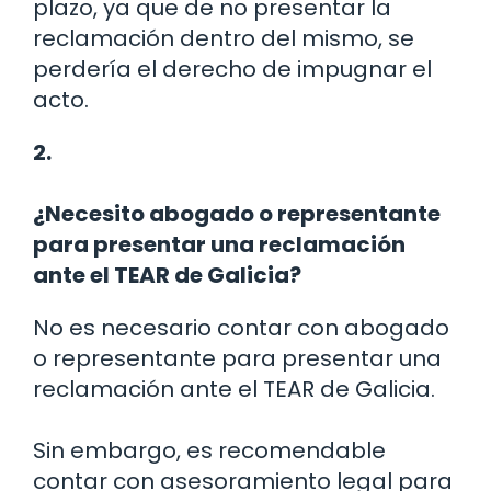
plazo, ya que de no presentar la
reclamación dentro del mismo, se
perdería el derecho de impugnar el
acto.
2.
¿Necesito abogado o representante
para presentar una reclamación
ante el TEAR de Galicia?
No es necesario contar con abogado
o representante para presentar una
reclamación ante el TEAR de Galicia.
Sin embargo, es recomendable
contar con asesoramiento legal para