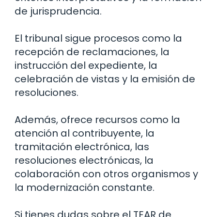
de jurisprudencia.
El tribunal sigue procesos como la
recepción de reclamaciones, la
instrucción del expediente, la
celebración de vistas y la emisión de
resoluciones.
Además, ofrece recursos como la
atención al contribuyente, la
tramitación electrónica, las
resoluciones electrónicas, la
colaboración con otros organismos y
la modernización constante.
Si tienes dudas sobre el TEAR de