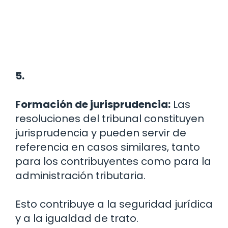
5.
Formación de jurisprudencia:
Las
resoluciones del tribunal constituyen
jurisprudencia y pueden servir de
referencia en casos similares, tanto
para los contribuyentes como para la
administración tributaria.
Esto contribuye a la seguridad jurídica
y a la igualdad de trato.