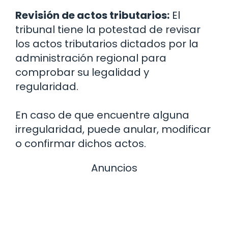
Revisión de actos tributarios:
El
tribunal tiene la potestad de revisar
los actos tributarios dictados por la
administración regional para
comprobar su legalidad y
regularidad.
En caso de que encuentre alguna
irregularidad, puede anular, modificar
o confirmar dichos actos.
Anuncios