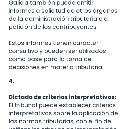
Galicia también puede emitir
informes a solicitud de otros órganos
de la administración tributaria o a
petición de los contribuyentes.
Estos informes tienen carácter
consultivo y pueden ser utilizados
como base para la toma de
decisiones en materia tributaria.
4.
Dictado de criterios interpretativos:
El tribunal puede establecer criterios
interpretativos sobre la aplicación de
las normas tributarias, con el fin de