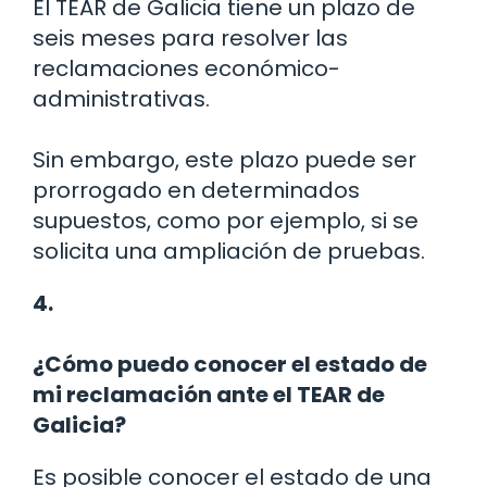
El TEAR de Galicia tiene un plazo de
seis meses para resolver las
reclamaciones económico-
administrativas.
Sin embargo, este plazo puede ser
prorrogado en determinados
supuestos, como por ejemplo, si se
solicita una ampliación de pruebas.
4.
¿Cómo puedo conocer el estado de
mi reclamación ante el TEAR de
Galicia?
Es posible conocer el estado de una