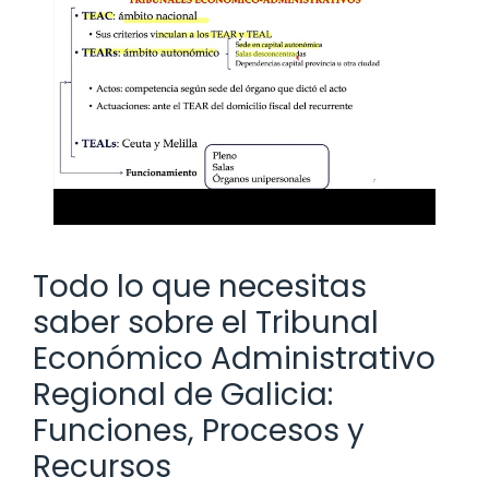
Todo lo que necesitas
saber sobre el Tribunal
Económico Administrativo
Regional de Galicia:
Funciones, Procesos y
Recursos