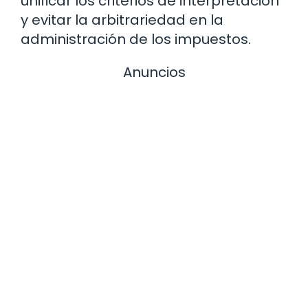
unificar los criterios de interpretación
y evitar la arbitrariedad en la
administración de los impuestos.
Anuncios