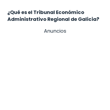
¿Qué es el Tribunal Económico
Administrativo Regional de Galicia?
Anuncios