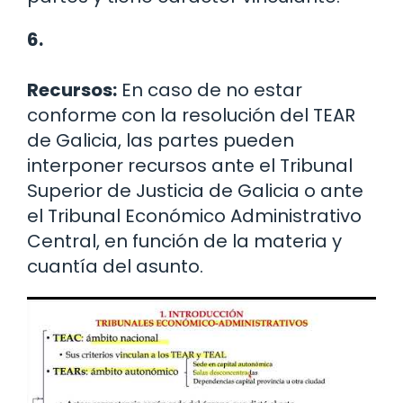
6.
Recursos:
En caso de no estar
conforme con la resolución del TEAR
de Galicia, las partes pueden
interponer recursos ante el Tribunal
Superior de Justicia de Galicia o ante
el Tribunal Económico Administrativo
Central, en función de la materia y
cuantía del asunto.