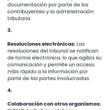
documentación por parte de los
contribuyentes y la administración
tributaria.
3.
Resoluciones electrónicas:
Las
resoluciones del tribunal se notifican
de forma electrónica, lo que agiliza su
comunicación y permite un acceso
más rápido a la información por
parte de las partes involucradas.
4.
Colaboración con otros organismos: