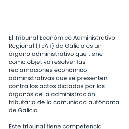
El Tribunal Económico Administrativo
Regional (TEAR) de Galicia es un
órgano administrativo que tiene
como objetivo resolver las
reclamaciones económico-
administrativas que se presenten
contra los actos dictados por los
órganos de la administración
tributaria de la comunidad autónoma
de Galicia.
Este tribunal tiene competencia