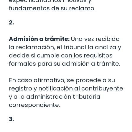
fundamentos de su reclamo.
2.
Admisión a trámite:
Una vez recibida
la reclamación, el tribunal la analiza y
decide si cumple con los requisitos
formales para su admisión a trámite.
En caso afirmativo, se procede a su
registro y notificación al contribuyente
y a la administración tributaria
correspondiente.
3.