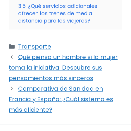
3.5
¿Qué servicios adicionales
ofrecen los trenes de media
distancia para los viajeros?
Categorías
Transporte
Qué piensa un hombre si la mujer
toma la iniciativa: Descubre sus
pensamientos más sinceros
Comparativa de Sanidad en
Francia y España: ¿Cuál sistema es
más eficiente?