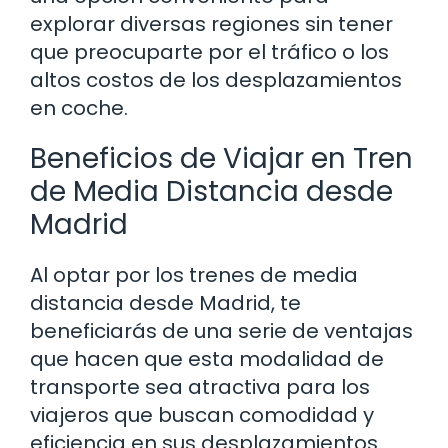
explorar diversas regiones sin tener
que preocuparte por el tráfico o los
altos costos de los desplazamientos
en coche.
Beneficios de Viajar en Tren
de Media Distancia desde
Madrid
Al optar por los trenes de media
distancia desde Madrid, te
beneficiarás de una serie de ventajas
que hacen que esta modalidad de
transporte sea atractiva para los
viajeros que buscan comodidad y
eficiencia en sus desplazamientos.