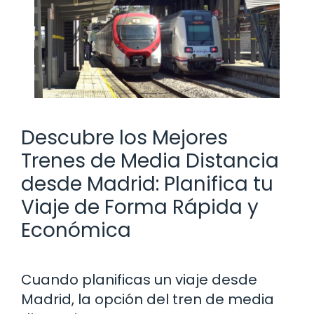
Descubre los Mejores
Trenes de Media Distancia
desde Madrid: Planifica tu
Viaje de Forma Rápida y
Económica
Cuando planificas un viaje desde
Madrid, la opción del tren de media