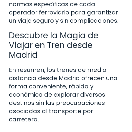
normas específicas de cada
operador ferroviario para garantizar
un viaje seguro y sin complicaciones.
Descubre la Magia de
Viajar en Tren desde
Madrid
En resumen, los trenes de media
distancia desde Madrid ofrecen una
forma conveniente, rápida y
económica de explorar diversos
destinos sin las preocupaciones
asociadas al transporte por
carretera.