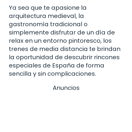
Ya sea que te apasione la
arquitectura medieval, la
gastronomía tradicional o
simplemente disfrutar de un día de
relax en un entorno pintoresco, los
trenes de media distancia te brindan
la oportunidad de descubrir rincones
especiales de España de forma
sencilla y sin complicaciones.
Anuncios