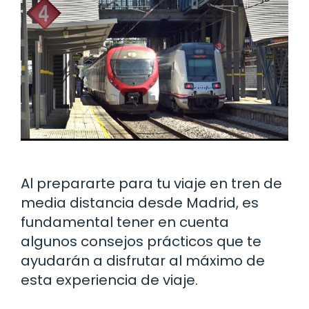
Al prepararte para tu viaje en tren de
media distancia desde Madrid, es
fundamental tener en cuenta
algunos consejos prácticos que te
ayudarán a disfrutar al máximo de
esta experiencia de viaje.