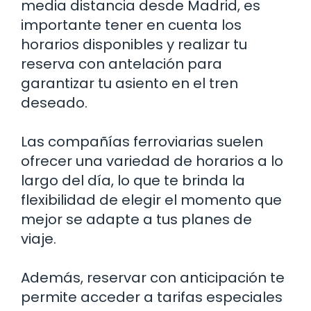
media distancia desde Madrid, es
importante tener en cuenta los
horarios disponibles y realizar tu
reserva con antelación para
garantizar tu asiento en el tren
deseado.
Las compañías ferroviarias suelen
ofrecer una variedad de horarios a lo
largo del día, lo que te brinda la
flexibilidad de elegir el momento que
mejor se adapte a tus planes de
viaje.
Además, reservar con anticipación te
permite acceder a tarifas especiales