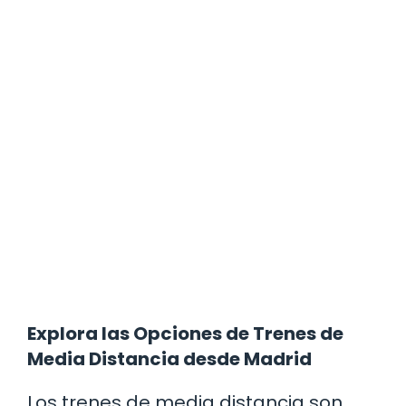
Explora las Opciones de Trenes de
Media Distancia desde Madrid
Los trenes de media distancia son