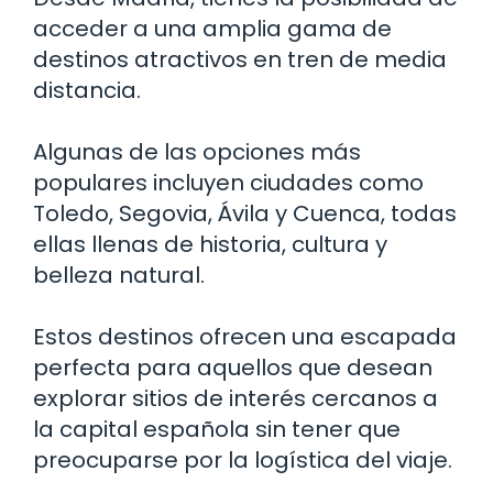
acceder a una amplia gama de
destinos atractivos en tren de media
distancia.
Algunas de las opciones más
populares incluyen ciudades como
Toledo, Segovia, Ávila y Cuenca, todas
ellas llenas de historia, cultura y
belleza natural.
Estos destinos ofrecen una escapada
perfecta para aquellos que desean
explorar sitios de interés cercanos a
la capital española sin tener que
preocuparse por la logística del viaje.