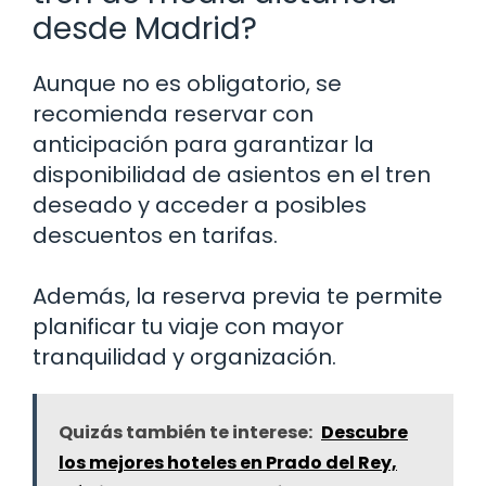
desde Madrid?
Aunque no es obligatorio, se
recomienda reservar con
anticipación para garantizar la
disponibilidad de asientos en el tren
deseado y acceder a posibles
descuentos en tarifas.
Además, la reserva previa te permite
planificar tu viaje con mayor
tranquilidad y organización.
Quizás también te interese:
Descubre
los mejores hoteles en Prado del Rey,