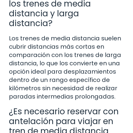
los trenes de media
distancia y larga
distancia?
Los trenes de media distancia suelen
cubrir distancias más cortas en
comparación con los trenes de larga
distancia, lo que los convierte en una
opción ideal para desplazamientos
dentro de un rango específico de
kilómetros sin necesidad de realizar
paradas intermedias prolongadas.
¿Es necesario reservar con
antelación para viajar en
tren de media distancia