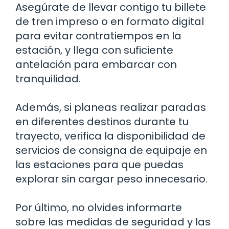
Asegúrate de llevar contigo tu billete
de tren impreso o en formato digital
para evitar contratiempos en la
estación, y llega con suficiente
antelación para embarcar con
tranquilidad.
Además, si planeas realizar paradas
en diferentes destinos durante tu
trayecto, verifica la disponibilidad de
servicios de consigna de equipaje en
las estaciones para que puedas
explorar sin cargar peso innecesario.
Por último, no olvides informarte
sobre las medidas de seguridad y las