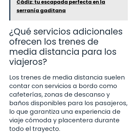
Cádiz: tu escapada perfecta en la
serranía gaditana
¿Qué servicios adicionales
ofrecen los trenes de
media distancia para los
viajeros?
Los trenes de media distancia suelen
contar con servicios a bordo como
cafeterías, zonas de descanso y
baños disponibles para los pasajeros,
lo que garantiza una experiencia de
viaje cómoda y placentera durante
todo el trayecto.