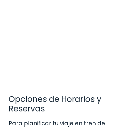
Opciones de Horarios y
Reservas
Para planificar tu viaje en tren de