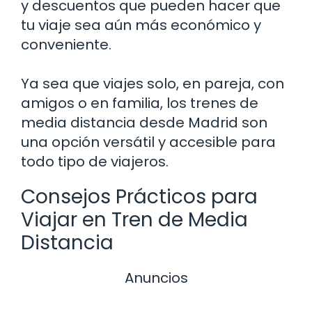
y descuentos que pueden hacer que
tu viaje sea aún más económico y
conveniente.
Ya sea que viajes solo, en pareja, con
amigos o en familia, los trenes de
media distancia desde Madrid son
una opción versátil y accesible para
todo tipo de viajeros.
Consejos Prácticos para
Viajar en Tren de Media
Distancia
Anuncios