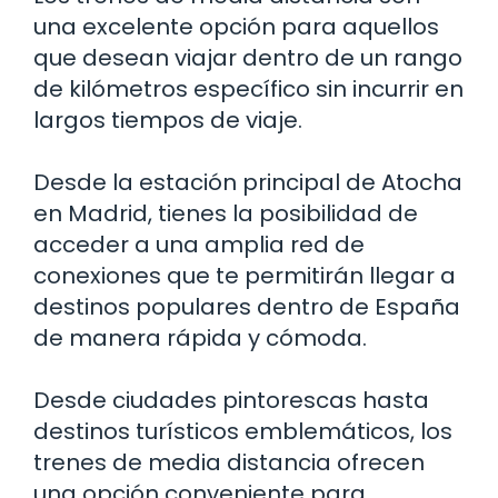
una excelente opción para aquellos
que desean viajar dentro de un rango
de kilómetros específico sin incurrir en
largos tiempos de viaje.
Desde la estación principal de Atocha
en Madrid, tienes la posibilidad de
acceder a una amplia red de
conexiones que te permitirán llegar a
destinos populares dentro de España
de manera rápida y cómoda.
Desde ciudades pintorescas hasta
destinos turísticos emblemáticos, los
trenes de media distancia ofrecen
una opción conveniente para