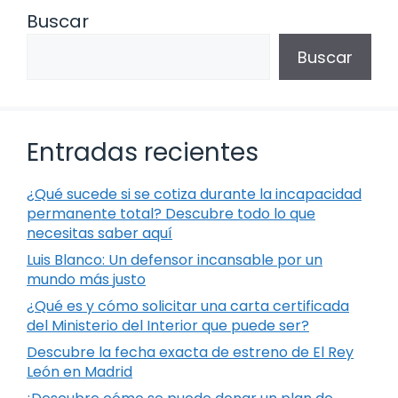
Buscar
Buscar
Entradas recientes
¿Qué sucede si se cotiza durante la incapacidad
permanente total? Descubre todo lo que
necesitas saber aquí
Luis Blanco: Un defensor incansable por un
mundo más justo
¿Qué es y cómo solicitar una carta certificada
del Ministerio del Interior que puede ser?
Descubre la fecha exacta de estreno de El Rey
León en Madrid