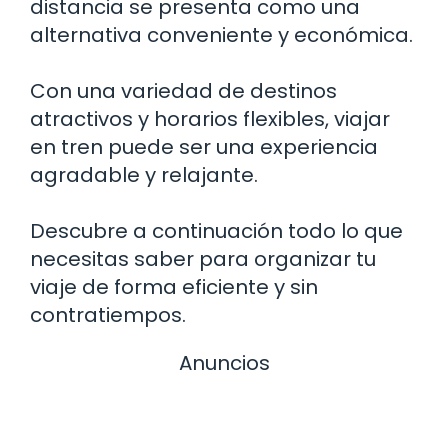
distancia se presenta como una
alternativa conveniente y económica.
Con una variedad de destinos
atractivos y horarios flexibles, viajar
en tren puede ser una experiencia
agradable y relajante.
Descubre a continuación todo lo que
necesitas saber para organizar tu
viaje de forma eficiente y sin
contratiempos.
Anuncios