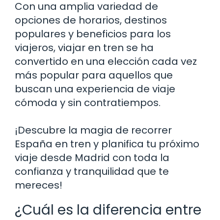
Con una amplia variedad de
opciones de horarios, destinos
populares y beneficios para los
viajeros, viajar en tren se ha
convertido en una elección cada vez
más popular para aquellos que
buscan una experiencia de viaje
cómoda y sin contratiempos.
¡Descubre la magia de recorrer
España en tren y planifica tu próximo
viaje desde Madrid con toda la
confianza y tranquilidad que te
mereces!
¿Cuál es la diferencia entre