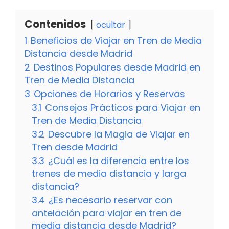
Contenidos
ocultar
1
Beneficios de Viajar en Tren de Media
Distancia desde Madrid
2
Destinos Populares desde Madrid en
Tren de Media Distancia
3
Opciones de Horarios y Reservas
3.1
Consejos Prácticos para Viajar en
Tren de Media Distancia
3.2
Descubre la Magia de Viajar en
Tren desde Madrid
3.3
¿Cuál es la diferencia entre los
trenes de media distancia y larga
distancia?
3.4
¿Es necesario reservar con
antelación para viajar en tren de
media distancia desde Madrid?