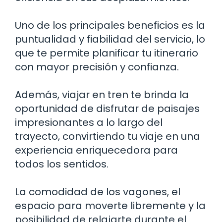
Uno de los principales beneficios es la
puntualidad y fiabilidad del servicio, lo
que te permite planificar tu itinerario
con mayor precisión y confianza.
Además, viajar en tren te brinda la
oportunidad de disfrutar de paisajes
impresionantes a lo largo del
trayecto, convirtiendo tu viaje en una
experiencia enriquecedora para
todos los sentidos.
La comodidad de los vagones, el
espacio para moverte libremente y la
posibilidad de relajarte durante el