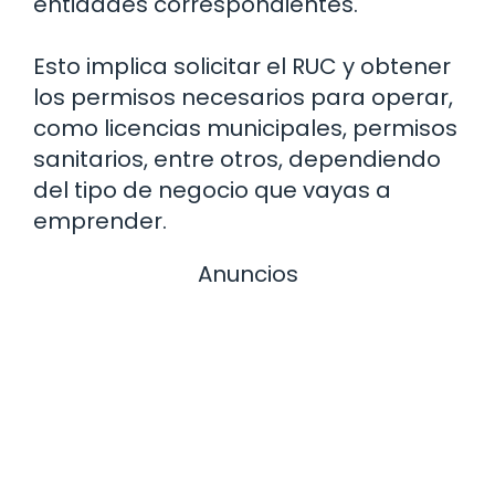
entidades correspondientes.
Esto implica solicitar el RUC y obtener
los permisos necesarios para operar,
como licencias municipales, permisos
sanitarios, entre otros, dependiendo
del tipo de negocio que vayas a
emprender.
Anuncios