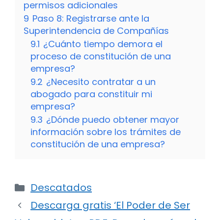
permisos adicionales
9
Paso 8: Registrarse ante la
Superintendencia de Compañías
9.1
¿Cuánto tiempo demora el
proceso de constitución de una
empresa?
9.2
¿Necesito contratar a un
abogado para constituir mi
empresa?
9.3
¿Dónde puedo obtener mayor
información sobre los trámites de
constitución de una empresa?
Categorías
Descatados
Descarga gratis ‘El Poder de Ser