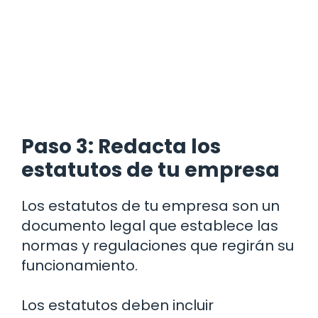
Paso 3: Redacta los
estatutos de tu empresa
Los estatutos de tu empresa son un
documento legal que establece las
normas y regulaciones que regirán su
funcionamiento.
Los estatutos deben incluir