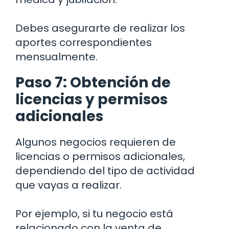
Debes asegurarte de realizar los
aportes correspondientes
mensualmente.
Paso 7: Obtención de
licencias y permisos
adicionales
Algunos negocios requieren de
licencias o permisos adicionales,
dependiendo del tipo de actividad
que vayas a realizar.
Por ejemplo, si tu negocio está
relacionado con la venta de