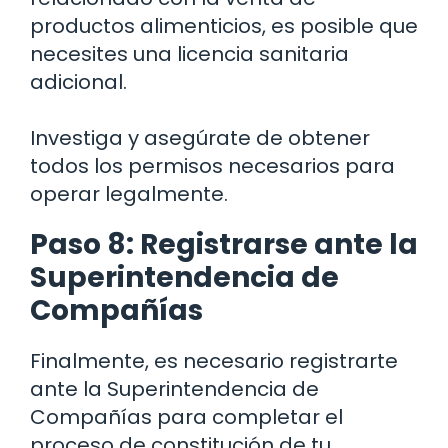
productos alimenticios, es posible que
necesites una licencia sanitaria
adicional.
Investiga y asegúrate de obtener
todos los permisos necesarios para
operar legalmente.
Paso 8: Registrarse ante la
Superintendencia de
Compañías
Finalmente, es necesario registrarte
ante la Superintendencia de
Compañías para completar el
proceso de constitución de tu