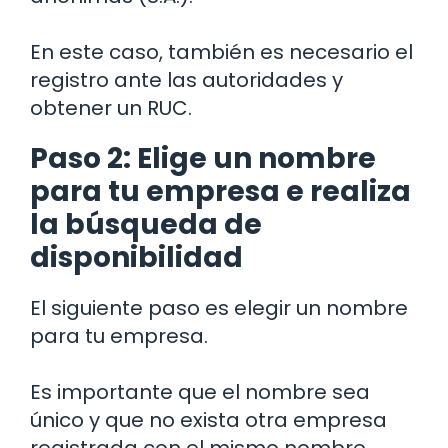
En este caso, también es necesario el
registro ante las autoridades y
obtener un RUC.
Paso 2: Elige un nombre
para tu empresa e realiza
la búsqueda de
disponibilidad
El siguiente paso es elegir un nombre
para tu empresa.
Es importante que el nombre sea
único y que no exista otra empresa