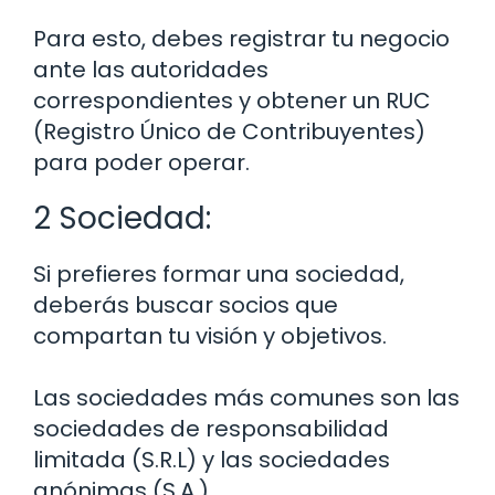
Para esto, debes registrar tu negocio
ante las autoridades
correspondientes y obtener un RUC
(Registro Único de Contribuyentes)
para poder operar.
2 Sociedad:
Si prefieres formar una sociedad,
deberás buscar socios que
compartan tu visión y objetivos.
Las sociedades más comunes son las
sociedades de responsabilidad
limitada (S.R.L) y las sociedades
anónimas (S.A.).