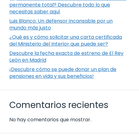
permanente total? Descubre todo lo que
necesitas saber aquí
Luis Blanco: Un defensor incansable por un
mundo más justo
¿Qué es y cómo solicitar una carta certificada
del Ministerio del Interior que puede ser?
Descubre la fecha exacta de estreno de El Rey
León en Madrid
¡Descubre cómo se puede donar un plan de
pensiones en vida y sus beneficios!
Comentarios recientes
No hay comentarios que mostrar.