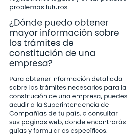
problemas futuros.
¿Dónde puedo obtener
mayor información sobre
los trámites de
constitución de una
empresa?
Para obtener información detallada
sobre los trámites necesarios para la
constitución de una empresa, puedes
acudir a la Superintendencia de
Compañías de tu país, o consultar
sus páginas web, donde encontrarás
guías y formularios específicos.