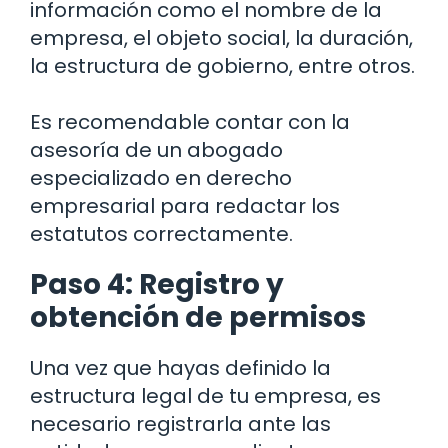
información como el nombre de la
empresa, el objeto social, la duración,
la estructura de gobierno, entre otros.
Es recomendable contar con la
asesoría de un abogado
especializado en derecho
empresarial para redactar los
estatutos correctamente.
Paso 4: Registro y
obtención de permisos
Una vez que hayas definido la
estructura legal de tu empresa, es
necesario registrarla ante las