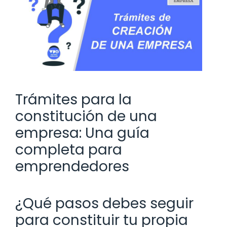
Trámites para la
constitución de una
empresa: Una guía
completa para
emprendedores
¿Qué pasos debes seguir
para constituir tu propia