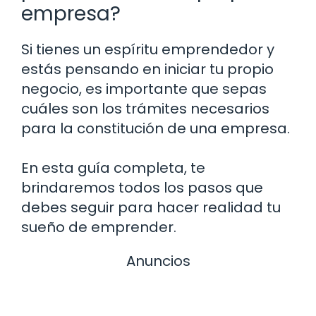
empresa?
Si tienes un espíritu emprendedor y
estás pensando en iniciar tu propio
negocio, es importante que sepas
cuáles son los trámites necesarios
para la constitución de una empresa.
En esta guía completa, te
brindaremos todos los pasos que
debes seguir para hacer realidad tu
sueño de emprender.
Anuncios