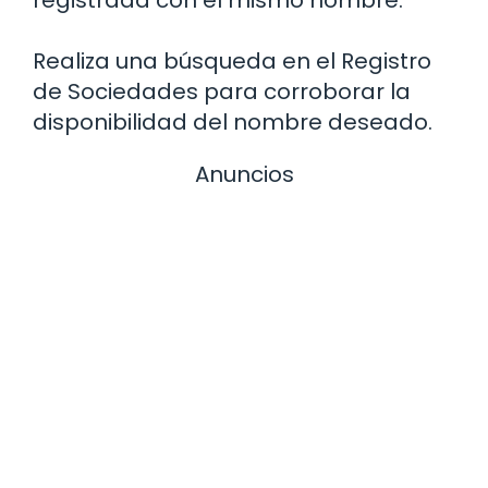
registrada con el mismo nombre.
Realiza una búsqueda en el Registro
de Sociedades para corroborar la
disponibilidad del nombre deseado.
Anuncios