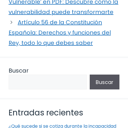
Vulnerable’ en PDF: Descubre cómo la
vulnerabilidad puede transformarte
Artículo 56 de la Constitución
Española: Derechos y funciones del
Rey, todo lo que debes saber
Buscar
Buscar
Entradas recientes
¿Qué sucede si se cotiza durante la incapacidad