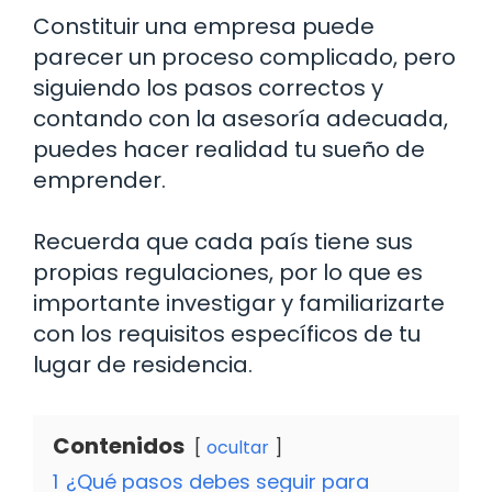
Constituir una empresa puede
parecer un proceso complicado, pero
siguiendo los pasos correctos y
contando con la asesoría adecuada,
puedes hacer realidad tu sueño de
emprender.
Recuerda que cada país tiene sus
propias regulaciones, por lo que es
importante investigar y familiarizarte
con los requisitos específicos de tu
lugar de residencia.
Contenidos
ocultar
1
¿Qué pasos debes seguir para