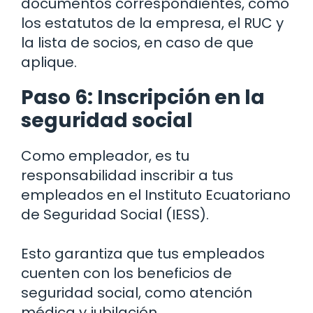
documentos correspondientes, como
los estatutos de la empresa, el RUC y
la lista de socios, en caso de que
aplique.
Paso 6: Inscripción en la
seguridad social
Como empleador, es tu
responsabilidad inscribir a tus
empleados en el Instituto Ecuatoriano
de Seguridad Social (IESS).
Esto garantiza que tus empleados
cuenten con los beneficios de
seguridad social, como atención
médica y jubilación.