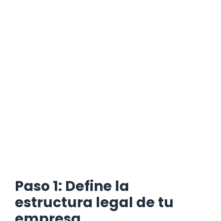
Paso 1: Define la
estructura legal de tu
empresa