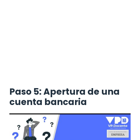
Paso 5: Apertura de una
cuenta bancaria