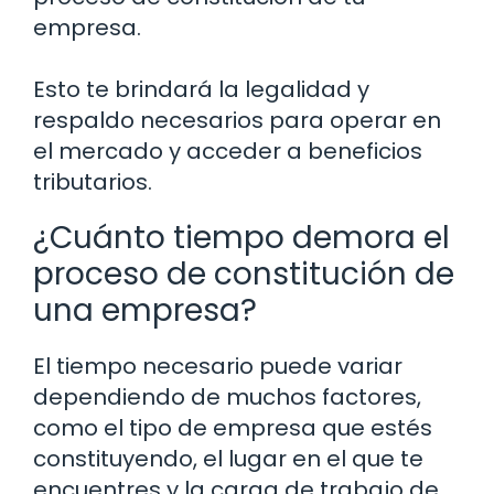
empresa.
Esto te brindará la legalidad y
respaldo necesarios para operar en
el mercado y acceder a beneficios
tributarios.
¿Cuánto tiempo demora el
proceso de constitución de
una empresa?
El tiempo necesario puede variar
dependiendo de muchos factores,
como el tipo de empresa que estés
constituyendo, el lugar en el que te
encuentres y la carga de trabajo de