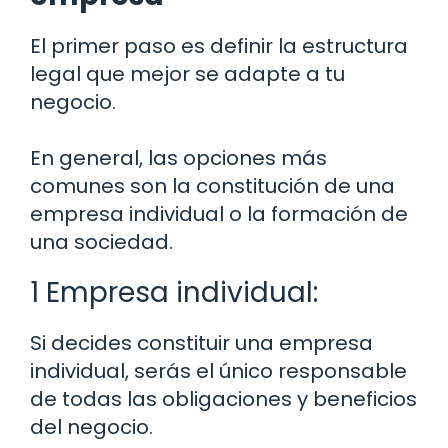
El primer paso es definir la estructura
legal que mejor se adapte a tu
negocio.
En general, las opciones más
comunes son la constitución de una
empresa individual o la formación de
una sociedad.
1 Empresa individual:
Si decides constituir una empresa
individual, serás el único responsable
de todas las obligaciones y beneficios
del negocio.