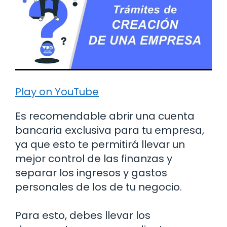
Play on YouTube
Es recomendable abrir una cuenta
bancaria exclusiva para tu empresa,
ya que esto te permitirá llevar un
mejor control de las finanzas y
separar los ingresos y gastos
personales de los de tu negocio.
Para esto, debes llevar los