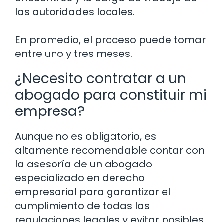
las autoridades locales.
En promedio, el proceso puede tomar
entre uno y tres meses.
¿Necesito contratar a un
abogado para constituir mi
empresa?
Aunque no es obligatorio, es
altamente recomendable contar con
la asesoría de un abogado
especializado en derecho
empresarial para garantizar el
cumplimiento de todas las
regulaciones legales y evitar posibles