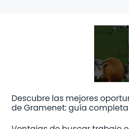
Descubre las mejores oportu
de Gramenet: guía completa
Ventajas de buscar trabajo