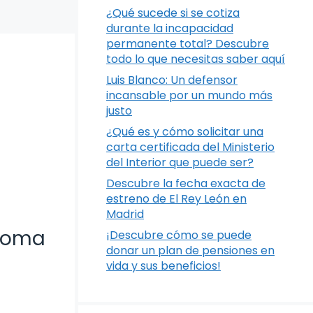
¿Qué sucede si se cotiza
durante la incapacidad
permanente total? Descubre
todo lo que necesitas saber aquí
Luis Blanco: Un defensor
incansable por un mundo más
justo
¿Qué es y cómo solicitar una
carta certificada del Ministerio
del Interior que puede ser?
Descubre la fecha exacta de
estreno de El Rey León en
Madrid
oloma
¡Descubre cómo se puede
donar un plan de pensiones en
vida y sus beneficios!