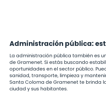
Administración pública: est
La administración pública también es 
de Gramenet. Si estás buscando estabili
oportunidades en el sector público. Pu
sanidad, transporte, limpieza y manten
Santa Coloma de Gramenet te brinda la o
ciudad y sus habitantes.