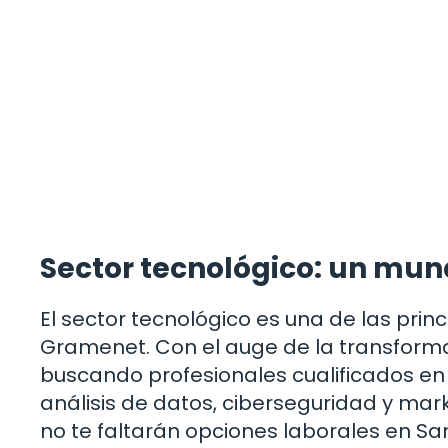
Sector tecnológico: un mu
El sector tecnológico es una de las pr
Gramenet. Con el auge de la transform
buscando profesionales cualificados e
análisis de datos, ciberseguridad y marke
no te faltarán opciones laborales en 