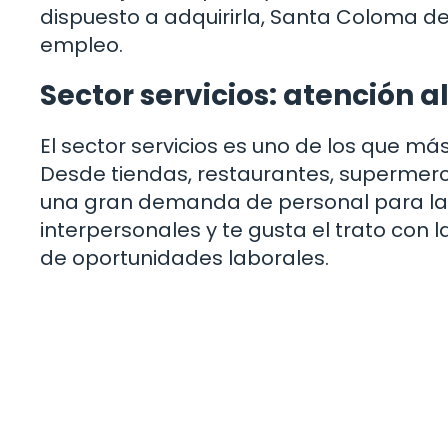
dispuesto a adquirirla, Santa Coloma 
empleo.
Sector servicios: atención al
El sector servicios es uno de los que
Desde tiendas, restaurantes, supermerc
una gran demanda de personal para labor
interpersonales y te gusta el trato con 
de oportunidades laborales.