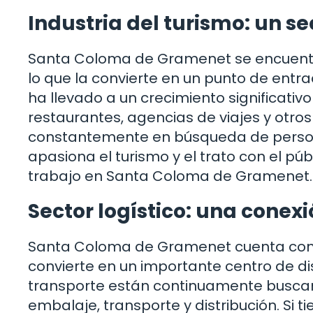
Industria del turismo: un s
Santa Coloma de Gramenet se encuentr
lo que la convierte en un punto de entrad
ha llevado a un crecimiento significativo 
restaurantes, agencias de viajes y otro
constantemente en búsqueda de personal 
apasiona el turismo y el trato con el p
trabajo en Santa Coloma de Gramenet.
Sector logístico: una conex
Santa Coloma de Gramenet cuenta con un
convierte en un importante centro de dis
transporte están continuamente busca
embalaje, transporte y distribución. Si t