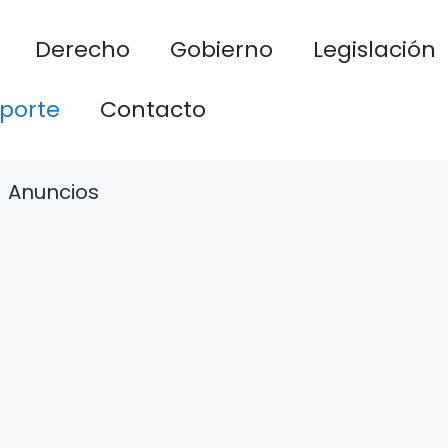
Derecho
Gobierno
Legislación
porte
Contacto
Anuncios