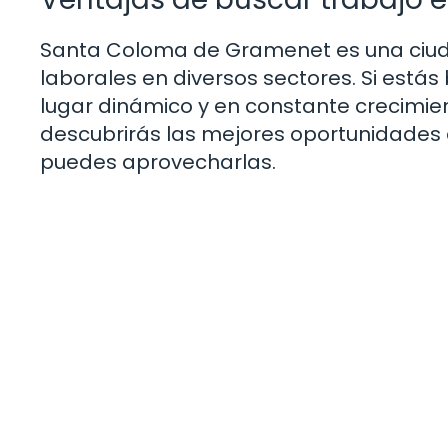
Santa Coloma de Gramenet es una ciu
laborales en diversos sectores. Si está
lugar dinámico y en constante crecimient
descubrirás las mejores oportunidade
puedes aprovecharlas.