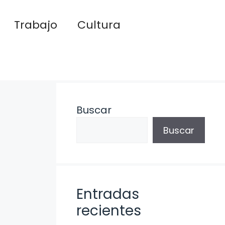
Trabajo
Cultura
Buscar
Buscar
Entradas
recientes