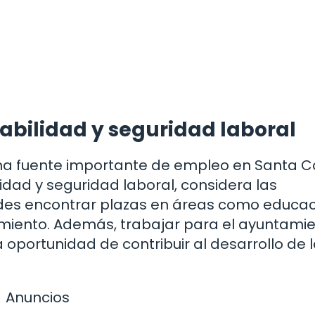
abilidad y seguridad laboral
una fuente importante de empleo en Santa 
dad y seguridad laboral, considera las
edes encontrar plazas en áreas como educac
imiento. Además, trabajar para el ayuntami
portunidad de contribuir al desarrollo de 
Anuncios