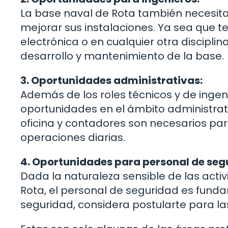
La base naval de Rota también necesita
mejorar sus instalaciones. Ya sea que te 
electrónica o en cualquier otra discipli
desarrollo y mantenimiento de la base.
3. Oportunidades administrativas:
Además de los roles técnicos y de ingen
oportunidades en el ámbito administrati
oficina y contadores son necesarios par
operaciones diarias.
4. Oportunidades para personal de seg
Dada la naturaleza sensible de las acti
Rota, el personal de seguridad es fundam
seguridad, considera postularte para la