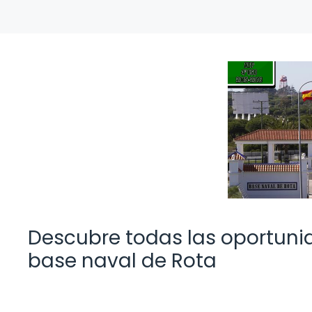
Descubre todas las oportunid
base naval de Rota