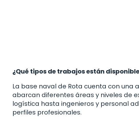
¿Qué tipos de trabajos están disponible
La base naval de Rota cuenta con una 
abarcan diferentes áreas y niveles de e
logística hasta ingenieros y personal a
perfiles profesionales.