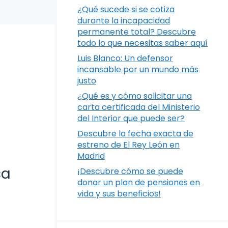
¿Qué sucede si se cotiza
durante la incapacidad
permanente total? Descubre
todo lo que necesitas saber aquí
Luis Blanco: Un defensor
incansable por un mundo más
justo
¿Qué es y cómo solicitar una
carta certificada del Ministerio
del Interior que puede ser?
Descubre la fecha exacta de
estreno de El Rey León en
Madrid
sa
¡Descubre cómo se puede
donar un plan de pensiones en
vida y sus beneficios!