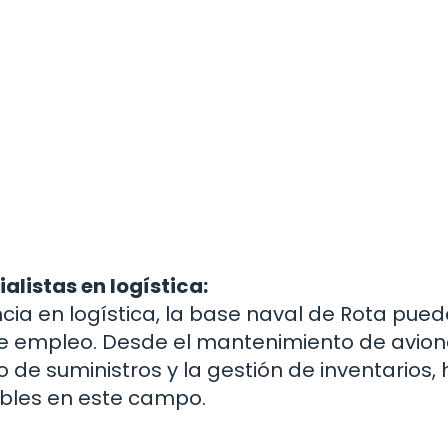
alistas en logística:
ncia en logística, la base naval de Rota pued
de empleo. Desde el mantenimiento de avion
e suministros y la gestión de inventarios, 
bles en este campo.