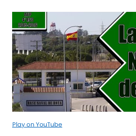
Play on YouTube