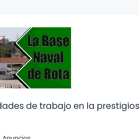
ades de trabajo en la prestigio
Anuncios