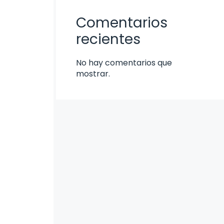
Comentarios
recientes
No hay comentarios que
mostrar.