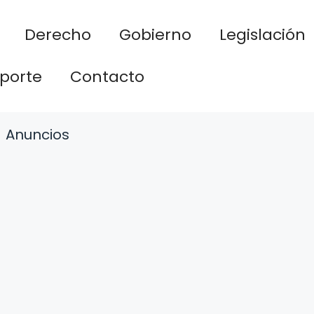
Derecho
Gobierno
Legislación
porte
Contacto
Anuncios