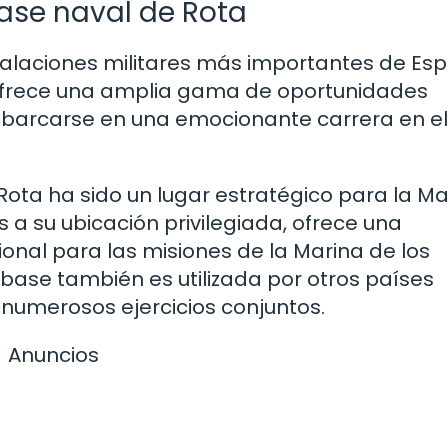
base naval de Rota
stalaciones militares más importantes de Es
 ofrece una amplia gama de oportunidades
barcarse en una emocionante carrera en el
ota ha sido un lugar estratégico para la Ma
 a su ubicación privilegiada, ofrece una
onal para las misiones de la Marina de los
 base también es utilizada por otros países
numerosos ejercicios conjuntos.
Anuncios