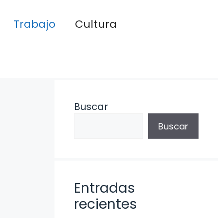
Trabajo
Cultura
Buscar
Buscar
Entradas
recientes