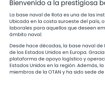
Bienvenido a la prestigiosa 
La base naval de Rota es una de las in
Ubicada en la costa suroeste del país,
laborales para aquellos que deseen em
ámbito naval.
Desde hace décadas, la base naval de R
de los Estados Unidos en Europa. Gracias
plataforma de apoyo logístico y operaci
Estados Unidos en la región. Además, la
miembros de la OTAN y ha sido sede de 