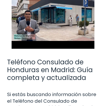
Teléfono Consulado de
Honduras en Madrid: Guía
completa y actualizada
Si estás buscando información sobre
el Teléfono del Consulado de