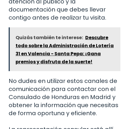
atención al público y la
documentación que debes llevar
contigo antes de realizar tu visita.
Quizás también te interese:
Descubre
todo sobre la Administración de Lotería
31 en Valencia - Santa Pepa: ¡Gana
premios y disfruta de la suerte!
No dudes en utilizar estos canales de
comunicación para contactar con el
Consulado de Honduras en Madrid y
obtener la información que necesitas
de forma oportuna y eficiente.