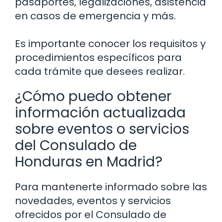
pasaportes, legalizaciones, asistencia
en casos de emergencia y más.
Es importante conocer los requisitos y
procedimientos específicos para
cada trámite que desees realizar.
¿Cómo puedo obtener
información actualizada
sobre eventos o servicios
del Consulado de
Honduras en Madrid?
Para mantenerte informado sobre las
novedades, eventos y servicios
ofrecidos por el Consulado de