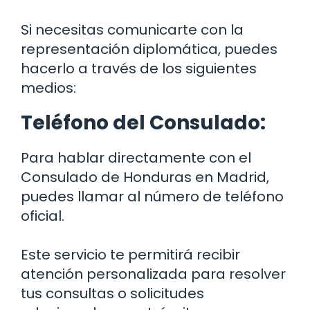
Si necesitas comunicarte con la
representación diplomática, puedes
hacerlo a través de los siguientes
medios:
Teléfono del Consulado:
Para hablar directamente con el
Consulado de Honduras en Madrid,
puedes llamar al número de teléfono
oficial.
Este servicio te permitirá recibir
atención personalizada para resolver
tus consultas o solicitudes