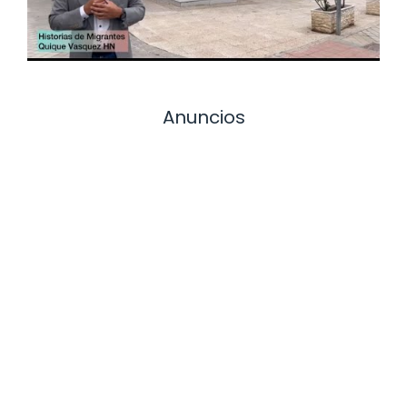
Anuncios