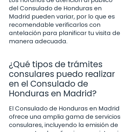
del Consulado de Honduras en
Madrid pueden variar, por lo que es
recomendable verificarlos con
antelación para planificar tu visita de
manera adecuada.
¿Qué tipos de trámites
consulares puedo realizar
en el Consulado de
Honduras en Madrid?
El Consulado de Honduras en Madrid
ofrece una amplia gama de servicios
consulares, incluyendo la emisión de