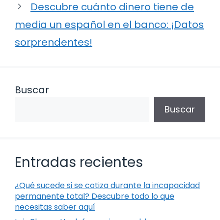
Descubre cuánto dinero tiene de
media un español en el banco: ¡Datos
sorprendentes!
Buscar
Buscar
Entradas recientes
¿Qué sucede si se cotiza durante la incapacidad
permanente total? Descubre todo lo que
necesitas saber aquí