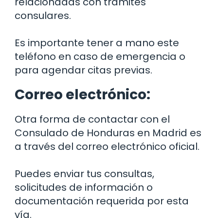
relacionadas con trámites
consulares.
Es importante tener a mano este
teléfono en caso de emergencia o
para agendar citas previas.
Correo electrónico:
Otra forma de contactar con el
Consulado de Honduras en Madrid es
a través del correo electrónico oficial.
Puedes enviar tus consultas,
solicitudes de información o
documentación requerida por esta
vía.