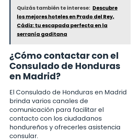
Quizás también te interese:
Descubre
los mejores hoteles en Prado del Rey,
Cádiz: tu escapada perfecta en la
serranía gaditana
¿Cómo contactar con el
Consulado de Honduras
en Madrid?
El Consulado de Honduras en Madrid
brinda varios canales de
comunicación para facilitar el
contacto con los ciudadanos
hondureños y ofrecerles asistencia
consular.