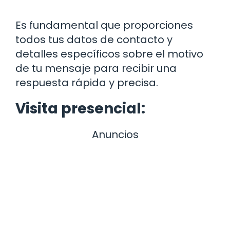
Es fundamental que proporciones
todos tus datos de contacto y
detalles específicos sobre el motivo
de tu mensaje para recibir una
respuesta rápida y precisa.
Visita presencial:
Anuncios