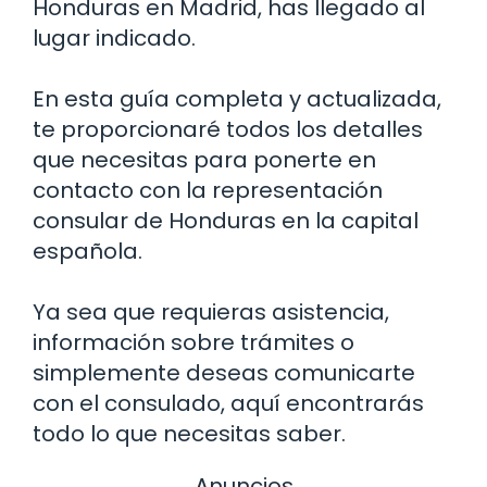
Honduras en Madrid, has llegado al
lugar indicado.
En esta guía completa y actualizada,
te proporcionaré todos los detalles
que necesitas para ponerte en
contacto con la representación
consular de Honduras en la capital
española.
Ya sea que requieras asistencia,
información sobre trámites o
simplemente deseas comunicarte
con el consulado, aquí encontrarás
todo lo que necesitas saber.
Anuncios