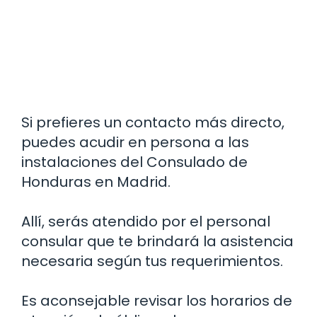
Si prefieres un contacto más directo,
puedes acudir en persona a las
instalaciones del Consulado de
Honduras en Madrid.
Allí, serás atendido por el personal
consular que te brindará la asistencia
necesaria según tus requerimientos.
Es aconsejable revisar los horarios de