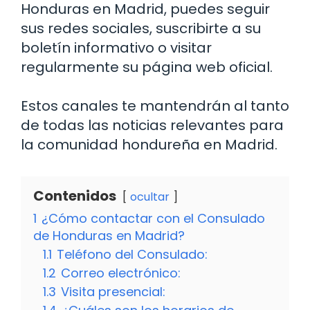
Honduras en Madrid, puedes seguir
sus redes sociales, suscribirte a su
boletín informativo o visitar
regularmente su página web oficial.
Estos canales te mantendrán al tanto
de todas las noticias relevantes para
la comunidad hondureña en Madrid.
Contenidos
ocultar
1
¿Cómo contactar con el Consulado
de Honduras en Madrid?
1.1
Teléfono del Consulado:
1.2
Correo electrónico:
1.3
Visita presencial: