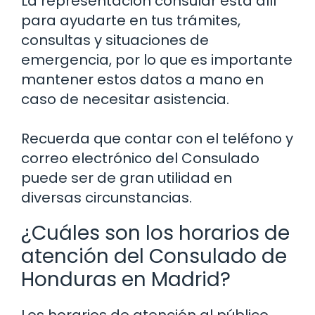
La representación consular está allí
para ayudarte en tus trámites,
consultas y situaciones de
emergencia, por lo que es importante
mantener estos datos a mano en
caso de necesitar asistencia.
Recuerda que contar con el teléfono y
correo electrónico del Consulado
puede ser de gran utilidad en
diversas circunstancias.
¿Cuáles son los horarios de
atención del Consulado de
Honduras en Madrid?
Los horarios de atención al público