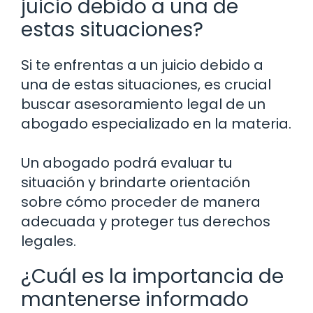
juicio debido a una de
estas situaciones?
Si te enfrentas a un juicio debido a
una de estas situaciones, es crucial
buscar asesoramiento legal de un
abogado especializado en la materia.
Un abogado podrá evaluar tu
situación y brindarte orientación
sobre cómo proceder de manera
adecuada y proteger tus derechos
legales.
¿Cuál es la importancia de
mantenerse informado