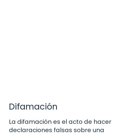
Difamación
La difamación es el acto de hacer
declaraciones falsas sobre una