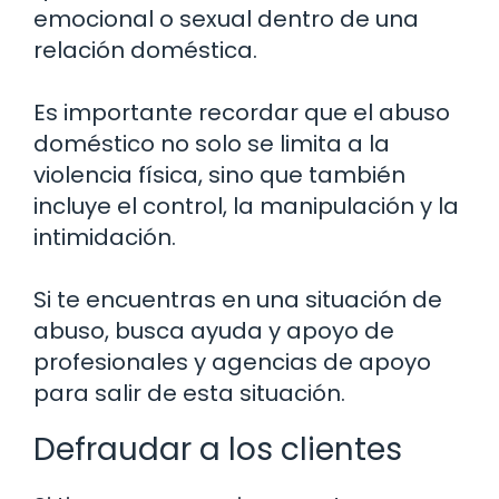
emocional o sexual dentro de una
relación doméstica.
Es importante recordar que el abuso
doméstico no solo se limita a la
violencia física, sino que también
incluye el control, la manipulación y la
intimidación.
Si te encuentras en una situación de
abuso, busca ayuda y apoyo de
profesionales y agencias de apoyo
para salir de esta situación.
Defraudar a los clientes