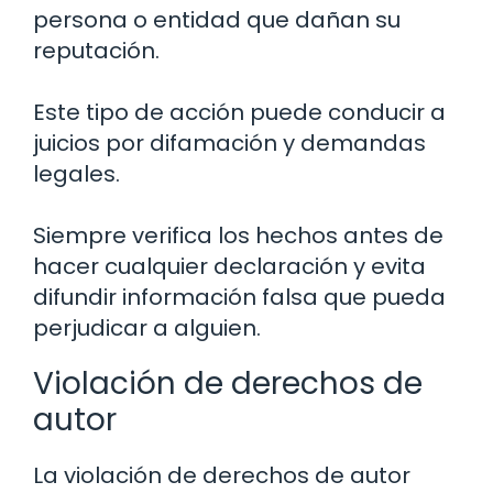
persona o entidad que dañan su
reputación.
Este tipo de acción puede conducir a
juicios por difamación y demandas
legales.
Siempre verifica los hechos antes de
hacer cualquier declaración y evita
difundir información falsa que pueda
perjudicar a alguien.
Violación de derechos de
autor
La violación de derechos de autor