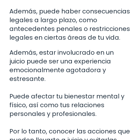
Además, puede haber consecuencias
legales a largo plazo, como
antecedentes penales o restricciones
legales en ciertas áreas de tu vida.
Además, estar involucrado en un
juicio puede ser una experiencia
emocionalmente agotadora y
estresante.
Puede afectar tu bienestar mental y
físico, así como tus relaciones
personales y profesionales.
Por lo tanto, conocer las acciones que