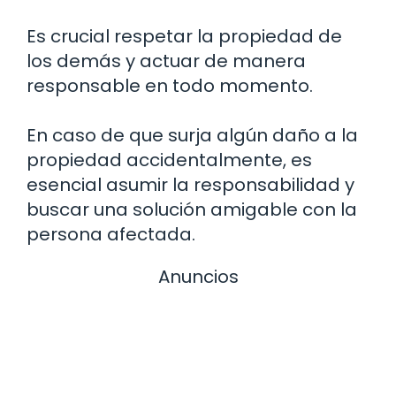
Es crucial respetar la propiedad de
los demás y actuar de manera
responsable en todo momento.
En caso de que surja algún daño a la
propiedad accidentalmente, es
esencial asumir la responsabilidad y
buscar una solución amigable con la
persona afectada.
Anuncios