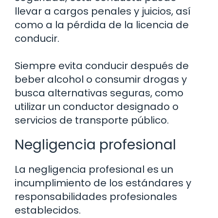
llevar a cargos penales y juicios, así
como a la pérdida de la licencia de
conducir.
Siempre evita conducir después de
beber alcohol o consumir drogas y
busca alternativas seguras, como
utilizar un conductor designado o
servicios de transporte público.
Negligencia profesional
La negligencia profesional es un
incumplimiento de los estándares y
responsabilidades profesionales
establecidos.