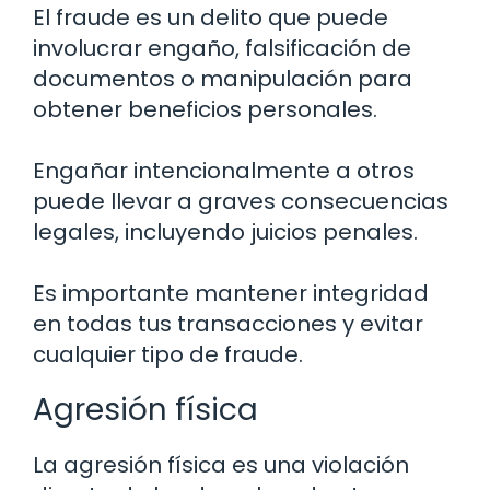
El fraude es un delito que puede
involucrar engaño, falsificación de
documentos o manipulación para
obtener beneficios personales.
Engañar intencionalmente a otros
puede llevar a graves consecuencias
legales, incluyendo juicios penales.
Es importante mantener integridad
en todas tus transacciones y evitar
cualquier tipo de fraude.
Agresión física
La agresión física es una violación