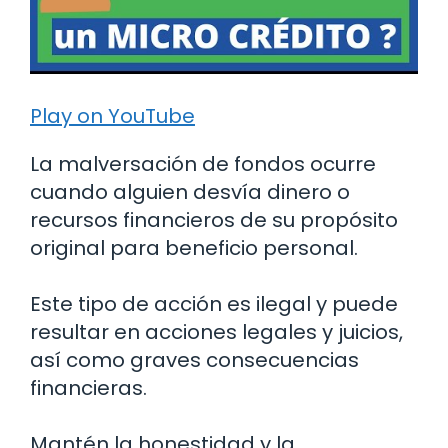
Play on YouTube
La malversación de fondos ocurre
cuando alguien desvía dinero o
recursos financieros de su propósito
original para beneficio personal.
Este tipo de acción es ilegal y puede
resultar en acciones legales y juicios,
así como graves consecuencias
financieras.
Mantén la honestidad y la