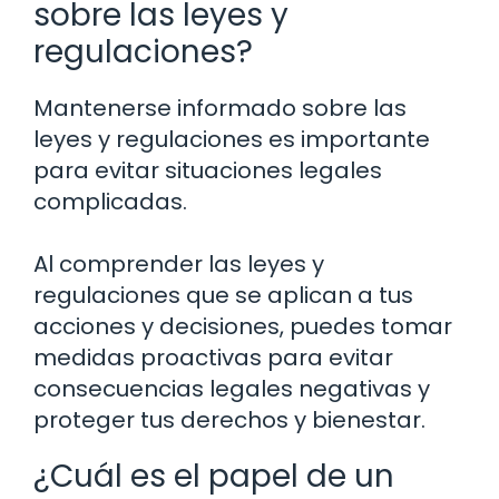
sobre las leyes y
regulaciones?
Mantenerse informado sobre las
leyes y regulaciones es importante
para evitar situaciones legales
complicadas.
Al comprender las leyes y
regulaciones que se aplican a tus
acciones y decisiones, puedes tomar
medidas proactivas para evitar
consecuencias legales negativas y
proteger tus derechos y bienestar.
¿Cuál es el papel de un