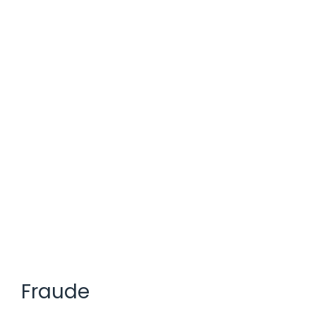
Fraude