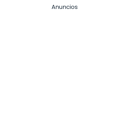
Anuncios