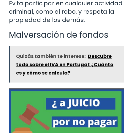
Evita participar en cualquier actividad
criminal, como el robo, y respeta la
propiedad de los demás.
Malversación de fondos
Quizás también te interese:
Descubre
todo sobre el IVA en Portugal: ¿Cuánto
es y cómo se calcula?