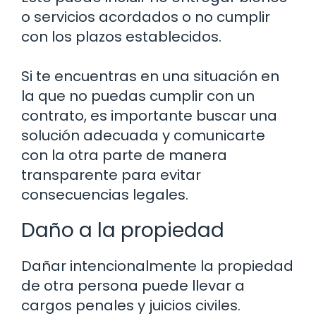
o servicios acordados o no cumplir
con los plazos establecidos.
Si te encuentras en una situación en
la que no puedas cumplir con un
contrato, es importante buscar una
solución adecuada y comunicarte
con la otra parte de manera
transparente para evitar
consecuencias legales.
Daño a la propiedad
Dañar intencionalmente la propiedad
de otra persona puede llevar a
cargos penales y juicios civiles.