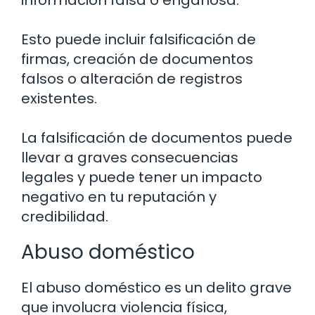
información falsa o engañosa.
Esto puede incluir falsificación de
firmas, creación de documentos
falsos o alteración de registros
existentes.
La falsificación de documentos puede
llevar a graves consecuencias
legales y puede tener un impacto
negativo en tu reputación y
credibilidad.
Abuso doméstico
El abuso doméstico es un delito grave
que involucra violencia física,