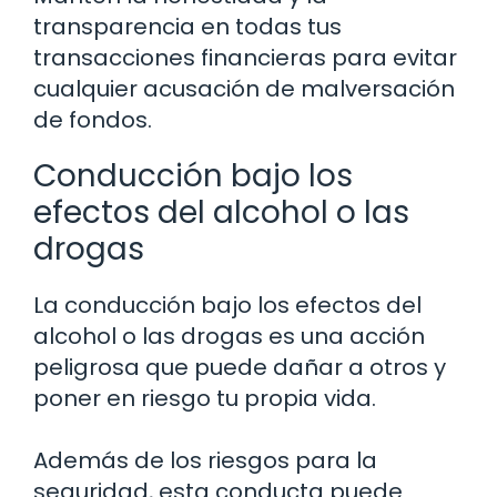
transparencia en todas tus
transacciones financieras para evitar
cualquier acusación de malversación
de fondos.
Conducción bajo los
efectos del alcohol o las
drogas
La conducción bajo los efectos del
alcohol o las drogas es una acción
peligrosa que puede dañar a otros y
poner en riesgo tu propia vida.
Además de los riesgos para la
seguridad, esta conducta puede