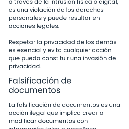
a través de la intrusión física o digital,
es una violación de los derechos
personales y puede resultar en
acciones legales.
Respetar la privacidad de los demás
es esencial y evita cualquier acción
que pueda constituir una invasión de
privacidad.
Falsificación de
documentos
La falsificación de documentos es una
acción ilegal que implica crear o
modificar documentos con