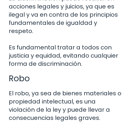
acciones legales y juicios, ya que es
ilegal y va en contra de los principios
fundamentales de igualdad y
respeto.
Es fundamental tratar a todos con
justicia y equidad, evitando cualquier
forma de discriminación.
Robo
El robo, ya sea de bienes materiales o
propiedad intelectual, es una
violación de la ley y puede llevar a
consecuencias legales graves.