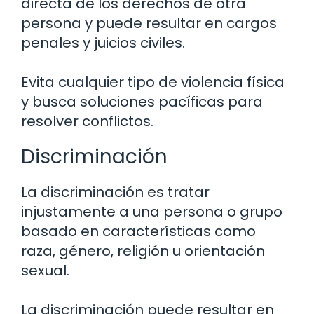
directa de los derechos de otra
persona y puede resultar en cargos
penales y juicios civiles.
Evita cualquier tipo de violencia física
y busca soluciones pacíficas para
resolver conflictos.
Discriminación
La discriminación es tratar
injustamente a una persona o grupo
basado en características como
raza, género, religión u orientación
sexual.
La discriminación puede resultar en