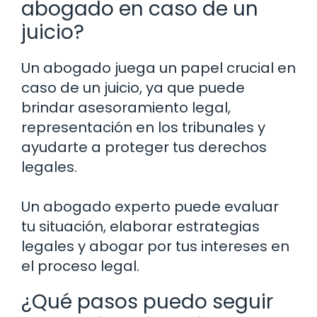
abogado en caso de un
juicio?
Un abogado juega un papel crucial en
caso de un juicio, ya que puede
brindar asesoramiento legal,
representación en los tribunales y
ayudarte a proteger tus derechos
legales.
Un abogado experto puede evaluar
tu situación, elaborar estrategias
legales y abogar por tus intereses en
el proceso legal.
¿Qué pasos puedo seguir