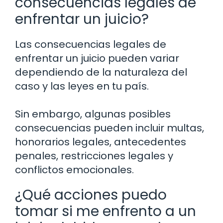
consecuencias legales de
enfrentar un juicio?
Las consecuencias legales de
enfrentar un juicio pueden variar
dependiendo de la naturaleza del
caso y las leyes en tu país.
Sin embargo, algunas posibles
consecuencias pueden incluir multas,
honorarios legales, antecedentes
penales, restricciones legales y
conflictos emocionales.
¿Qué acciones puedo
tomar si me enfrento a un