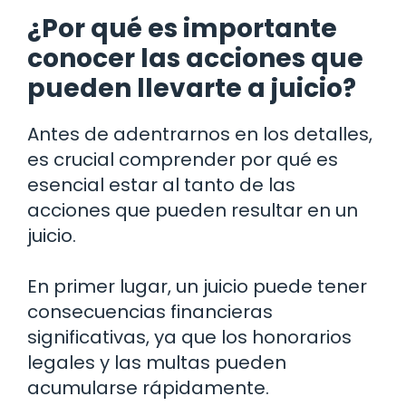
¿Por qué es importante
conocer las acciones que
pueden llevarte a juicio?
Antes de adentrarnos en los detalles,
es crucial comprender por qué es
esencial estar al tanto de las
acciones que pueden resultar en un
juicio.
En primer lugar, un juicio puede tener
consecuencias financieras
significativas, ya que los honorarios
legales y las multas pueden
acumularse rápidamente.