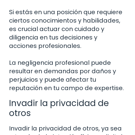
Si estás en una posición que requiere
ciertos conocimientos y habilidades,
es crucial actuar con cuidado y
diligencia en tus decisiones y
acciones profesionales.
La negligencia profesional puede
resultar en demandas por daños y
perjuicios y puede afectar tu
reputación en tu campo de expertise.
Invadir la privacidad de
otros
Invadir la privacidad de otros, ya sea