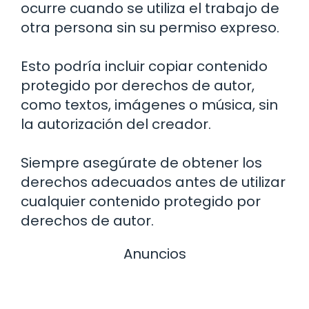
ocurre cuando se utiliza el trabajo de
otra persona sin su permiso expreso.
Esto podría incluir copiar contenido
protegido por derechos de autor,
como textos, imágenes o música, sin
la autorización del creador.
Siempre asegúrate de obtener los
derechos adecuados antes de utilizar
cualquier contenido protegido por
derechos de autor.
Anuncios