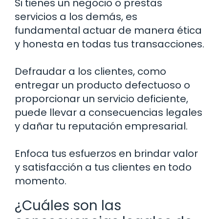
Si tienes un negocio o prestas
servicios a los demás, es
fundamental actuar de manera ética
y honesta en todas tus transacciones.
Defraudar a los clientes, como
entregar un producto defectuoso o
proporcionar un servicio deficiente,
puede llevar a consecuencias legales
y dañar tu reputación empresarial.
Enfoca tus esfuerzos en brindar valor
y satisfacción a tus clientes en todo
momento.
¿Cuáles son las