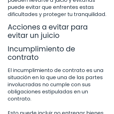
pueden llevarte a juicio y evitarlas
puede evitar que enfrentes estas
dificultades y proteger tu tranquilidad.
Acciones a evitar para
evitar un juicio
Incumplimiento de
contrato
El incumplimiento de contrato es una
situación en la que una de las partes
involucradas no cumple con sus
obligaciones estipuladas en un
contrato.
Esto puede incluir no entregar bienes