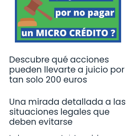
Descubre qué acciones
pueden llevarte a juicio por
tan solo 200 euros
Una mirada detallada a las
situaciones legales que
deben evitarse