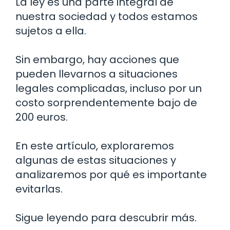
La ley es una parte integral de
nuestra sociedad y todos estamos
sujetos a ella.
Sin embargo, hay acciones que
pueden llevarnos a situaciones
legales complicadas, incluso por un
costo sorprendentemente bajo de
200 euros.
En este artículo, exploraremos
algunas de estas situaciones y
analizaremos por qué es importante
evitarlas.
Sigue leyendo para descubrir más.