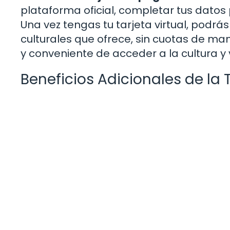
plataforma oficial, completar tus datos p
Una vez tengas tu tarjeta virtual, podrá
culturales que ofrece, sin cuotas de man
y conveniente de acceder a la cultura y v
Beneficios Adicionales de la 