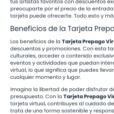
tus artistas favoritos con descuentos exc
preocuparte por el precio de la entrada
tarjeta puede ofrecerte. Todo esto y má
Beneficios de la Tarjeta Prep
Los beneficios de la
Tarjeta Prepago Vir
descuentos y promociones. Con esta tar
culturales, acceder a contenido exclusi
eventos y actividades que puedan inter
virtual, lo que significa que puedes llevar
cualquier momento y lugar.
Imagina la libertad de poder disfrutar d
presupuesto. Con la
Tarjeta Prepago Vi
tarjeta virtual, contribuyes al cuidado d
trata de una forma sostenible y responsa