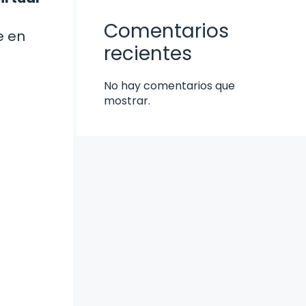
Comentarios
e en
recientes
No hay comentarios que
mostrar.