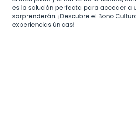
es la solución perfecta para acceder a u
sorprenderán. ¡Descubre el Bono Cultu
experiencias únicas!