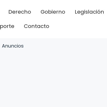
Derecho
Gobierno
Legislación
porte
Contacto
Anuncios