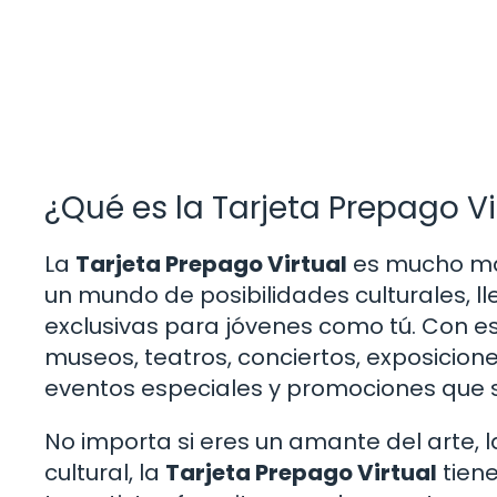
¿Qué es la Tarjeta Prepago Vi
La
Tarjeta Prepago Virtual
es mucho más
un mundo de posibilidades culturales, l
exclusivas para jóvenes como tú. Con es
museos, teatros, conciertos, exposicio
eventos especiales y promociones que so
No importa si eres un amante del arte, l
cultural, la
Tarjeta Prepago Virtual
tiene