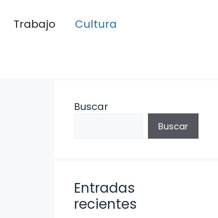
Trabajo
Cultura
Buscar
Buscar
Entradas
recientes