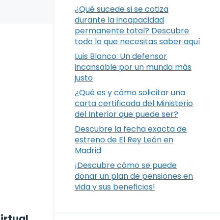
¿Qué sucede si se cotiza
durante la incapacidad
permanente total? Descubre
todo lo que necesitas saber aquí
Luis Blanco: Un defensor
incansable por un mundo más
justo
¿Qué es y cómo solicitar una
carta certificada del Ministerio
del Interior que puede ser?
Descubre la fecha exacta de
estreno de El Rey León en
Madrid
¡Descubre cómo se puede
donar un plan de pensiones en
vida y sus beneficios!
irtual