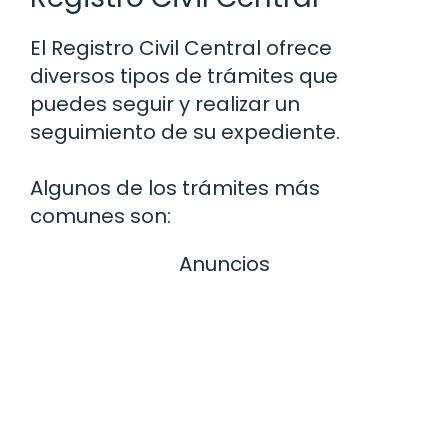
El Registro Civil Central ofrece
diversos tipos de trámites que
puedes seguir y realizar un
seguimiento de su expediente.
Algunos de los trámites más
comunes son:
Anuncios