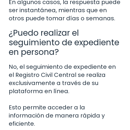
En algunos casos, la respuesta puede
ser instantánea, mientras que en
otros puede tomar días o semanas.
¿Puedo realizar el
seguimiento de expediente
en persona?
No, el seguimiento de expediente en
el Registro Civil Central se realiza
exclusivamente a través de su
plataforma en línea.
Esto permite acceder a la
información de manera rápida y
eficiente.