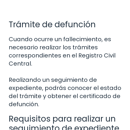
Trámite de defunción
Cuando ocurre un fallecimiento, es
necesario realizar los trámites
correspondientes en el Registro Civil
Central.
Realizando un seguimiento de
expediente, podrás conocer el estado
del trámite y obtener el certificado de
defunción.
Requisitos para realizar un
seguimiento de expediente