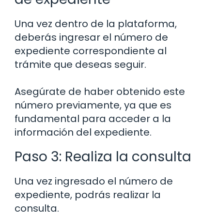
Una vez dentro de la plataforma,
deberás ingresar el número de
expediente correspondiente al
trámite que deseas seguir.
Asegúrate de haber obtenido este
número previamente, ya que es
fundamental para acceder a la
información del expediente.
Paso 3: Realiza la consulta
Una vez ingresado el número de
expediente, podrás realizar la
consulta.