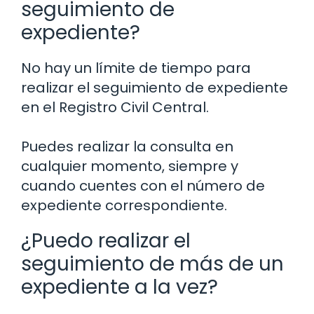
seguimiento de
expediente?
No hay un límite de tiempo para
realizar el seguimiento de expediente
en el Registro Civil Central.
Puedes realizar la consulta en
cualquier momento, siempre y
cuando cuentes con el número de
expediente correspondiente.
¿Puedo realizar el
seguimiento de más de un
expediente a la vez?