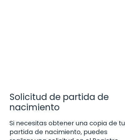
Solicitud de partida de
nacimiento
Si necesitas obtener una copia de tu
partida de nacimiento, puedes