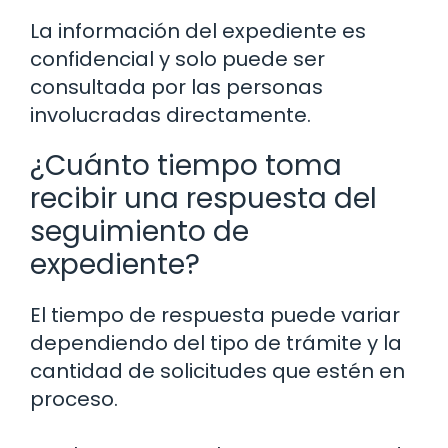
La información del expediente es
confidencial y solo puede ser
consultada por las personas
involucradas directamente.
¿Cuánto tiempo toma
recibir una respuesta del
seguimiento de
expediente?
El tiempo de respuesta puede variar
dependiendo del tipo de trámite y la
cantidad de solicitudes que estén en
proceso.