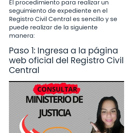
El procedimiento para realizar un
seguimiento de expediente en el
Registro Civil Central es sencillo y se
puede realizar de la siguiente
manera:
Paso 1: Ingresa a la página
web oficial del Registro Civil
Central