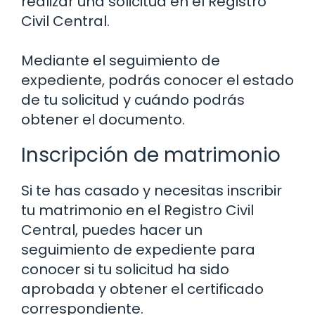
realizar una solicitud en el Registro
Civil Central.
Mediante el seguimiento de
expediente, podrás conocer el estado
de tu solicitud y cuándo podrás
obtener el documento.
Inscripción de matrimonio
Si te has casado y necesitas inscribir
tu matrimonio en el Registro Civil
Central, puedes hacer un
seguimiento de expediente para
conocer si tu solicitud ha sido
aprobada y obtener el certificado
correspondiente.