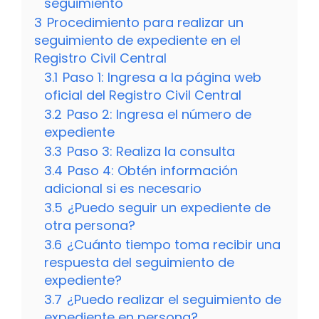
seguimiento
3
Procedimiento para realizar un
seguimiento de expediente en el
Registro Civil Central
3.1
Paso 1: Ingresa a la página web
oficial del Registro Civil Central
3.2
Paso 2: Ingresa el número de
expediente
3.3
Paso 3: Realiza la consulta
3.4
Paso 4: Obtén información
adicional si es necesario
3.5
¿Puedo seguir un expediente de
otra persona?
3.6
¿Cuánto tiempo toma recibir una
respuesta del seguimiento de
expediente?
3.7
¿Puedo realizar el seguimiento de
expediente en persona?