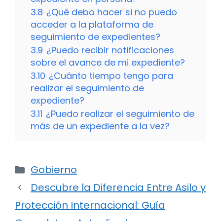
3.8
¿Qué debo hacer si no puedo
acceder a la plataforma de
seguimiento de expedientes?
3.9
¿Puedo recibir notificaciones
sobre el avance de mi expediente?
3.10
¿Cuánto tiempo tengo para
realizar el seguimiento de
expediente?
3.11
¿Puedo realizar el seguimiento de
más de un expediente a la vez?
Categorías
Gobierno
Descubre la Diferencia Entre Asilo y
Protección Internacional: Guía