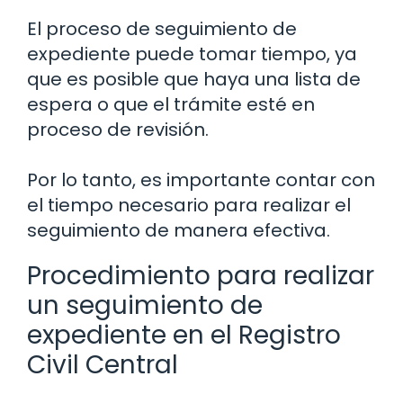
El proceso de seguimiento de
expediente puede tomar tiempo, ya
que es posible que haya una lista de
espera o que el trámite esté en
proceso de revisión.
Por lo tanto, es importante contar con
el tiempo necesario para realizar el
seguimiento de manera efectiva.
Procedimiento para realizar
un seguimiento de
expediente en el Registro
Civil Central