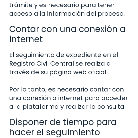
trámite y es necesario para tener
acceso a la información del proceso.
Contar con una conexión a
internet
El seguimiento de expediente en el
Registro Civil Central se realiza a
través de su página web oficial.
Por lo tanto, es necesario contar con
una conexión a internet para acceder
a la plataforma y realizar la consulta.
Disponer de tiempo para
hacer el seguimiento