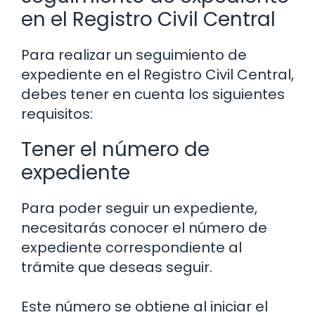
en el Registro Civil Central
Para realizar un seguimiento de
expediente en el Registro Civil Central,
debes tener en cuenta los siguientes
requisitos:
Tener el número de
expediente
Para poder seguir un expediente,
necesitarás conocer el número de
expediente correspondiente al
trámite que deseas seguir.
Este número se obtiene al iniciar el