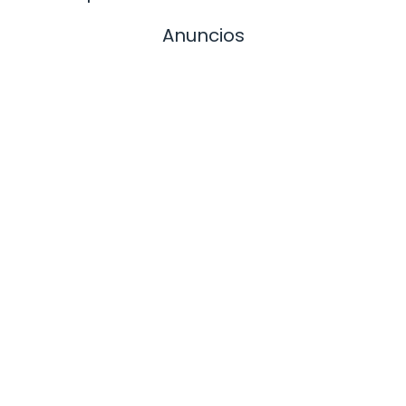
Anuncios