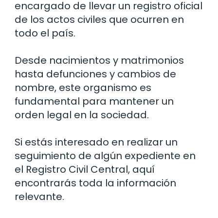
encargado de llevar un registro oficial
de los actos civiles que ocurren en
todo el país.
Desde nacimientos y matrimonios
hasta defunciones y cambios de
nombre, este organismo es
fundamental para mantener un
orden legal en la sociedad.
Si estás interesado en realizar un
seguimiento de algún expediente en
el Registro Civil Central, aquí
encontrarás toda la información
relevante.