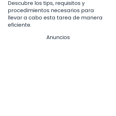
Descubre los tips, requisitos y
procedimientos necesarios para
llevar a cabo esta tarea de manera
eficiente.
Anuncios