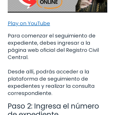
Play on YouTube
Para comenzar el seguimiento de
expediente, debes ingresar a la
página web oficial del Registro Civil
Central.
Desde allí, podrás acceder a la
plataforma de seguimiento de
expedientes y realizar la consulta
correspondiente.
Paso 2: Ingresa el número
de expediente