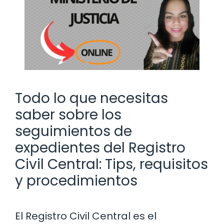
Todo lo que necesitas
saber sobre los
seguimientos de
expedientes del Registro
Civil Central: Tips, requisitos
y procedimientos
El Registro Civil Central es el