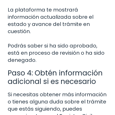
La plataforma te mostrará
información actualizada sobre el
estado y avance del trámite en
cuestión.
Podrás saber si ha sido aprobado,
está en proceso de revisión o ha sido
denegado.
Paso 4: Obtén información
adicional si es necesario
Si necesitas obtener más información
o tienes alguna duda sobre el trámite
que estás siguiendo, puedes