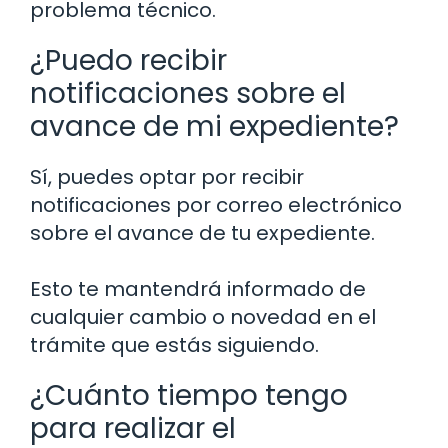
problema técnico.
¿Puedo recibir
notificaciones sobre el
avance de mi expediente?
Sí, puedes optar por recibir
notificaciones por correo electrónico
sobre el avance de tu expediente.
Esto te mantendrá informado de
cualquier cambio o novedad en el
trámite que estás siguiendo.
¿Cuánto tiempo tengo
para realizar el