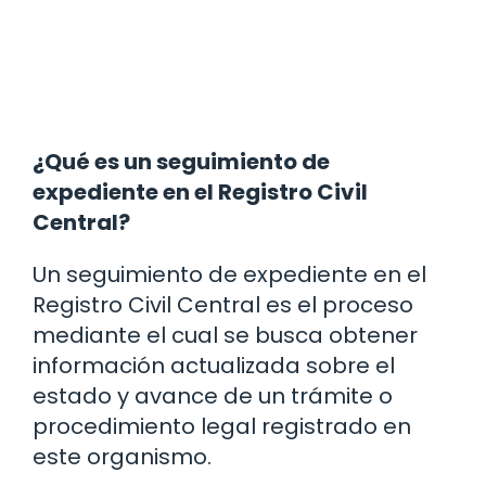
¿Qué es un seguimiento de
expediente en el Registro Civil
Central?
Un seguimiento de expediente en el
Registro Civil Central es el proceso
mediante el cual se busca obtener
información actualizada sobre el
estado y avance de un trámite o
procedimiento legal registrado en
este organismo.