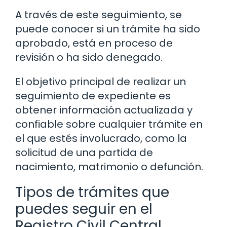
A través de este seguimiento, se
puede conocer si un trámite ha sido
aprobado, está en proceso de
revisión o ha sido denegado.
El objetivo principal de realizar un
seguimiento de expediente es
obtener información actualizada y
confiable sobre cualquier trámite en
el que estés involucrado, como la
solicitud de una partida de
nacimiento, matrimonio o defunción.
Tipos de trámites que
puedes seguir en el
Registro Civil Central