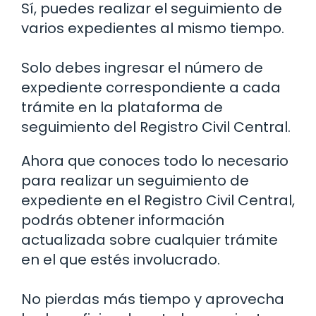
Sí, puedes realizar el seguimiento de
varios expedientes al mismo tiempo.
Solo debes ingresar el número de
expediente correspondiente a cada
trámite en la plataforma de
seguimiento del Registro Civil Central.
Ahora que conoces todo lo necesario
para realizar un seguimiento de
expediente en el Registro Civil Central,
podrás obtener información
actualizada sobre cualquier trámite
en el que estés involucrado.
No pierdas más tiempo y aprovecha