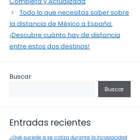
Completa y Actualizada
Todo lo que necesitas saber sobre
la distancia de México a España:
¡Descubre cuánto hay de distancia
entre estos dos destinos!
Buscar
Buscar
Entradas recientes
¿Qué sucede si se cotiza durante la incapacidad