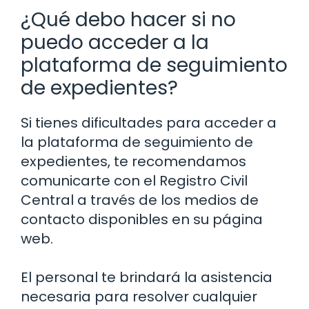
¿Qué debo hacer si no
puedo acceder a la
plataforma de seguimiento
de expedientes?
Si tienes dificultades para acceder a
la plataforma de seguimiento de
expedientes, te recomendamos
comunicarte con el Registro Civil
Central a través de los medios de
contacto disponibles en su página
web.
El personal te brindará la asistencia
necesaria para resolver cualquier