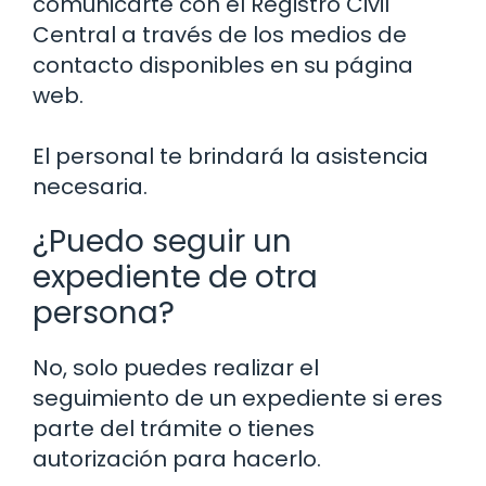
comunicarte con el Registro Civil
Central a través de los medios de
contacto disponibles en su página
web.
El personal te brindará la asistencia
necesaria.
¿Puedo seguir un
expediente de otra
persona?
No, solo puedes realizar el
seguimiento de un expediente si eres
parte del trámite o tienes
autorización para hacerlo.