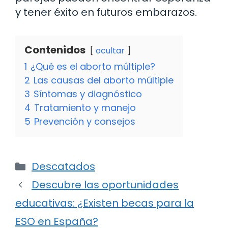
y tener éxito en futuros embarazos.
Contenidos
ocultar
1
¿Qué es el aborto múltiple?
2
Las causas del aborto múltiple
3
Síntomas y diagnóstico
4
Tratamiento y manejo
5
Prevención y consejos
Categorías
Descatados
Descubre las oportunidades
educativas: ¿Existen becas para la
ESO en España?