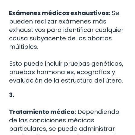
Exámenes médicos exhaustivos:
Se
pueden realizar exámenes más
exhaustivos para identificar cualquier
causa subyacente de los abortos
múltiples.
Esto puede incluir pruebas genéticas,
pruebas hormonales, ecografías y
evaluación de la estructura del útero.
3.
Tratamiento médico:
Dependiendo
de las condiciones médicas
particulares, se puede administrar