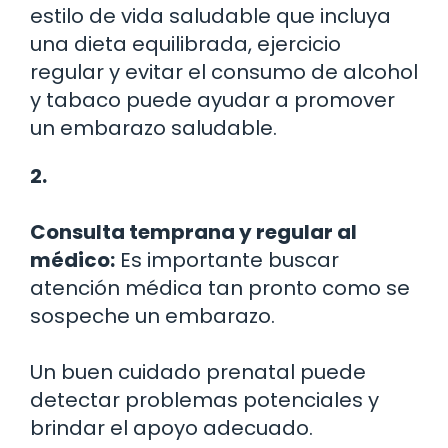
estilo de vida saludable que incluya
una dieta equilibrada, ejercicio
regular y evitar el consumo de alcohol
y tabaco puede ayudar a promover
un embarazo saludable.
2.
Consulta temprana y regular al
médico:
Es importante buscar
atención médica tan pronto como se
sospeche un embarazo.
Un buen cuidado prenatal puede
detectar problemas potenciales y
brindar el apoyo adecuado.