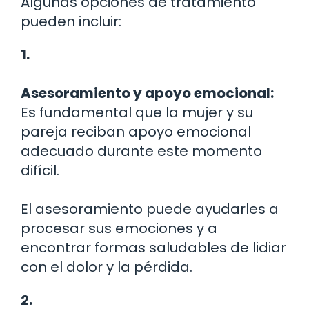
Algunas opciones de tratamiento
pueden incluir:
1.
Asesoramiento y apoyo emocional:
Es fundamental que la mujer y su
pareja reciban apoyo emocional
adecuado durante este momento
difícil.
El asesoramiento puede ayudarles a
procesar sus emociones y a
encontrar formas saludables de lidiar
con el dolor y la pérdida.
2.