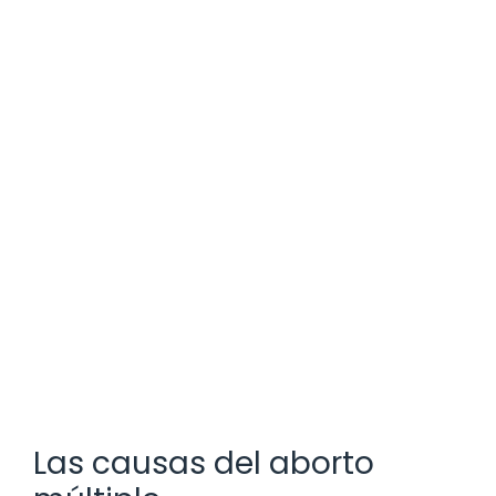
Las causas del aborto