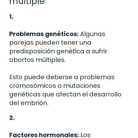
múltiple
1.
Problemas genéticos:
Algunas
parejas pueden tener una
predisposición genética a sufrir
abortos múltiples.
Esto puede deberse a problemas
cromosómicos o mutaciones
genéticas que afectan el desarrollo
del embrión.
2.
Factores hormonales:
Los