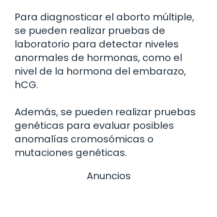
Para diagnosticar el aborto múltiple,
se pueden realizar pruebas de
laboratorio para detectar niveles
anormales de hormonas, como el
nivel de la hormona del embarazo,
hCG.
Además, se pueden realizar pruebas
genéticas para evaluar posibles
anomalías cromosómicas o
mutaciones genéticas.
Anuncios