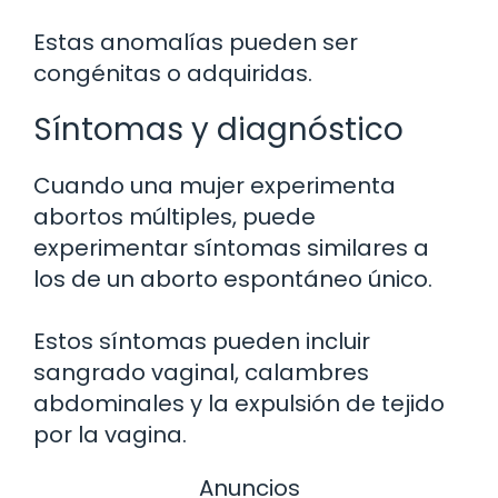
Estas anomalías pueden ser
congénitas o adquiridas.
Síntomas y diagnóstico
Cuando una mujer experimenta
abortos múltiples, puede
experimentar síntomas similares a
los de un aborto espontáneo único.
Estos síntomas pueden incluir
sangrado vaginal, calambres
abdominales y la expulsión de tejido
por la vagina.
Anuncios