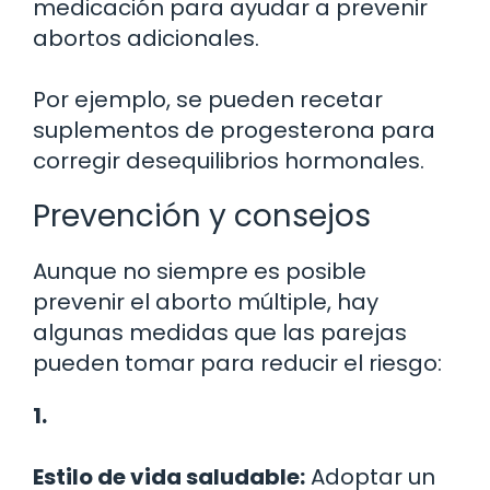
medicación para ayudar a prevenir
abortos adicionales.
Por ejemplo, se pueden recetar
suplementos de progesterona para
corregir desequilibrios hormonales.
Prevención y consejos
Aunque no siempre es posible
prevenir el aborto múltiple, hay
algunas medidas que las parejas
pueden tomar para reducir el riesgo:
1.
Estilo de vida saludable:
Adoptar un