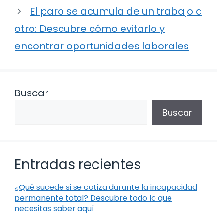
El paro se acumula de un trabajo a
otro: Descubre cómo evitarlo y
encontrar oportunidades laborales
Buscar
Buscar
Entradas recientes
¿Qué sucede si se cotiza durante la incapacidad
permanente total? Descubre todo lo que
necesitas saber aquí