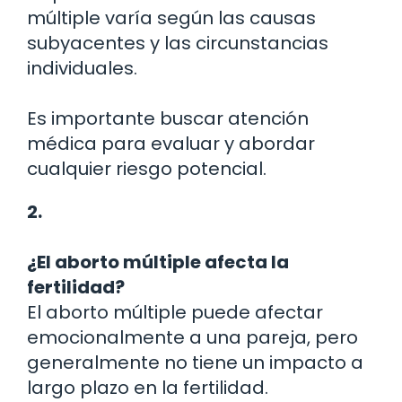
múltiple varía según las causas
subyacentes y las circunstancias
individuales.
Es importante buscar atención
médica para evaluar y abordar
cualquier riesgo potencial.
2.
¿El aborto múltiple afecta la
fertilidad?
El aborto múltiple puede afectar
emocionalmente a una pareja, pero
generalmente no tiene un impacto a
largo plazo en la fertilidad.