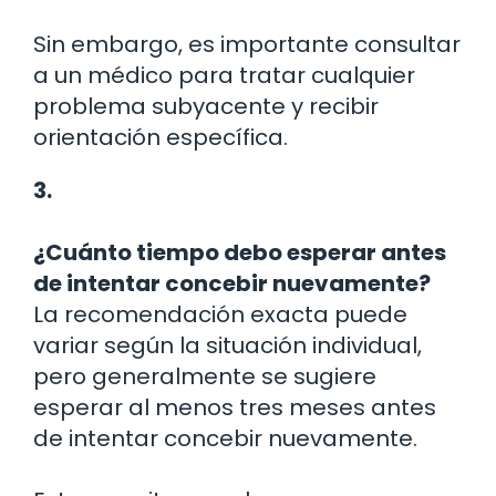
Sin embargo, es importante consultar
a un médico para tratar cualquier
problema subyacente y recibir
orientación específica.
3.
¿Cuánto tiempo debo esperar antes
de intentar concebir nuevamente?
La recomendación exacta puede
variar según la situación individual,
pero generalmente se sugiere
esperar al menos tres meses antes
de intentar concebir nuevamente.