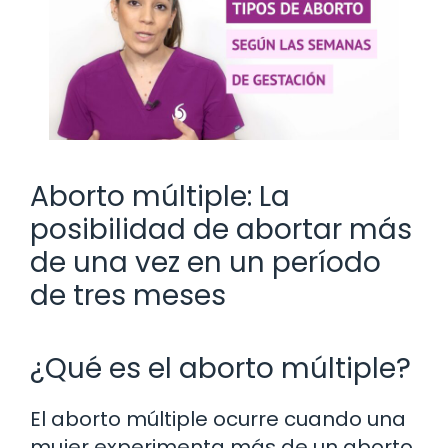
Aborto múltiple: La
posibilidad de abortar más
de una vez en un período
de tres meses
¿Qué es el aborto múltiple?
El aborto múltiple ocurre cuando una
mujer experimenta más de un aborto