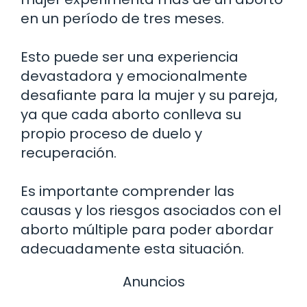
en un período de tres meses.
Esto puede ser una experiencia
devastadora y emocionalmente
desafiante para la mujer y su pareja,
ya que cada aborto conlleva su
propio proceso de duelo y
recuperación.
Es importante comprender las
causas y los riesgos asociados con el
aborto múltiple para poder abordar
adecuadamente esta situación.
Anuncios