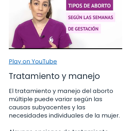
Play on YouTube
Tratamiento y manejo
El tratamiento y manejo del aborto
múltiple puede variar según las
causas subyacentes y las
necesidades individuales de la mujer.