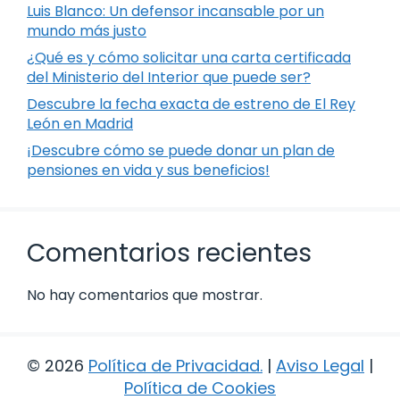
Luis Blanco: Un defensor incansable por un
mundo más justo
¿Qué es y cómo solicitar una carta certificada
del Ministerio del Interior que puede ser?
Descubre la fecha exacta de estreno de El Rey
León en Madrid
¡Descubre cómo se puede donar un plan de
pensiones en vida y sus beneficios!
Comentarios recientes
No hay comentarios que mostrar.
© 2026
Política de Privacidad
.
|
Aviso Legal
|
Política de Cookies