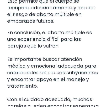
Esto permite que el cuerpo se
recupere adecuadamente y reduce
el riesgo de aborto múltiple en
embarazos futuros.
En conclusión, el aborto múltiple es
una experiencia difícil para las
parejas que lo sufren.
Es importante buscar atención
médica y emocional adecuada para
comprender las causas subyacentes
y encontrar apoyo en el manejo y
tratamiento.
Con el cuidado adecuado, muchas
parejas pueden encontrar esperanza