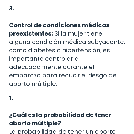
3.
Control de condiciones médicas
preexistentes:
Si la mujer tiene
alguna condición médica subyacente,
como diabetes o hipertensión, es
importante controlarla
adecuadamente durante el
embarazo para reducir el riesgo de
aborto múltiple.
1.
¿Cuál es la probabilidad de tener
aborto múltiple?
La probabilidad de tener un aborto