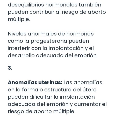
desequilibrios hormonales también
pueden contribuir al riesgo de aborto
múltiple.
Niveles anormales de hormonas
como la progesterona pueden
interferir con la implantación y el
desarrollo adecuado del embrión.
3.
Anomalías uterinas:
Las anomalías
en la forma o estructura del útero
pueden dificultar la implantación
adecuada del embrión y aumentar el
riesgo de aborto múltiple.