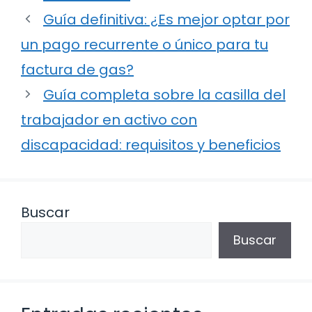
Guía definitiva: ¿Es mejor optar por
un pago recurrente o único para tu
factura de gas?
Guía completa sobre la casilla del
trabajador en activo con
discapacidad: requisitos y beneficios
Buscar
Buscar