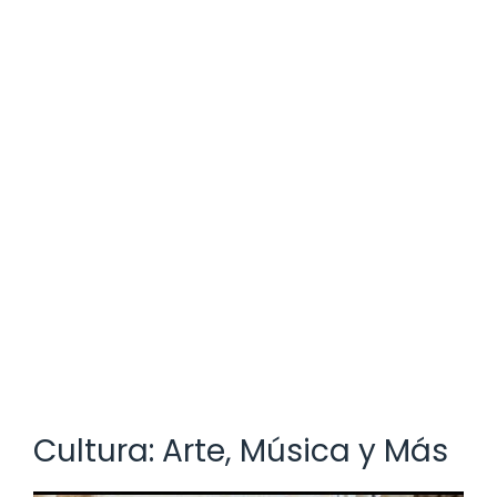
Cultura: Arte, Música y Más