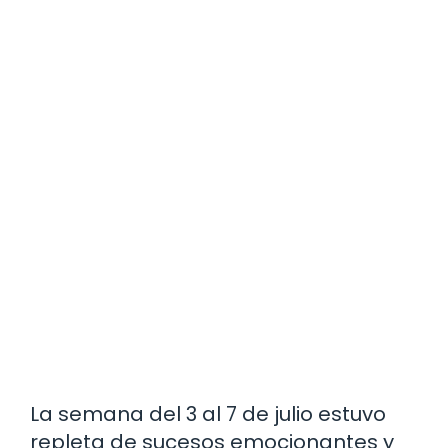
La semana del 3 al 7 de julio estuvo
repleta de sucesos emocionantes y