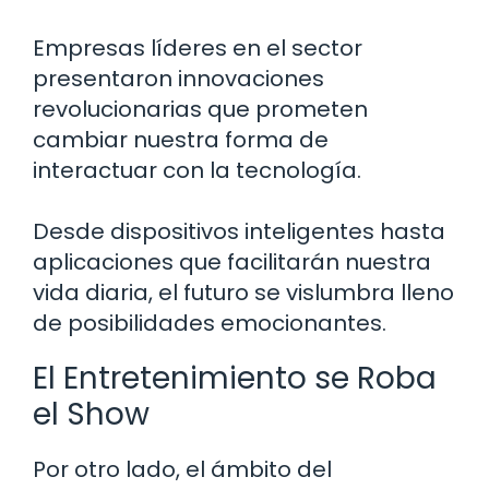
Empresas líderes en el sector
presentaron innovaciones
revolucionarias que prometen
cambiar nuestra forma de
interactuar con la tecnología.
Desde dispositivos inteligentes hasta
aplicaciones que facilitarán nuestra
vida diaria, el futuro se vislumbra lleno
de posibilidades emocionantes.
El Entretenimiento se Roba
el Show
Por otro lado, el ámbito del