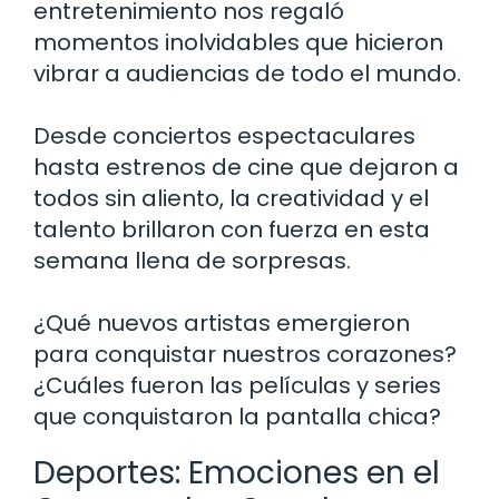
entretenimiento nos regaló
momentos inolvidables que hicieron
vibrar a audiencias de todo el mundo.
Desde conciertos espectaculares
hasta estrenos de cine que dejaron a
todos sin aliento, la creatividad y el
talento brillaron con fuerza en esta
semana llena de sorpresas.
¿Qué nuevos artistas emergieron
para conquistar nuestros corazones?
¿Cuáles fueron las películas y series
que conquistaron la pantalla chica?
Deportes: Emociones en el