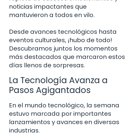
noticias impactantes que
mantuvieron a todos en vilo.
Desde avances tecnológicos hasta
eventos culturales, ¡hubo de todo!
Descubramos juntos los momentos
más destacados que marcaron estos
días llenos de sorpresas.
La Tecnología Avanza a
Pasos Agigantados
En el mundo tecnológico, la semana
estuvo marcada por importantes
lanzamientos y avances en diversas
industrias.