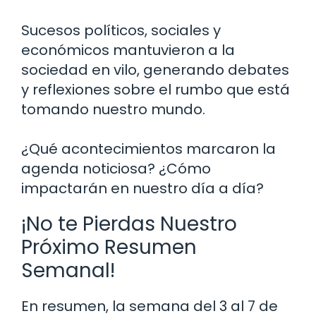
Sucesos políticos, sociales y
económicos mantuvieron a la
sociedad en vilo, generando debates
y reflexiones sobre el rumbo que está
tomando nuestro mundo.
¿Qué acontecimientos marcaron la
agenda noticiosa? ¿Cómo
impactarán en nuestro día a día?
¡No te Pierdas Nuestro
Próximo Resumen
Semanal!
En resumen, la semana del 3 al 7 de