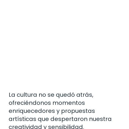
La cultura no se quedó atrás,
ofreciéndonos momentos
enriquecedores y propuestas
artísticas que despertaron nuestra
creatividad y sensibilidad.