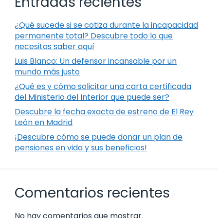
Entradas recientes
¿Qué sucede si se cotiza durante la incapacidad
permanente total? Descubre todo lo que
necesitas saber aquí
Luis Blanco: Un defensor incansable por un
mundo más justo
¿Qué es y cómo solicitar una carta certificada
del Ministerio del Interior que puede ser?
Descubre la fecha exacta de estreno de El Rey
León en Madrid
¡Descubre cómo se puede donar un plan de
pensiones en vida y sus beneficios!
Comentarios recientes
No hay comentarios que mostrar.