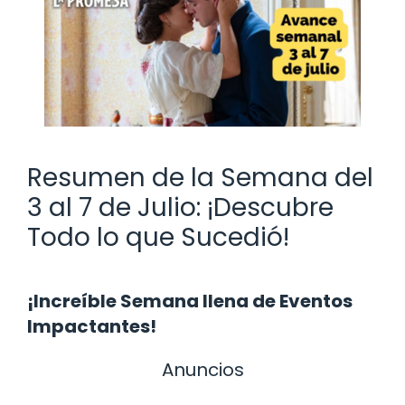
Resumen de la Semana del
3 al 7 de Julio: ¡Descubre
Todo lo que Sucedió!
¡Increíble Semana llena de Eventos
Impactantes!
Anuncios