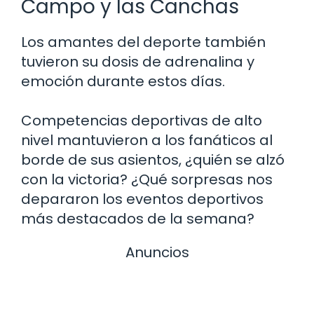
Campo y las Canchas
Los amantes del deporte también
tuvieron su dosis de adrenalina y
emoción durante estos días.
Competencias deportivas de alto
nivel mantuvieron a los fanáticos al
borde de sus asientos, ¿quién se alzó
con la victoria? ¿Qué sorpresas nos
depararon los eventos deportivos
más destacados de la semana?
Anuncios