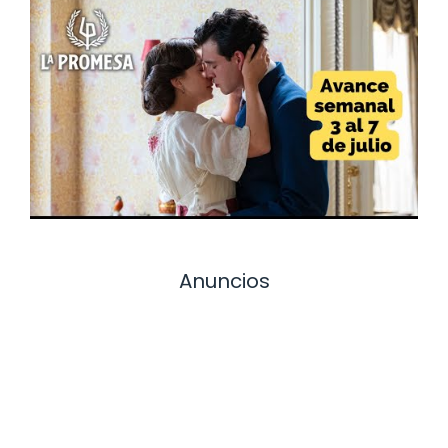
Anuncios