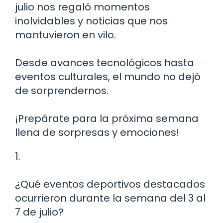
julio nos regaló momentos
inolvidables y noticias que nos
mantuvieron en vilo.
Desde avances tecnológicos hasta
eventos culturales, el mundo no dejó
de sorprendernos.
¡Prepárate para la próxima semana
llena de sorpresas y emociones!
1.
¿Qué eventos deportivos destacados
ocurrieron durante la semana del 3 al
7 de julio?