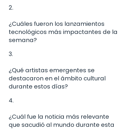
2.
¿Cuáles fueron los lanzamientos
tecnológicos más impactantes de la
semana?
3.
¿Qué artistas emergentes se
destacaron en el ámbito cultural
durante estos días?
4.
¿Cuál fue la noticia más relevante
que sacudió al mundo durante esta