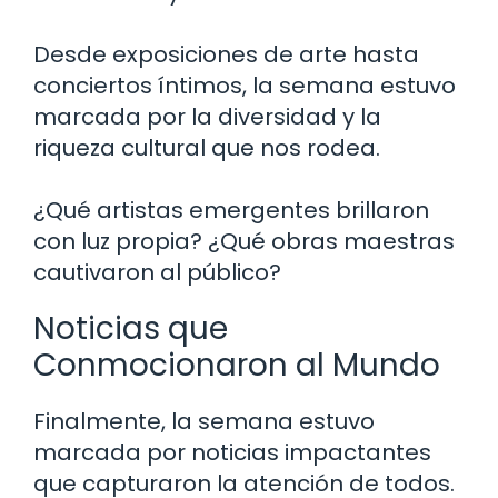
Desde exposiciones de arte hasta
conciertos íntimos, la semana estuvo
marcada por la diversidad y la
riqueza cultural que nos rodea.
¿Qué artistas emergentes brillaron
con luz propia? ¿Qué obras maestras
cautivaron al público?
Noticias que
Conmocionaron al Mundo
Finalmente, la semana estuvo
marcada por noticias impactantes
que capturaron la atención de todos.