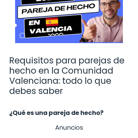
Requisitos para parejas de
hecho en la Comunidad
Valenciana: todo lo que
debes saber
¿Qué es una pareja de hecho?
Anuncios