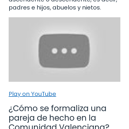
padres e hijos, abuelos y nietos.
Play on YouTube
¿Cómo se formaliza una
pareja de hecho en la
Comunidad Valenciana?