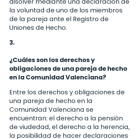
disolver mediante una declaración de
la voluntad de uno de los miembros
de la pareja ante el Registro de
Uniones de Hecho.
3.
¿Cuáles son los derechos y
obligaciones de una pareja de hecho
en la Comunidad Valenciana?
Entre los derechos y obligaciones de
una pareja de hecho en la
Comunidad Valenciana se
encuentran: el derecho a la pensión
de viudedad, el derecho a la herencia,
la posibilidad de hacer declaraciones