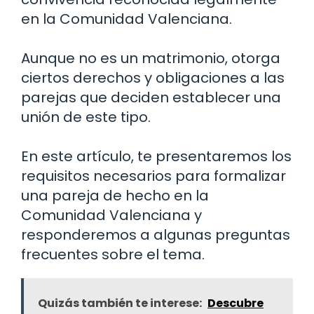
en la Comunidad Valenciana.
Aunque no es un matrimonio, otorga
ciertos derechos y obligaciones a las
parejas que deciden establecer una
unión de este tipo.
En este artículo, te presentaremos los
requisitos necesarios para formalizar
una pareja de hecho en la
Comunidad Valenciana y
responderemos a algunas preguntas
frecuentes sobre el tema.
Quizás también te interese:
Descubre