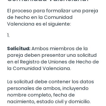
El proceso para formalizar una pareja
de hecho en la Comunidad
Valenciana es el siguiente:
1.
Solicitud:
Ambos miembros de la
pareja deben presentar una solicitud
en el Registro de Uniones de Hecho de
la Comunidad Valenciana.
La solicitud debe contener los datos
personales de ambos, incluyendo
nombre completo, fecha de
nacimiento, estado civil y domicilio.