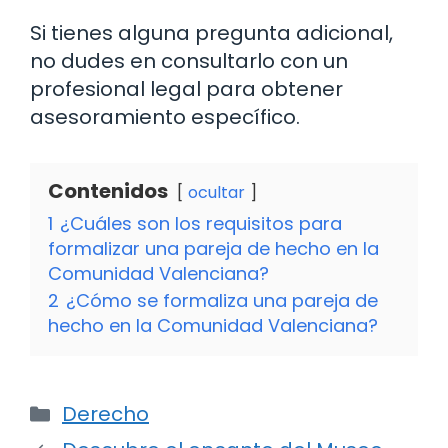
Si tienes alguna pregunta adicional,
no dudes en consultarlo con un
profesional legal para obtener
asesoramiento específico.
Contenidos
ocultar
1
¿Cuáles son los requisitos para
formalizar una pareja de hecho en la
Comunidad Valenciana?
2
¿Cómo se formaliza una pareja de
hecho en la Comunidad Valenciana?
Categorías
Derecho