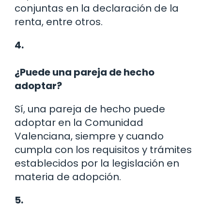
conjuntas en la declaración de la
renta, entre otros.
4.
¿Puede una pareja de hecho
adoptar?
Sí, una pareja de hecho puede
adoptar en la Comunidad
Valenciana, siempre y cuando
cumpla con los requisitos y trámites
establecidos por la legislación en
materia de adopción.
5.