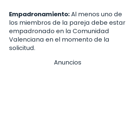
Empadronamiento:
Al menos uno de
los miembros de la pareja debe estar
empadronado en la Comunidad
Valenciana en el momento de la
solicitud.
Anuncios