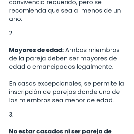
convivencia requerido, pero se
recomienda que sea al menos de un
año.
2.
Mayores de edad:
Ambos miembros
de la pareja deben ser mayores de
edad o emancipados legalmente.
En casos excepcionales, se permite la
inscripción de parejas donde uno de
los miembros sea menor de edad.
3.
No estar casados ni ser pareja de