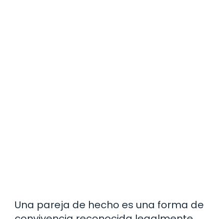
Una pareja de hecho es una forma de
convivencia reconocida legalmente