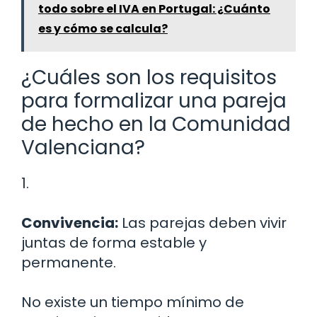
todo sobre el IVA en Portugal: ¿Cuánto
es y cómo se calcula?
¿Cuáles son los requisitos
para formalizar una pareja
de hecho en la Comunidad
Valenciana?
1.
Convivencia:
Las parejas deben vivir
juntas de forma estable y
permanente.
No existe un tiempo mínimo de