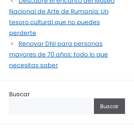
Descubre el encanto del Museo
Nacional de Arte de Rumanía: Un
tesoro cultural que no puedes
perderte
Renovar DNI para personas
mayores de 70 años: todo lo que
necesitas saber
Buscar
Buscar