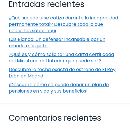
Entradas recientes
¿Qué sucede si se cotiza durante la incapacidad
permanente total? Descubre todo lo que
necesitas saber aquí
Luis Blanco: Un defensor incansable por un
mundo más justo
¿Qué es y cómo solicitar una carta certificada
del Ministerio del Interior que puede ser?
Descubre la fecha exacta de estreno de El Rey
León en Madrid
¡Descubre cómo se puede donar un plan de
pensiones en vida y sus beneficios!
Comentarios recientes