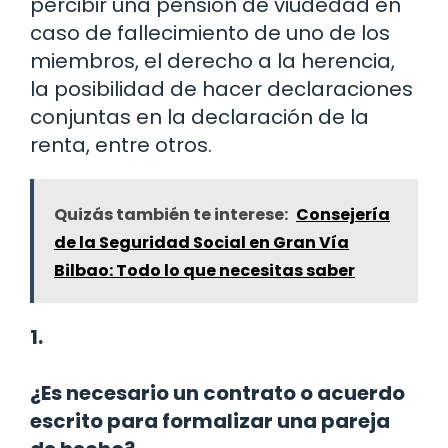
percibir una pensión de viudedad en
caso de fallecimiento de uno de los
miembros, el derecho a la herencia,
la posibilidad de hacer declaraciones
conjuntas en la declaración de la
renta, entre otros.
Quizás también te interese:
Consejería
de la Seguridad Social en Gran Vía
Bilbao: Todo lo que necesitas saber
1.
¿Es necesario un contrato o acuerdo
escrito para formalizar una pareja