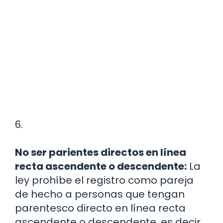
6.
No ser parientes directos en línea
recta ascendente o descendente:
La
ley prohíbe el registro como pareja
de hecho a personas que tengan
parentesco directo en línea recta
ascendente o descendente, es decir,