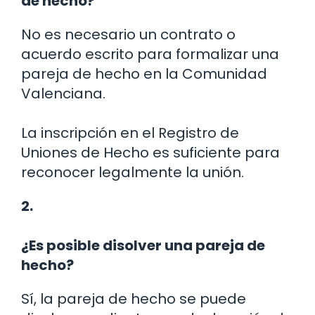
de hecho?
No es necesario un contrato o
acuerdo escrito para formalizar una
pareja de hecho en la Comunidad
Valenciana.
La inscripción en el Registro de
Uniones de Hecho es suficiente para
reconocer legalmente la unión.
2.
¿Es posible disolver una pareja de
hecho?
Sí, la pareja de hecho se puede