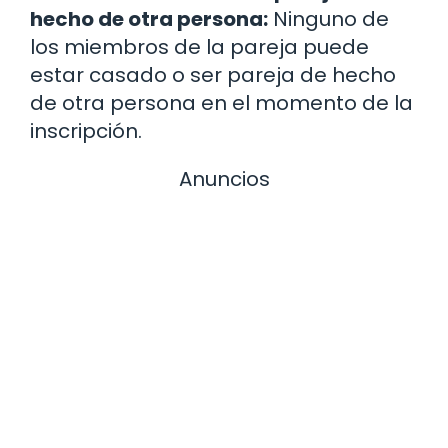
hecho de otra persona:
Ninguno de
los miembros de la pareja puede
estar casado o ser pareja de hecho
de otra persona en el momento de la
inscripción.
Anuncios