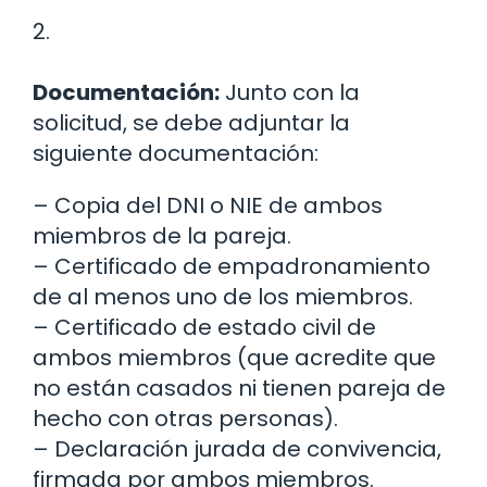
2.
Documentación:
Junto con la
solicitud, se debe adjuntar la
siguiente documentación:
– Copia del DNI o NIE de ambos
miembros de la pareja.
– Certificado de empadronamiento
de al menos uno de los miembros.
– Certificado de estado civil de
ambos miembros (que acredite que
no están casados ni tienen pareja de
hecho con otras personas).
– Declaración jurada de convivencia,
firmada por ambos miembros.