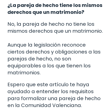
¿La pareja de hecho tiene los mismos
derechos que un matrimonio?
No, la pareja de hecho no tiene los
mismos derechos que un matrimonio.
Aunque la legislación reconoce
ciertos derechos y obligaciones a las
parejas de hecho, no son
equiparables a los que tienen los
matrimonios.
Espero que este artículo te haya
ayudado a entender los requisitos
para formalizar una pareja de hecho
en la Comunidad Valenciana.