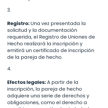
3.
Registro:
Una vez presentada la
solicitud y la documentación
requerida, el Registro de Uniones de
Hecho realizará la inscripción y
emitirá un certificado de inscripción
de la pareja de hecho.
4.
Efectos legales:
A partir de la
inscripción, la pareja de hecho
adquiere una serie de derechos y
obligaciones, como el derecho a