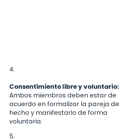
4.
Consentimiento libre y voluntario:
Ambos miembros deben estar de
acuerdo en formalizar la pareja de
hecho y manifestarlo de forma
voluntaria.
5.